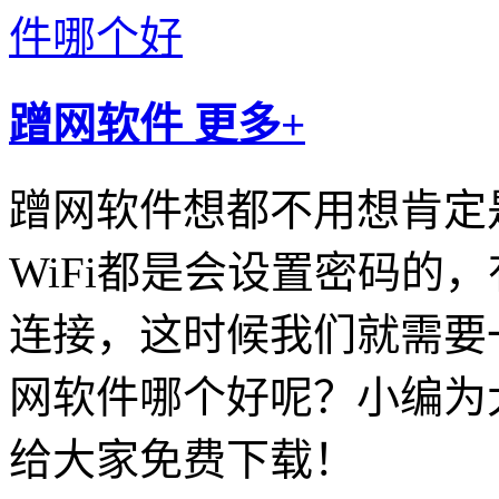
蹭网软件
更多+
蹭网软件想都不用想肯定
WiFi都是会设置密码的
连接，这时候我们就需要
网软件哪个好呢？小编为
给大家免费下载！