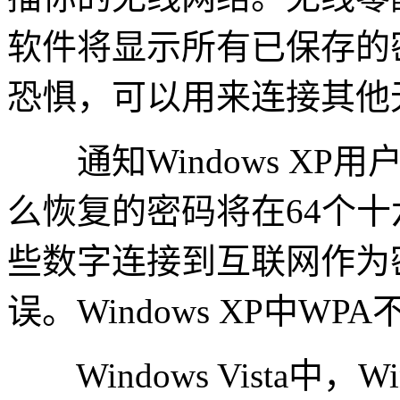
软件将显示所有已保存的
恐惧，可以用来连接其他
通知Windows XP
么恢复的密码将在64个十
些数字连接到互联网作为
误。Windows XP中W
Windows Vista中，Wi