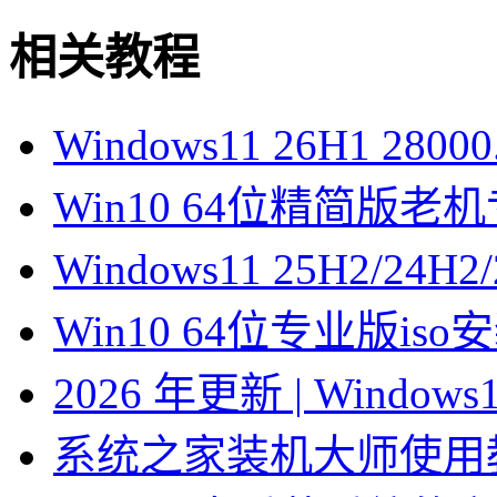
相关教程
Windows11 26H1 28
Win10 64位精简版
Windows11 25H2/2
Win10 64位专业版is
2026 年更新 | Windo
系统之家装机大师使用