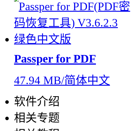
Passper for PDF
47.94 MB/简体中文
软件介绍
相关专题