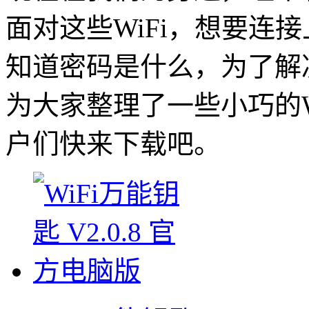
面对这些WiFi，想要连
知道密码是什么，为了解
为大家整理了一些小巧的W
户们快来下载吧。