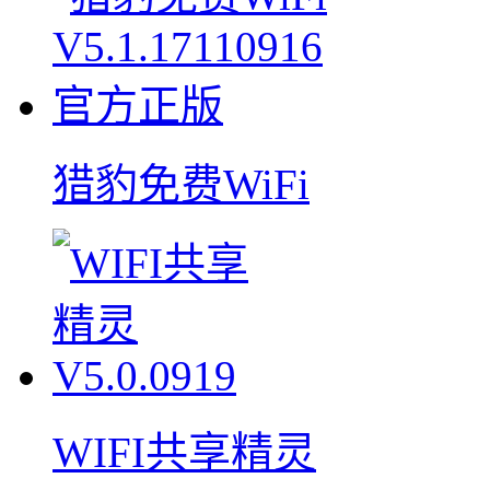
猎豹免费WiFi
WIFI共享精灵