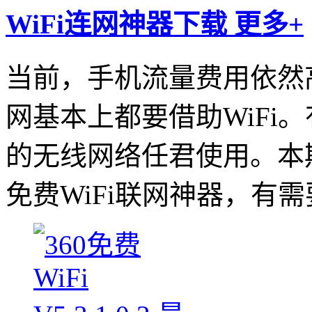
WiFi连网神器下载
更多+
当前，手机流量费用依然
网基本上都要借助WiFi。
的无线网络任君使用。本
免费WiFi联网神器，有