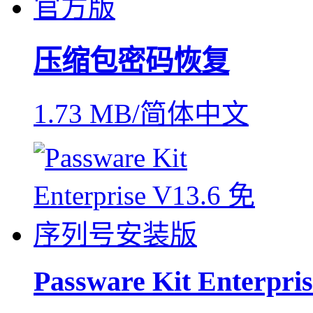
压缩包密码恢复
1.73 MB/简体中文
Passware Kit Enterpris