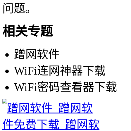
问题。
相关专题
蹭网软件
WiFi连网神器下载
WiFi密码查看器下载