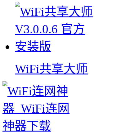
WiFi共享大师