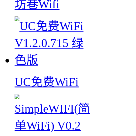
坊巷Wifi
UC免费WiFi