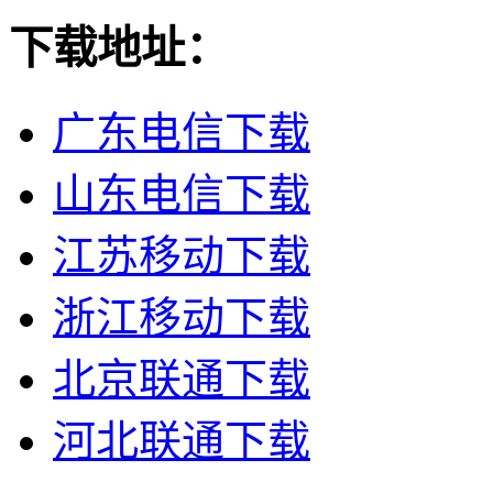
下载地址：
广东电信下载
山东电信下载
江苏移动下载
浙江移动下载
北京联通下载
河北联通下载