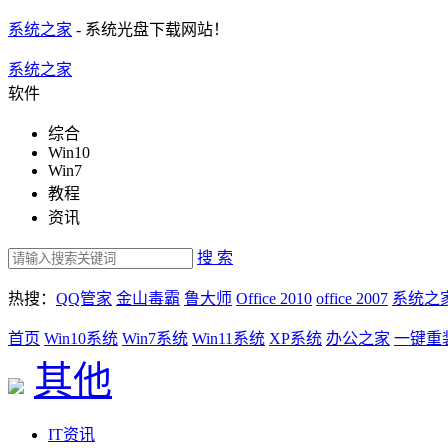
系统之家
- 系统光盘下载网站！
系统之家
软件
综合
Win10
Win7
教程
资讯
搜 索
热搜：
QQ管家
金山毒霸
鲁大师
Office 2010
office 2007
系统之
首页
Win10系统
Win7系统
Win11系统
XP系统
办公之家
一键重
其他
IT资讯