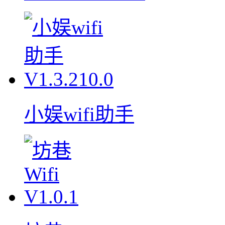
小娱wifi助手