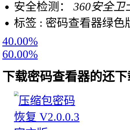
安全检测：
360安全卫
标签 :
密码查看器
绿色
40.00%
60.00%
下载
密码查看器
的还下