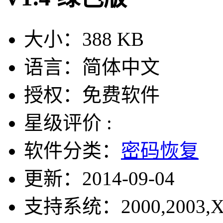
大小：
388 KB
语言：
简体中文
授权：
免费软件
星级评价 :
软件分类：
密码恢复
更新：
2014-09-04
支持系统：
2000,2003,X