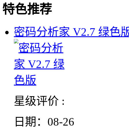
特色推荐
密码分析家 V2.7 绿色
星级评价 :
日期：08-26