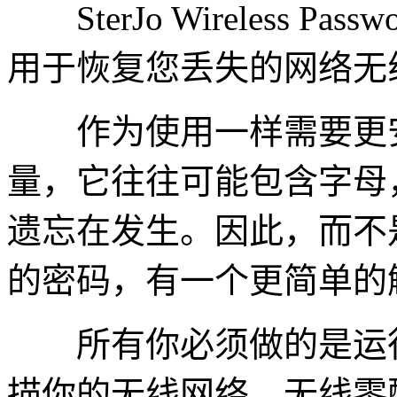
SterJo Wireless P
用于恢复您丢失的网络无
作为使用一样需要更安
量，它往往可能包含字母
遗忘在发生。因此，而不
的密码，有一个更简单的
所有你必须做的是运行S
描你的无线网络。无线零配