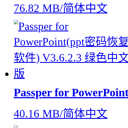
76.82 MB/简体中文
Passper for PowerPoin
40.16 MB/简体中文