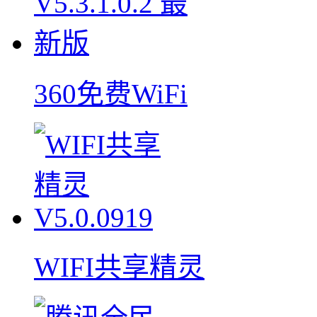
360免费WiFi
WIFI共享精灵