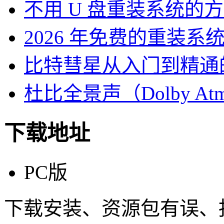
不用 U 盘重装系统的
2026 年免费的重装系
比特彗星从入门到精通
杜比全景声（Dolby At
下载地址
PC版
下载安装、资源包有误、