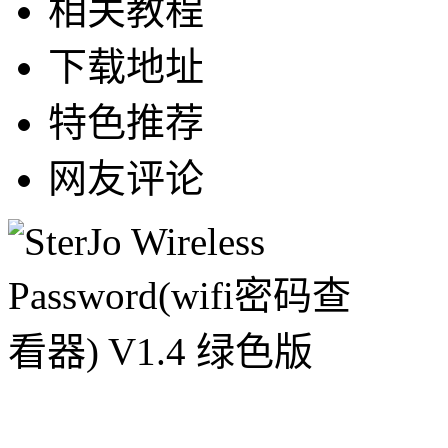
相关教程
下载地址
特色推荐
网友评论