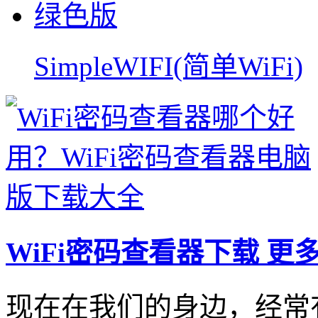
SimpleWIFI(简单WiFi)
WiFi密码查看器下载
更多
现在在我们的身边，经常有