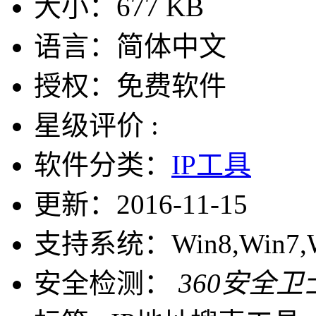
大小：
677 KB
语言：
简体中文
授权：
免费软件
星级评价 :
软件分类：
IP工具
更新：
2016-11-15
支持系统：
Win8,Win7,
安全检测：
360安全卫