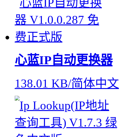
心蓝IP自动更换器
138.01 KB/简体中文