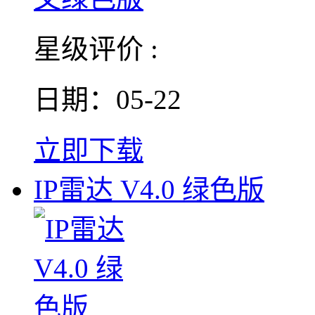
星级评价 :
日期：05-22
立即下载
IP雷达 V4.0 绿色版