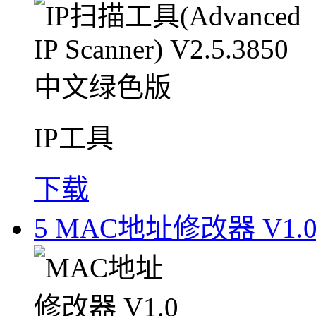
IP工具
下载
5
MAC地址修改器 V1.