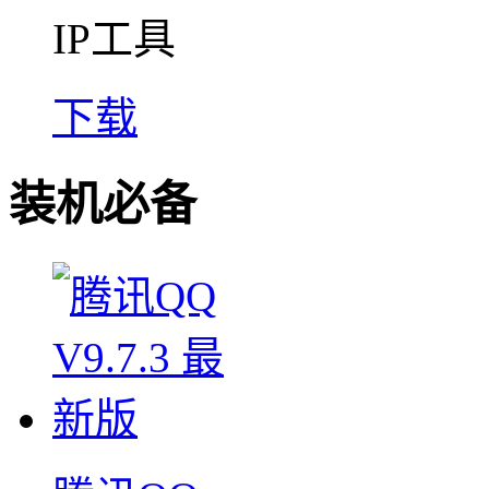
IP工具
下载
装机必备