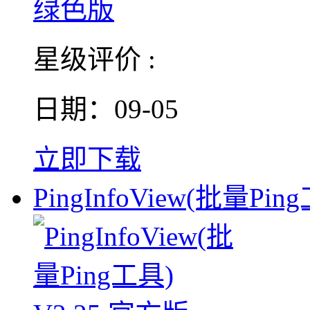
星级评价 :
日期：09-05
立即下载
PingInfoView(批量Pin