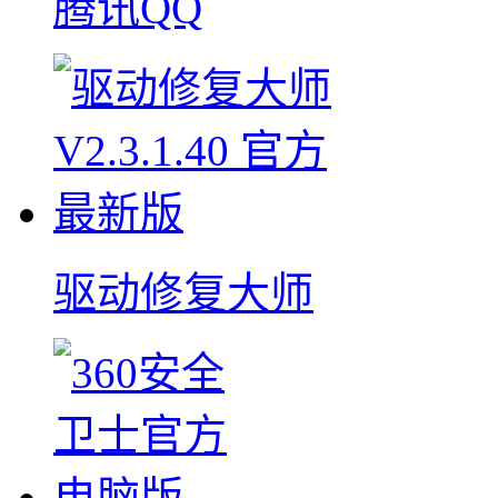
腾讯QQ
驱动修复大师