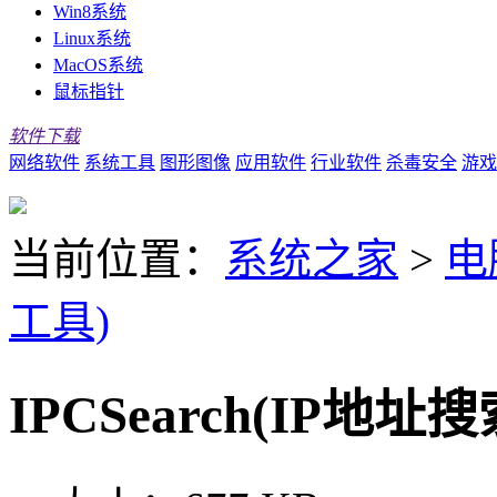
Win8系统
Linux系统
MacOS系统
鼠标指针
软件下载
网络软件
系统工具
图形图像
应用软件
行业软件
杀毒安全
游戏
当前位置：
系统之家
>
电
工具)
IPCSearch(IP地址搜