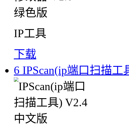
IP工具
下载
6
IPScan(ip端口扫描工具