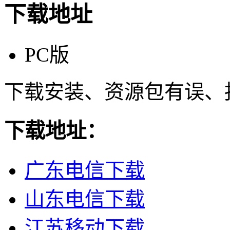
下载地址
PC版
下载安装、资源包有误、
下载地址：
广东电信下载
山东电信下载
江苏移动下载