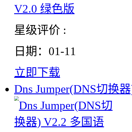
星级评价 :
日期：01-11
立即下载
Dns Jumper(DNS切换器)