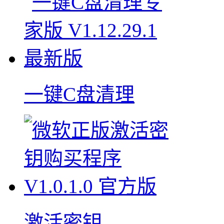
一键C盘清理
激活密钥