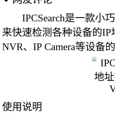
IPCSearch是一款小
来快速检测各种设备的IP
NVR、IP Camera等设备
使用说明