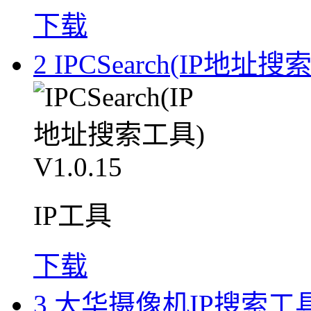
下载
2
IPCSearch(IP地址搜索
IP工具
下载
3
大华摄像机IP搜索工具 