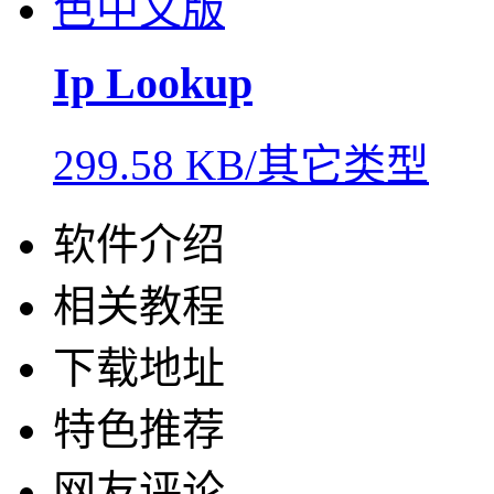
Ip Lookup
299.58 KB/其它类型
软件介绍
相关教程
下载地址
特色推荐
网友评论