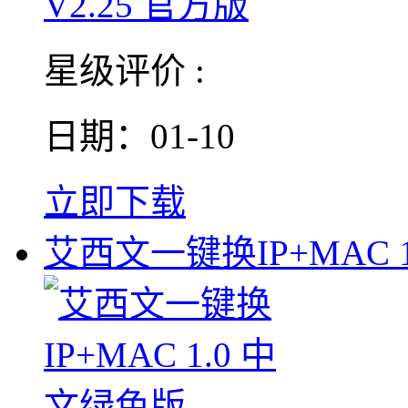
星级评价 :
日期：01-10
立即下载
艾西文一键换IP+MAC 1