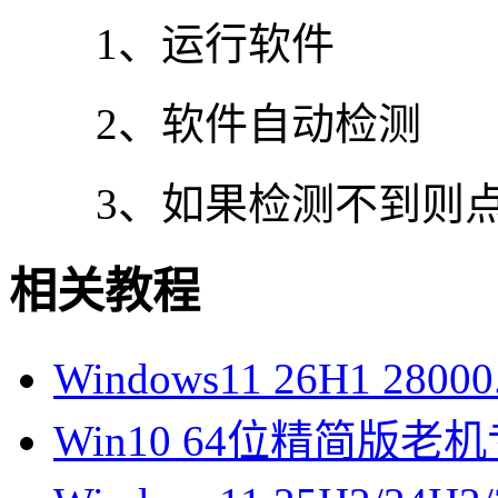
1、运行软件
2、软件自动检测
3、如果检测不到则点击【
相关教程
Windows11 26H1 28
Win10 64位精简版