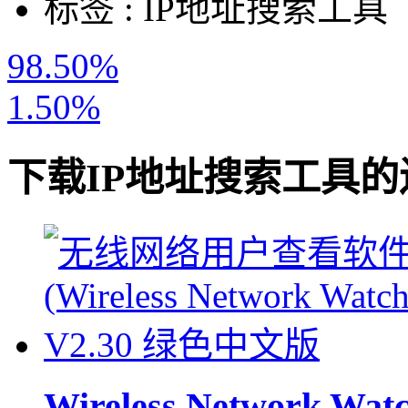
标签 :
IP地址搜索工具
98.50%
1.50%
下载
IP地址搜索工具
的
Wireless Network Wat