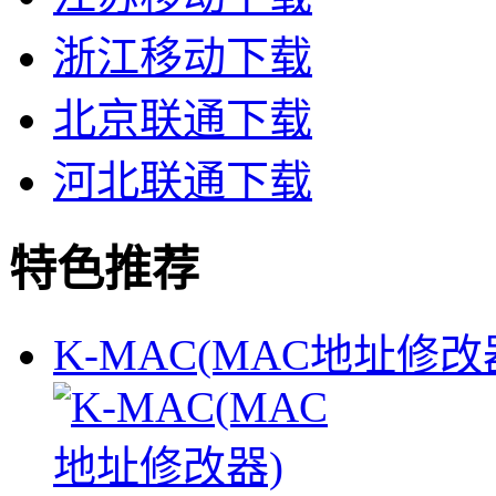
浙江移动下载
北京联通下载
河北联通下载
特色推荐
K-MAC(MAC地址修改器)