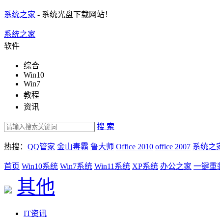
系统之家
- 系统光盘下载网站！
系统之家
软件
综合
Win10
Win7
教程
资讯
搜 索
热搜：
QQ管家
金山毒霸
鲁大师
Office 2010
office 2007
系统之
首页
Win10系统
Win7系统
Win11系统
XP系统
办公之家
一键重
其他
IT资讯