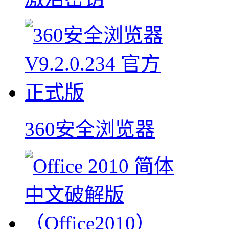
360安全浏览器