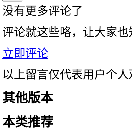
没有更多评论了
评论就这些咯，让大家也
立即评论
以上留言仅代表用户个人
其他版本
本类推荐