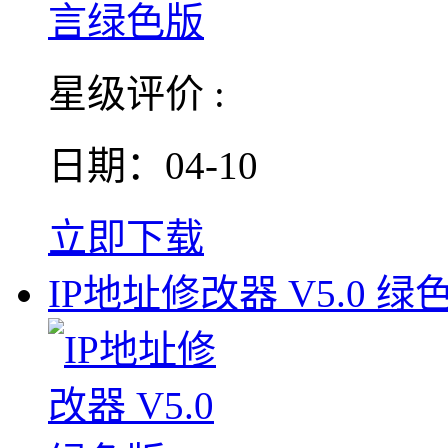
星级评价 :
日期：04-10
立即下载
IP地址修改器 V5.0 绿