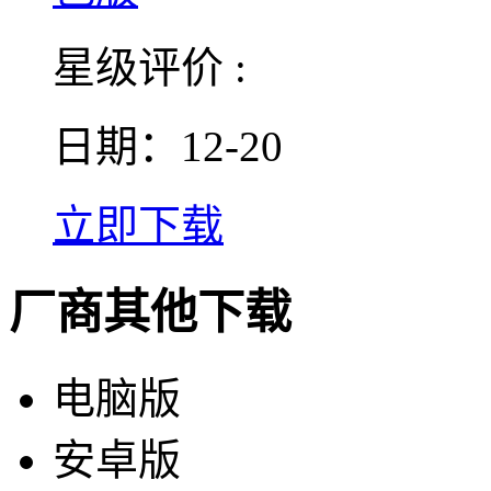
星级评价 :
日期：12-20
立即下载
厂商其他下载
电脑版
安卓版