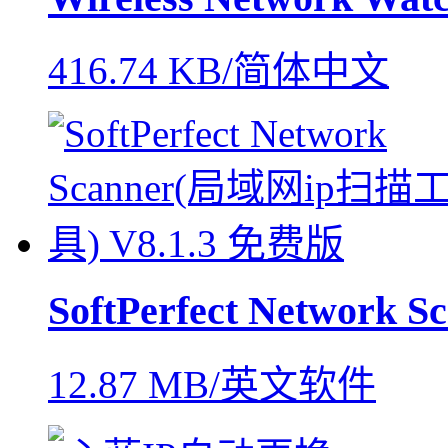
416.74 KB/简体中文
SoftPerfect Network S
12.87 MB/英文软件