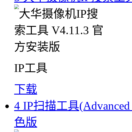
IP工具
下载
4
IP扫描工具(Advanced I
色版