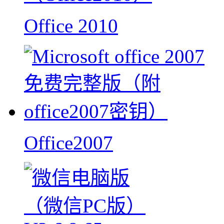
Office 2010
Office2007