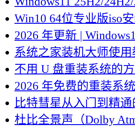
Windows11 25H2/2
Win10 64位专业版is
2026 年更新 | Windo
系统之家装机大师使用
不用 U 盘重装系统的
2026 年免费的重装系
比特彗星从入门到精通
杜比全景声（Dolby At