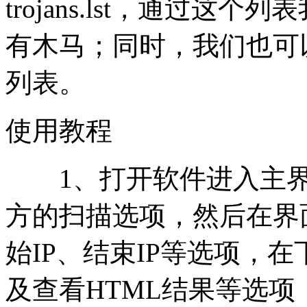
trojans.lst，通过
有木马；同时，我们也可
列表。
使用教程
1、打开软件进入主界
方的扫描选项，然后在界面
始IP、结束IP等选项，
及查看HTML结果等选