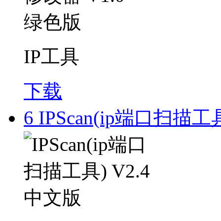
IP工具
下载
6
IPScan(ip端口扫描工具