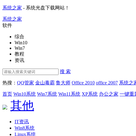
系统之家
- 系统光盘下载网站！
系统之家
软件
综合
Win10
Win7
教程
资讯
搜 索
热搜：
QQ管家
金山毒霸
鲁大师
Office 2010
office 2007
系统之
首页
Win10系统
Win7系统
Win11系统
XP系统
办公之家
一键重
其他
IT资讯
Win8系统
Linux系统