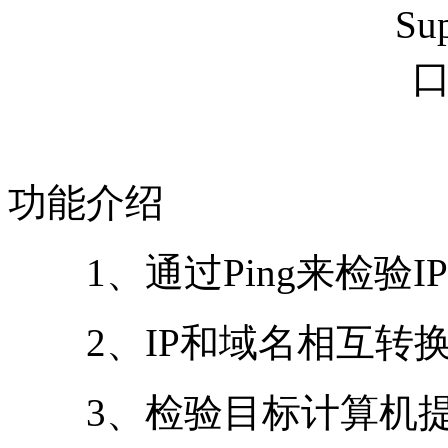
功能介绍
1、通过Ping来检验I
2、IP和域名相互转
3、检验目标计算机提