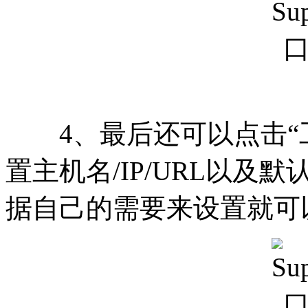
4、最后还可以点击“工
置主机名/IP/URL以及默
据自己的需要来设置就可