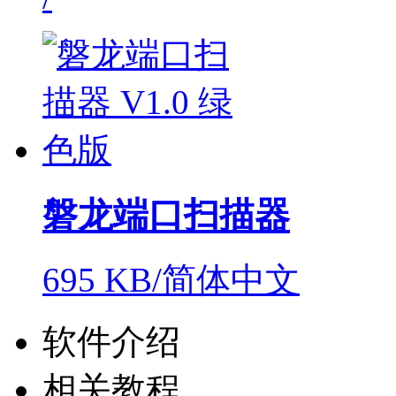
磐龙端口扫描器
695 KB/简体中文
软件介绍
相关教程