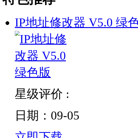
IP地址修改器 V5.0 绿
星级评价 :
日期：09-05
立即下载