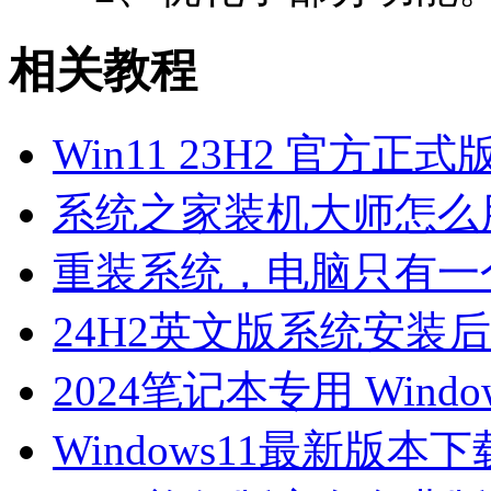
相关教程
Win11 23H2 官方正式版i
系统之家装机大师怎么用
重装系统，电脑只有一
24H2英文版系统安装后
2024笔记本专用 Windo
Windows11最新版本下载-