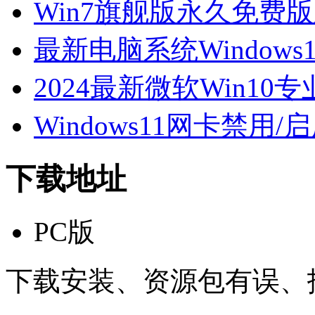
Win7旗舰版永久免费
最新电脑系统Window
2024最新微软Win10专
Windows11网卡禁用/
下载地址
PC版
下载安装、资源包有误、