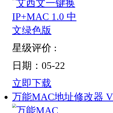
星级评价 :
日期：05-22
立即下载
万能MAC地址修改器 V1