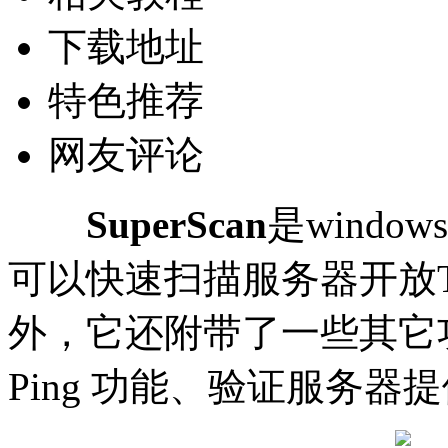
下载地址
特色推荐
网友评论
SuperScan
是windo
可以快速扫描服务器开放T
外，它还附带了一些其它
Ping 功能、验证服务