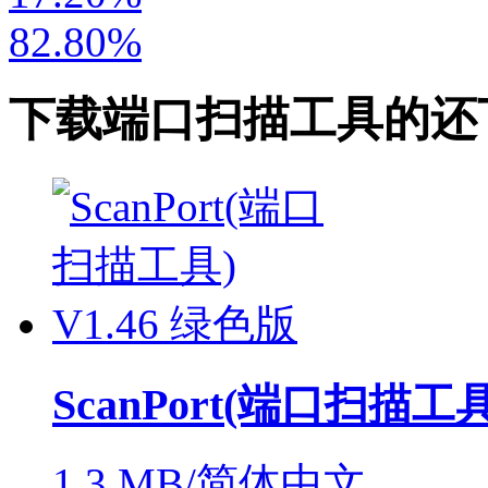
82.80%
下载
端口扫描工具
的还
ScanPort(端口扫描工具
1.3 MB/简体中文