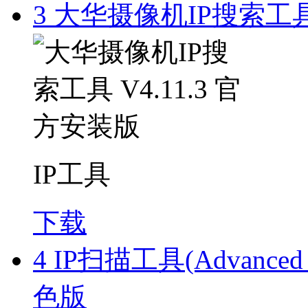
3
大华摄像机IP搜索工具 
IP工具
下载
4
IP扫描工具(Advanced I
色版