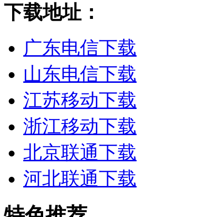
下载地址：
广东电信下载
山东电信下载
江苏移动下载
浙江移动下载
北京联通下载
河北联通下载
特色推荐