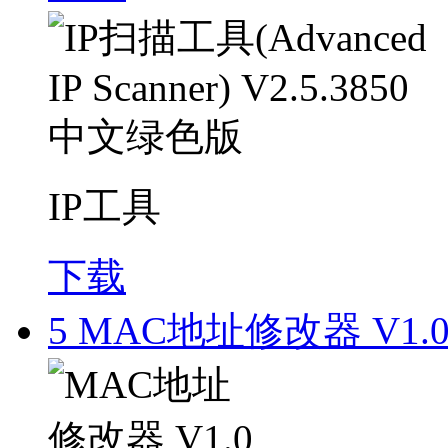
IP工具
下载
5
MAC地址修改器 V1.