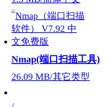
Nmap(端口扫描工具)
26.09 MB/其它类型
/