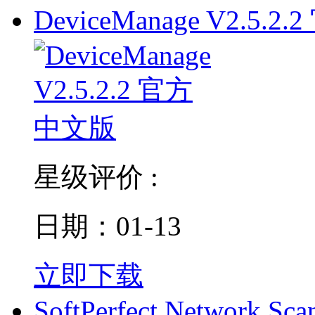
DeviceManage V2.5.2.2
星级评价 :
日期：01-13
立即下载
SoftPerfect Network Sca