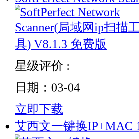
星级评价 :
日期：03-04
立即下载
艾西文一键换IP+MAC 1