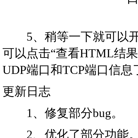
5、稍等一下就可以开
可以点击“查看HTML结
UDP端口和TCP端口信息
更新日志
1、修复部分bug。
2、优化了部分功能