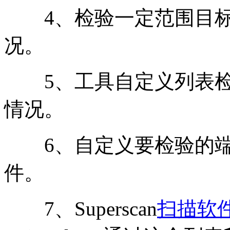
4、检验一定范围目标
况。
5、工具自定义列表检
情况。
6、自定义要检验的端
件。
7、Superscan
扫描软