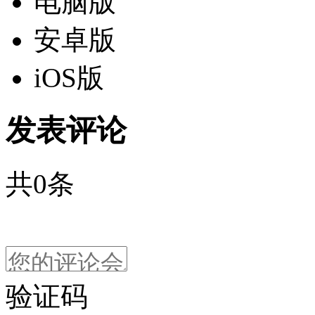
电脑版
安卓版
iOS版
发表评论
共
0
条
验证码