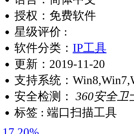
授权：
免费软件
星级评价 :
软件分类：
IP工具
更新：
2019-11-20
支持系统：
Win8,Win7,
安全检测：
360安全卫
标签 :
端口扫描工具
17.20%