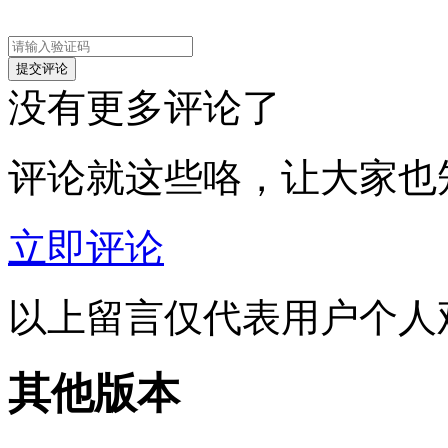
没有更多评论了
评论就这些咯，让大家也
立即评论
以上留言仅代表用户个人
其他版本