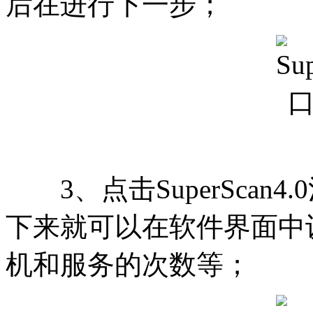
后在进行下一步；
3、点击SuperScan4
下来就可以在软件界面中
机和服务的次数等；