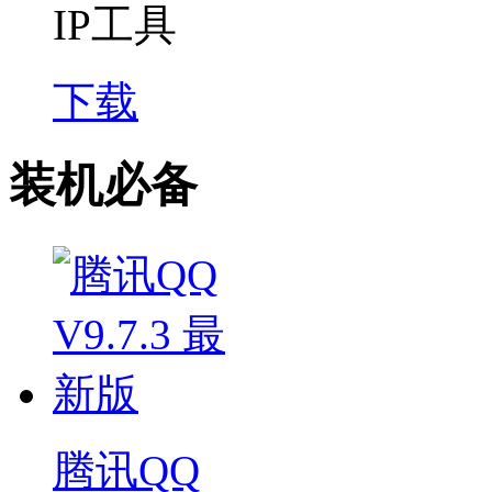
IP工具
下载
装机必备
腾讯QQ