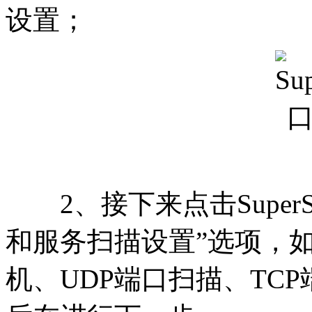
设置；
2、接下来点击SuperS
和服务扫描设置”选项，
机、UDP端口扫描、TC