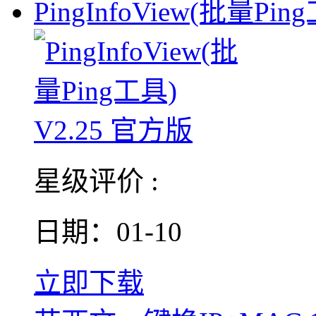
PingInfoView(批量Pin
星级评价 :
日期：01-10
立即下载