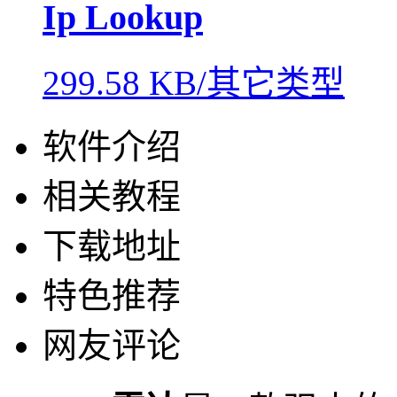
Ip Lookup
299.58 KB/其它类型
软件介绍
相关教程
下载地址
特色推荐
网友评论