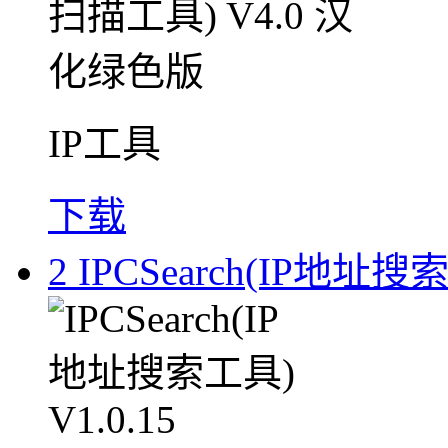
IP工具
下载
2
IPCSearch(IP地址搜索