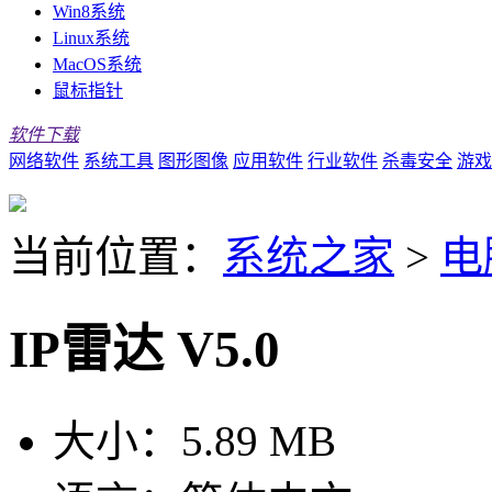
Win8系统
Linux系统
MacOS系统
鼠标指针
软件下载
网络软件
系统工具
图形图像
应用软件
行业软件
杀毒安全
游戏
当前位置：
系统之家
>
电
IP雷达 V5.0
大小：
5.89 MB