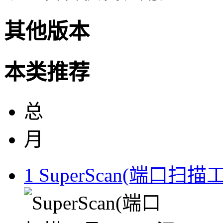
其他版本
本类推荐
总
月
1
SuperScan(端口扫描