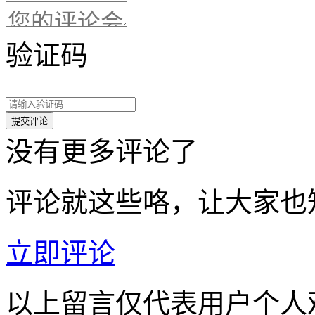
验证码
没有更多评论了
评论就这些咯，让大家也
立即评论
以上留言仅代表用户个人