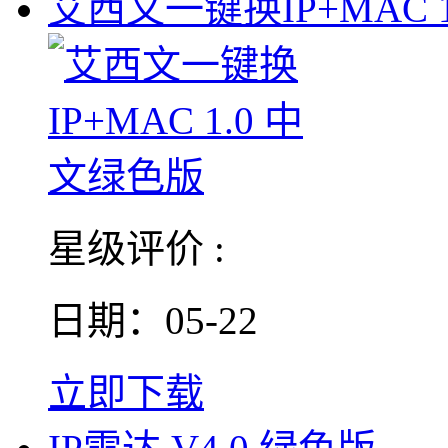
艾西文一键换IP+MAC 1
星级评价 :
日期：05-22
立即下载