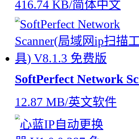
416.74 KB/简体中文
SoftPerfect Network S
12.87 MB/英文软件