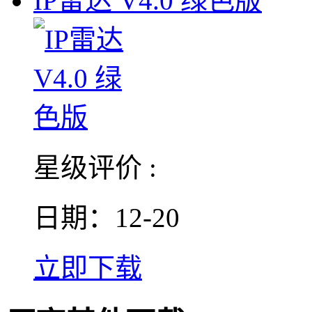
IP雷达 V4.0 绿色版
星级评价 :
日期：12-20
立即下载