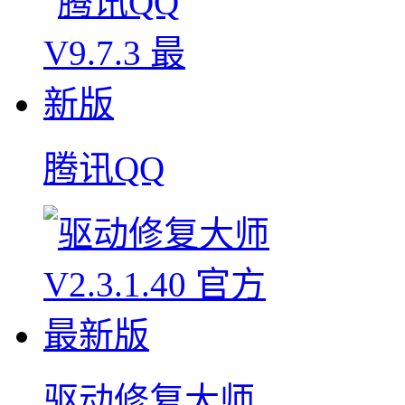
腾讯QQ
驱动修复大师