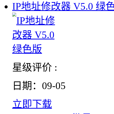
IP地址修改器 V5.0 绿
星级评价 :
日期：09-05
立即下载