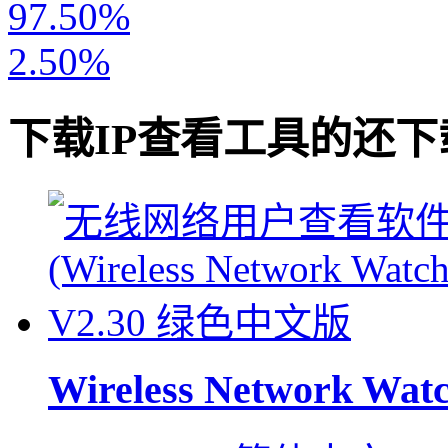
97.50%
2.50%
下载
IP查看工具
的还下
Wireless Network Wat