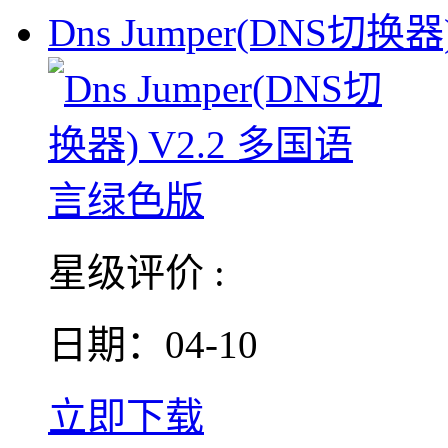
Dns Jumper(DNS切换器)
星级评价 :
日期：04-10
立即下载