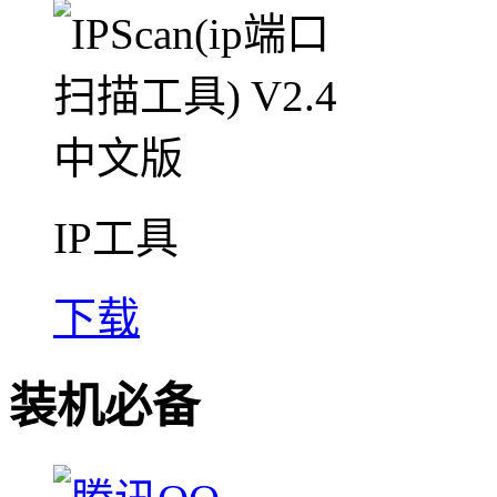
IP工具
下载
装机必备