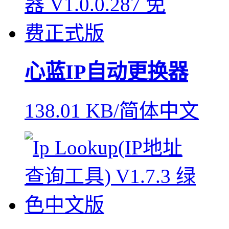
心蓝IP自动更换器
138.01 KB/简体中文