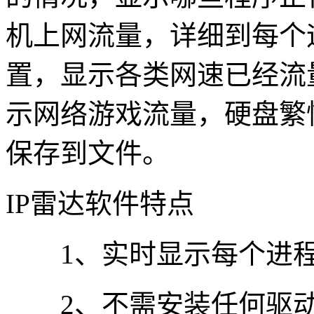
机上网流量，详细到每个
置，显示各类网速已经流量
示网络游戏流量，硬盘繁
保存到文件。
IP雷达软件特点
1、实时显示每个进程
2、不需安装任何驱动，