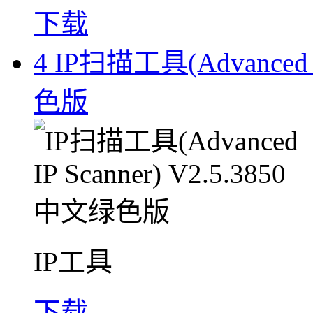
下载
4
IP扫描工具(Advanced I
色版
IP工具
下载