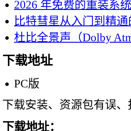
2026 年免费的重装系
比特彗星从入门到精通
杜比全景声（Dolby At
下载地址
PC版
下载安装、资源包有误、
下载地址：