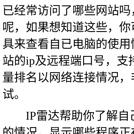
已经常访问了哪些网站吗
呢，如果想知道这些，你
具来查看自已电脑的使用
站的ip及远程端口号，支
量排名以网络连接情况，
试。
IP雷达帮助你了解自
的情况，显示哪些程序正