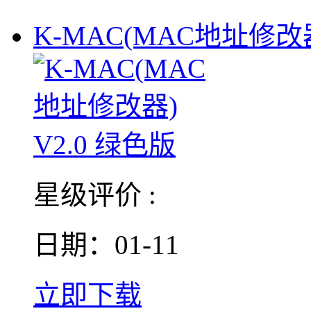
K-MAC(MAC地址修改器)
星级评价 :
日期：01-11
立即下载