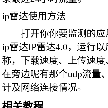
ip雷达使用方法
打开你你要监测的应用
ip雷达IP雷达4.0，运
称，下载速度、上传速度
在旁边呢有那个udp流
计及网络连接情况。
相关教程