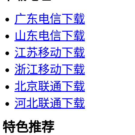
广东电信下载
山东电信下载
江苏移动下载
浙江移动下载
北京联通下载
河北联通下载
特色推荐