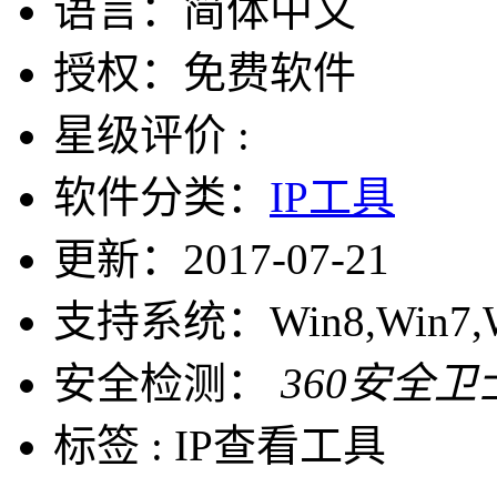
语言：
简体中文
授权：
免费软件
星级评价 :
软件分类：
IP工具
更新：
2017-07-21
支持系统：
Win8,Win7,
安全检测：
360安全卫
标签 :
IP查看工具