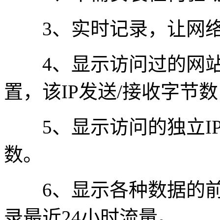
3、实时记录，让网络
4、显示访问过的网站的
置，该IP发送/接收字节
5、显示访问的独立IP
数。
6、显示各种数据的前10
录最近24小时流量。