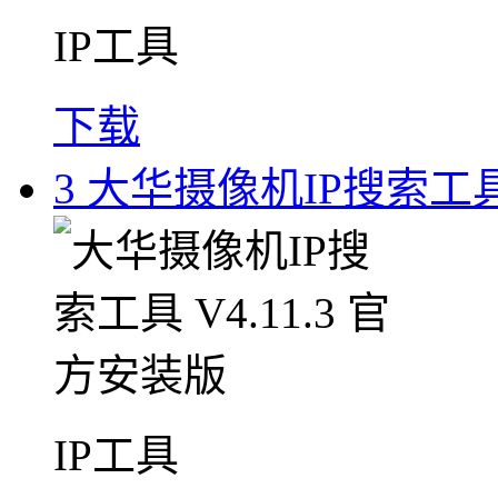
IP工具
下载
3
大华摄像机IP搜索工具 
IP工具