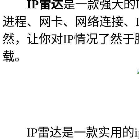
IP雷达
是一款强大的
进程、网卡、网络连接、
然，让你对IP情况了然于
载。
IP雷达是一款实用的i