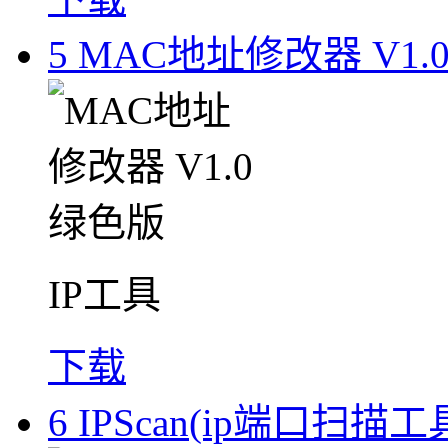
5
MAC地址修改器 V1.
IP工具
下载
6
IPScan(ip端口扫描工具