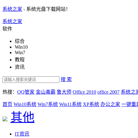
系统之家
- 系统光盘下载网站！
系统之家
软件
综合
Win10
Win7
教程
资讯
搜 索
热搜：
QQ管家
金山毒霸
鲁大师
Office 2010
office 2007
系统之
首页
Win10系统
Win7系统
Win11系统
XP系统
办公之家
一键重
其他
IT资讯