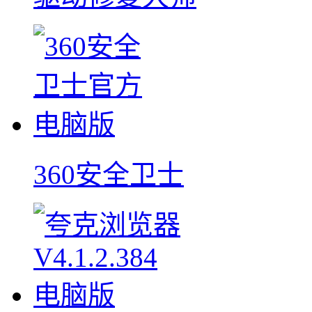
360安全卫士