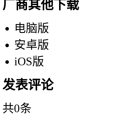
厂商其他下载
电脑版
安卓版
iOS版
发表评论
共
0
条