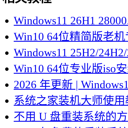
Windows11 26H1 28
Win10 64位精简版
Windows11 25H2/2
Win10 64位专业版is
2026 年更新 | Windo
系统之家装机大师使用
不用 U 盘重装系统的