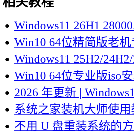
相关教程
Windows11 26H1 28
Win10 64位精简版
Windows11 25H2/2
Win10 64位专业版is
2026 年更新 | Windo
系统之家装机大师使用
不用 U 盘重装系统的