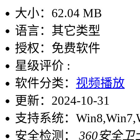
大小：
62.04 MB
语言：
其它类型
授权：
免费软件
星级评价 :
软件分类：
视频播放
更新：
2024-10-31
支持系统：
Win8,Win7,
安全检测：
360安全卫