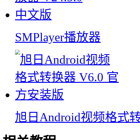
SMPlayer播放器
旭日Android视频格式