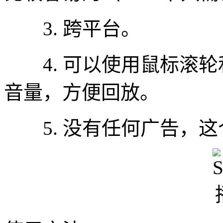
3. 跨平台。
4. 可以使用鼠标滚轮
音量，方便回放。
5. 没有任何广告，这