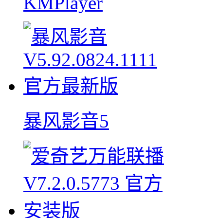
KMPlayer
暴风影音5