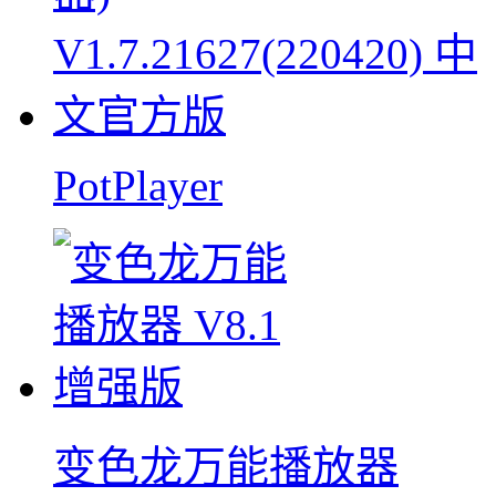
PotPlayer
变色龙万能播放器