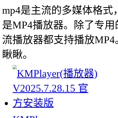
mp4是主流的多媒体格式
是MP4播放器。除了专用
流播放器都支持播放MP4
瞅瞅。