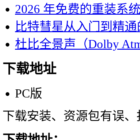
2026 年免费的重装系
比特彗星从入门到精通
杜比全景声（Dolby At
下载地址
PC版
下载安装、资源包有误、
下载地址：