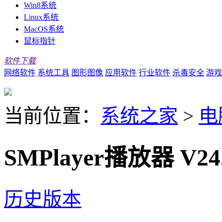
Win8系统
Linux系统
MacOS系统
鼠标指针
软件下载
网络软件
系统工具
图形图像
应用软件
行业软件
杀毒安全
游戏
当前位置：
系统之家
>
电
SMPlayer播放器 V24
历史版本