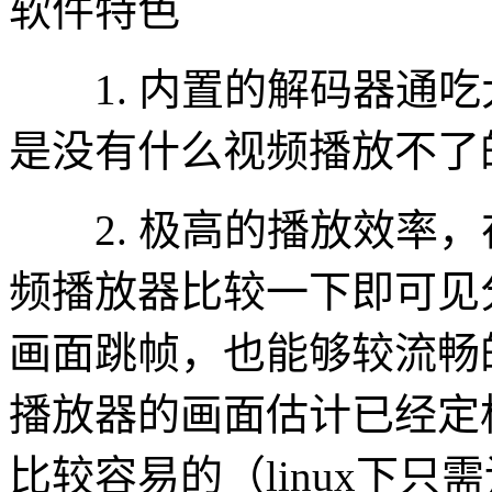
软件特色
1. 内置的解码器通吃
是没有什么视频播放不了
2. 极高的播放效率，
频播放器比较一下即可见
画面跳帧，也能够较流畅
播放器的画面估计已经定
比较容易的（linux下