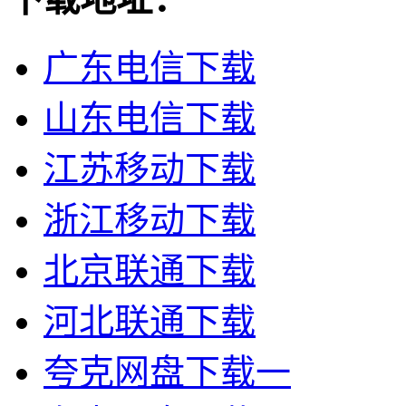
广东电信下载
山东电信下载
江苏移动下载
浙江移动下载
北京联通下载
河北联通下载
夸克网盘下载一