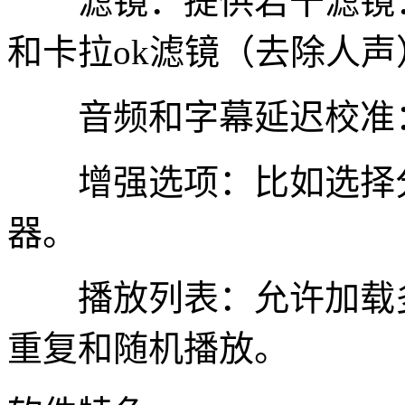
滤镜：提供若干滤镜：
和卡拉ok滤镜（去除人声
音频和字幕延迟校准：
增强选项：比如选择分
器。
播放列表：允许加载多
重复和随机播放。