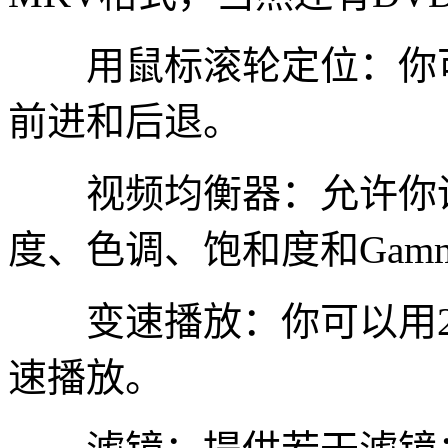
用鼠标滚轮定位：你可
前进和后退。
视频均衡器：允许你调
度、色调、饱和度和Gam
变速播放：你可以用2
速播放。