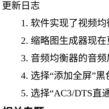
更新日志
1. 软件实现了视频均
2. 缩略图生成器现在
3. 音频均衡器的音频
4. 选择“添加全屏”
5. 选择“AC3/DTS直通