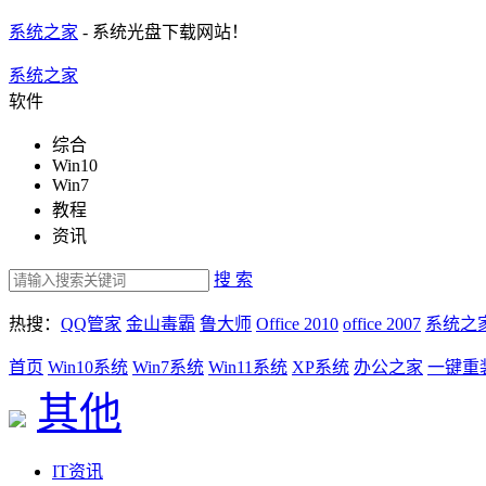
系统之家
- 系统光盘下载网站！
系统之家
软件
综合
Win10
Win7
教程
资讯
搜 索
热搜：
QQ管家
金山毒霸
鲁大师
Office 2010
office 2007
系统之
首页
Win10系统
Win7系统
Win11系统
XP系统
办公之家
一键重
其他
IT资讯