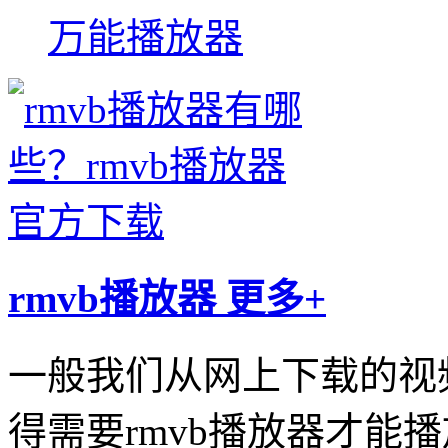
万能播放器
rmvb播放器
更多+
一般我们从网上下载的视频
得需要rmvb播放器才能播