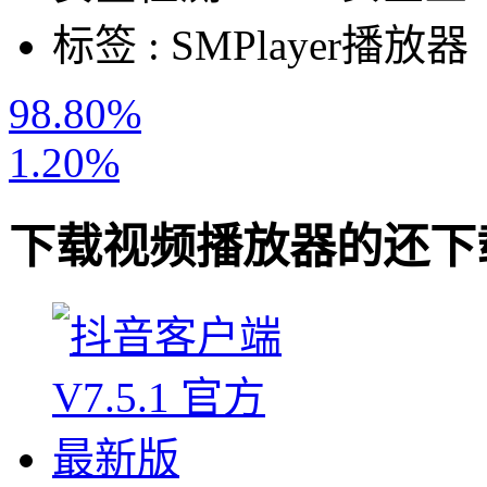
标签 :
SMPlayer播放器
98.80%
1.20%
下载
视频播放器
的还下