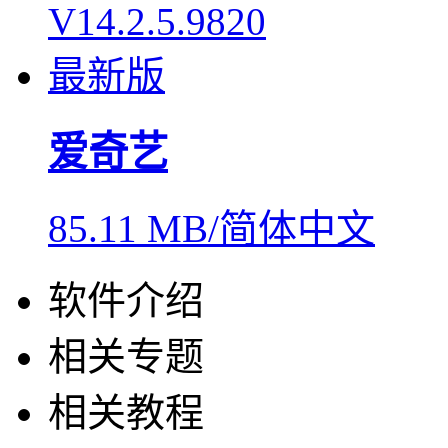
爱奇艺
85.11 MB/简体中文
软件介绍
相关专题
相关教程