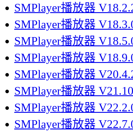
SMPlayer播放器 V18.2
SMPlayer播放器 V18.3
SMPlayer播放器 V18.5
SMPlayer播放器 V18.9
SMPlayer播放器 V20.4
SMPlayer播放器 V21.1
SMPlayer播放器 V22.2
SMPlayer播放器 V22.7