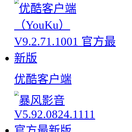
优酷客户端