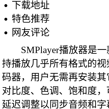
下载地址
特色推荐
网友评论
SMPlayer播放器是
持播放几乎所有格式的视
码器，用户无需再安装其
对比度、色调、饱和度，
延迟调整以同步音频和字