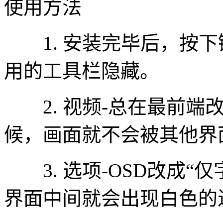
使用方法
1. 安装完毕后，按下键
用的工具栏隐藏。
2. 视频-总在最前端改
候，画面就不会被其他界
3. 选项-OSD改成“
界面中间就会出现白色的