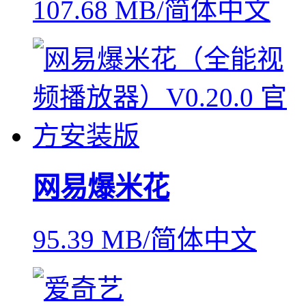
107.68 MB/简体中文
网易爆米花
95.39 MB/简体中文