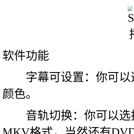
软件功能
字幕可设置：你可以选
颜色。
音轨切换：你可以选择
MKV格式，当然还有DV