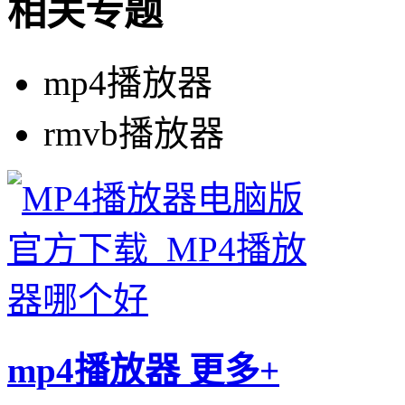
相关专题
mp4播放器
rmvb播放器
mp4播放器
更多+