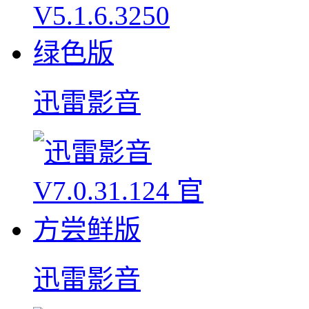
迅雷影音
迅雷影音