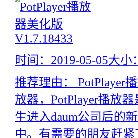
时间：2019-05-05
大小：
推荐理由：
PotPla
放器，PotPlayer播放
生进入daum公司后的
中。有需要的朋友赶紧