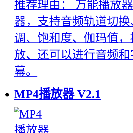
推荐理由：
万能播放器
器，支持音频轨道切换
调、饱和度、伽玛值，
放、还可以进行音频和
幕。
MP4播放器
V2.1