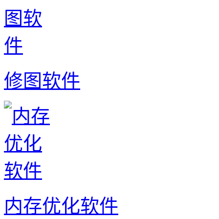
修图软件
内存优化软件