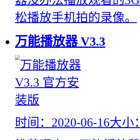
松播放手机拍的录像。
万能播放器
V3.3
时间：2020-06-16
大小：