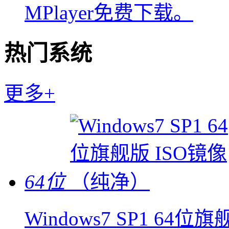
MPlayer免费下载。
热门系统
更多+
64位
Windows7 SP1 64