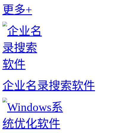
更多+
企业名录搜索软件