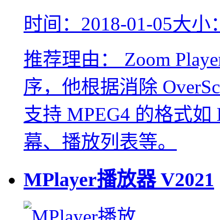
时间：2018-01-05
大小：
推荐理由：
Zoom P
序，他根据消除 Over
支持 MPEG4 的格式如 
幕、播放列表等。
MPlayer播放器
V2021