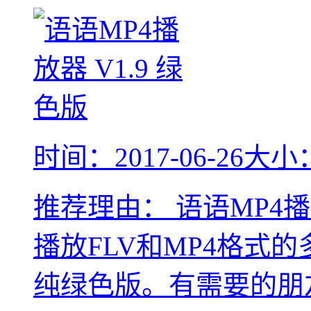
时间：2017-06-26
大小：
推荐理由：
语语MP4
播放FLV和MP4格式
纯绿色版。有需要的朋