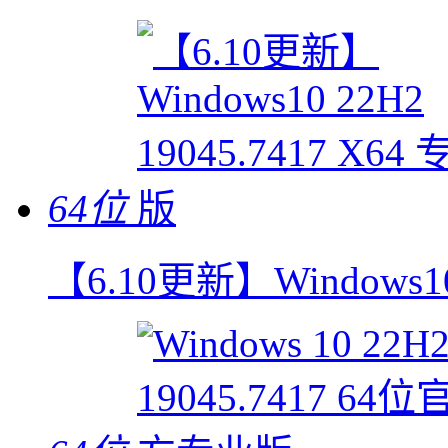
64位
【6.10更新】Windows10