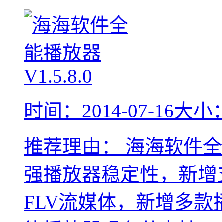
时间：2014-07-16
大小：
推荐理由：
海海软件全能
强播放器稳定性，新增
FLV流媒体，新增多