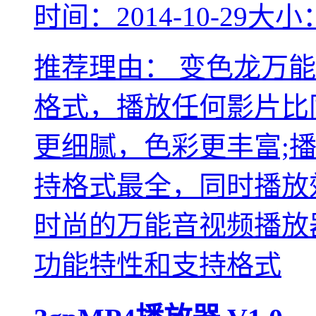
时间：2014-10-29
大小：
推荐理由：
变色龙万能
格式，播放任何影片比
更细腻，色彩更丰富;
持格式最全，同时播放
时尚的万能音视频播放
功能特性和支持格式