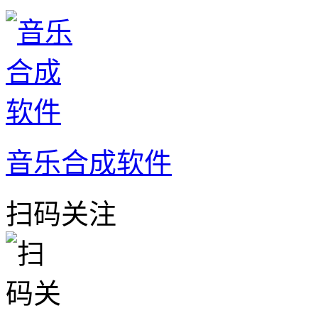
音乐合成软件
扫码关注