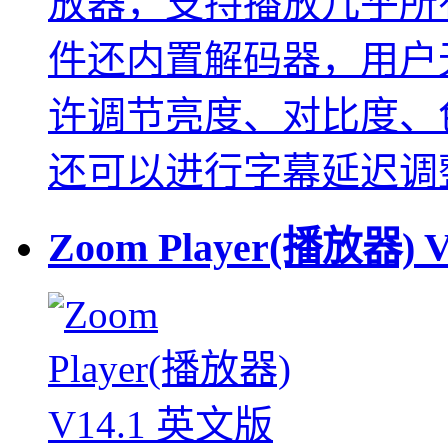
放器，支持播放几乎所
件还内置解码器，用户
许调节亮度、对比度、
还可以进行字幕延迟调
Zoom Player(播放器)
V