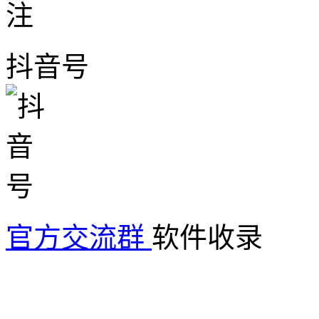
抖音号
官方交流群
软件收录