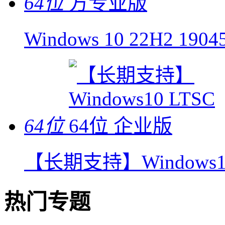
64位
Windows 10 22H2 1
64位
【长期支持】Windows10
热门专题