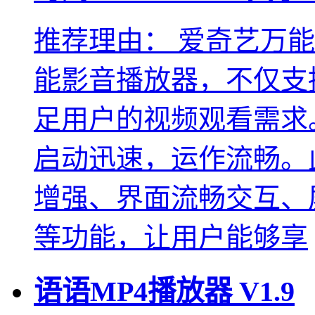
推荐理由：
爱奇艺万能
能影音播放器，不仅支
足用户的视频观看需求
启动迅速，运作流畅。
增强、界面流畅交互、
等功能，让用户能够享
语语MP4播放器
V1.9