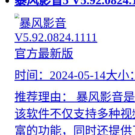
暴风影音5
V5.92.0824.
时间：2024-05-14
大小：
推荐理由：
暴风影音是
该软件不仅支持多种视
富的功能，同时还提供