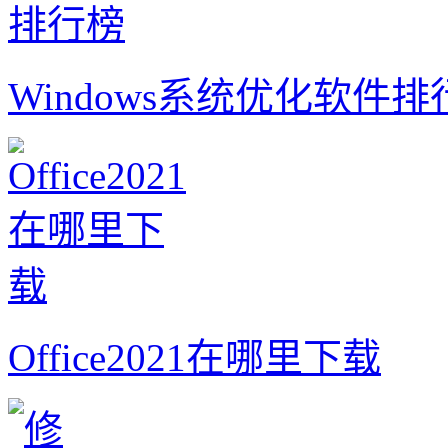
Windows系统优化软件排
Office2021在哪里下载