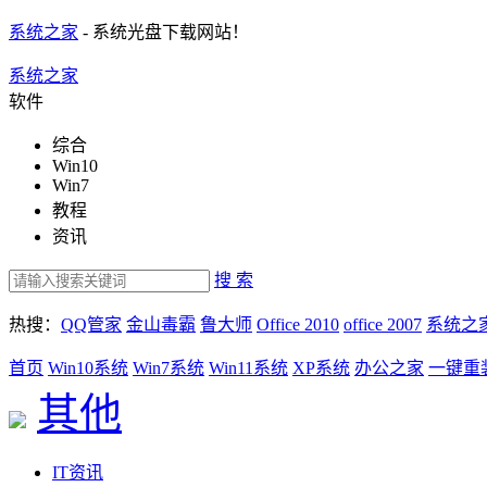
系统之家
- 系统光盘下载网站！
系统之家
软件
综合
Win10
Win7
教程
资讯
搜 索
热搜：
QQ管家
金山毒霸
鲁大师
Office 2010
office 2007
系统之
首页
Win10系统
Win7系统
Win11系统
XP系统
办公之家
一键重
其他
IT资讯