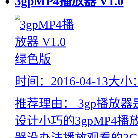
3gpMP4播放器
V1.0
时间：2016-04-13
大小：
推荐理由：
3gp播放
设计小巧的3gpMP4
器没办法播放观看的3