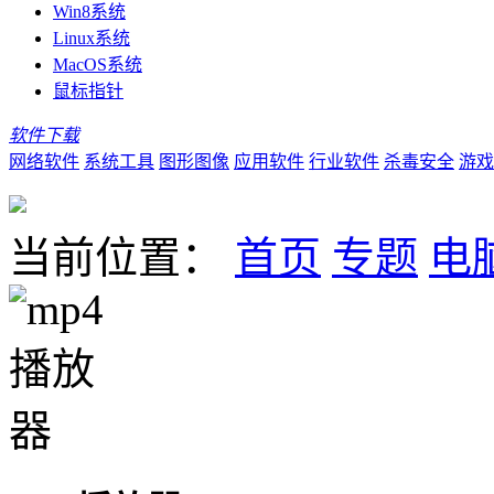
Win8系统
Linux系统
MacOS系统
鼠标指针
软件下载
网络软件
系统工具
图形图像
应用软件
行业软件
杀毒安全
游戏
当前位置：
首页
专题
电