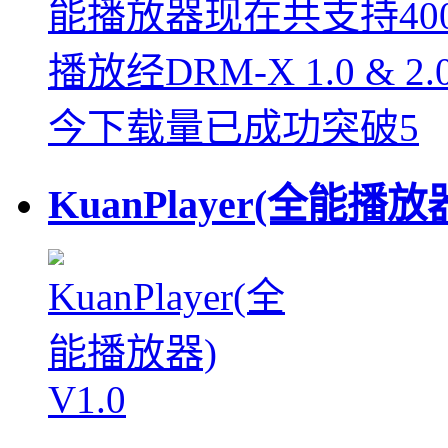
能播放器现在共支持4
播放经DRM-X 1.0 
今下载量已成功突破5
KuanPlayer(全能播放