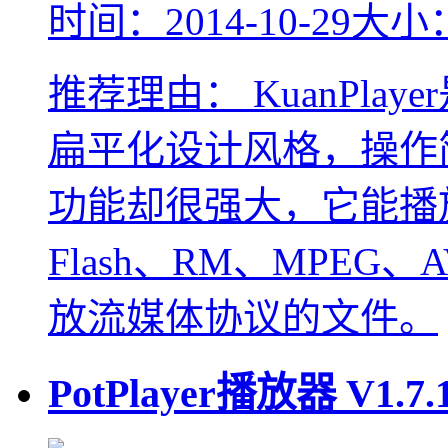
时间：2014-10-29
大小：
推荐理由：
KuanPl
扁平化设计风格，操作
功能却很强大，它能播
Flash、RM、MPEG
放流媒体协议的文件。
PotPlayer播放器
V1.7.