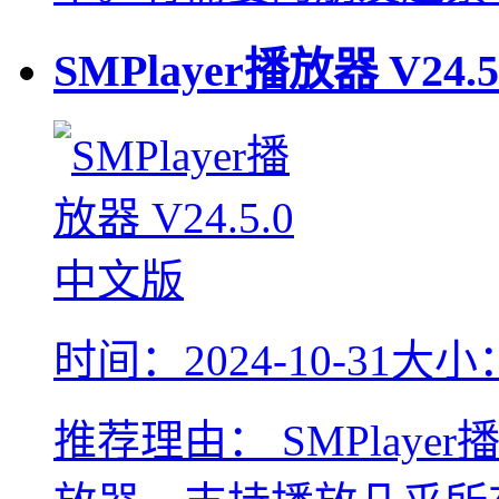
SMPlayer播放器
V24.5
时间：2024-10-31
大小：
推荐理由：
SMPlay