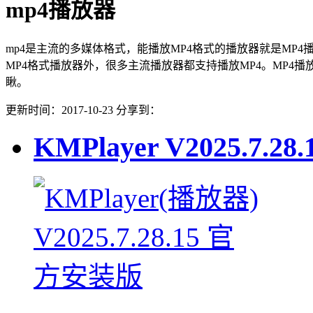
mp4播放器
mp4是主流的多媒体格式，能播放MP4格式的播放器就是MP4
MP4格式播放器外，很多主流播放器都支持播放MP4。MP4
瞅。
更新时间：2017-10-23
分享到：
KMPlayer
V2025.7.28.