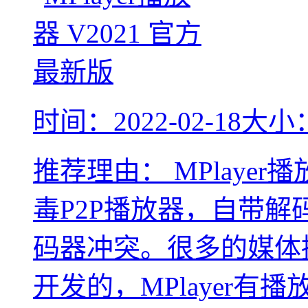
时间：2022-02-18
大小：
推荐理由：
MPlaye
毒P2P播放器，自带
码器冲突。很多的媒体播
开发的，MPlayer有