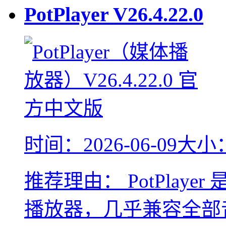
PotPlayer
V26.4.22.0
时间：2026-06-09
大小：
推荐理由：
PotPla
播放器，几乎兼容全部