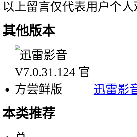
以上留言仅代表用户个人
其他版本
迅雷影音 
本类推荐