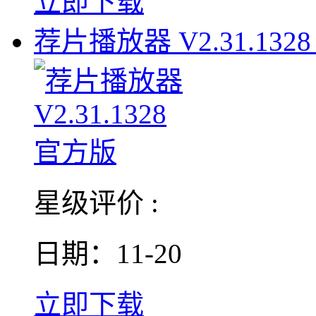
立即下载
荐片播放器 V2.31.1328
星级评价 :
日期：11-20
立即下载