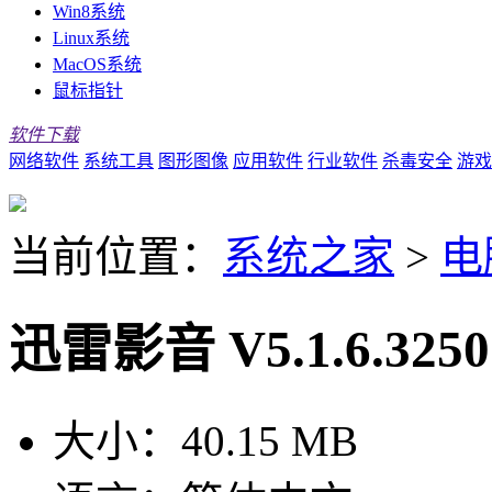
Win8系统
Linux系统
MacOS系统
鼠标指针
软件下载
网络软件
系统工具
图形图像
应用软件
行业软件
杀毒安全
游戏
当前位置：
系统之家
>
电
迅雷影音 V5.1.6.32
大小：
40.15 MB