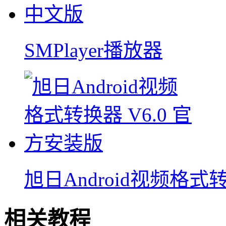
SMPlayer播放器
旭日Android视频格式
相关教程