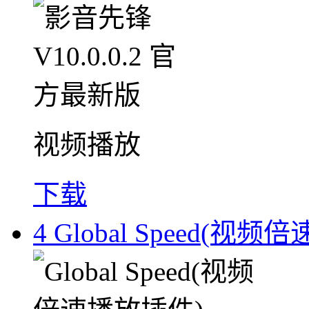
视频播放
下载
4
Global Speed(视频