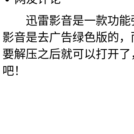
迅雷影音是一款功能强
影音是去广告绿色版的，
要解压之后就可以打开了
吧！