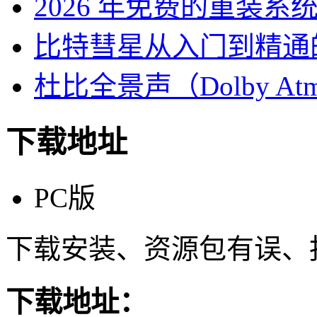
2026 年免费的重装系
比特彗星从入门到精通
杜比全景声（Dolby At
下载地址
PC版
下载安装、资源包有误、
下载地址：