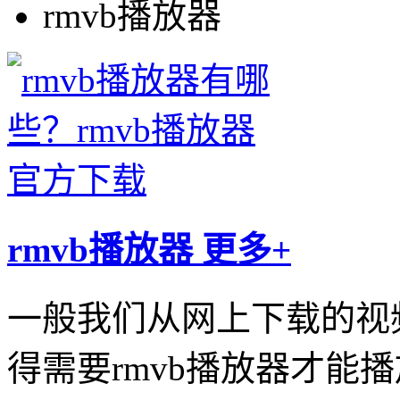
rmvb播放器
rmvb播放器
更多+
一般我们从网上下载的视频
得需要rmvb播放器才能播