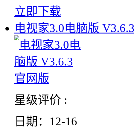
立即下载
电视家3.0电脑版 V3.6.
星级评价 :
日期：12-16