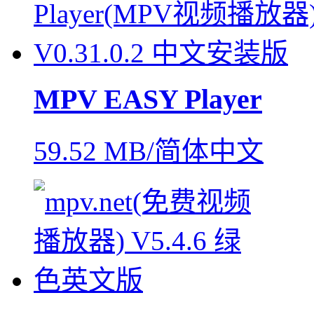
MPV EASY Player
59.52 MB/简体中文