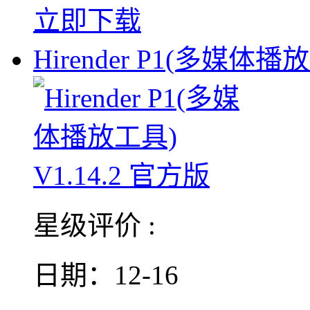
立即下载
Hirender P1(多媒体播
星级评价 :
日期：12-16