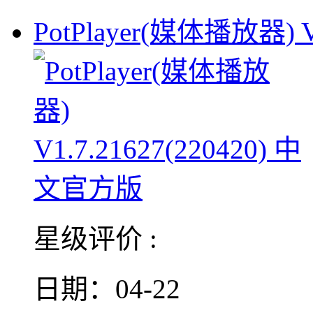
PotPlayer(媒体播放器) V
星级评价 :
日期：04-22