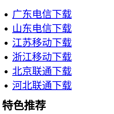
广东电信下载
山东电信下载
江苏移动下载
浙江移动下载
北京联通下载
河北联通下载
特色推荐