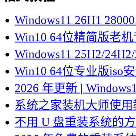
Windows11 26H1 28
Win10 64位精简版
Windows11 25H2/2
Win10 64位专业版is
2026 年更新 | Windo
系统之家装机大师使用
不用 U 盘重装系统的