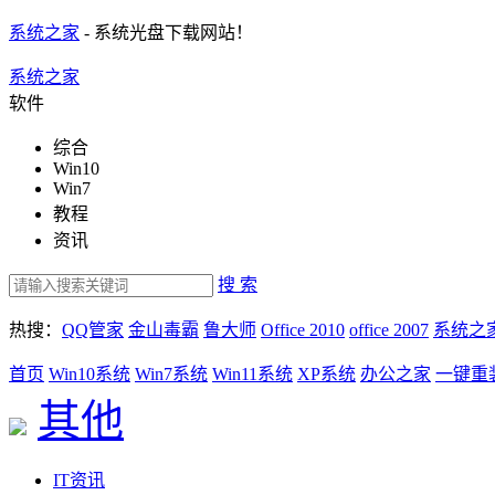
系统之家
- 系统光盘下载网站！
系统之家
软件
综合
Win10
Win7
教程
资讯
搜 索
热搜：
QQ管家
金山毒霸
鲁大师
Office 2010
office 2007
系统之
首页
Win10系统
Win7系统
Win11系统
XP系统
办公之家
一键重
其他
IT资讯