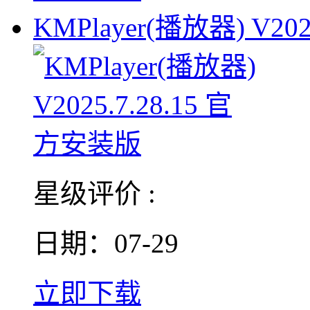
KMPlayer(播放器) V2025
星级评价 :
日期：07-29
立即下载