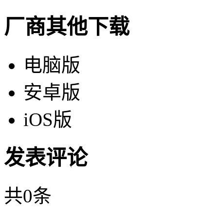
厂商其他下载
电脑版
安卓版
iOS版
发表评论
共
0
条