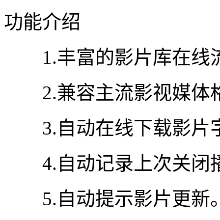
功能介绍
1.丰富的影片库在线
2.兼容主流影视媒体
3.自动在线下载影片
4.自动记录上次关闭
5.自动提示影片更新