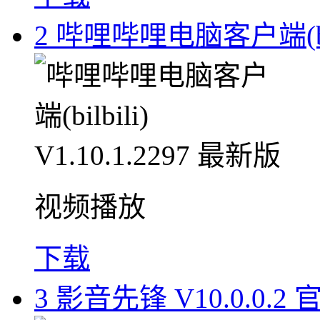
2
哔哩哔哩电脑客户端(bilbi
视频播放
下载
3
影音先锋 V10.0.0.2