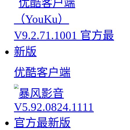
优酷客户端