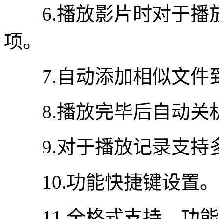
6.播放影片时对于播
项。
7.自动添加相似文件
8.播放完毕后自动关
9.对于播放记录支持
10.功能快捷键设置。
11.全格式支持，功能