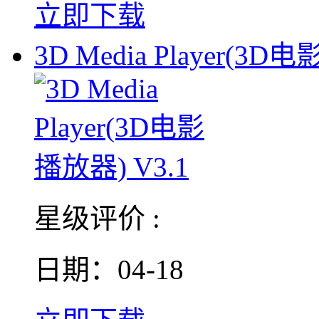
立即下载
3D Media Player(3D
星级评价 :
日期：04-18