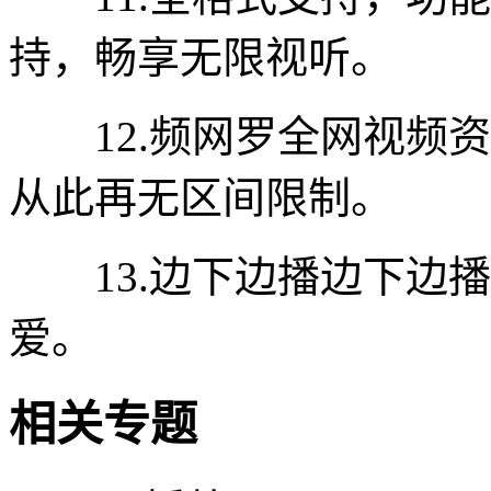
持，畅享无限视听。
12.频网罗全网视频资
从此再无区间限制。
13.边下边播边下边播
爱。
相关专题