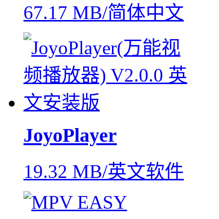
67.17 MB/简体中文
JoyoPlayer
19.32 MB/英文软件