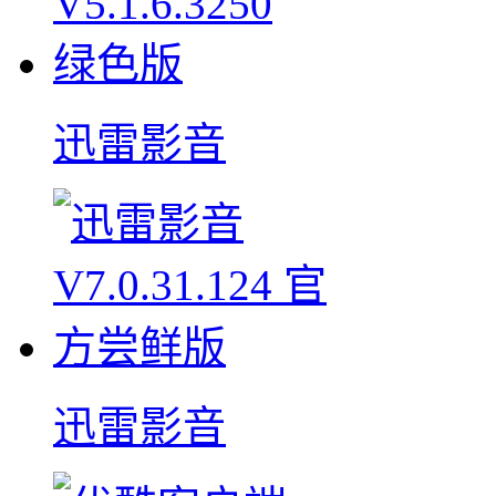
迅雷影音
迅雷影音