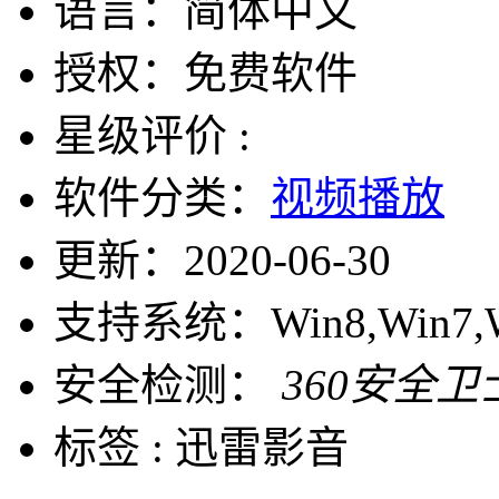
语言：
简体中文
授权：
免费软件
星级评价 :
软件分类：
视频播放
更新：
2020-06-30
支持系统：
Win8,Win7,
安全检测：
360安全卫
标签 :
迅雷影音