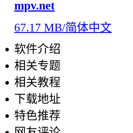
mpv.net
67.17 MB/简体中文
软件介绍
相关专题
相关教程
下载地址
特色推荐
网友评论