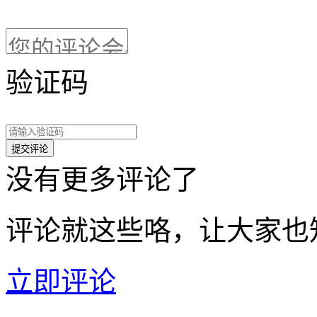
验证码
没有更多评论了
评论就这些咯，让大家也
立即评论