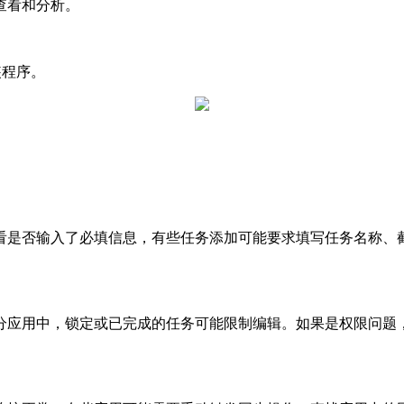
查看和分析。
装程序。
是否输入了必填信息，有些任务添加可能要求填写任务名称、截
应用中，锁定或已完成的任务可能限制编辑。如果是权限问题，