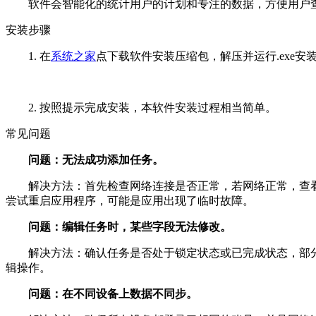
软件会智能化的统计用户的计划和专注的数据，方便用户
安装步骤
1. 在
系统之家
点下载软件安装压缩包，解压并运行.exe安
2. 按照提示完成安装，本软件安装过程相当简单。
常见问题
问题：无法成功添加任务。
解决方法：首先检查网络连接是否正常，若网络正常，查看
尝试重启应用程序，可能是应用出现了临时故障。
问题：编辑任务时，某些字段无法修改。
解决方法：确认任务是否处于锁定状态或已完成状态，部分
辑操作。
问题：在不同设备上数据不同步。