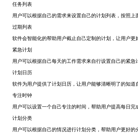
任务列表
用户可以根据自己的需求来设置自己的计划列表，按照上面
过期列表
软件会智能化的帮助用户截止自己定制的计划，让用户更好
紧急计划
用户可以根据自己每天的工作需求来自行设置自己的紧急计
计划日历
软件为用户提供了计划日历，让用户能够清晰明了的知道
专注时钟
用户可以设置一个自己专注的时间，帮助用户提高每日完
计划分类
用户可以根据自己的情况进行计划分类，帮助用户更好的分