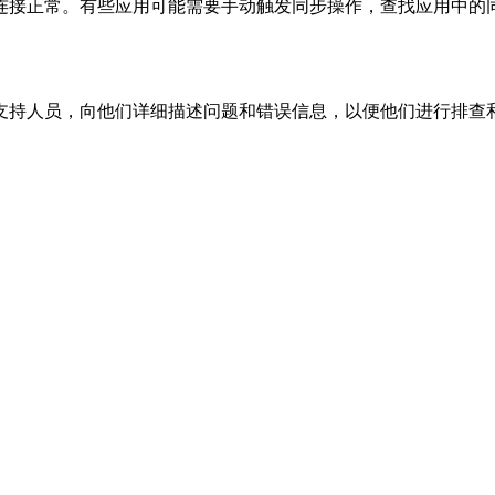
接正常。有些应用可能需要手动触发同步操作，查找应用中的同
持人员，向他们详细描述问题和错误信息，以便他们进行排查和