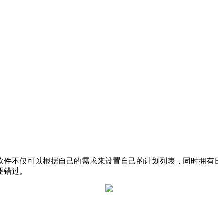
件不仅可以根据自己的需求来设置自己的计划列表，同时拥有日
要错过。