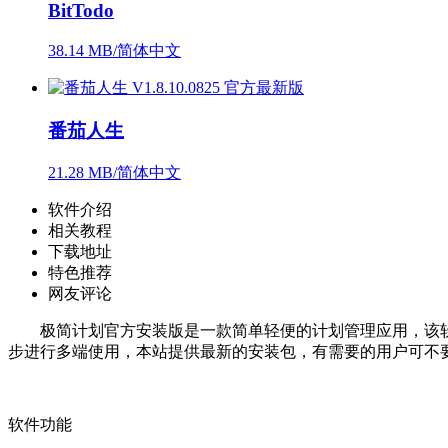
BitTodo
38.14 MB/简体中文
番茄人生
21.28 MB/简体中文
软件介绍
相关教程
下载地址
特色推荐
网友评论
极简计划官方安装版是一款简单轻便的计划管理应用，该软
步进行多端使用，本站提供最新的安装包，有需要的用户可不
软件功能