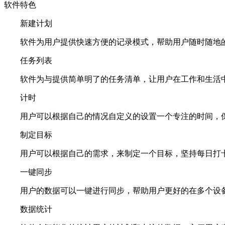
软件特色
新建计划
软件为用户提供快速方便的记录模式，帮助用户随时随地
任务列表
软件为与提供简单明了的任务清单，让用户在工作和生活
计时
用户可以根据自己的情况自定义的设置一个专注的时间，
制定目标
用户可以根据自己的需求，来制定一个目标，坚持每日打
一键同步
用户的数据可以一键进行同步，帮助用户更好的在多个设
数据统计