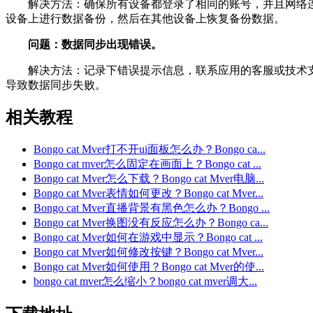
解决方法：确保所有设备都登录了相同的账号，并且网络连
设备上进行数据备份，然后在其他设备上恢复备份数据。
问题：数据同步出现错误。
解决方法：记录下错误提示信息，联系应用的客服或技术支
导致数据同步失败。
相关教程
Bongo cat Mver打不开ui面板怎么办？Bongo ca...
Bongo cat mver怎么固定在画面上？Bongo cat ...
Bongo cat Mver怎么下载？Bongo cat Mver电脑...
Bongo cat Mver表情如何更改？Bongo cat Mver...
Bongo cat Mver直播背景有黑色怎么办？Bongo ...
Bongo cat Mver换图没有反应怎么办？Bongo ca...
Bongo cat Mver如何在游戏中显示？Bongo cat ...
Bongo cat Mver如何修改按键？Bongo cat Mver...
Bongo cat Mver如何使用？Bongo cat Mver的使...
bongo cat mver怎么缩小？bongo cat mver调大...