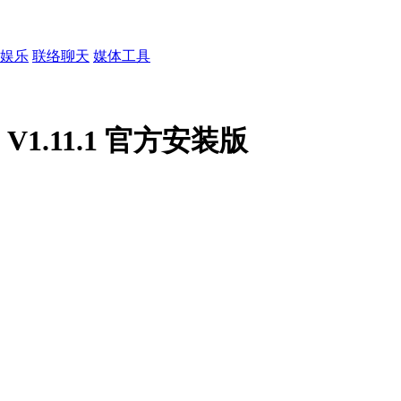
娱乐
联络聊天
媒体工具
.11.1 官方安装版