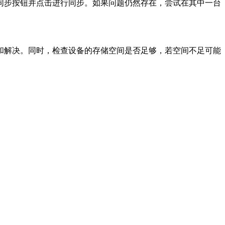
步按钮并点击进行同步。如果问题仍然存在，尝试在其中一台
解决。同时，检查设备的存储空间是否足够，若空间不足可能