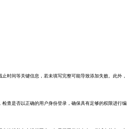
止时间等关键信息，若未填写完整可能导致添加失败。此外，
检查是否以正确的用户身份登录，确保具有足够的权限进行编