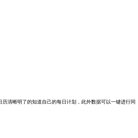
历清晰明了的知道自己的每日计划，此外数据可以一键进行同