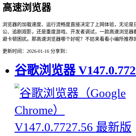
高速浏览器
浏览器的加载速度、运行流畅度直接决定了上网体验，无论是
公、追剧观影，还是重度游戏、开发者调试，一款高速浏览器
避卡顿困扰。那高速浏览器哪个好呢？不妨来看看小编所推荐
更新时间：2026-01-16
分享到：
谷歌浏览器
V147.0.772