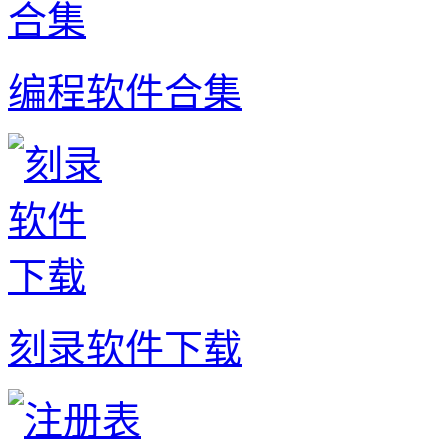
编程软件合集
刻录软件下载