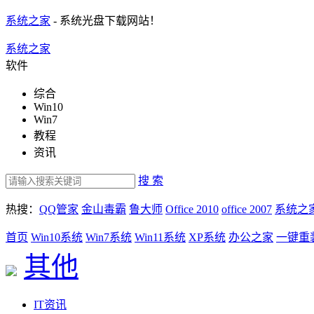
系统之家
- 系统光盘下载网站！
系统之家
软件
综合
Win10
Win7
教程
资讯
搜 索
热搜：
QQ管家
金山毒霸
鲁大师
Office 2010
office 2007
系统之
首页
Win10系统
Win7系统
Win11系统
XP系统
办公之家
一键重
其他
IT资讯