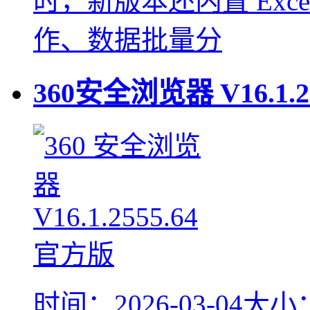
时，新版本还内置 Exc
作、数据批量分
360安全浏览器
V16.1.2
时间：2026-03-04
大小：