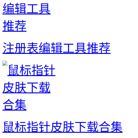
注册表编辑工具推荐
鼠标指针皮肤下载合集