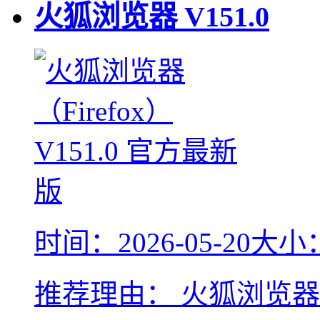
火狐浏览器
V151.0
时间：2026-05-20
大小：
推荐理由：
火狐浏览器