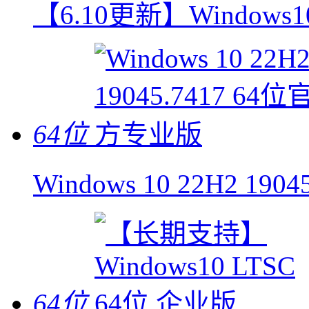
【6.10更新】Windows10
64位
Windows 10 22H2 1
64位