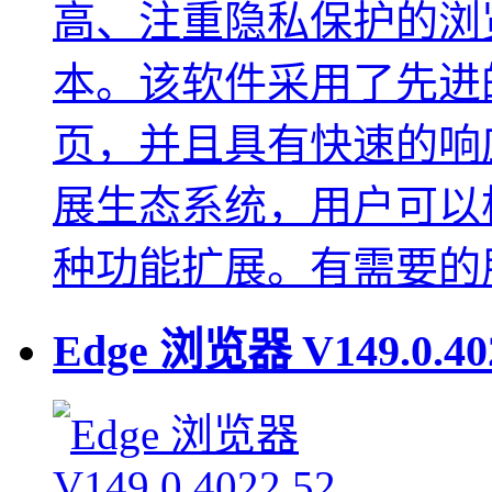
高、注重隐私保护的浏览器
本。该软件采用了先进
页，并且具有快速的响
展生态系统，用户可以
种功能扩展。有需要的
Edge 浏览器
V149.0.40