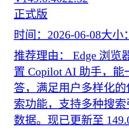
时间：2026-06-08
大小：
推荐理由：
Edge 浏
置 Copilot AI 
答，满足用户多样化的
索功能，支持多种搜索
数据。现已更新至 149.0