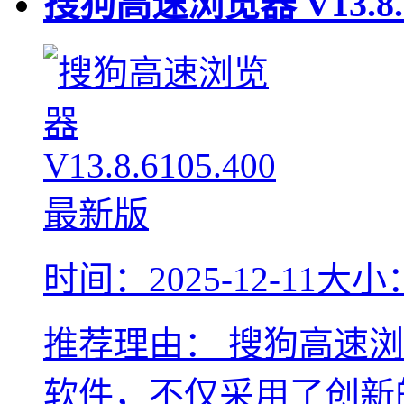
搜狗高速浏览器
V13.8
时间：2025-12-11
大小：
推荐理由：
搜狗高速浏
软件，不仅采用了创新