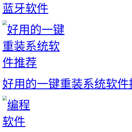
蓝牙软件
好用的一键重装系统软件