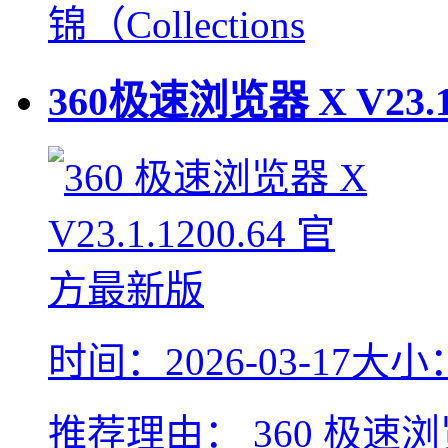
锦（Collections
360极速浏览器 X
V23.1
时间：2026-03-17
大小：
推荐理由：
360 极速浏