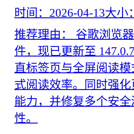
时间：2026-04-13
大小：
推荐理由：
谷歌浏览器
件，现已更新至 147.0.
直标签页与全屏阅读模
式阅读效率。同时强化
能力，并修复多个安全
性。