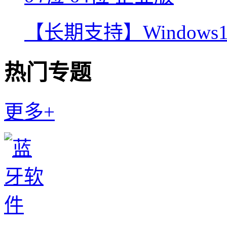
【长期支持】Windows10
热门专题
更多+