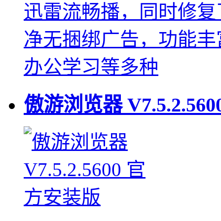
迅雷流畅播，同时修复
净无捆绑广告，功能丰
办公学习等多种
傲游浏览器
V7.5.2.560