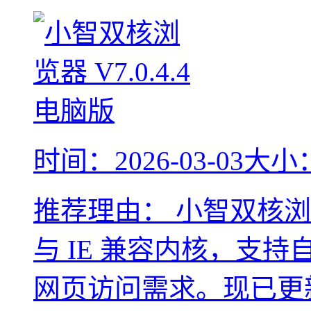
时间：2026-03-03
大小：
推荐理由：
小智双核浏览器
与 IE 兼容内核，支
网页访问需求。现已更新至