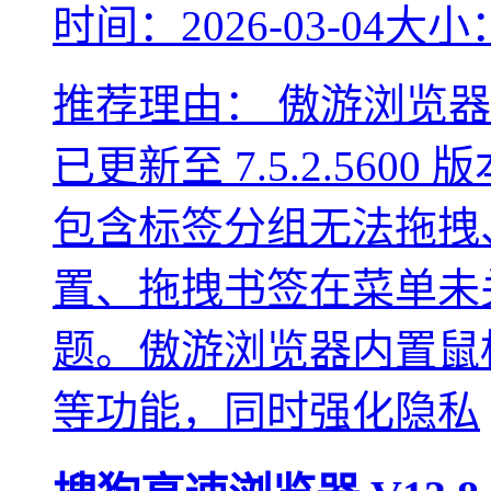
时间：2026-03-04
大小：
推荐理由：
傲游浏览器
已更新至 7.5.2.56
包含标签分组无法拖拽
置、拖拽书签在菜单未
题。傲游浏览器内置鼠
等功能，同时强化隐私