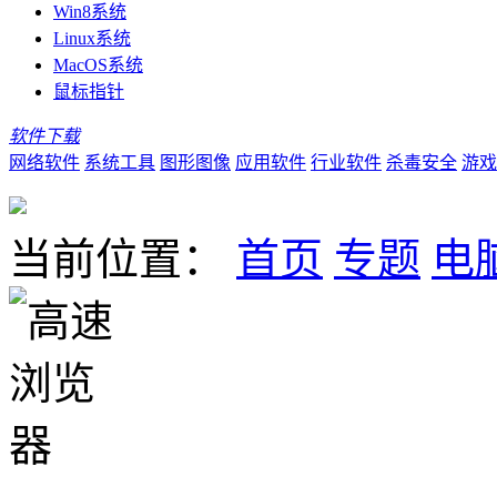
Win8系统
Linux系统
MacOS系统
鼠标指针
软件下载
网络软件
系统工具
图形图像
应用软件
行业软件
杀毒安全
游戏
当前位置：
首页
专题
电