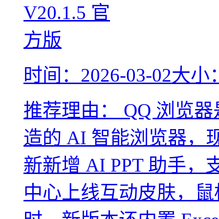
时间：2026-03-02
大小：
推荐理由：
QQ 浏览器是
造的 AI 智能浏览器，现
新新增 AI PPT 助
中心上线互动皮肤，鼠