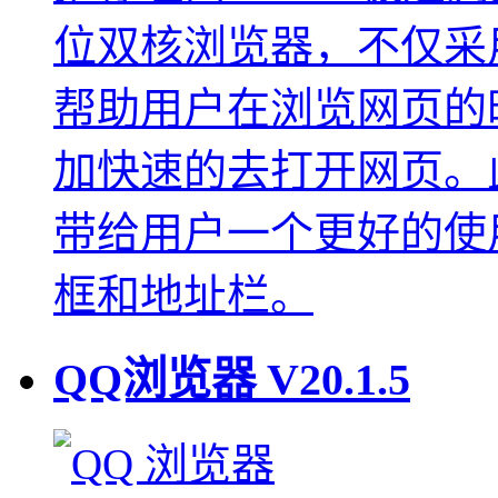
位双核浏览器，不仅采用 c
帮助用户在浏览网页的
加快速的去打开网页。此
带给用户一个更好的使
框和地址栏。
QQ浏览器
V20.1.5