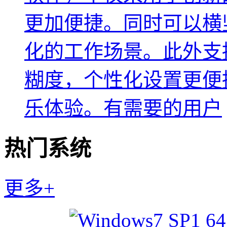
更加便捷。同时可以横
化的工作场景。此外支
糊度，个性化设置更便
乐体验。有需要的用户
热门系统
更多+