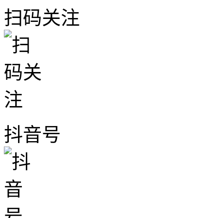
扫码关注
抖音号