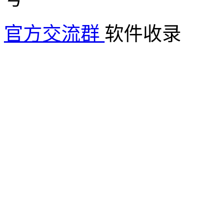
官方交流群
软件收录