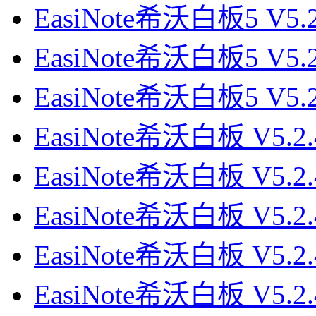
EasiNote希沃白板5 V5.
EasiNote希沃白板5 V5.
EasiNote希沃白板5 V5.
EasiNote希沃白板 V5.2
EasiNote希沃白板 V5.2
EasiNote希沃白板 V5.2
EasiNote希沃白板 V5.2
EasiNote希沃白板 V5.2