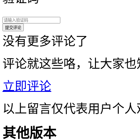
没有更多评论了
评论就这些咯，让大家也
立即评论
以上留言仅代表用户个人
其他版本