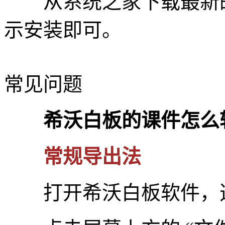
从系统之家下载最新的
示安装即可。
常见问题
希沃白板的课件怎么转
常规导出法
打开希沃白板软件，选