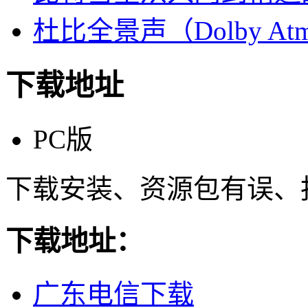
杜比全景声（Dolby At
下载地址
PC版
下载安装、资源包有误、
下载地址：
广东电信下载