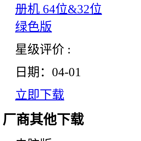
星级评价 :
日期：04-01
立即下载
厂商其他下载