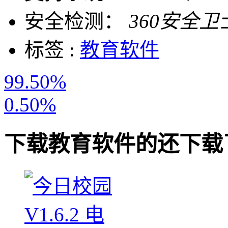
安全检测：
360安全卫
标签 :
教育软件
99.50%
0.50%
下载
教育软件
的还下载