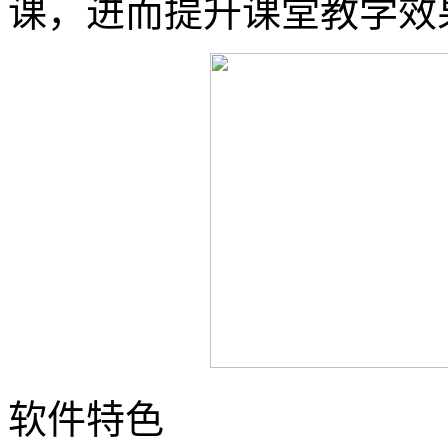
课，进而提升课堂教学效
软件特色