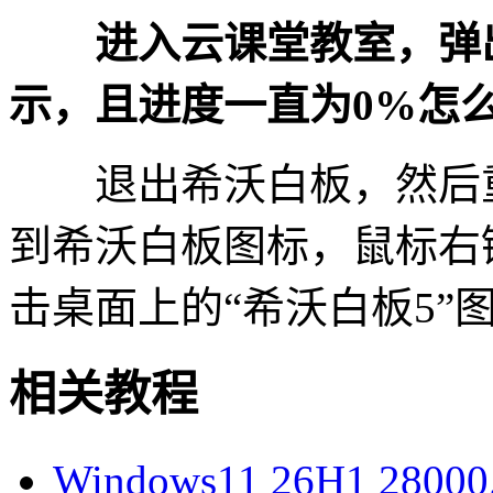
进入云课堂教室，弹出
示，且进度一直为0%怎
退出希沃白板，然后重
到希沃白板图标，鼠标右
击桌面上的“希沃白板5”
相关教程
Windows11 26H1 28