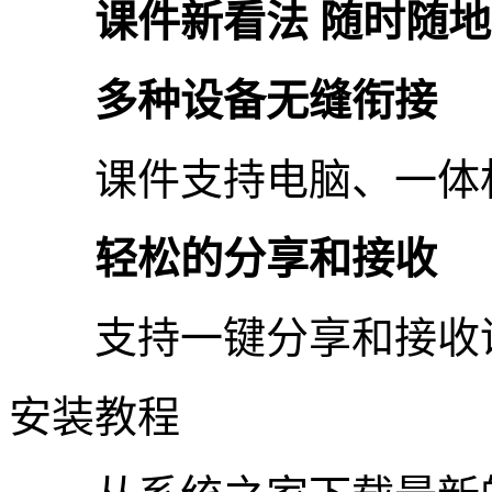
课件新看法 随时随地
多种设备无缝衔接
课件支持电脑、一体机
轻松的分享和接收
支持一键分享和接收课
安装教程