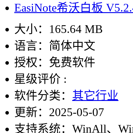
EasiNote希沃白板 V5.2
大小：
165.64 MB
语言：
简体中文
授权：
免费软件
星级评价 :
软件分类：
其它行业
更新：
2025-05-07
支持系统：
WinAll、W