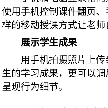
使用手机控制课件翻页、
样的移动授课方式让老师
展示学生成果
用手机拍摄照片上传到
生的学习成果，更可以调
呈现行为细节。