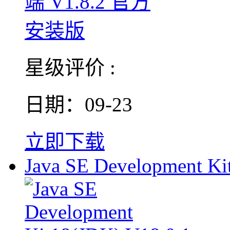
星级评价 :
日期：09-23
立即下载
Java SE Development Ki