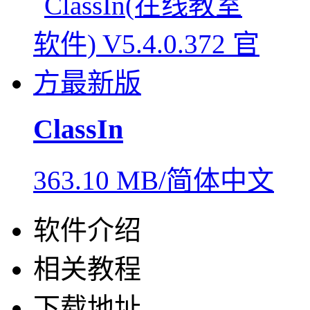
ClassIn
363.10 MB/简体中文
软件介绍
相关教程
下载地址