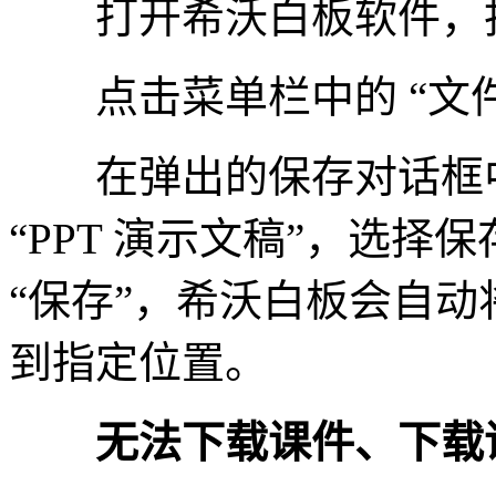
打开希沃白板软件，找
点击菜单栏中的 “文件”
在弹出的保存对话框中，
“PPT 演示文稿”，选
“保存”，希沃白板会自动将
到指定位置。
无法下载课件、下载课