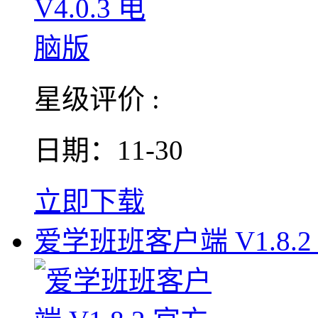
星级评价 :
日期：11-30
立即下载
爱学班班客户端 V1.8.2