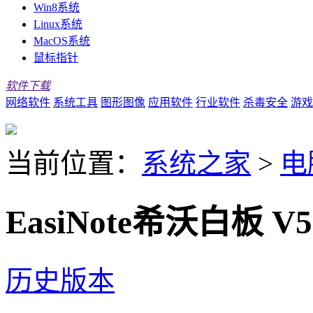
Win8系统
Linux系统
MacOS系统
鼠标指针
软件下载
网络软件
系统工具
图形图像
应用软件
行业软件
杀毒安全
游戏
当前位置：
系统之家
>
电
EasiNote希沃白板 V5
历史版本