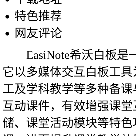
特色推荐
网友评论
EasiNote希沃白板
它以多媒体交互白板工具
工及学科教学等多种备课
互动课件，有效增强课堂
储、课堂活动模块等特色