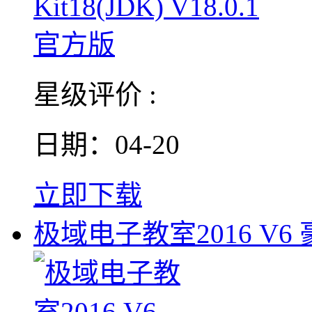
星级评价 :
日期：04-20
立即下载
极域电子教室2016 V6