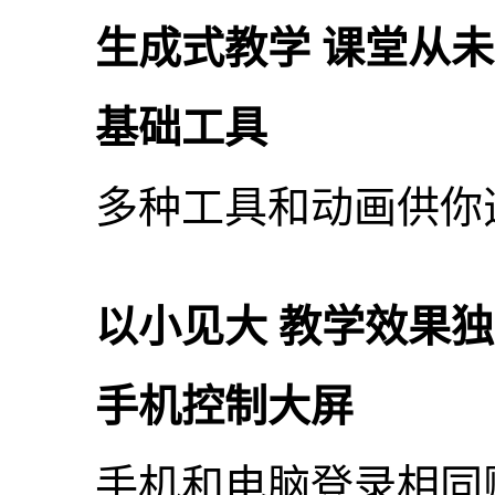
生成式教学 课堂从未
基础工具
多种工具和动画供你选
以小见大 教学效果独
手机控制大屏
手机和电脑登录相同账