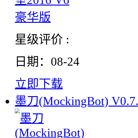
星级评价 :
日期：08-24
立即下载
墨刀(MockingBot) V0.7.