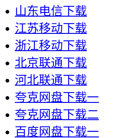
山东电信下载
江苏移动下载
浙江移动下载
北京联通下载
河北联通下载
夸克网盘下载一
夸克网盘下载二
百度网盘下载一