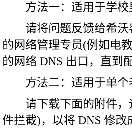
方法一：适用于学校里
请将问题反馈给希沃客
的网络管理专员(例如电
的网络 DNS 出口，直到
方法二：适用于单个
请下载下面的附件，运行 
件拦截)，以将 DNS 修改成 1