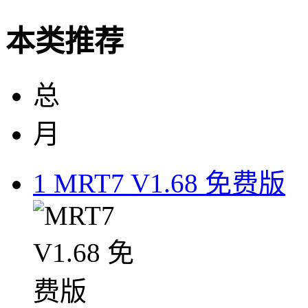
本类推荐
总
月
1
MRT7 V1.68 免费版