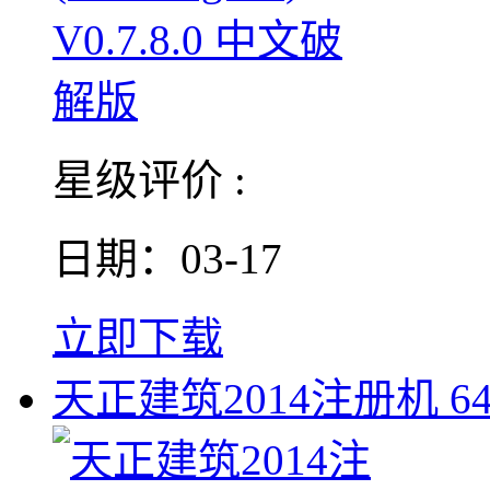
星级评价 :
日期：03-17
立即下载
天正建筑2014注册机 6