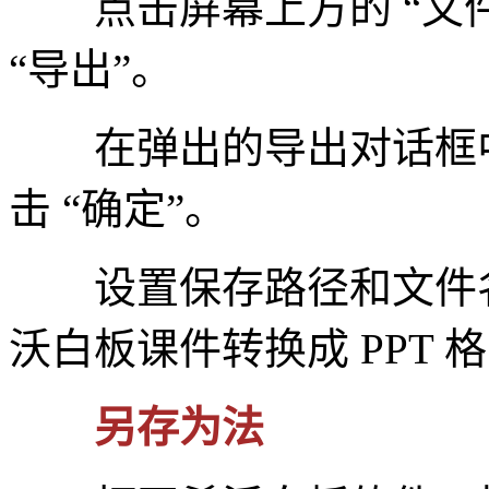
点击屏幕上方的 “文件
“导出”。
在弹出的导出对话框中，选
击 “确定”。
设置保存路径和文件名后
沃白板课件转换成 PPT 
另存为法