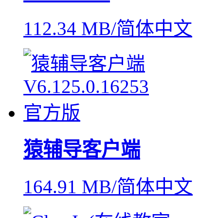
112.34 MB/简体中文
猿辅导客户端
164.91 MB/简体中文