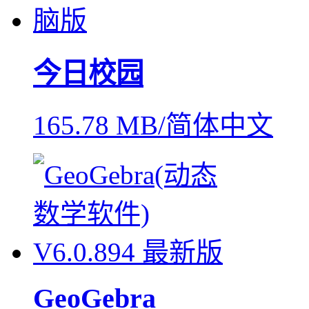
今日校园
165.78 MB/简体中文
GeoGebra