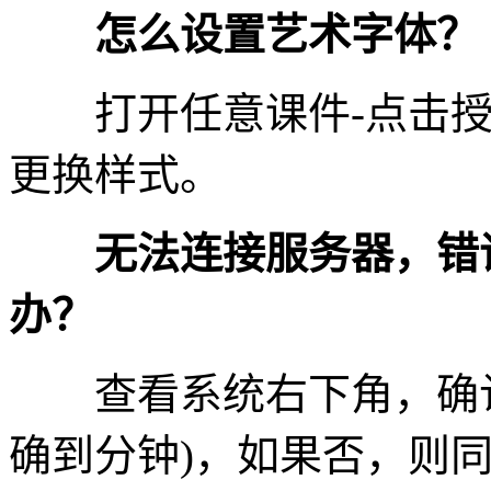
怎么设置艺术字体？
打开任意课件-点击授课
更换样式。
无法连接服务器，错误码提示C
办？
查看系统右下角，确认
确到分钟)，如果否，则