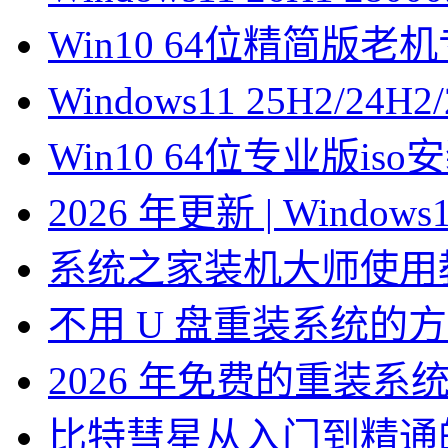
Win10 64位精简版
Windows11 25H2/2
Win10 64位专业版is
2026 年更新 | Windo
系统之家装机大师使用
不用 U 盘重装系统的
2026 年免费的重装系
比特彗星从入门到精通