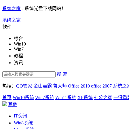
系统之家
- 系统光盘下载网站！
系统之家
软件
综合
Win10
Win7
教程
资讯
搜 索
热搜：
QQ管家
金山毒霸
鲁大师
Office 2010
office 2007
系统之
首页
Win10系统
Win7系统
Win11系统
XP系统
办公之家
一键重
其他
IT资讯
Win8系统