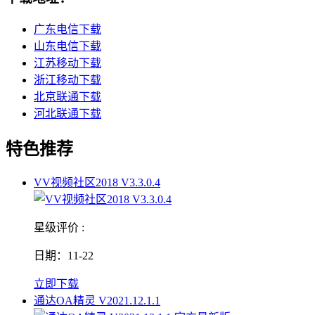
广东电信下载
山东电信下载
江苏移动下载
浙江移动下载
北京联通下载
河北联通下载
特色推荐
VV视频社区2018 V3.3.0.4
星级评价 :
日期：11-22
立即下载
通达OA精灵 V2021.12.1.1