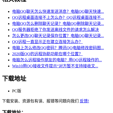
电脑QQ聊天怎么快速发送消息？电脑QQ聊天快速...
QQ远程桌面连接不上怎么办？QQ远程桌面连接不...
电脑QQ怎么删除聊天记录？电脑QQ删除聊天记录...
QQ服务器拒绝了你发送离线文件的请求怎么解决
怎么更改QQ聊天记录保存位置？电脑QQ聊天记录...
QQ远程一直显示正在建立连接怎么办？
电脑上怎么修改QQ密码？腾讯QQ电脑修改密码图...
2020版QQ的远程协助功能在哪个位置？
电脑怎么远程操作朋友的电脑？用QQ远程操作的...
Win10用QQ接收文件提示“对方暂不支持接收文...
下载地址
PC版
下载安装、资源包有误、报错等问题向我们
反馈!
下载地址：