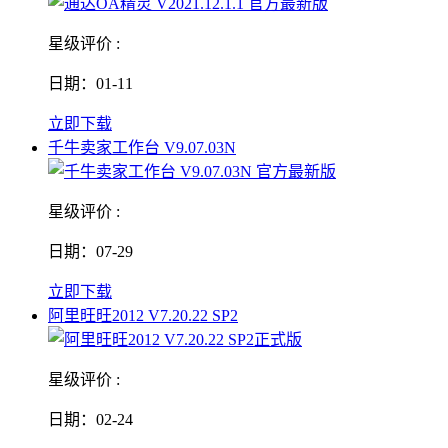
星级评价 :
日期：01-11
立即下载
千牛卖家工作台 V9.07.03N
星级评价 :
日期：07-29
立即下载
阿里旺旺2012 V7.20.22 SP2
星级评价 :
日期：02-24