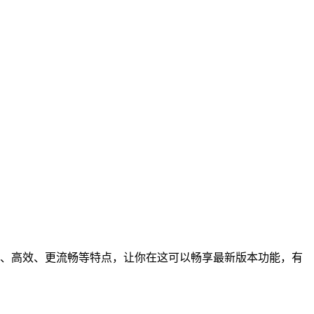
简约、高效、更流畅等特点，让你在这可以畅享最新版本功能，有