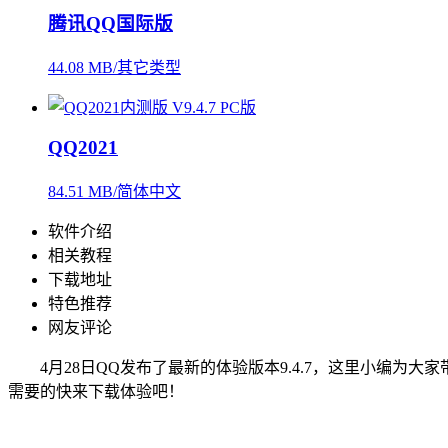
腾讯QQ国际版
44.08 MB/其它类型
QQ2021
84.51 MB/简体中文
软件介绍
相关教程
下载地址
特色推荐
网友评论
4月28日QQ发布了最新的体验版本9.4.7，这里小编为
需要的快来下载体验吧！