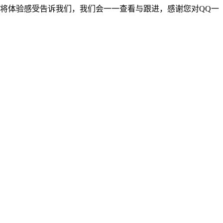
间将体验感受告诉我们，我们会一一查看与跟进，感谢您对QQ一