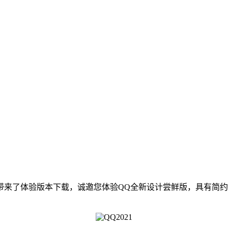
大家带来了体验版本下载，诚邀您体验QQ全新设计尝鲜版，具有