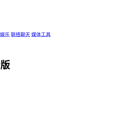
娱乐
联络聊天
媒体工具
新版