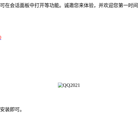
手可在会话面板中打开等功能。诚邀您来体验，并欢迎您第一时
0
安装即可。