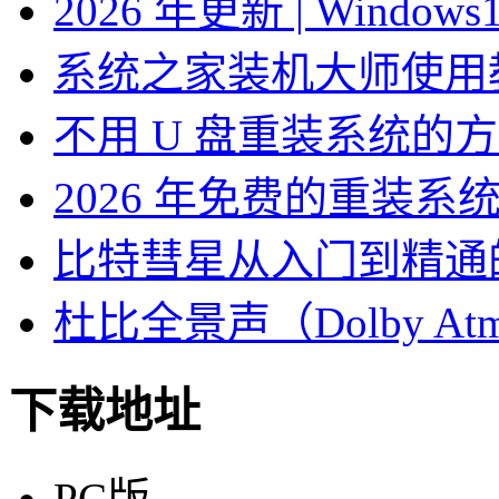
2026 年更新 | Windo
系统之家装机大师使用
不用 U 盘重装系统的
2026 年免费的重装系
比特彗星从入门到精通
杜比全景声（Dolby At
下载地址
PC版