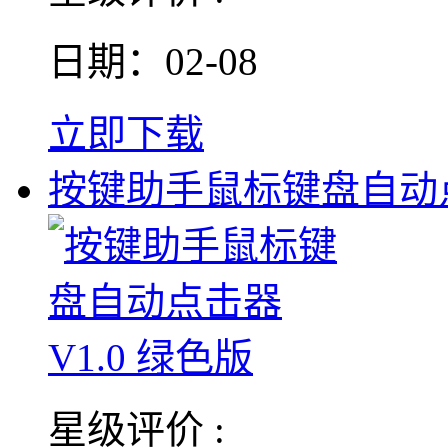
日期：02-08
立即下载
按键助手鼠标键盘自动
星级评价 :