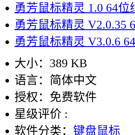
勇芳鼠标精灵 1.0 64
勇芳鼠标精灵 V2.0.35
勇芳鼠标精灵 V3.0.6 
大小：
389 KB
语言：
简体中文
授权：
免费软件
星级评价 :
软件分类：
键盘鼠标