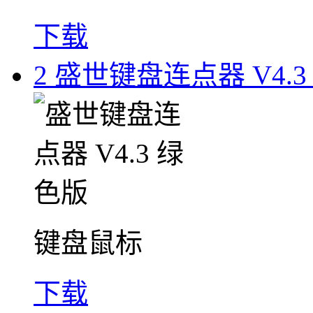
下载
2
盛世键盘连点器 V4.3
键盘鼠标
下载