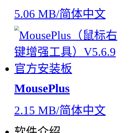
5.06 MB/简体中文
MousePlus
2.15 MB/简体中文
软件介绍