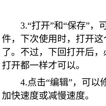
3.“打开”和“保存”
件，下次使用时，打开这
了。不过，下回打开后，
打开都一样才可以。
4.点击“编辑”，可以
加快速度或减慢速度。