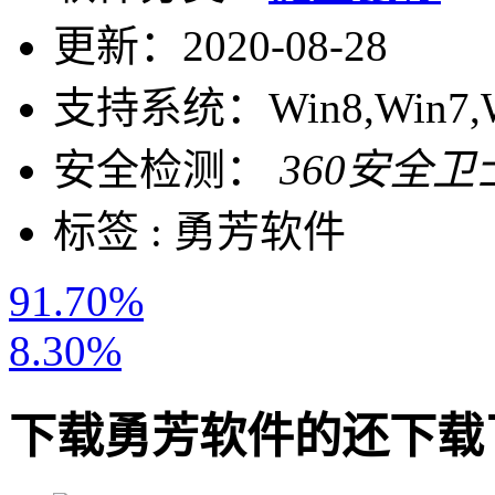
更新：
2020-08-28
支持系统：
Win8,Win7,
安全检测：
360安全卫
标签 :
勇芳软件
91.70%
8.30%
下载
勇芳软件
的还下载