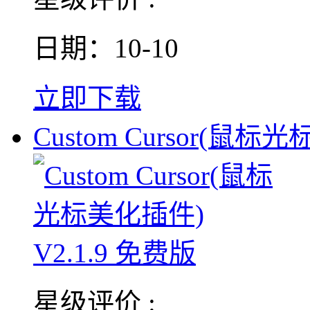
日期：10-10
立即下载
Custom Cursor(鼠标光
星级评价 :