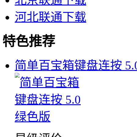
河北联通下载
特色推荐
简单百宝箱键盘连按 5.0