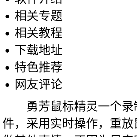
相关专题
相关教程
下载地址
特色推荐
网友评论
勇芳鼠标精灵一个录制
件，采用实时操作，重放