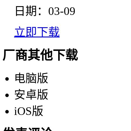
日期：03-09
立即下载
厂商其他下载
电脑版
安卓版
iOS版