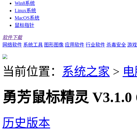
Win8系统
Linux系统
MacOS系统
鼠标指针
软件下载
网络软件
系统工具
图形图像
应用软件
行业软件
杀毒安全
游戏
当前位置：
系统之家
>
电
勇芳鼠标精灵 V3.1.0
历史版本