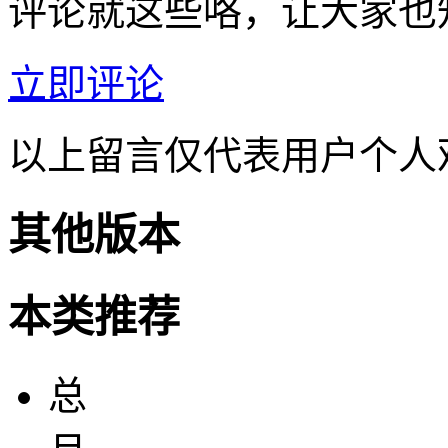
评论就这些咯，让大家也
立即评论
以上留言仅代表用户个人
其他版本
本类推荐
总