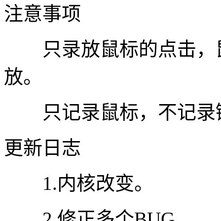
注意事项
只录放鼠标的点击，鼠
放。
只记录鼠标，不记录
更新日志
1.内核改变。
2.修正多个BUG。