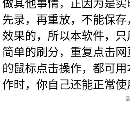
做其他事情，正因为是实
先录，再重放，不能保存
效果的，所以本软件，只
简单的刷分，重复点击网
的鼠标点击操作，都可用
作时，你自己还能正常使