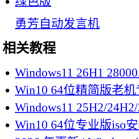
勇芳自动发言机
相关教程
Windows11 26H1 28
Win10 64位精简版
Windows11 25H2/2
Win10 64位专业版is