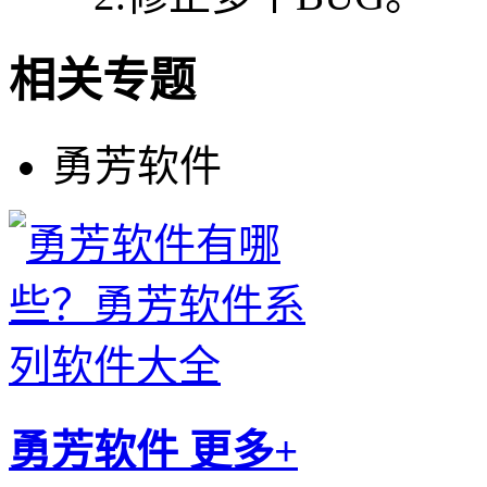
相关专题
勇芳软件
勇芳软件
更多+