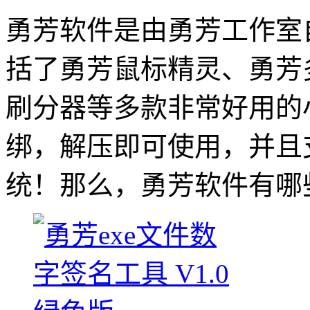
勇芳软件是由勇芳工作室
括了勇芳鼠标精灵、勇芳
刷分器等多款非常好用的
绑，解压即可使用，并且支持
统！那么，勇芳软件有哪