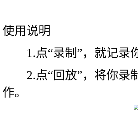
使用说明
1.点“录制”，就记录
2.点“回放”，将你录
作。