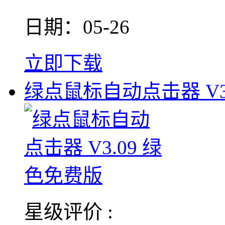
日期：05-26
立即下载
绿点鼠标自动点击器 V3.
星级评价 :