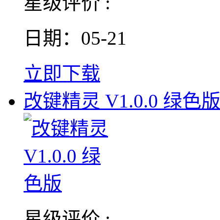
星级评价 :
日期：05-21
立即下载
改键精灵 V1.0.0 绿色
星级评价 :