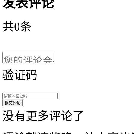
发表评论
共
0
条
验证码
没有更多评论了