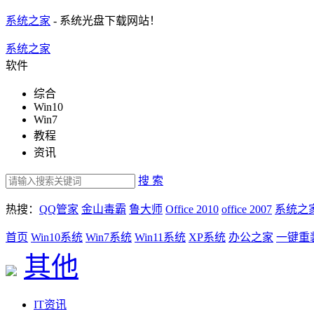
系统之家
- 系统光盘下载网站！
系统之家
软件
综合
Win10
Win7
教程
资讯
搜 索
热搜：
QQ管家
金山毒霸
鲁大师
Office 2010
office 2007
系统之
首页
Win10系统
Win7系统
Win11系统
XP系统
办公之家
一键重
其他
IT资讯