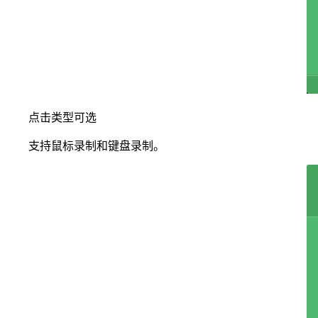
点击类型可选
支持鼠标录制和键盘录制。