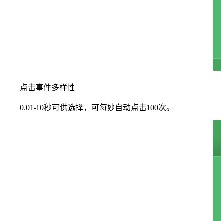
点击事件多样性
0.01-10秒可供选择，可每妙自动点击100次。