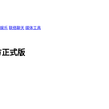
娱乐
联络聊天
媒体工具
官方正式版