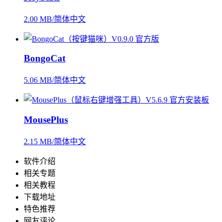
2.00 MB/简体中文
BongoCat
5.06 MB/简体中文
MousePlus
2.15 MB/简体中文
软件介绍
相关专题
相关教程
下载地址
特色推荐
网友评论