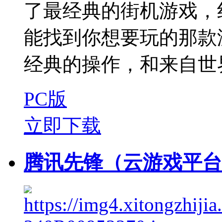
了最经典的街机游戏，
能找到你想要玩的那款
经典的操作，和来自世界
PC版
立即下载
腾讯先锋（云游戏平台）V1