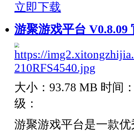
立即下载
游聚游戏平台 V0.8.0
大小：93.78 MB
时间：2
级：
游聚游戏平台是一款优