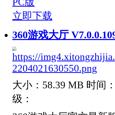
PC版
立即下载
360游戏大厅 V7.0.0.
大小：58.39 MB
时间：2
级：