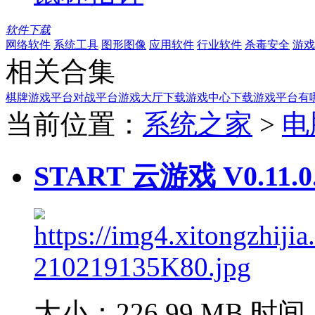
软件下载
网络软件
系统工具
图形图像
应用软件
行业软件
杀毒安全
游戏
相关合集
棋牌游戏平台
对战平台
游戏大厅下载
游戏中心下载
游戏平台有
当前位置：
系统之家
>
电
START 云游戏 V0.11.
大小：226.99 MB
时间：