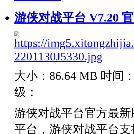
游侠对战平台 V7.20
大小：86.64 MB
时间：2
级：
游侠对战平台官方最新
平台，游侠对战平台支