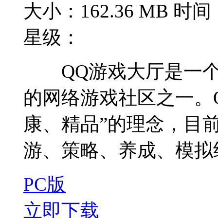
大小：162.36 MB
时间：
星级：
QQ游戏大厅是一个
的网络游戏社区之一。
康、精品”的理念，目
游、策略、养成、模拟经
PC版
立即下载