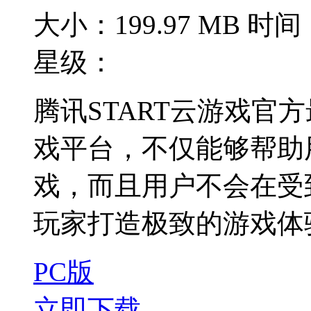
大小：199.97 MB
时间：
星级：
腾讯START云游戏官
戏平台，不仅能够帮助
戏，而且用户不会在受
玩家打造极致的游戏体验
PC版
立即下载