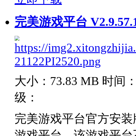
完美游戏平台 V2.9.57
大小：73.83 MB
时间：2
级：
完美游戏平台官方安装
游戏平台，该游戏平台