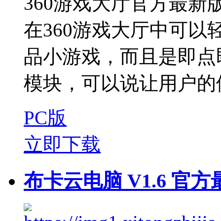
360游戏大厅官方最新
在360游戏大厅中可
品小游戏，而且是即点
模块，可以说让用户的体
PC版
立即下载
布卡云电脑 V1.6 官