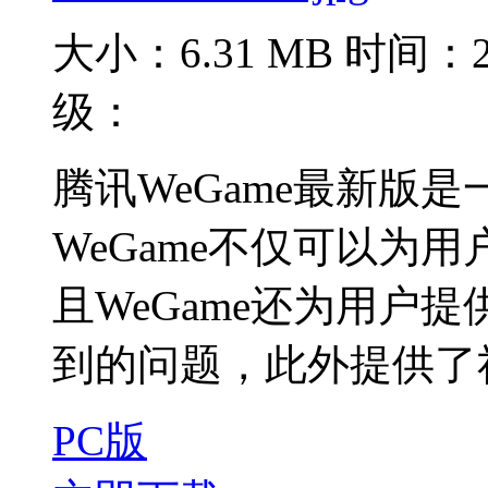
大小：6.31 MB
时间：20
级：
腾讯WeGame最新版
WeGame不仅可以为
且WeGame还为用户
到的问题，此外提供了社
PC版