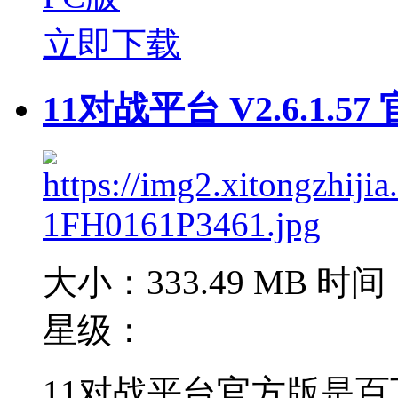
立即下载
11对战平台 V2.6.1.57
大小：333.49 MB
时间：
星级：
11对战平台官方版是