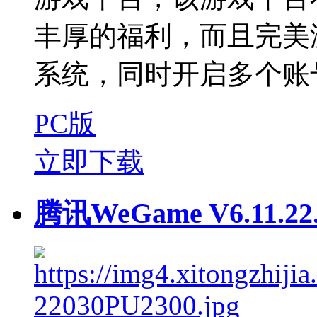
丰厚的福利，而且完美
系统，同时开启多个账号
PC版
立即下载
腾讯WeGame V6.11.2