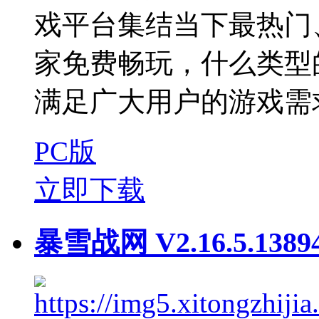
戏平台集结当下最热门
家免费畅玩，什么类型
满足广大用户的游戏需
PC版
立即下载
暴雪战网 V2.16.5.13