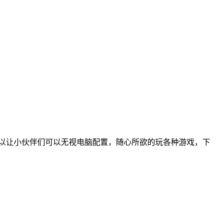
以让小伙伴们可以无视电脑配置，随心所欲的玩各种游戏，下