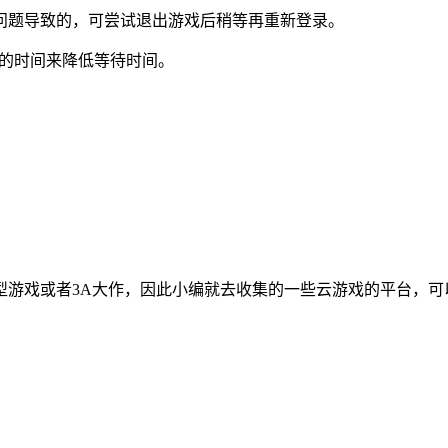
题导致的，可尝试退出游戏后稍等再重新登录。
 的时间来降低等待时间。
型游戏或者3A大作，因此小编就去收集的一些云游戏的平台，可