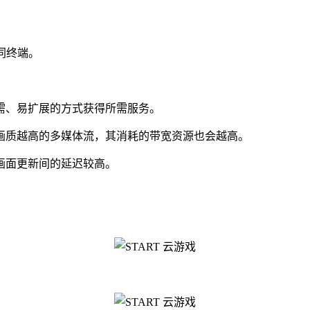
同终端。
、易扩展的方式获得所需服务。
质越高的多媒体流，其消耗的带宽资源也会越高。
面更新间的延迟较高。