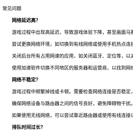
常见问题
网络延迟高？
游戏过程中出现高延迟，导致游戏体验下降，甚至画面马赛
尝试更换网络环境，如切换到有线网络或使用手机热点连
关闭后台所有占用网速的应用，如关闭蓝牙、定位等，以
使用加速软件切换不同地区的服务器和运营商，以找到网
网络不稳定？
游戏过程中频繁掉线或卡顿。需要检查网络连接是否稳定，
确保网络设备与路由器之间的信号良好，避免障碍物干扰
如果使用无线网络，可以尝试靠近路由器或使用有线连接
排队时间过长？