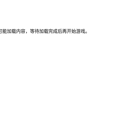
能加载内容，等待加载完成后再开始游戏。