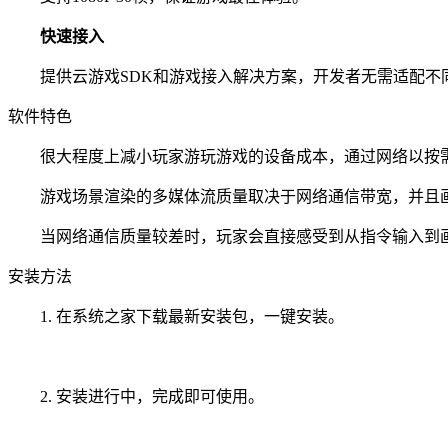
快速接入
提供云游戏SDK和游戏接入解决方案，开发者无需适配不
软件特色
很大程度上减小玩家游玩游戏的设备成本，通过网络以按需
游戏场景渲染的多媒体流质量取决于网络通信带宽，并且画
当网络通信质量较差时，玩家会直接感受到从指令输入到画
安装方法
1. 在系统之家下载最新安装包，一键安装。
2. 安装进行中，完成即可使用。