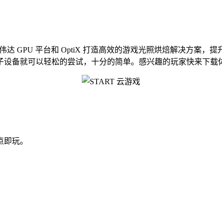
伟达 GPU 平台和 OptiX 打造高效的游戏光照烘焙解决方
子设备就可以轻松的尝试，十分的简单。感兴趣的玩家快来下载
点即玩。