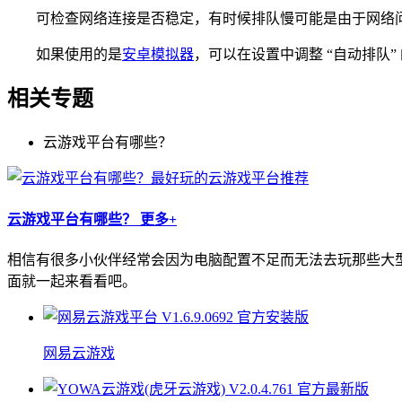
可检查网络连接是否稳定，有时候排队慢可能是由于网络问
如果使用的是
安卓模拟器
，可以在设置中调整 “自动排队”
相关专题
云游戏平台有哪些？
云游戏平台有哪些？
更多+
相信有很多小伙伴经常会因为电脑配置不足而无法去玩那些大
面就一起来看看吧。
网易云游戏