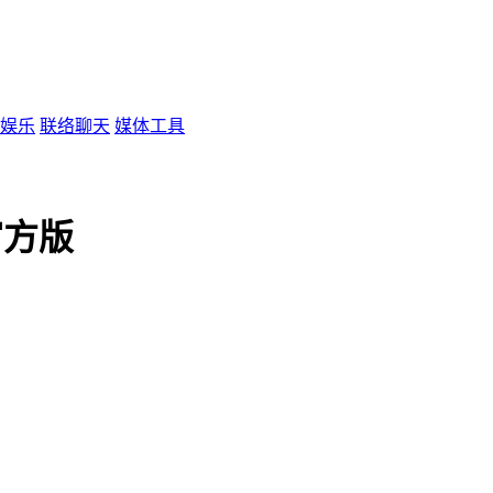
娱乐
联络聊天
媒体工具
 官方版