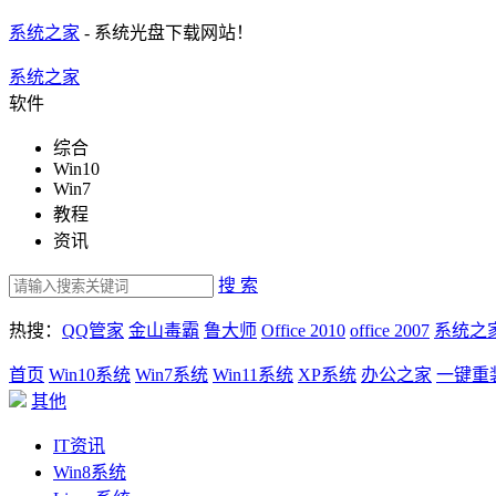
系统之家
- 系统光盘下载网站！
系统之家
软件
综合
Win10
Win7
教程
资讯
搜 索
热搜：
QQ管家
金山毒霸
鲁大师
Office 2010
office 2007
系统之
首页
Win10系统
Win7系统
Win11系统
XP系统
办公之家
一键重
其他
IT资讯
Win8系统