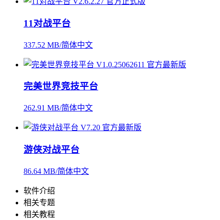
11对战平台
337.52 MB/简体中文
完美世界竞技平台
262.91 MB/简体中文
游侠对战平台
86.64 MB/简体中文
软件介绍
相关专题
相关教程