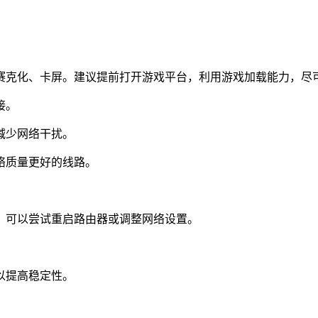
克化、卡屏。建议提前打开游戏平台，利用游戏加载能力，尽可
接。
减少网络干扰。
络质量更好的线路。
可以尝试重启路由器或调整网络设置。
。
以提高稳定性。