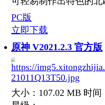
可轻易制作出特色的北欧
PC版
立即下载
原神 V2021.2.3 官方版
大小：107.02 MB
时间：