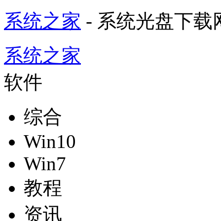
系统之家
- 系统光盘下载
系统之家
软件
综合
Win10
Win7
教程
资讯