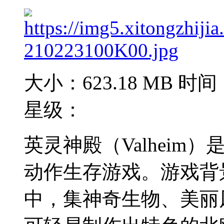
大小：623.18 MB
时间：
星级：
英灵神殿（Valhei
动作生存游戏。游戏背
中，集神奇生物、美丽