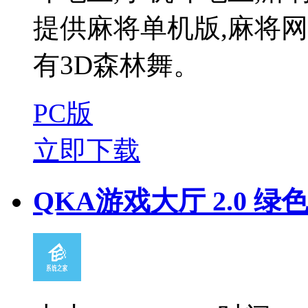
提供麻将单机版,麻将
有3D森林舞。
PC版
立即下载
QKA游戏大厅 2.0 绿