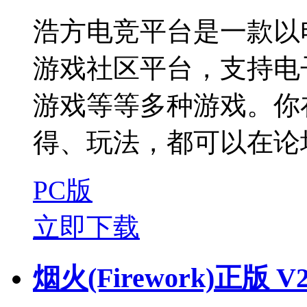
浩方电竞平台是一款以
游戏社区平台，支持电
游戏等等多种游戏。你
得、玩法，都可以在论坛
PC版
立即下载
烟火(Firework)正版 V2