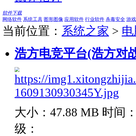
软件下载
网络软件
系统工具
图形图像
应用软件
行业软件
杀毒安全
游戏
当前位置：
系统之家
>
电
浩方电竞平台(浩方对战平台
大小：47.88 MB
时间：2
级：