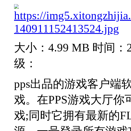
大小：4.99 MB
时间：20
级：
pps出品的游戏客户
戏。在PPS游戏大厅
戏;同时它拥有最新的F