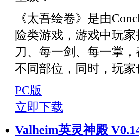
《太吾绘卷》是由Conch
险类游戏，游戏中玩家
刀、每一剑、每一掌，
不同部位，同时，玩家也
PC版
立即下载
Valheim英灵神殿 V0.1