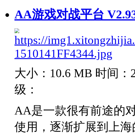
AA游戏对战平台 V2.9
大小：10.6 MB
时间：20
级：
AA是一款很有前途的
使用，逐渐扩展到上海