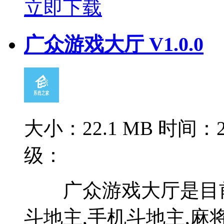
立即下载
广众游戏大厅 V1.0.0
大小：22.1 MB
时间：20
级：
广众游戏大厅是目前
斗地主,手机斗地主,麻