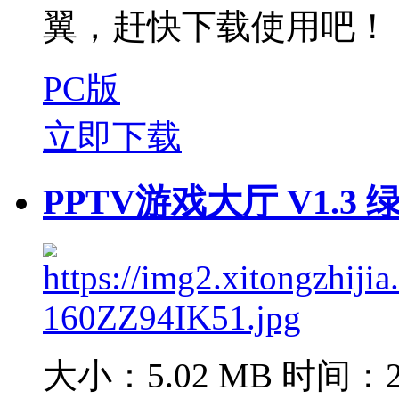
翼，赶快下载使用吧！
PC版
立即下载
PPTV游戏大厅 V1.3
大小：5.02 MB
时间：20