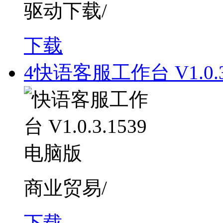
驱动下载/
下载
4
快语客服工作台 V1.0.3
商业贸易/
下载