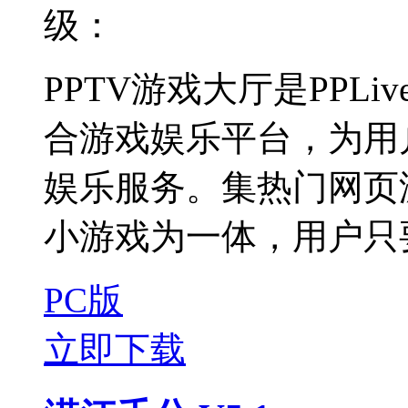
级：
PPTV游戏大厅是PPL
合游戏娱乐平台，为用
娱乐服务。集热门网页
小游戏为一体，用户只要
PC版
立即下载