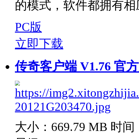
的模式，软件都拥有相应
PC版
立即下载
传奇客户端 V1.76 官
大小：669.79 MB
时间：