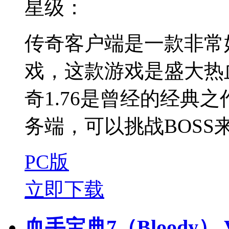
星级：
传奇客户端是一款非常
戏，这款游戏是盛大热
奇1.76是曾经的经典
务端，可以挑战BOSS
PC版
立即下载
血手宝典7（Bloody） V