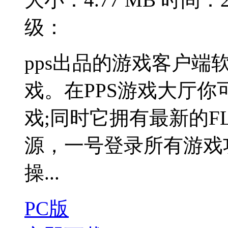
级：
pps出品的游戏客户
戏。在PPS游戏大厅
戏;同时它拥有最新的F
源，一号登录所有游戏
操...
PC版