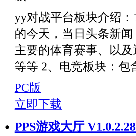
yy对战平台板块介绍
的今天，当日头条新闻
主要的体育赛事、以及
等等 2、电竞板块：包含
PC版
立即下载
PPS游戏大厅 V1.0.2.28