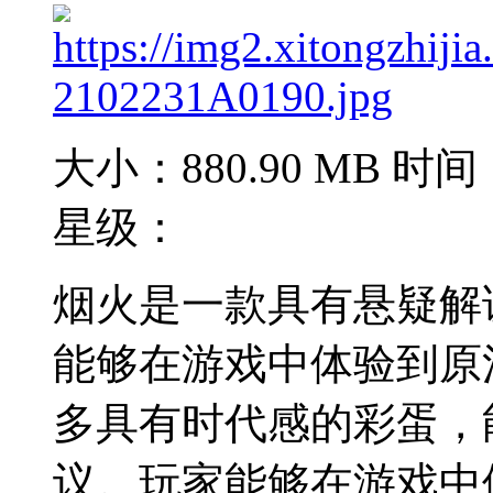
大小：880.90 MB
时间：
星级：
烟火是一款具有悬疑解
能够在游戏中体验到原
多具有时代感的彩蛋，
议。玩家能够在游戏中体