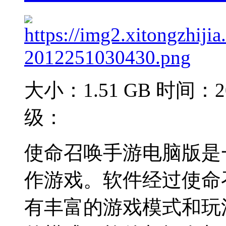
大小：1.51 GB
时间：20
级：
使命召唤手游电脑版是
作游戏。软件经过使命
有丰富的游戏模式和玩