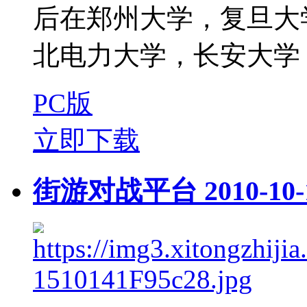
后在郑州大学，复旦大
北电力大学，长安大学，
PC版
立即下载
街游对战平台 2010-10