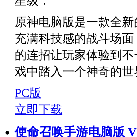
星级：
原神电脑版是一款全新
充满科技感的战斗场面
的连招让玩家体验到不
戏中踏入一个神奇的世界
PC版
立即下载
使命召唤手游电脑版 V1