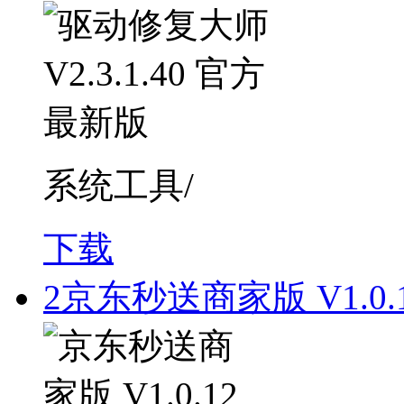
系统工具/
下载
2
京东秒送商家版 V1.0.