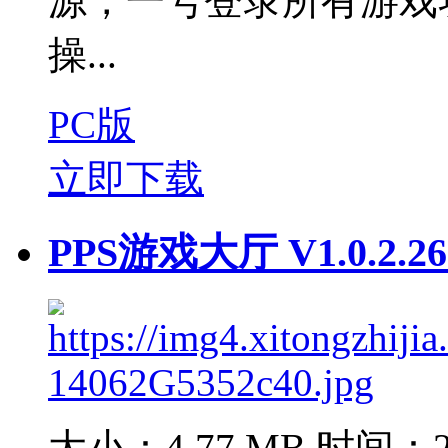
源，一号登录所有游戏
操...
PC版
立即下载
PPS游戏大厅 V1.0.2.
大小：4.77 MB
时间：20