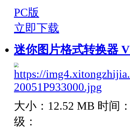
PC版
立即下载
迷你图片格式转换器 V3.
大小：12.52 MB
时间：2
级：