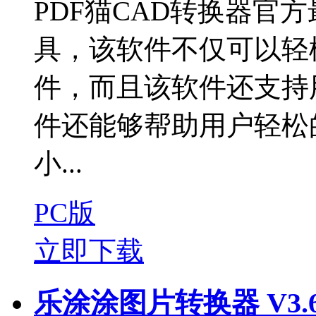
PDF猫CAD转换器官
具，该软件不仅可以轻松
件，而且该软件还支持
件还能够帮助用户轻松
小...
PC版
立即下载
乐涂涂图片转换器 V3.6