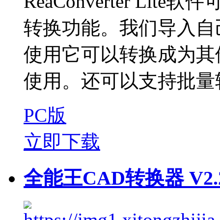
ReaConverter L
转换功能。我们导入自
使用它可以转换成为其
使用。还可以支持批量转
PC版
立即下载
全能王CAD转换器 V2.