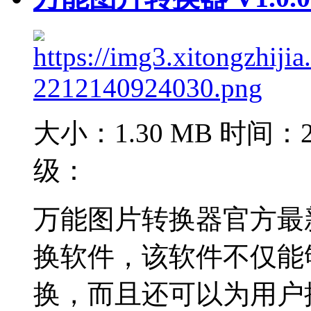
大小：1.30 MB
时间：20
级：
万能图片转换器官方最
换软件，该软件不仅能
换，而且还可以为用户