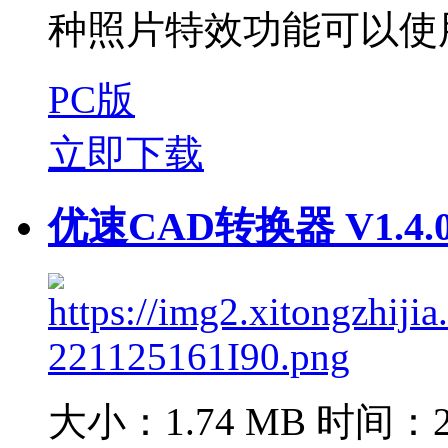
种照片特效功能可以使用
PC版
立即下载
优速CAD转换器 V1.4.
大小：1.74 MB
时间：20