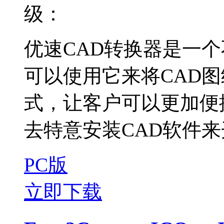
级：
优速CAD转换器是一
可以使用它来将CAD
式，让客户可以更加便
去特意安装CAD软件来
PC版
立即下载