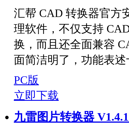
汇帮 CAD 转换器官方
理软件，不仅支持 CAD
换，而且还全面兼容 C
面简洁明了，功能表述十
PC版
立即下载
九雷图片转换器 V1.4.