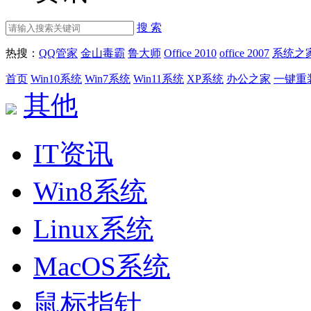
搜 索
热搜：
QQ管家
金山毒霸
鲁大师
Office 2010
office 2007
系统之
首页
Win10系统
Win7系统
Win11系统
XP系统
办公之家
一键重
其他
IT资讯
Win8系统
Linux系统
MacOS系统
鼠标指针