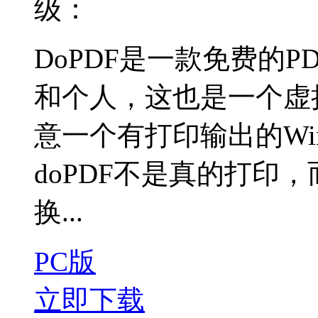
级：
DoPDF是一款免费的
和个人，这也是一个虚
意一个有打印输出的Wi
doPDF不是真的打印
换...
PC版
立即下载