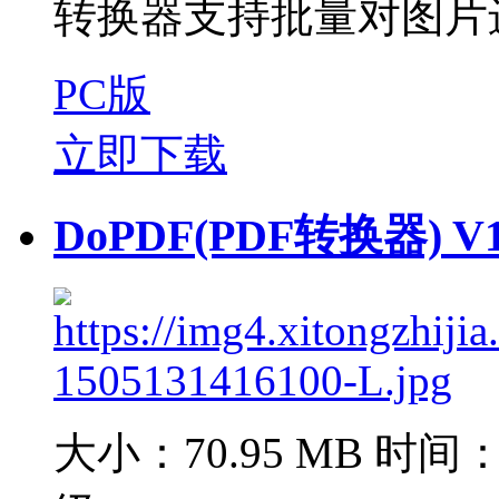
转换器支持批量对图片进
PC版
立即下载
DoPDF(PDF转换器) V
大小：70.95 MB
时间：2