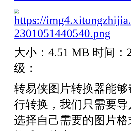
大小：4.51 MB
时间：20
级：
转易侠图片转换器能够
行转换，我们只需要导
选择自己需要的图片格