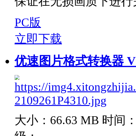
保证在无损画质下进行完
PC版
立即下载
优速图片格式转换器 V2
大小：66.63 MB
时间：2