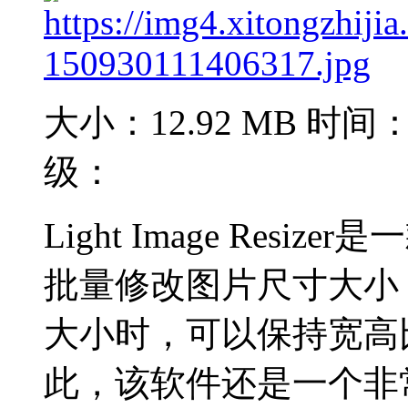
大小：12.92 MB
时间：2
级：
Light Image Res
批量修改图片尺寸大小
大小时，可以保持宽高
此，该软件还是一个非常