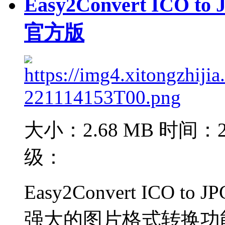
Easy2Convert ICO t
官方版
大小：2.68 MB
时间：20
级：
Easy2Convert ICO 
强大的图片格式转换功