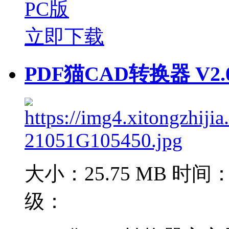
PC版
立即下载
PDF猫CAD转换器 V2.
大小：25.75 MB
时间：2
级：