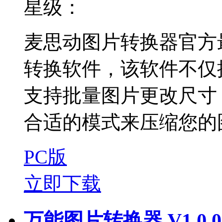
星级：
麦思动图片转换器官方
转换软件，该软件不仅
支持批量图片更改尺寸
合适的模式来压缩您的图
PC版
立即下载
万能图片转换器 V1.0.