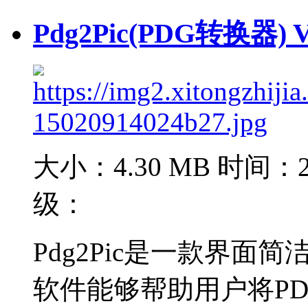
Pdg2Pic(PDG转换器)
大小：4.30 MB
时间：20
级：
Pdg2Pic是一款界面
软件能够帮助用户将PDG