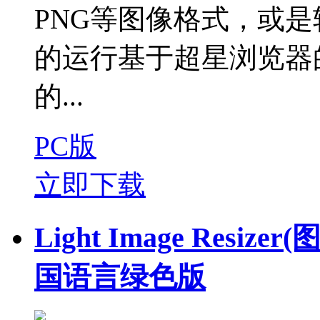
PNG等图像格式，或是
的运行基于超星浏览器的
的...
PC版
立即下载
Light Image Resiz
国语言绿色版