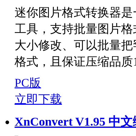
迷你图片格式转换器是
工具，支持批量图片格
大小修改、可以批量把
格式，且保证压缩品质10
PC版
立即下载
XnConvert V1.95 