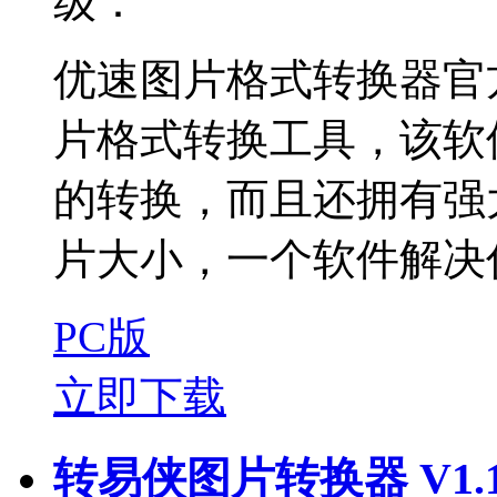
级：
优速图片格式转换器官
片格式转换工具，该软
的转换，而且还拥有强
片大小，一个软件解决你
PC版
立即下载
转易侠图片转换器 V1.1.