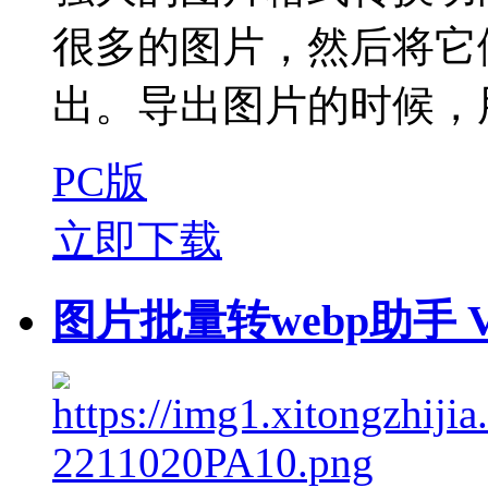
很多的图片，然后将它
出。导出图片的时候，用
PC版
立即下载
图片批量转webp助手 V