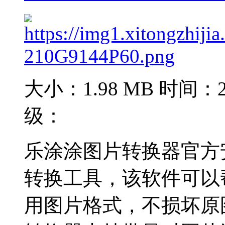
大小：1.98 MB
时间：20
级：
乐涂涂图片转换器官方
转换工具，该软件可以
用图片格式，不损坏原