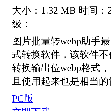
大小：1.32 MB
时间：20
级：
图片批量转webp助手
式转换软件，该软件不
转换输出位webp格式
且使用起来也是相当的简
PC版