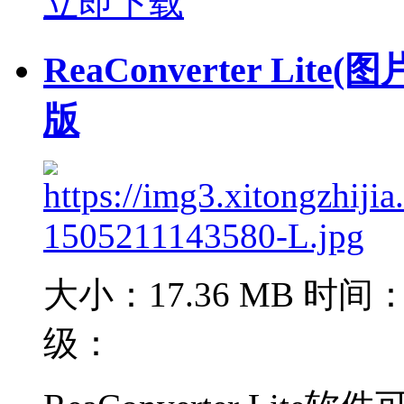
立即下载
ReaConverter Lit
版
大小：17.36 MB
时间：2
级：