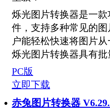
烁光图片转换器是一款
件，支持多种常见的图
户能轻松快速将图片从
烁光图片转换器具有批量
PC版
立即下载
赤兔图片转换器 V6.29