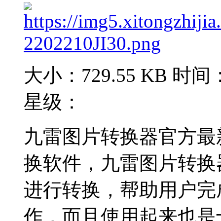
大小：729.55 KB
时间：2
星级：
九雷图片转换器官方最
换软件，九雷图片转换
进行转换，帮助用户完
作，而且使用起来也是十