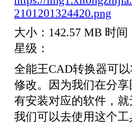
大小：142.57 MB
时间：
星级：
全能王CAD转换器可以
修改。因为我们在分享
有安装对应的软件，就
我们可以去使用这个工具