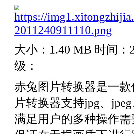
大小：1.40 MB
时间：20
级：
赤兔图片转换器是一款
片转换器支持jpg、jp
满足用户的多种操作需