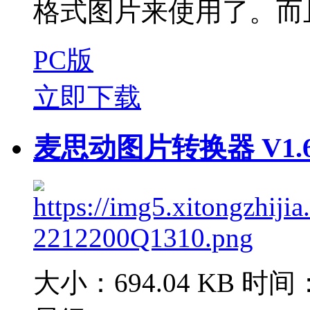
格式图片来使用了。而且
PC版
立即下载
麦思动图片转换器 V1.6
大小：694.04 KB
时间：2