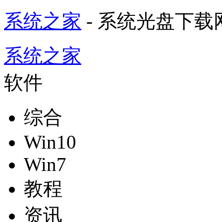
系统之家
- 系统光盘下载
系统之家
软件
综合
Win10
Win7
教程
资讯