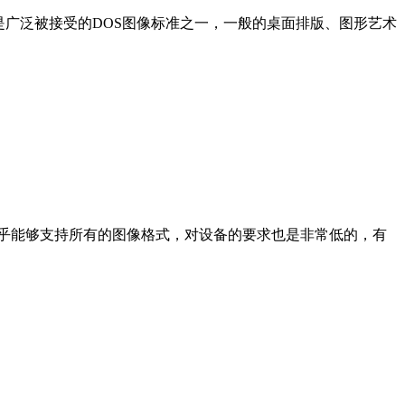
CX格式是广泛被接受的DOS图像标准之一，一般的桌面排版、图形艺术
nverter几乎能够支持所有的图像格式，对设备的要求也是非常低的，有