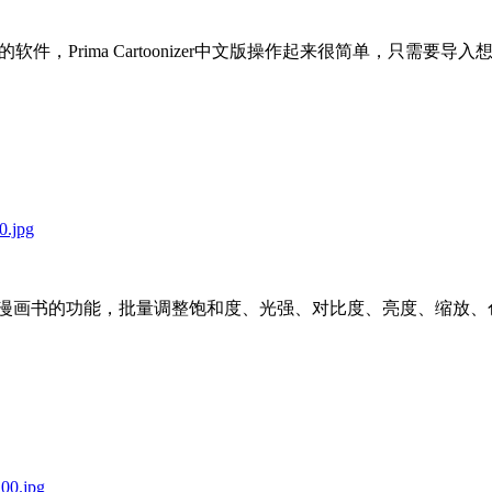
：
素描效果的软件，Prima Cartoonizer中文版操作起来很简单
，可以增强漫画书的功能，批量调整饱和度、光强、对比度、亮度、缩放