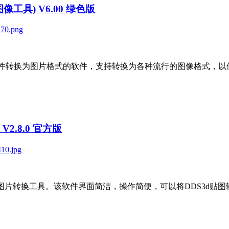
DF转图像工具) V6.00 绿色版
rter是一款可以将PDF文件转换为图片格式的软件，支持转换为各种流行的
 V2.8.0 官方版
优秀的DDS图片转换工具。该软件界面简洁，操作简便，可以将DDS3