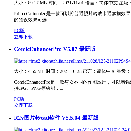
大小：89.17 MB
时间：2021-11-01
语言：简体中文
星级
Prima Cartoonize是一款可以将普通照片转成卡通
的预设效果可选...
PC版
立即下载
ComicEnhancerPro V5.07 最新版
大小：4.55 MB
时间：2021-10-28
语言：简体中文
星级：
ComicEnhancerPro是一款与众不同的作图应用
持JPG、PNG等功能，...
PC版
立即下载
R2v图片转cad软件 V5.5.04 最新版