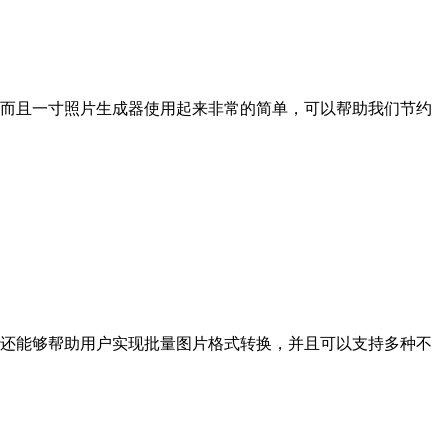
而且一寸照片生成器使用起来非常的简单，可以帮助我们节约
007还能够帮助用户实现批量图片格式转换，并且可以支持多种不