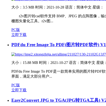
大小：3.5 MB
时间：2021-10-28
语言：简体中文
星级：
r2v图片转cad软件支持 BMP、JPEG 的点阵图像，输出
栅图矢量化工具。r2v图...
PC版
立即下载
PDFdu Free Image To PDF(图片转PDF软件) V
大小：15.88 MB
时间：2021-10-27
语言：简体中文
星级
PDFdu Free Image To PDF是一款简单实
界面，满足大部分用户...
PC版
立即下载
Easy2Convert JPG to TGA(JPG转TGA工具) 