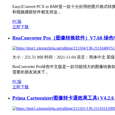
Easy2Convert PCX to BMP是一款十分好
和视频捕获软件都支持这...
PC版
立即下载
ReaConverter Pro（图像转换软件）V7.68 绿
大小：251.51 MB
时间：2021-11-04
语言：简体中文
星级
ReaConverter Pro绿色中文版是一款功能强大的图像转
需要的朋友就来下...
PC版
立即下载
Prima Cartoonizer(图像转卡通效果工具) V4.2.