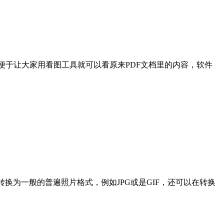
图像格式，以便于让大家用看图工具就可以看原来PDF文档里的内容，软件
d贴图转换为一般的普遍照片格式，例如JPG或是GIF，还可以在转换