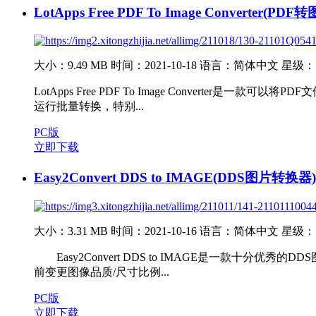
LotApps Free PDF To Image Converter(P
大小：9.49 MB
时间：2021-10-18
语言：简体中文
星级：
LotApps Free PDF To Image Conve
运行批量转换，特别...
PC版
立即下载
Easy2Convert DDS to IMAGE(DDS图片转换器)
大小：3.31 MB
时间：2021-10-16
语言：简体中文
星级：
Easy2Convert DDS to IMAGE是一款十分
前变更图像品质/尺寸比例...
PC版
立即下载