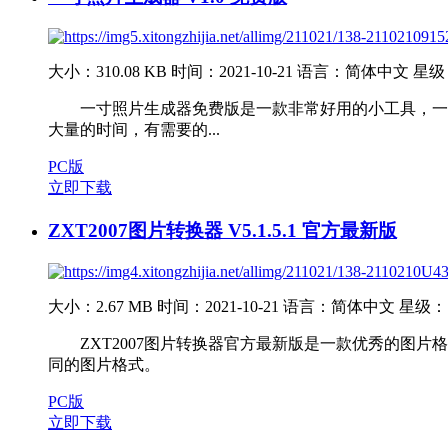
大小：310.08 KB
时间：2021-10-21
语言：简体中文
星级
一寸照片生成器免费版是一款非常好用的小工具，一寸
大量的时间，有需要的...
PC版
立即下载
ZXT2007图片转换器 V5.1.5.1 官方最新版
大小：2.67 MB
时间：2021-10-21
语言：简体中文
星级：
ZXT2007图片转换器官方最新版是一款优秀的图片格式
同的图片格式。
PC版
立即下载