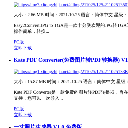
大小：2.66 MB
时间：2021-10-25
语言：简体中文
星级：
Easy2Convert JPG to TGA是一款十分受欢迎的JPG转
操作简单，转换...
PC版
立即下载
Kate PDF Converter(免费图片转PDF转换器) V
大小：15.87 MB
时间：2021-10-25
语言：简体中文
星级
Kate PDF Converter是一款免费的图片转PDF转换器
支持，您可以一次导入...
PC版
立即下载
一寸照片生成器 V1.0 免费版