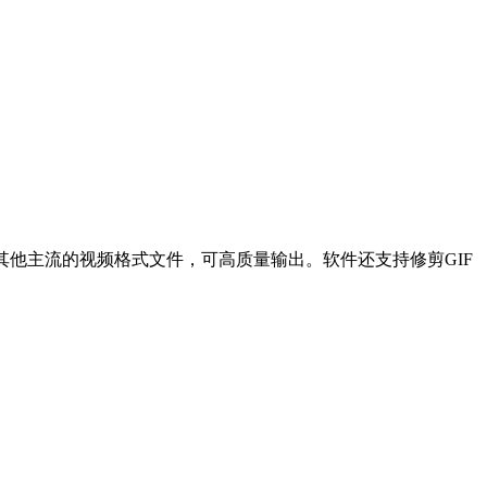
文件，也可以转成其他主流的视频格式文件，可高质量输出。软件还支持修剪GIF