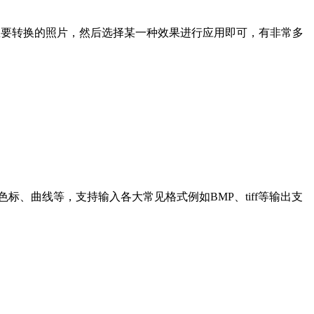
，只需要导入想要转换的照片，然后选择某一种效果进行应用即可，有非常多
、色标、曲线等，支持输入各大常见格式例如BMP、tiff等输出支