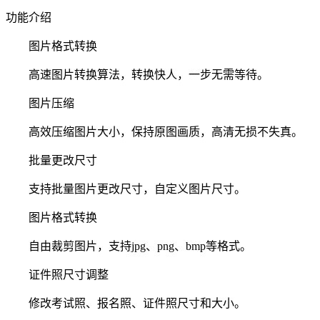
功能介绍
图片格式转换
高速图片转换算法，转换快人，一步无需等待。
图片压缩
高效压缩图片大小，保持原图画质，高清无损不失真。
批量更改尺寸
支持批量图片更改尺寸，自定义图片尺寸。
图片格式转换
自由裁剪图片，支持jpg、png、bmp等格式。
证件照尺寸调整
修改考试照、报名照、证件照尺寸和大小。