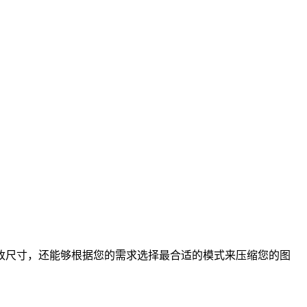
尺寸，还能够根据您的需求选择最合适的模式来压缩您的图