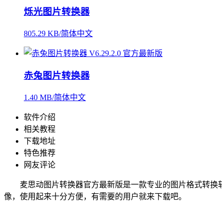
烁光图片转换器
805.29 KB/简体中文
赤兔图片转换器
1.40 MB/简体中文
软件介绍
相关教程
下载地址
特色推荐
网友评论
麦思动图片转换器官方最新版是一款专业的图片格式转换软
像，使用起来十分方便，有需要的用户就来下载吧。