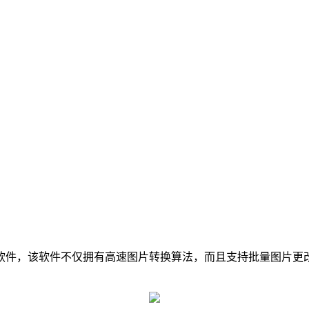
件，该软件不仅拥有高速图片转换算法，而且支持批量图片更改