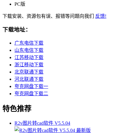
PC版
下载安装、资源包有误、报错等问题向我们
反馈!
下载地址：
广东电信下载
山东电信下载
江苏移动下载
浙江移动下载
北京联通下载
河北联通下载
夸克网盘下载一
夸克网盘下载二
特色推荐
R2v图片转cad软件 V5.5.04