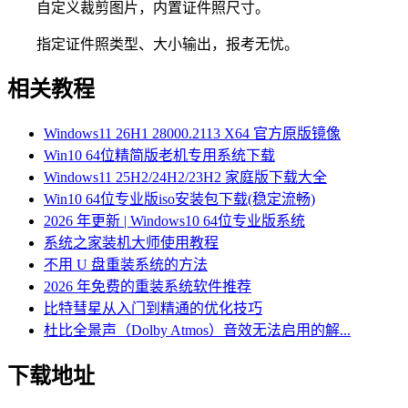
自定义裁剪图片，内置证件照尺寸。
指定证件照类型、大小输出，报考无忧。
相关教程
Windows11 26H1 28000.2113 X64 官方原版镜像
Win10 64位精简版老机专用系统下载
Windows11 25H2/24H2/23H2 家庭版下载大全
Win10 64位专业版iso安装包下载(稳定流畅)
2026 年更新 | Windows10 64位专业版系统
系统之家装机大师使用教程
不用 U 盘重装系统的方法
2026 年免费的重装系统软件推荐
比特彗星从入门到精通的优化技巧
杜比全景声（Dolby Atmos）音效无法启用的解...
下载地址