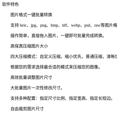
软件特色
图片格式一键批量转换
支持 heic、jpg、png、bmp、tiff、webp、psd、raw等图片
操作简单，直接拖入图片，一键即可批量完成转换。
高保真压缩图片大小
四大压缩模式：自定义压缩，缩小优先，普通压缩，清晰
根据您的需求选择最合适的模式来压缩您的图像。
高效批量调整图片尺寸
大批量图片一次性修改尺寸。
支持多种配置：指定尺寸比例、指定宽高、指定长短边。
自由裁剪图片尺寸