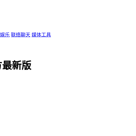
娱乐
联络聊天
媒体工具
官方最新版