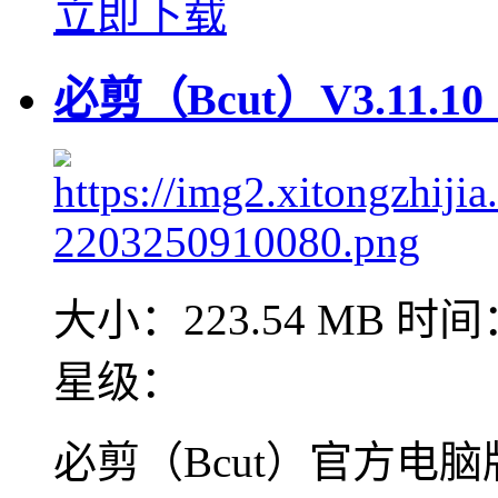
立即下载
必剪（Bcut）V3.11.
大小：223.54 MB
时间：
星级：
必剪（Bcut）官方电脑