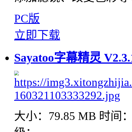
PC版
立即下载
Sayatoo字幕精灵 V2.3.
大小：79.85 MB
时间：2