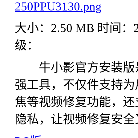
大小：2.50 MB
时间：20
级：
牛小影官方安装版是
强工具，不仅件支持为
焦等视频修复功能，还
隐私，让视频修复安全又