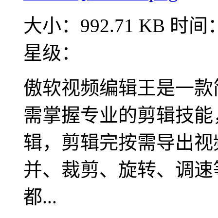
大小：992.71 KB
时间：2
星级：
傲软视频编辑王是一款
需掌握专业的剪辑技能
辑，剪辑完按需导出视
并、裁剪、旋转、调速
都...