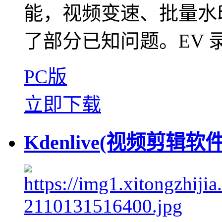
能，视频变速、批量水
了部分已知问题。EV 录
PC版
立即下载
Kdenlive(视频剪辑软件)