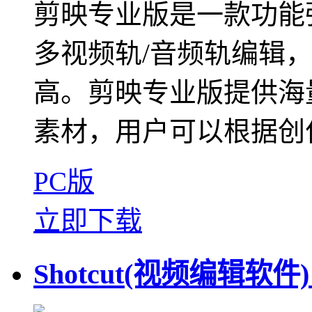
剪映专业版是一款功能
多视频轨/音频轨编辑
高。剪映专业版提供海
素材，用户可以根据创作
PC版
立即下载
Shotcut(视频编辑软件)