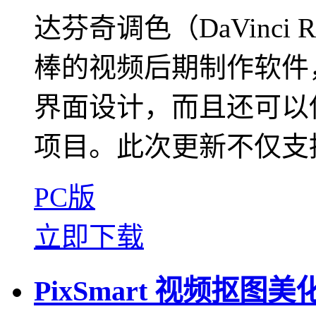
达芬奇调色（DaVinci
棒的视频后期制作软件
界面设计，而且还可以
项目。此次更新不仅支持 D
PC版
立即下载
PixSmart 视频抠图美化