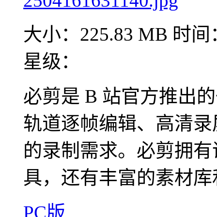
大小：225.83 MB
时间：
星级：
必剪是 B 站官方推出
轨道逐帧编辑、高清录
的录制需求。必剪拥有
具，还有丰富的素材库和
PC版