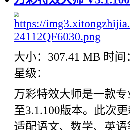
大小：307.41 MB
时间：
星级：
万彩特效大师是一款专
至3.1.100版本。此
适配语文、数学、英语