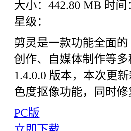
大小：442.80 MB
时间：
星级：
剪灵是一款功能全面的 
创作、自媒体制作等多
1.4.0.0 版本，本次
色度抠像功能，同时修复
PC版
立即下载