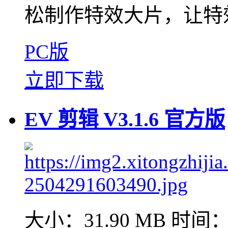
松制作特效大片，让特效
PC版
立即下载
EV 剪辑 V3.1.6 官方版
大小：31.90 MB
时间：2