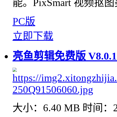
能。PixSmart 视频抠
PC版
立即下载
亮鱼剪辑免费版 V8.0.1
大小：6.40 MB
时间：20