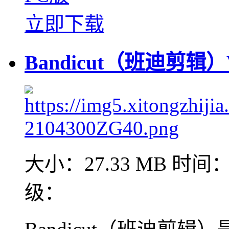
立即下载
Bandicut（班迪剪辑）V
大小：27.33 MB
时间：2
级：