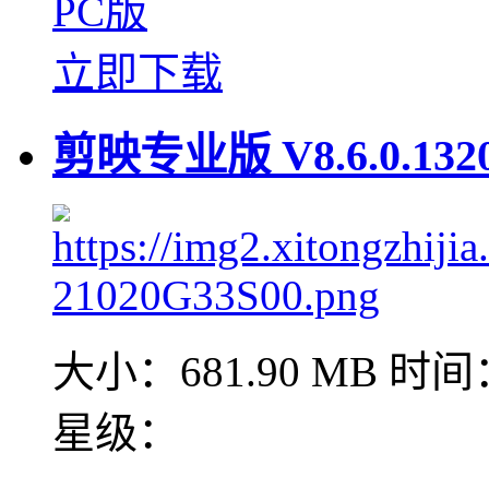
PC版
立即下载
剪映专业版 V8.6.0.13
大小：681.90 MB
时间：
星级：