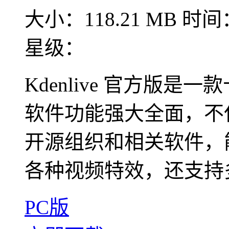
大小：118.21 MB
时间：
星级：
Kdenlive 官方版
软件功能强大全面，不仅提供
开源组织和相关软件，
各种视频特效，还支持多
PC版