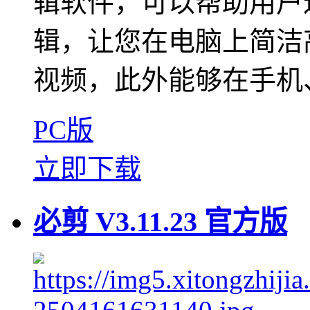
辑软件，可以帮助用户
辑，让您在电脑上简洁
视频，此外能够在手机、
PC版
立即下载
必剪 V3.11.23 官方版