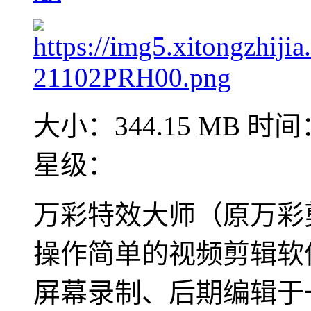
大小：344.15 MB
时间：
星级：
万彩特效大师（原万彩
操作简单的视频剪辑软
屏幕录制、后期编辑于