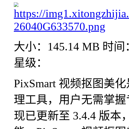
大小：145.14 MB
时间：
星级：
PixSmart 视频抠
理工具，用户无需掌握
现已更新至 3.4.4 