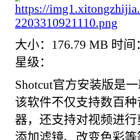
大小：176.79 MB
时间：
星级：
Shotcut官方安装
该软件不仅支持数百种
器，还支持对视频进行
添加滤镜、改变色彩等等