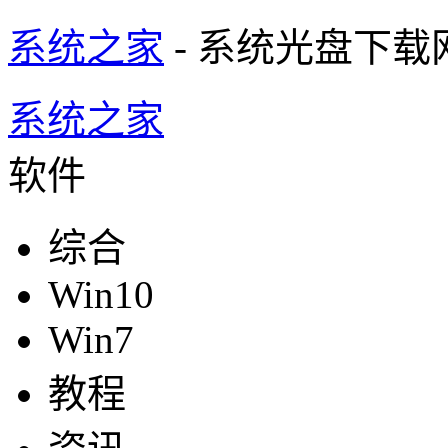
系统之家
- 系统光盘下载
系统之家
软件
综合
Win10
Win7
教程