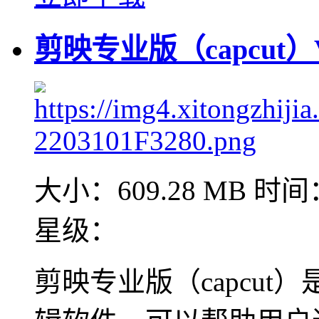
剪映专业版（capcut）V1
大小：609.28 MB
时间：
星级：
剪映专业版（capcu