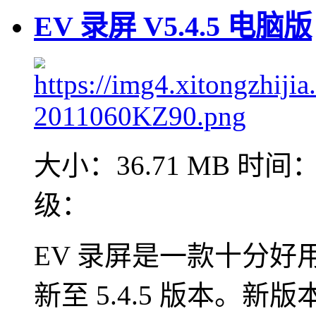
EV 录屏 V5.4.5 电脑版
大小：36.71 MB
时间：2
级：
EV 录屏是一款十分
新至 5.4.5 版本。