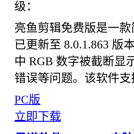
级：
亮鱼剪辑免费版是一款
已更新至 8.0.1.86
中 RGB 数字被截断
错误等问题。该软件支持
PC版
立即下载