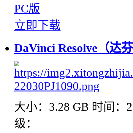
PC版
立即下载
DaVinci Resolve
大小：3.28 GB
时间：20
级：