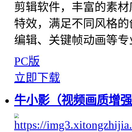
剪辑软件，丰富的素材
特效，满足不同风格的
编辑、关键帧动画等专业
PC版
立即下载
牛小影（视频画质增强工