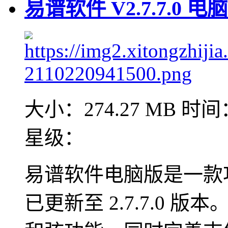
易谱软件 V2.7.7.0 电
大小：274.27 MB
时间：
星级：
易谱软件电脑版是一款
已更新至 2.7.7.0