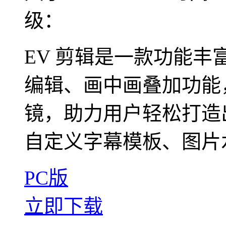
级：
EV 剪辑是一款功能
编辑、画中画叠加功能
镜，助力用户轻松打造
自定义字幕模板、图片水印
PC版
立即下载