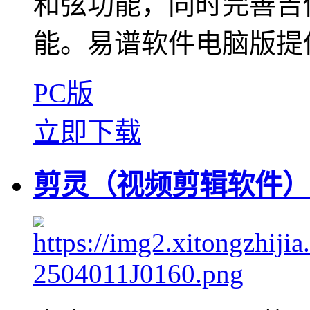
和弦功能，同时完善吉
能。易谱软件电脑版提供
PC版
立即下载
剪灵（视频剪辑软件）V1.