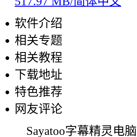
517.97 MB/简体中文
软件介绍
相关专题
相关教程
下载地址
特色推荐
网友评论
Sayatoo字幕精灵电