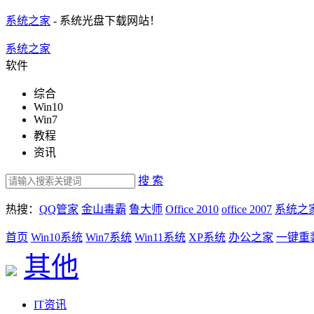
系统之家
- 系统光盘下载网站！
系统之家
软件
综合
Win10
Win7
教程
资讯
搜 索
热搜：
QQ管家
金山毒霸
鲁大师
Office 2010
office 2007
系统之
首页
Win10系统
Win7系统
Win11系统
XP系统
办公之家
一键重
其他
IT资讯