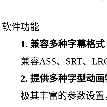
软件功能
1. 兼容多种字幕格式
兼容ASS、SRT、LR
2. 提供多种字型动画
极其丰富的参数设置，