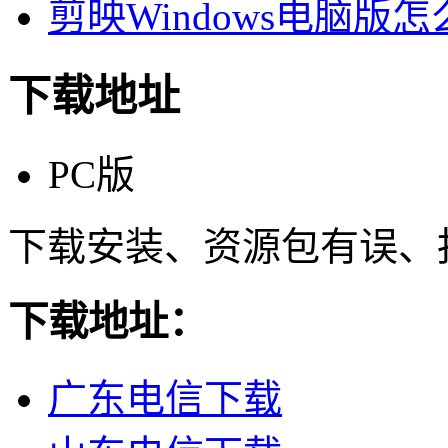
剪映Windows电脑版
下载地址
PC版
下载安装、资源包有误、
下载地址：
广东电信下载