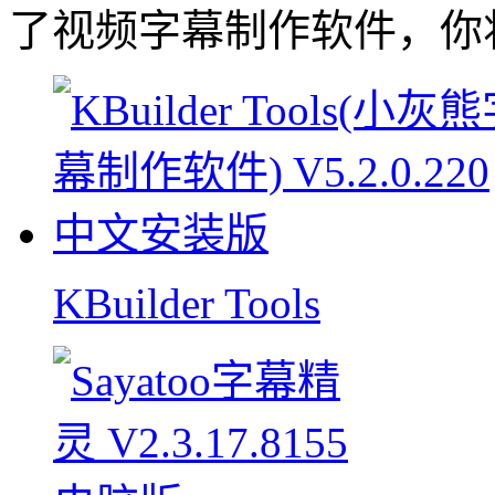
了视频字幕制作软件，你
KBuilder Tools