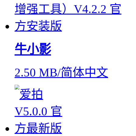
牛小影
2.50 MB/简体中文