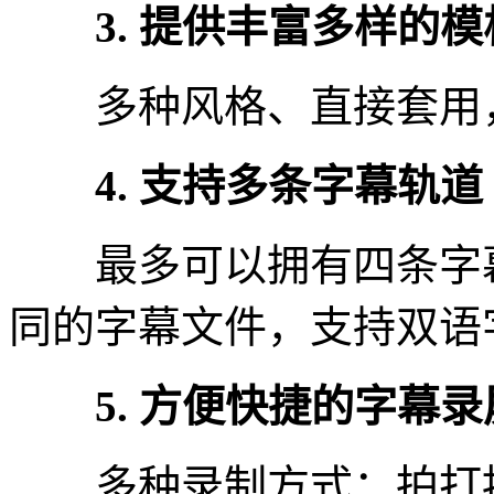
3. 提供丰富多样的模
多种风格、直接套用
4. 支持多条字幕轨道
最多可以拥有四条字幕
同的字幕文件，支持双语
5. 方便快捷的字幕录
多种录制方式：拍打按