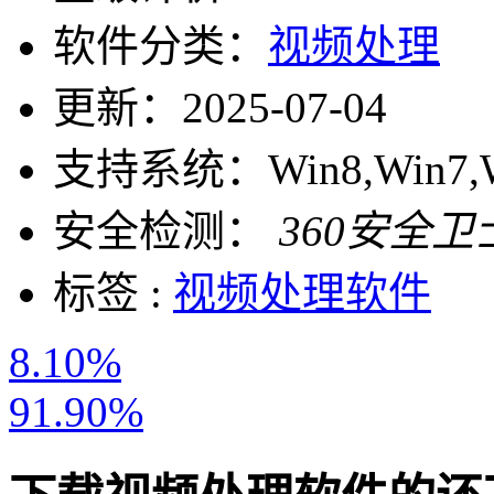
软件分类：
视频处理
更新：
2025-07-04
支持系统：
Win8,Win7,
安全检测：
360安全卫
标签 :
视频处理软件
8.10%
91.90%