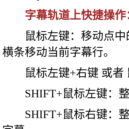
字幕轨道上快捷操作
鼠标左键：移动点中的
横条移动当前字幕行。
鼠标左键+右键 或者 
SHIFT+鼠标左键：
SHIFT+鼠标右键：