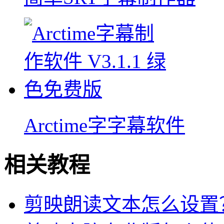
Arctime字字幕软件
相关教程
剪映朗读文本怎么设置