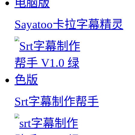
Sayatoo卡拉字幕精灵
Srt字幕制作帮手