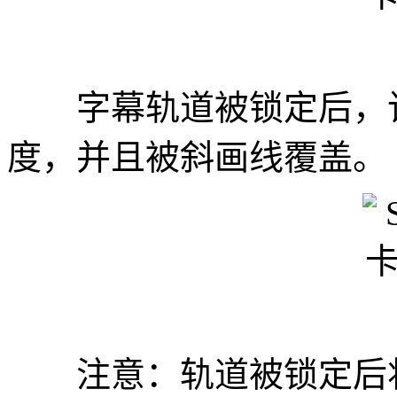
字幕轨道被锁定后，该
度，并且被斜画线覆盖。
注意：轨道被锁定后将