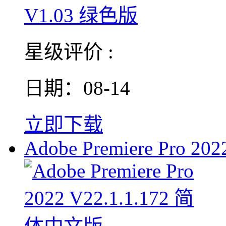
星级评价 :
日期：08-14
立即下载
Adobe Premiere Pro 202