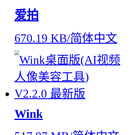
爱拍
670.19 KB/简体中文
Wink