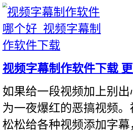
视频字幕制作软件下载
更
如果给一段视频加上别出
为一夜爆红的恶搞视频。
松松给各种视频添加字幕