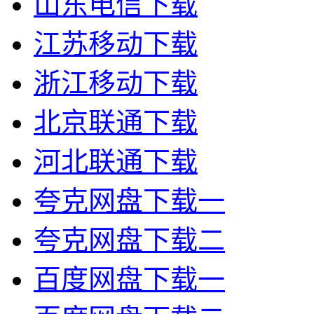
山东电信下载
江苏移动下载
浙江移动下载
北京联通下载
河北联通下载
夸克网盘下载一
夸克网盘下载二
百度网盘下载一