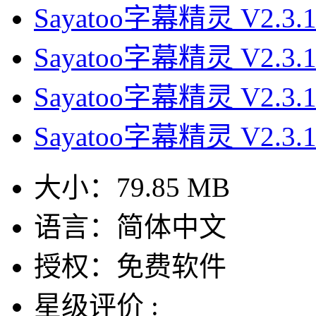
Sayatoo字幕精灵 V2.3.
Sayatoo字幕精灵 V2.3.
Sayatoo字幕精灵 V2.3.
Sayatoo字幕精灵 V2.3.
大小：
79.85 MB
语言：
简体中文
授权：
免费软件
星级评价 :