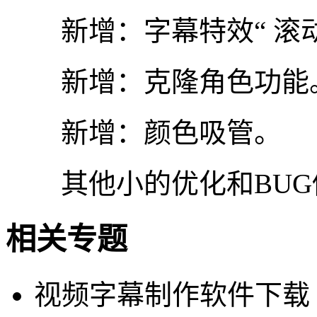
新增：字幕特效“ 滚动
新增：克隆角色功能
新增：颜色吸管。
其他小的优化和BUG
相关专题
视频字幕制作软件下载