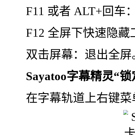
F11 或者 ALT+回
F12 全屏下快速隐藏
双击屏幕：退出全屏
Sayatoo字幕精灵“
在字幕轨道上右键菜单