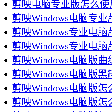
剪映电脑专业版怎么使
剪映Windows电脑
剪映Windows专业电
剪映Windows专业电
剪映Windows电脑版
剪映Windows电脑
剪映Windows电脑
剪映Windows电脑版