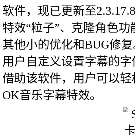
软件，现已更新至2.3.17
特效“粒子”、克隆角色
其他小的优化和BUG修复。
用户自定义设置字幕的字
借助该软件，用户可以轻
OK音乐字幕特效。