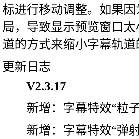
标进行移动调整。如果因
局，导致显示预览窗口太
道的方式来缩小字幕轨道
更新日志
V2.3.17
新增：字幕特效“粒子
新增：字幕特效“弹射