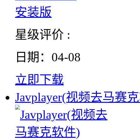
星级评价 :
日期：04-08
立即下载
Javplayer(视频去马赛