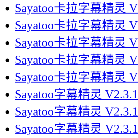
Sayatoo卡拉字幕精灵 V2.
Sayatoo卡拉字幕精灵 V2.
Sayatoo卡拉字幕精灵 V2.
Sayatoo卡拉字幕精灵 V2.
Sayatoo卡拉字幕精灵 V2.
Sayatoo字幕精灵 V2.3.
Sayatoo字幕精灵 V2.3.
Sayatoo字幕精灵 V2.3.