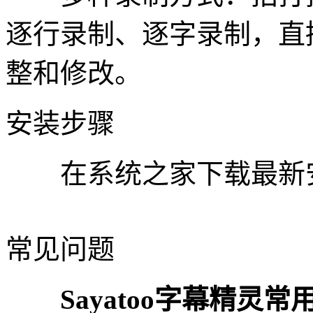
逐行录制、逐字录制，直
整和修改。
安装步骤
在系统之家下载最新安
常见问题
Sayatoo字幕精灵常