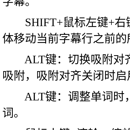
字幕。
SHIFT+鼠标左键+右键
体移动当前字幕行之前的
ALT键：切换吸附对
吸附，吸附对齐关闭时启
ALT键：调整单词时
词。