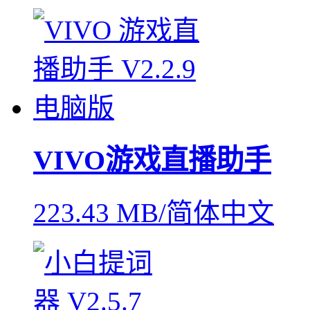
VIVO游戏直播助手
223.43 MB/简体中文