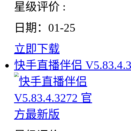
星级评价 :
日期：01-25
立即下载
快手直播伴侣 V5.83.4.3