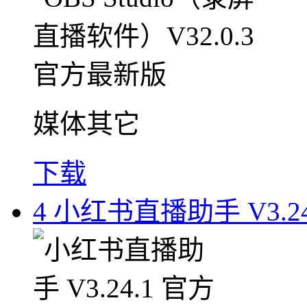
媒体其它
下载
4
小红书直播助手 V3.2