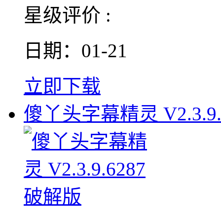
星级评价 :
日期：01-21
立即下载
傻丫头字幕精灵 V2.3.9.