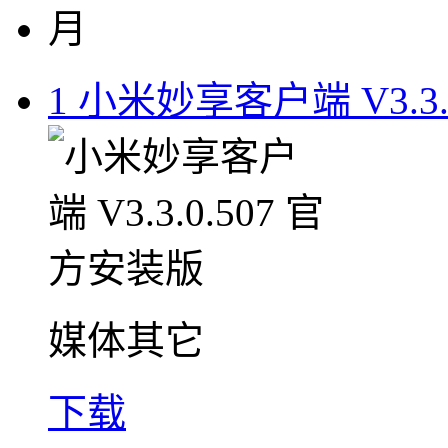
月
1
小米妙享客户端 V3.3.
媒体其它
下载