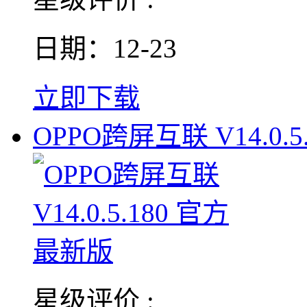
日期：12-23
立即下载
OPPO跨屏互联 V14.0.5.
星级评价 :