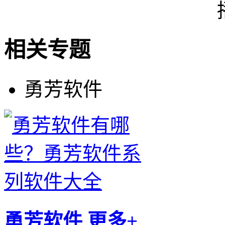
相关专题
勇芳软件
勇芳软件
更多+