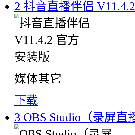
2
抖音直播伴侣 V11.4
媒体其它
下载
3
OBS Studio（录屏