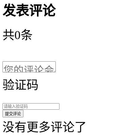
发表评论
共
0
条
验证码
没有更多评论了