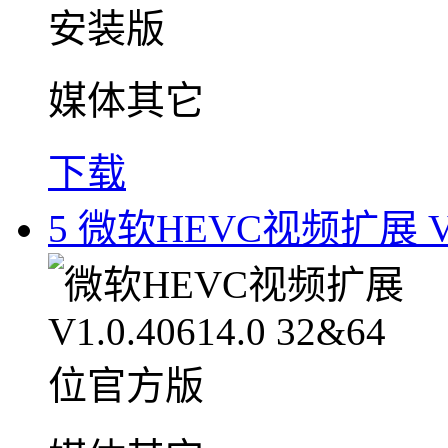
媒体其它
下载
5
微软HEVC视频扩展 V1.