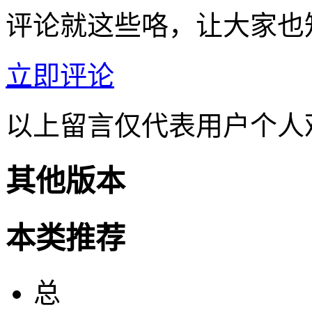
评论就这些咯，让大家也
立即评论
以上留言仅代表用户个人
其他版本
本类推荐
总