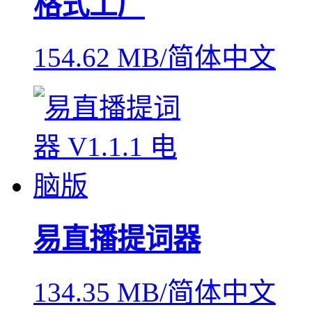
格式工厂
154.62 MB/简体中文
易直播提词器
134.35 MB/简体中文