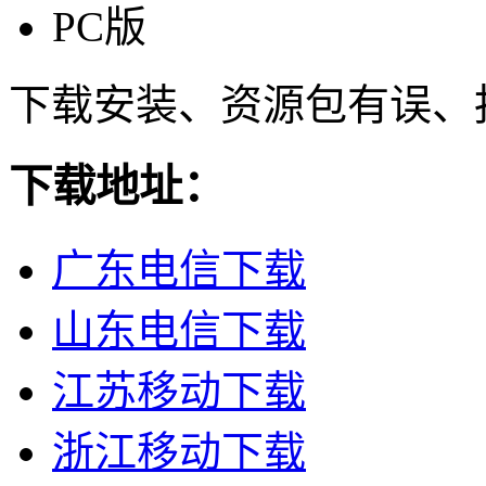
PC版
下载安装、资源包有误、
下载地址：
广东电信下载
山东电信下载
江苏移动下载
浙江移动下载