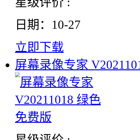
星级评价 :
日期：10-27
立即下载
屏幕录像专家 V2021101
星级评价 :