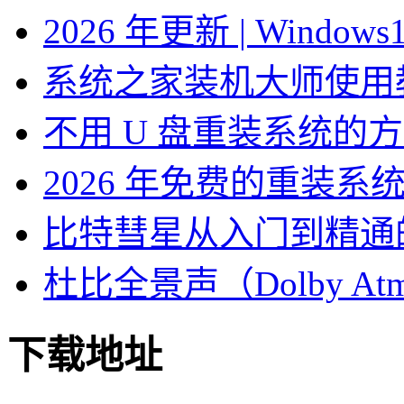
2026 年更新 | Windo
系统之家装机大师使用
不用 U 盘重装系统的
2026 年免费的重装系
比特彗星从入门到精通
杜比全景声（Dolby At
下载地址