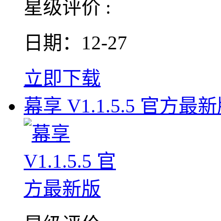
星级评价 :
日期：12-27
立即下载
幕享 V1.1.5.5 官方最