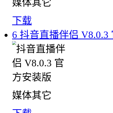
媒体其它
下载
6
抖音直播伴侣 V8.0.
媒体其它