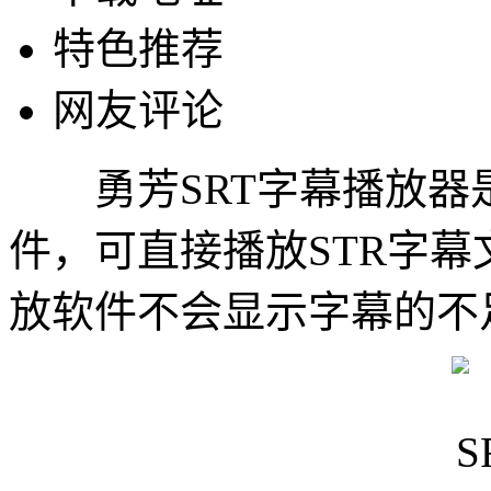
特色推荐
网友评论
勇芳SRT字幕播放器是
件，可直接播放STR字
放软件不会显示字幕的不