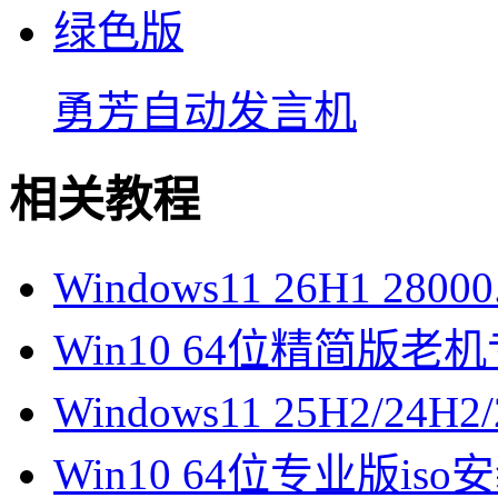
勇芳自动发言机
相关教程
Windows11 26H1 28
Win10 64位精简版
Windows11 25H2/2
Win10 64位专业版is