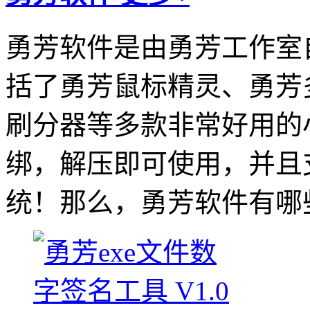
勇芳软件是由勇芳工作室
括了勇芳鼠标精灵、勇芳
刷分器等多款非常好用的
绑，解压即可使用，并且支持
统！那么，勇芳软件有哪