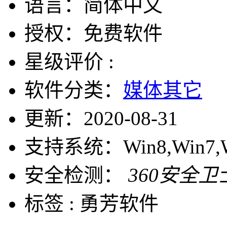
语言：
简体中文
授权：
免费软件
星级评价 :
软件分类：
媒体其它
更新：
2020-08-31
支持系统：
Win8,Win7,
安全检测：
360安全卫
标签 :
勇芳软件