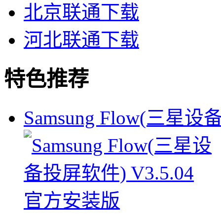
北京联通下载
河北联通下载
特色推荐
Samsung Flow(三星