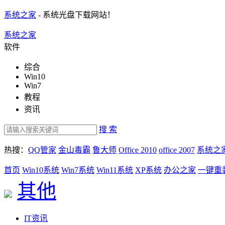
系统之家
- 系统光盘下载网站！
系统之家
软件
综合
Win10
Win7
教程
资讯
搜 索
热搜：
QQ管家
金山毒霸
鲁大师
Office 2010
office 2007
系统之
首页
Win10系统
Win7系统
Win11系统
XP系统
办公之家
一键重
其他
IT资讯