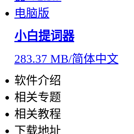
小白提词器
283.37 MB/简体中文
软件介绍
相关专题
相关教程
下载地址