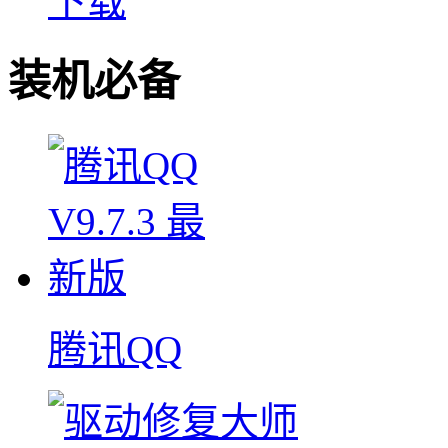
下载
装机必备
腾讯QQ