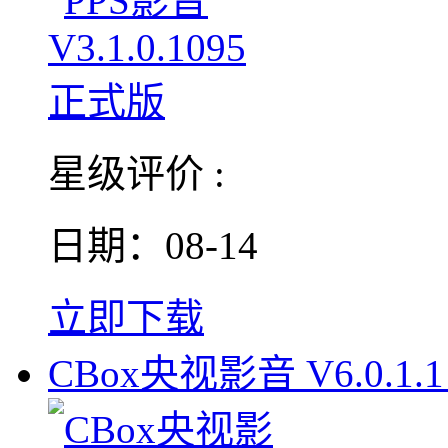
星级评价 :
日期：08-14
立即下载
CBox央视影音 V6.0.1.1