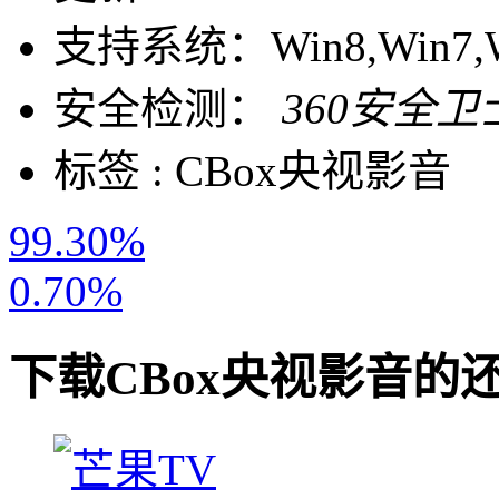
支持系统：
Win8,Win7,
安全检测：
360安全卫
标签 :
CBox央视影音
99.30%
0.70%
下载
CBox央视影音
的