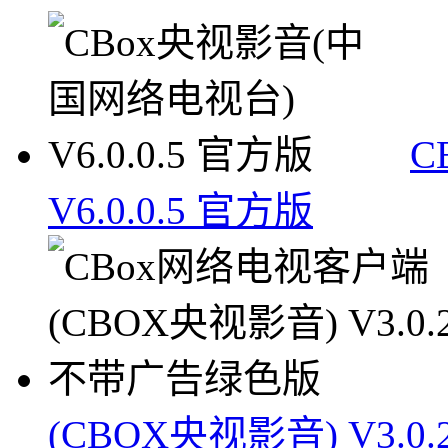
C
V6.0.0.5 官方版
(CBOX央视影音) V3.