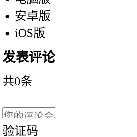
安卓版
iOS版
发表评论
共
0
条
验证码