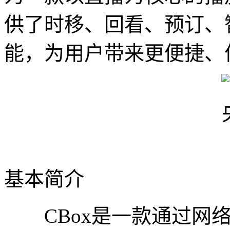
供了时移、回看、预订、
能，为用户带来更便捷、
基本简介
CBox是一款通过网络