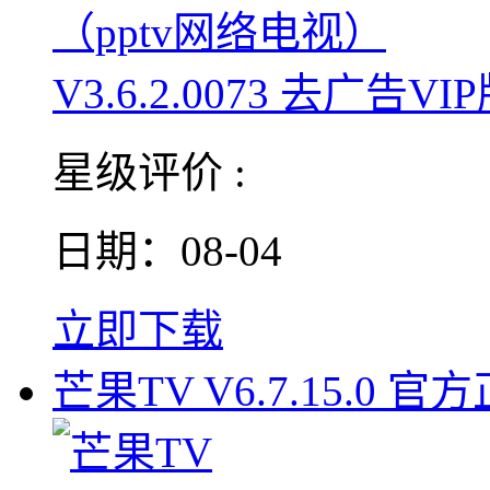
星级评价 :
日期：08-04
立即下载
芒果TV V6.7.15.0 官