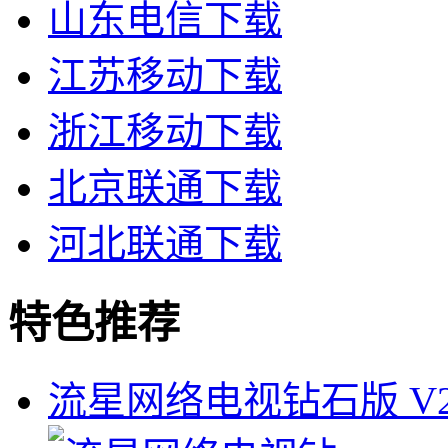
山东电信下载
江苏移动下载
浙江移动下载
北京联通下载
河北联通下载
特色推荐
流星网络电视钻石版 V2.