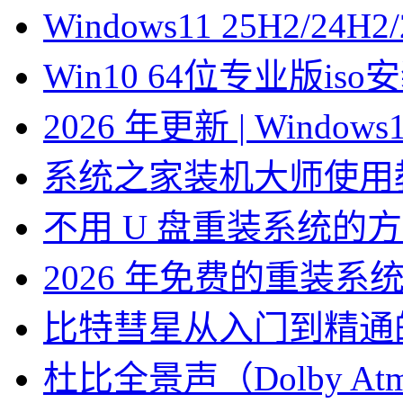
Windows11 25H2/2
Win10 64位专业版is
2026 年更新 | Windo
系统之家装机大师使用
不用 U 盘重装系统的
2026 年免费的重装系
比特彗星从入门到精通
杜比全景声（Dolby At