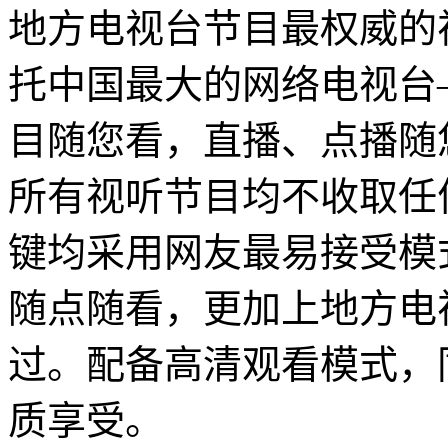
地方电视台节目最权威的
托中国最大的网络电视台
目随您看，直播、点播随您
所有视听节目均不收取任
键均采用网友最易接受模
随点随看，更加上地方电
过。配备高清观看模式，
质享受。