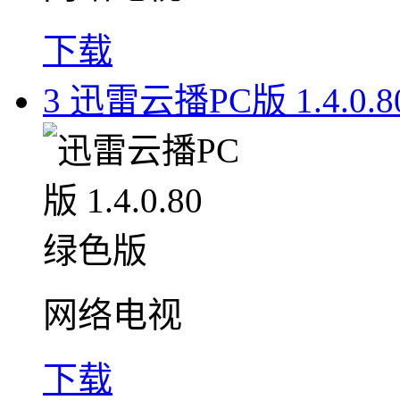
下载
3
迅雷云播PC版 1.4.0.
网络电视
下载