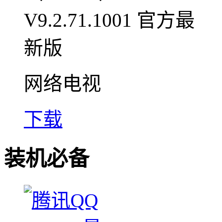
网络电视
下载
装机必备