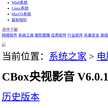
Win8系统
Linux系统
MacOS系统
鼠标指针
软件下载
网络软件
系统工具
图形图像
应用软件
行业软件
杀毒安全
游戏
当前位置：
系统之家
>
电
CBox央视影音 V6.0.
历史版本