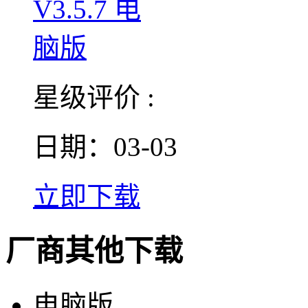
星级评价 :
日期：03-03
立即下载
厂商其他下载
电脑版