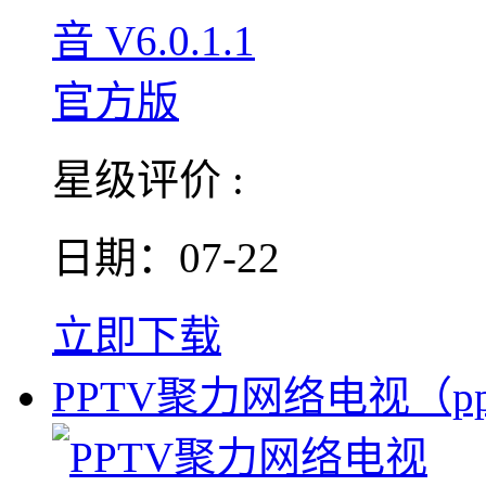
星级评价 :
日期：07-22
立即下载
PPTV聚力网络电视（pp