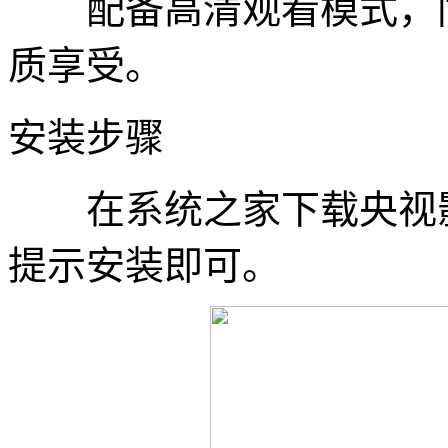
配备高清观看模式，同
质享受。
安装步骤
在系统之家下载央视影
提示安装即可。