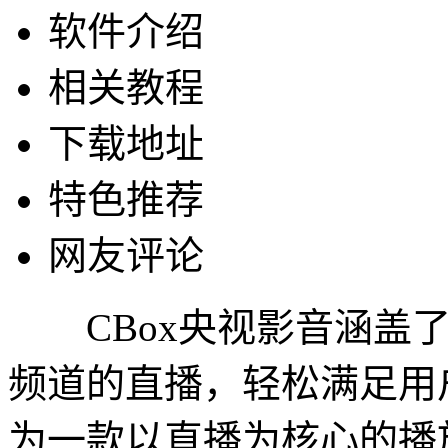
软件介绍
相关教程
下载地址
特色推荐
网友评论
CBox央视影音涵盖了
频道的直播，轻松满足用
为一款以直播为核心的播放