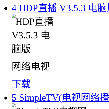
4
HDP直播 V3.5.3 电
网络电视
下载
5
SimpleTV(电视网络播