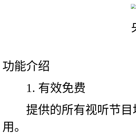
功能介绍
1. 有效免费
提供的所有视听节目均
用。