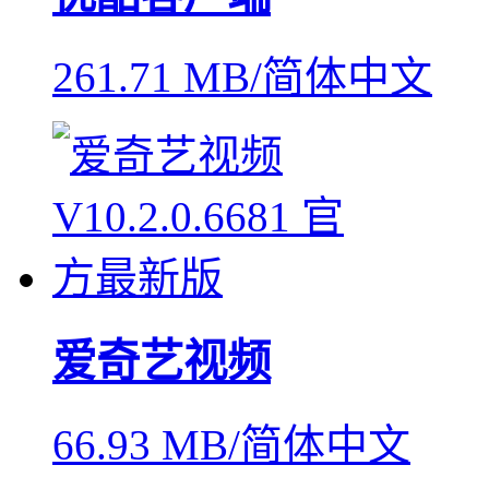
261.71 MB/简体中文
爱奇艺视频
66.93 MB/简体中文