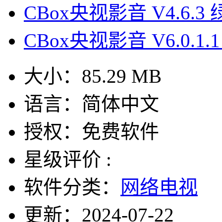
CBox央视影音 V4.6.3
CBox央视影音 V6.0.1.
大小：
85.29 MB
语言：
简体中文
授权：
免费软件
星级评价 :
软件分类：
网络电视
更新：
2024-07-22