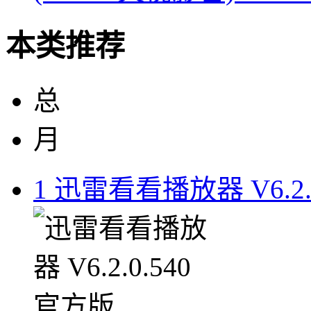
本类推荐
总
月
1
迅雷看看播放器 V6.2.