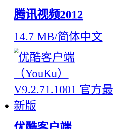
腾讯视频2012
14.7 MB/简体中文
优酷客户端