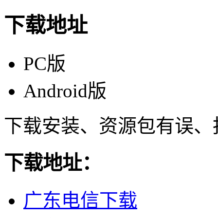
下载地址
PC版
Android版
下载安装、资源包有误、
下载地址：
广东电信下载