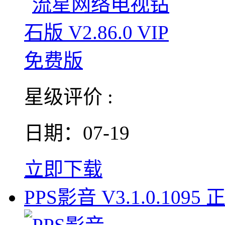
星级评价 :
日期：07-19
立即下载
PPS影音 V3.1.0.1095 