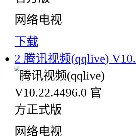
网络电视
下载
2
腾讯视频(qqlive) V10
网络电视