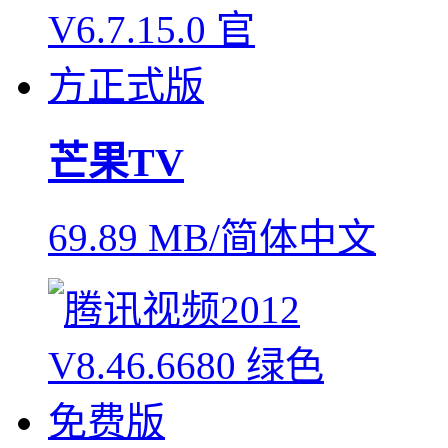
芒果TV
69.89 MB/简体中文