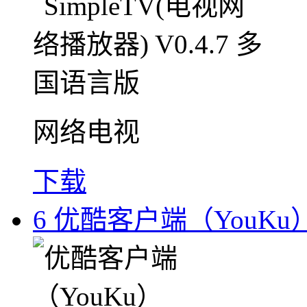
网络电视
下载
6
优酷客户端（YouKu）V