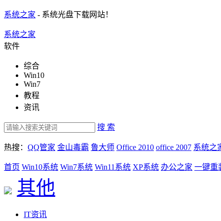
系统之家
- 系统光盘下载网站！
系统之家
软件
综合
Win10
Win7
教程
资讯
搜 索
热搜：
QQ管家
金山毒霸
鲁大师
Office 2010
office 2007
系统之
首页
Win10系统
Win7系统
Win11系统
XP系统
办公之家
一键重
其他
IT资讯