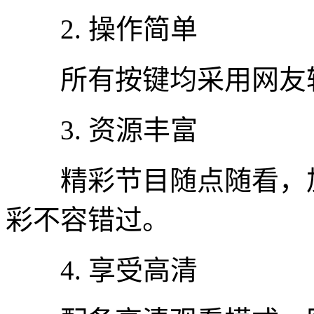
2. 操作简单
所有按键均采用网友较
3. 资源丰富
精彩节目随点随看，加
彩不容错过。
4. 享受高清