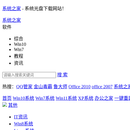
系统之家
- 系统光盘下载网站！
系统之家
软件
综合
Win10
Win7
教程
资讯
搜 索
热搜：
QQ管家
金山毒霸
鲁大师
Office 2010
office 2007
系统之
首页
Win10系统
Win7系统
Win11系统
XP系统
办公之家
一键重
其他
IT资讯
Win8系统