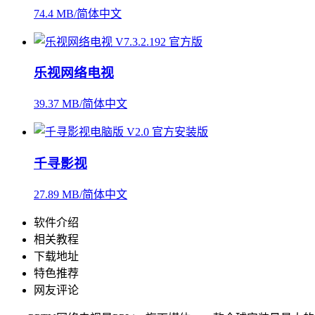
74.4 MB/简体中文
乐视网络电视
39.37 MB/简体中文
千寻影视
27.89 MB/简体中文
软件介绍
相关教程
下载地址
特色推荐
网友评论