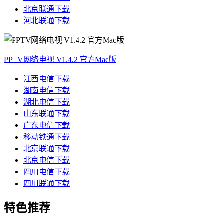
北京联通下载
河北联通下载
PPTV网络电视 V1.4.2 官方Mac版
江西电信下载
湖南电信下载
湖北电信下载
山东联通下载
广东电信下载
移动铁通下载
北京联通下载
北京电信下载
四川电信下载
四川联通下载
特色推荐