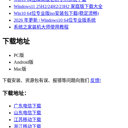
Windows11 25H2/24H2/23H2 家庭版下载大全
Win10 64位专业版iso安装包下载(稳定流畅)
2026 年更新 | Windows10 64位专业版系统
系统之家装机大师使用教程
下载地址
PC版
Android版
Mac版
下载安装、资源包有误、报错等问题向我们
反馈!
下载地址：
广东电信下载
山东电信下载
江苏移动下载
浙江移动下载