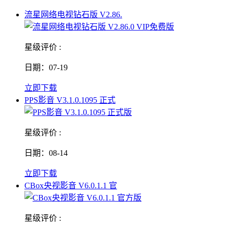
流星网络电视钻石版 V2.86.
星级评价 :
日期：07-19
立即下载
PPS影音 V3.1.0.1095 正式
星级评价 :
日期：08-14
立即下载
CBox央视影音 V6.0.1.1 官
星级评价 :