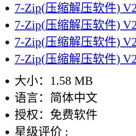
7-Zip(压缩解压软件) V
7-Zip(压缩解压软件) V
7-Zip(压缩解压软件) V
7-Zip(压缩解压软件) V
大小：
1.58 MB
语言：
简体中文
授权：
免费软件
星级评价 :