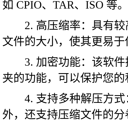
如 CPIO、TAR、ISO 等
2. 高压缩率：具有较
文件的大小，使其更易于
3. 加密功能：该软件
夹的功能，可以保护您的
4. 支持多种解压方式
外，还支持压缩文件的分