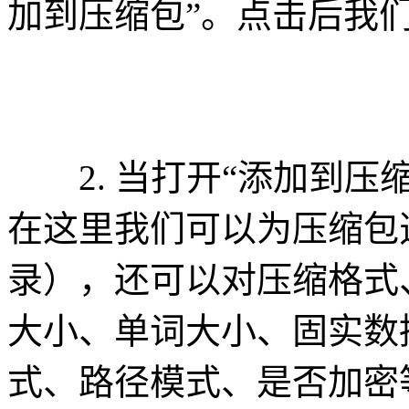
加到压缩包”。点击后我
2. 当打开“添加到压
在这里我们可以为压缩包
录），还可以对压缩格式
大小、单词大小、固实数据
式、路径模式、是否加密