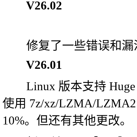
V26.02
修复了一些错误和漏
V26.01
Linux 版本支持 Huge
使用 7z/xz/LZMA/L
10%。但还有其他更改。