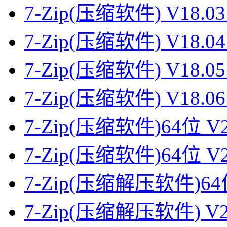
7-Zip(压缩软件) V18
7-Zip(压缩软件) V18
7-Zip(压缩软件) V18
7-Zip(压缩软件) V18
7-Zip(压缩软件)64位 V2
7-Zip(压缩软件)64位 V2
7-Zip(压缩解压软件)64
7-Zip(压缩解压软件) V