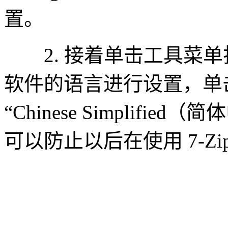
置。
2. 接着单击工具菜单
软件的语言进行设置，单
“Chinese Simplif
可以防止以后在使用 7-Z