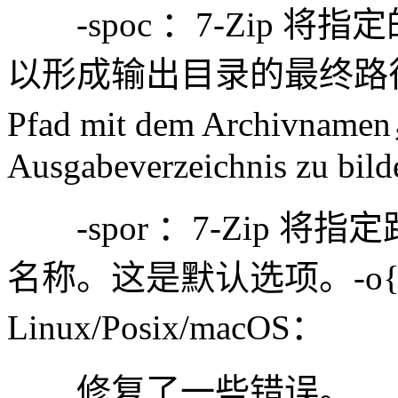
-spoc ：7-Zip 
以形成输出目录的最终路径。-o{d
Pfad mit dem Archivnamen
Ausgabeverzeichnis zu bild
-spor ：7-Zip 
名称。这是默认选项。-o{dir
Linux/Posix/macOS：
修复了一些错误。