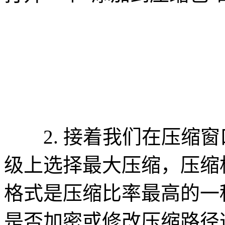
2. 接着我们在压缩窗
级上选择最大压缩，压缩格
格式是压缩比率最高的一
是否加密或修改压缩路径