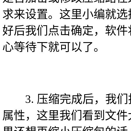
求来设置。这里小编就选
好后我们点击确定，软件
心等待下就可以了。
3. 压缩完成后，我们
属性，这里我们看到文件