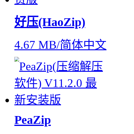
好压(HaoZip)
4.67 MB/简体中文
PeaZip