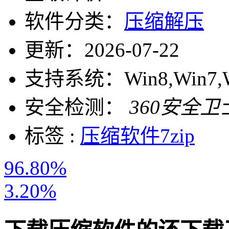
软件分类：
压缩解压
更新：
2026-07-22
支持系统：
Win8,Win7,
安全检测：
360安全卫
标签 :
压缩软件
7zip
96.80%
3.20%