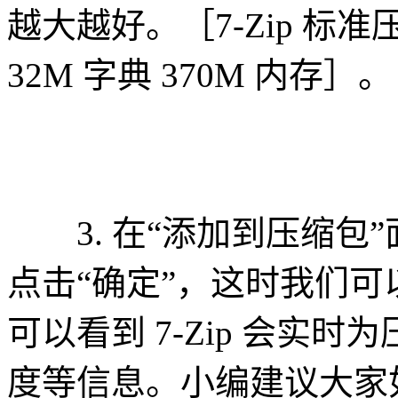
越大越好。［7-Zip 标准压
32M 字典 370M 内存］。
3. 在“添加到压缩包
点击“确定”，这时我们
可以看到 7-Zip 会实
度等信息。小编建议大家