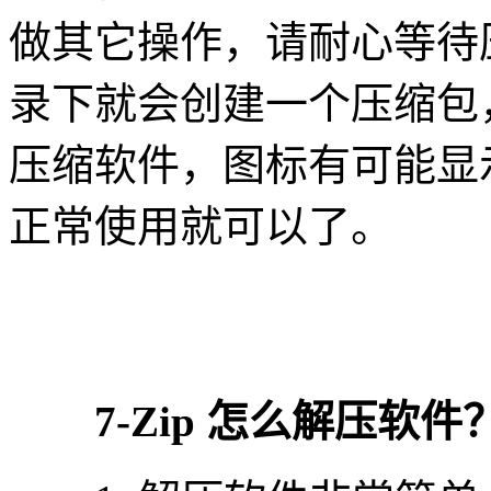
做其它操作，请耐心等待
录下就会创建一个压缩包
压缩软件，图标有可能显
正常使用就可以了。
7-Zip 怎么解压软件