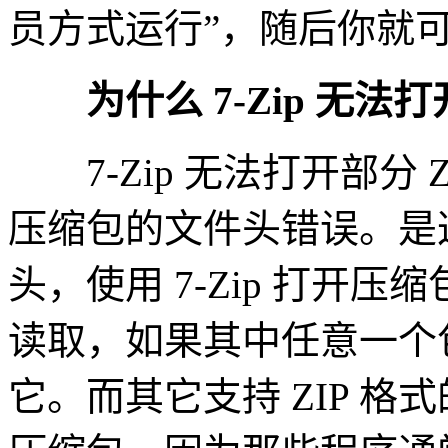
员方式运行”，随后你就
为什么 7-Zip 无法打开
7-Zip 无法打开部分 
压缩包的文件头错误。是这
头，使用 7-Zip 打开
读取，如果其中任意一个包
它。而其它支持 ZIP 