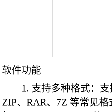
软件功能
1. 支持多种格式：支
ZIP、RAR、7Z 等常