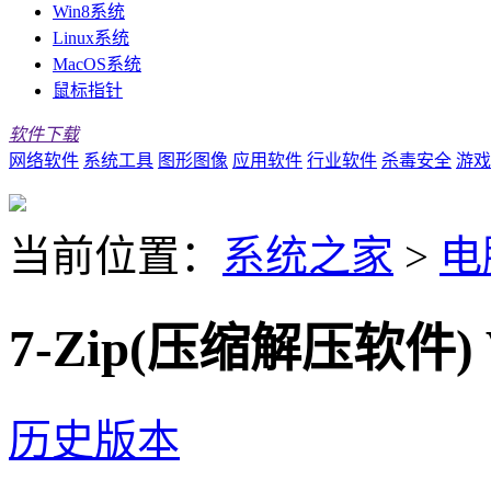
Win8系统
Linux系统
MacOS系统
鼠标指针
软件下载
网络软件
系统工具
图形图像
应用软件
行业软件
杀毒安全
游戏
当前位置：
系统之家
>
电
7-Zip(压缩解压软件)
历史版本