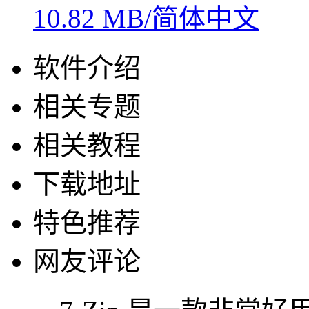
10.82 MB/简体中文
软件介绍
相关专题
相关教程
下载地址
特色推荐
网友评论