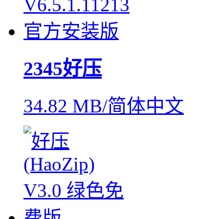
2345好压
34.82 MB/简体中文