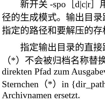
新开关 -spo［d|c|
径的生成模式。输出目录路径将根
指定的路径和要解压的存
指定输出目录的直接路径。{
（*）不会被归档名称替换。-o{di
direkten Pfad zum Ausgabe
Sternchen（*）in {dir_path}
Archivnamen ersetzt.