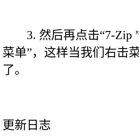
3. 然后再点击“7-Zip 
菜单”，这样当我们右击菜单
了。
更新日志