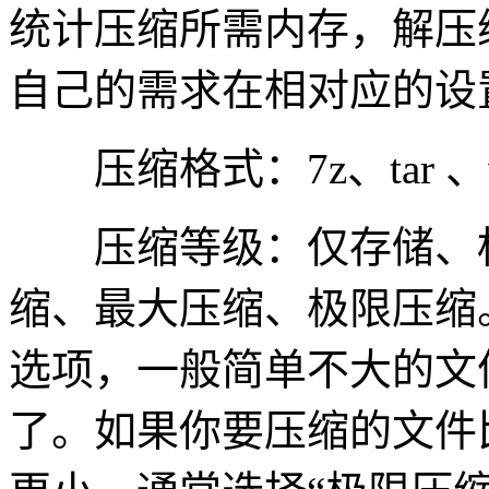
统计压缩所需内存，解压
自己的需求在相对应的设
压缩格式：7z、tar 、wi
压缩等级：仅存储、标
缩、最大压缩、极限压缩
选项，一般简单不大的文
了。如果你要压缩的文件