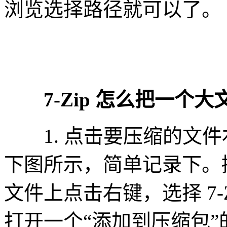
浏览选择路径就可以了。
7-Zip 怎么把一个大
1. 点击要压缩的文件
下图所示，简单记录下。
文件上点击右键，选择 7-
打开一个“添加到压缩包”