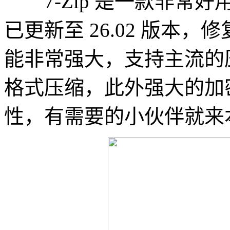
7-Zip 是一款非常好
已更新至 26.02 版本
能非常强大，支持主流的压
格式压缩，此外强大的加
性，有需要的小伙伴就来