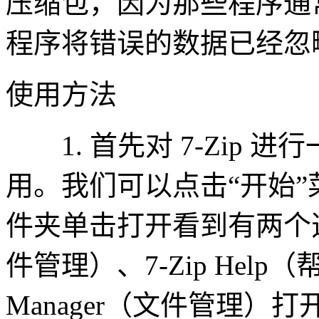
压缩包，因为那些程序通
程序将错误的数据已经忽
使用方法
1. 首先对 7-Zip 
用。我们可以点击“开始”菜
件夹单击打开看到有两个选项：7-
件管理）、7-Zip Help（帮
Manager（文件管理）打