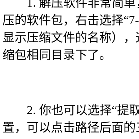
1. 解压软件非常简单
压的软件包，右击选择“7-Z
显示压缩文件的名称），
缩包相同目录下了。
2. 你也可以选择“提取
置，可以点击路径后面的