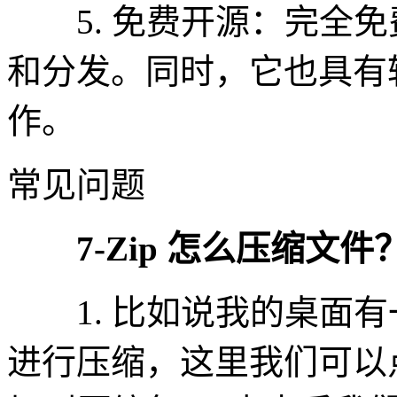
5. 免费开源：完全免
和分发。同时，它也具有
作。
常见问题
7-Zip 怎么压缩文件
1. 比如说我的桌面有一
进行压缩，这里我们可以点击