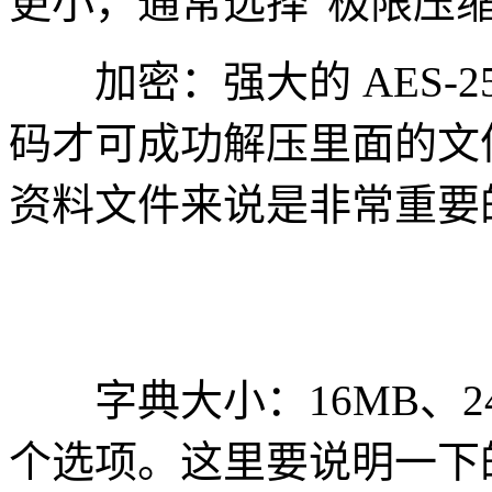
更小，通常选择“极限压缩
加密：强大的 AES-2
码才可成功解压里面的文
资料文件来说是非常重要
字典大小：16MB、24M
个选项。这里要说明一下