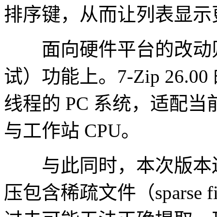
排序键，从而让列表显示
面向硬件平台的改动则体现
试）功能上。7-Zip 26.00 
线程的 PC 系统，适配
与工作站 CPU。
与此同时，本次版本还修
压包含稀疏文件（sparse fi