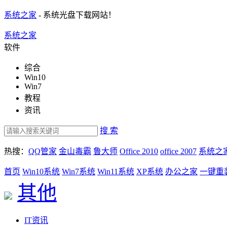
系统之家
- 系统光盘下载网站！
系统之家
软件
综合
Win10
Win7
教程
资讯
搜 索
热搜：
QQ管家
金山毒霸
鲁大师
Office 2010
office 2007
系统之
首页
Win10系统
Win7系统
Win11系统
XP系统
办公之家
一键重
其他
IT资讯