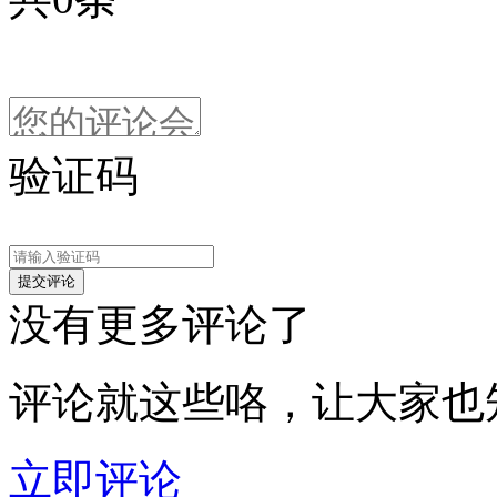
验证码
没有更多评论了
评论就这些咯，让大家也
立即评论