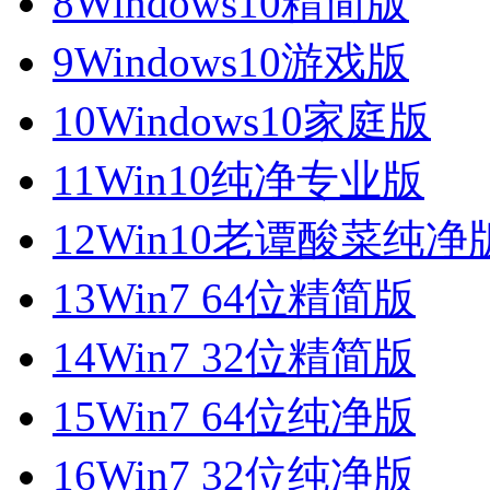
8
Windows10精简版
9
Windows10游戏版
10
Windows10家庭版
11
Win10纯净专业版
12
Win10老谭酸菜纯净
13
Win7 64位精简版
14
Win7 32位精简版
15
Win7 64位纯净版
16
Win7 32位纯净版