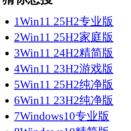
1
Win11 25H2专业版
2
Win11 25H2家庭版
3
Win11 24H2精简版
4
Win11 23H2游戏版
5
Win11 25H2纯净版
6
Win11 23H2纯净版
7
Windows10专业版