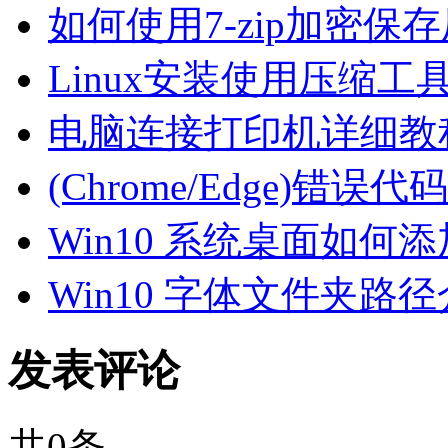
如何使用7-zip加密保存
Linux安装使用压缩工具
电脑连接打印机详细教
(Chrome/Edge)错误代码
Win10 系统桌面如何
Win10 字体文件夹路
发表评论
共
0
条