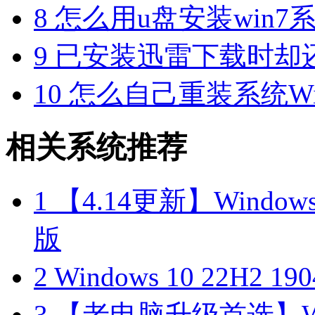
8
怎么用u盘安装win7系
9
已安装迅雷下载时却
10
怎么自己重装系统Win7
相关系统推荐
1
【4.14更新】Windows10
版
2
Windows 10 22H2 
3
【老电脑升级首选】Win