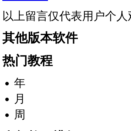
以上留言仅代表用户个人
其他版本软件
热门教程
年
月
周