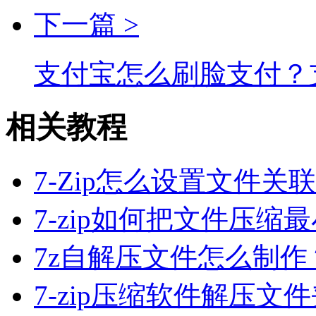
下一篇 >
支付宝怎么刷脸支付？
相关教程
7-Zip怎么设置文件关联
7-zip如何把文件压缩最
7z自解压文件怎么制作？
7-zip压缩软件解压文