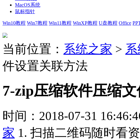
MacOS系统
鼠标指针
Win10教程
Win7教程
Win11教程
WinXP教程
U盘教程
Office
PP
当前位置：
系统之家
>
系
件设置关联方法
7-zip压缩软件压缩
时间：2018-07-31 16:46:4
家
1. 扫描二维码随时看