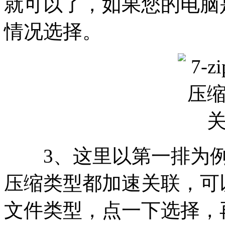
就可以了，如果您的电脑
情况选择。
3、这里以第一排为例，
压缩类型都加速关联，可
文件类型，点一下选择，