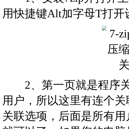
用快捷键Alt加字母T打
2、第一页就是程序关联选
用户，所以这里有连个关
关联选项，后面是所有用