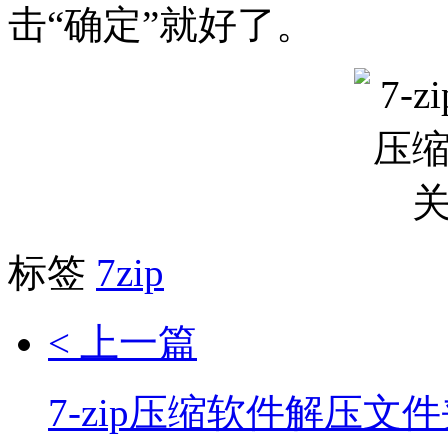
击“确定”就好了。
标签
7zip
< 上一篇
7-zip压缩软件解压文