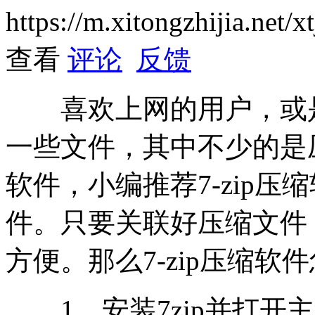
https://m.xitongzhijia.net
查看
评论
反馈
喜欢上网的用户，或是
一些文件，其中不少的是
软件，小编推荐7-zip
件。只要关联好压缩文件
方便。那么7-zip压缩软
1、安装7zip并打开