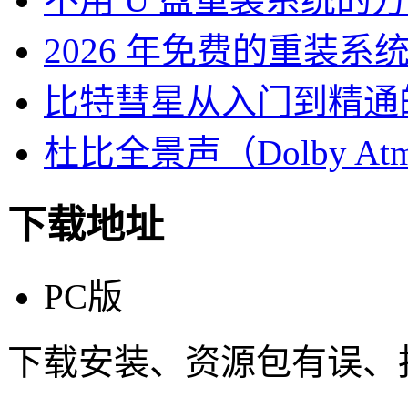
2026 年免费的重装系
比特彗星从入门到精通
杜比全景声（Dolby At
下载地址
PC版
下载安装、资源包有误、