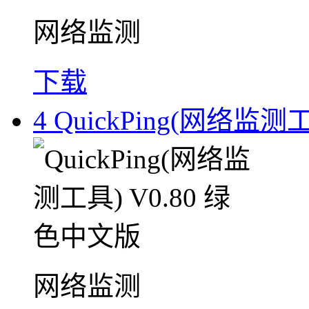
网络监测
下载
4
QuickPing(网络监测
网络监测