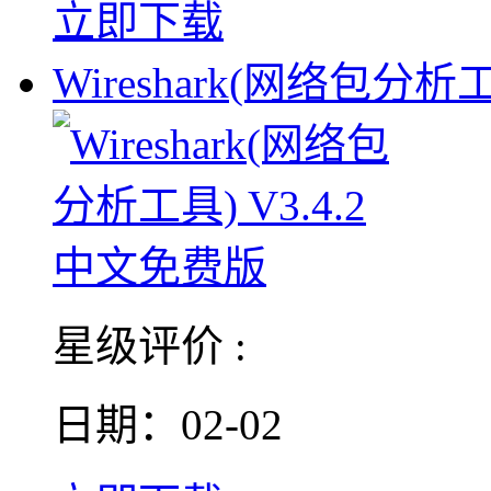
立即下载
Wireshark(网络包分析
星级评价 :
日期：02-02