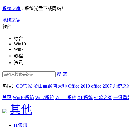
系统之家
- 系统光盘下载网站！
系统之家
软件
综合
Win10
Win7
教程
资讯
搜 索
热搜：
QQ管家
金山毒霸
鲁大师
Office 2010
office 2007
系统之
首页
Win10系统
Win7系统
Win11系统
XP系统
办公之家
一键重
其他
IT资讯