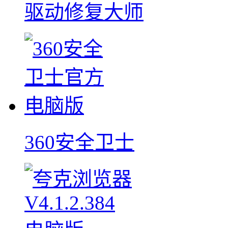
驱动修复大师
360安全卫士