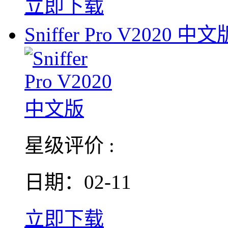
立即下载
Sniffer Pro V2020 中文
星级评价 :
日期：02-11
立即下载