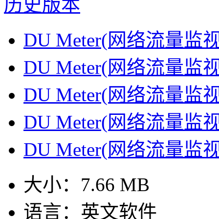
历史版本
DU Meter(网络流量监视器
DU Meter(网络流量监视器
DU Meter(网络流量监视器
DU Meter(网络流量监视器
DU Meter(网络流量监视器
大小：
7.66 MB
语言：
英文软件