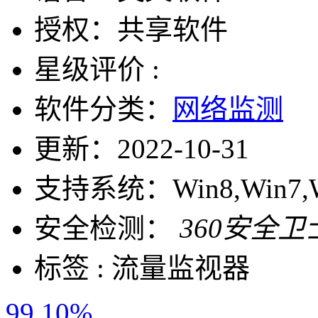
授权：
共享软件
星级评价 :
软件分类：
网络监测
更新：
2022-10-31
支持系统：
Win8,Win7,
安全检测：
360安全卫
标签 :
流量监视器
99.10%