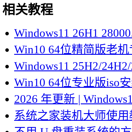
相关教程
Windows11 26H1 28
Win10 64位精简版
Windows11 25H2/2
Win10 64位专业版is
2026 年更新 | Windo
系统之家装机大师使用
不用 U 盘重装系统的