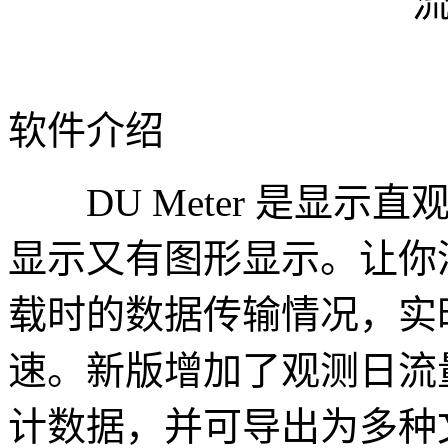
软件介绍
DU Meter 是显示
显示又有图形显示。让你
载时的数据传输情况，实
速。新版增加了观测日流
计数据，并可导出为多种