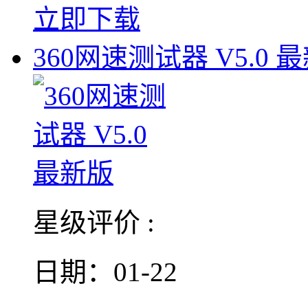
立即下载
360网速测试器 V5.0 
星级评价 :
日期：01-22