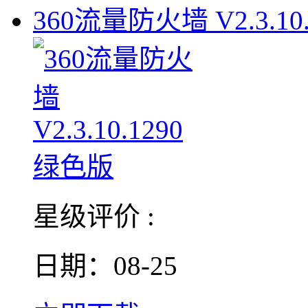
360流量防火墙 V2.3.10.
星级评价 :
日期：08-25