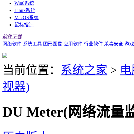
Win8系统
Linux系统
MacOS系统
鼠标指针
软件下载
网络软件
系统工具
图形图像
应用软件
行业软件
杀毒安全
游戏
当前位置：
系统之家
>
电
视器)
DU Meter(网络流量监