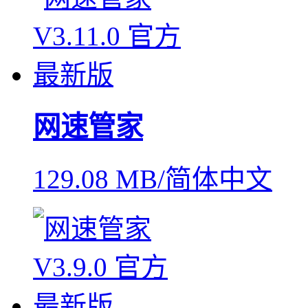
网速管家
129.08 MB/简体中文