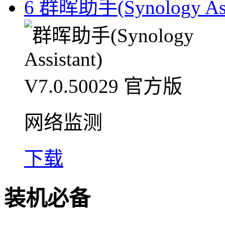
6
群晖助手(Synology Assi
网络监测
下载
装机必备