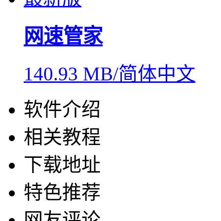
网速管家
140.93 MB/简体中文
软件介绍
相关教程
下载地址
特色推荐
网友评论