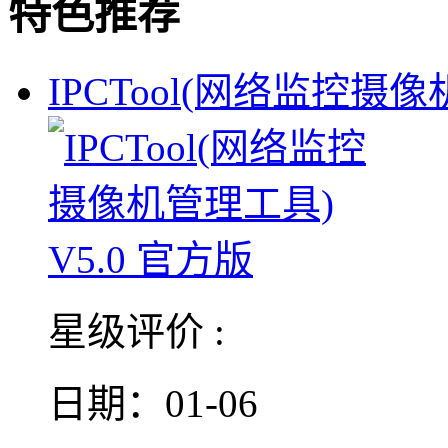
特色推荐
IPCTool(网络监控摄
星级评价 :
日期：01-06