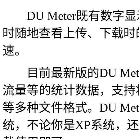
DU Meter既有数字
时随地查看上传、下载时
速。
目前最新版的DU Met
流量等的统计数据，支持
等多种文件格式。DU Met
统，不论你是XP系统，