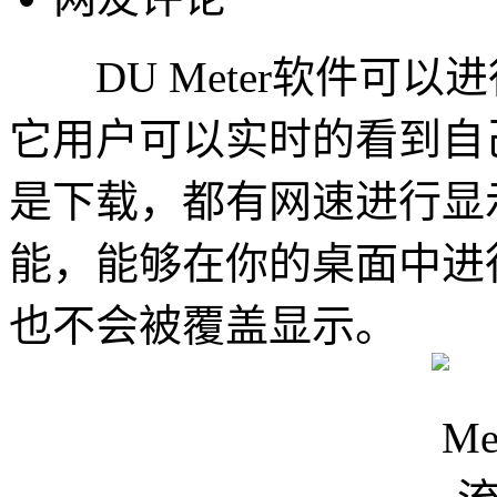
DU Meter软件可以
它用户可以实时的看到自
是下载，都有网速进行显
能，能够在你的桌面中进
也不会被覆盖显示。