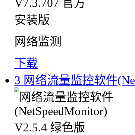
网络监测
下载
3
网络流量监控软件(NetSpe