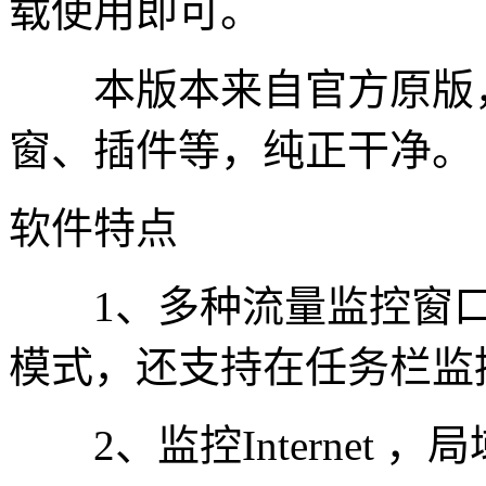
载使用即可。
本版本来自官方原版，
窗、插件等，纯正干净。
软件特点
1、多种流量监控窗口
模式，还支持在任务栏监
2、监控Internet 