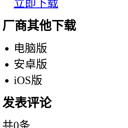
立即下载
厂商其他下载
电脑版
安卓版
iOS版
发表评论
共
0
条