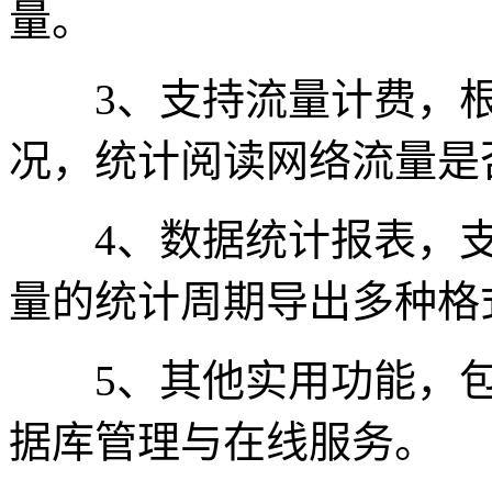
量。
3、支持流量计费，根
况，统计阅读网络流量是
4、数据统计报表，支
量的统计周期导出多种格
5、其他实用功能，包
据库管理与在线服务。