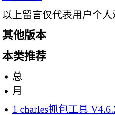
以上留言仅代表用户个人
其他版本
本类推荐
总
月
1
charles抓包工具 V4.