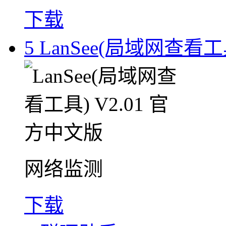
下载
5
LanSee(局域网查看工
网络监测
下载