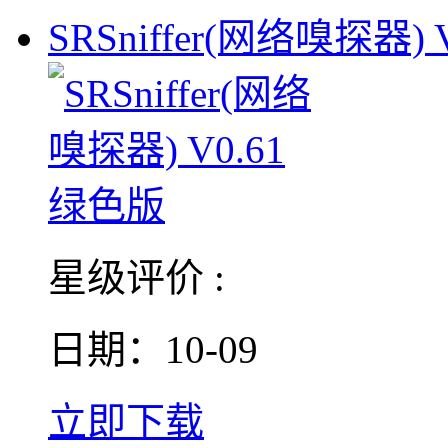
SRSniffer(网络嗅探器) V
星级评价 :
日期：10-09
立即下载