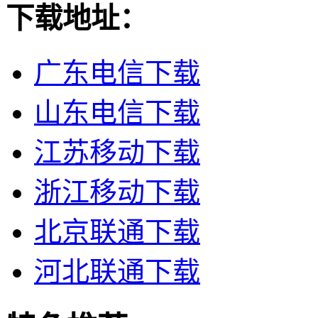
下载地址：
广东电信下载
山东电信下载
江苏移动下载
浙江移动下载
北京联通下载
河北联通下载