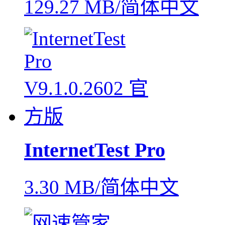
129.27 MB/简体中文
InternetTest Pro
3.30 MB/简体中文