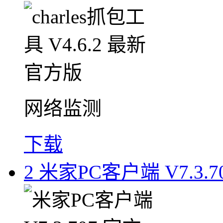
网络监测
下载
2
米家PC客户端 V7.3.