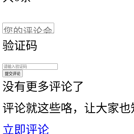
验证码
没有更多评论了
评论就这些咯，让大家也
立即评论