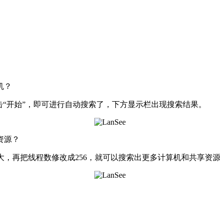
机？
“开始”，即可进行自动搜索了，下方显示栏出现搜索结果。
资源？
大，再把线程数修改成256，就可以搜索出更多计算机和共享资