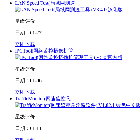
LAN Speed Test(局域网测速
星级评价 :
日期：01-27
立即下载
IPCTool(网络监控摄像机管
星级评价 :
日期：01-06
立即下载
TrafficMonitor(网速监控悬
星级评价 :
日期：01-11
立即下载