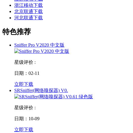
浙江移动下载
北京联通下载
河北联通下载
特色推荐
Sniffer Pro V2020 中文版
星级评价 :
日期：02-11
立即下载
SRSniffer(网络嗅探器) V0.
星级评价 :
日期：10-09
立即下载