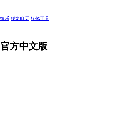
娱乐
联络聊天
媒体工具
01 官方中文版