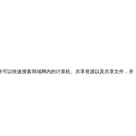
件可以快速搜索局域网内的计算机、共享资源以及共享文件，并