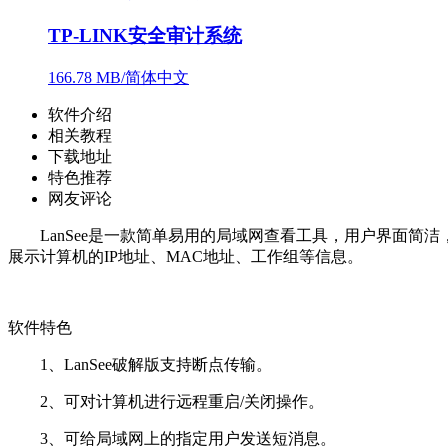
TP-LINK安全审计系统
166.78 MB/简体中文
软件介绍
相关教程
下载地址
特色推荐
网友评论
LanSee是一款简单易用的局域网查看工具，用户界面简
展示计算机的IP地址、MAC地址、工作组等信息。
软件特色
1、LanSee破解版支持断点传输。
2、可对计算机进行远程重启/关闭操作。
3、可给局域网上的指定用户发送短消息。