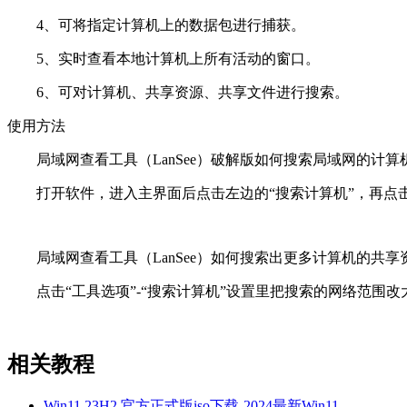
4、可将指定计算机上的数据包进行捕获。
5、实时查看本地计算机上所有活动的窗口。
6、可对计算机、共享资源、共享文件进行搜索。
使用方法
局域网查看工具（LanSee）破解版如何搜索局域网的计算
打开软件，进入主界面后点击左边的“搜索计算机”，再点击
局域网查看工具（LanSee）如何搜索出更多计算机的共享
点击“工具选项”-“搜索计算机”设置里把搜索的网络范围改
相关教程
Win11 23H2 官方正式版iso下载-2024最新Win11...