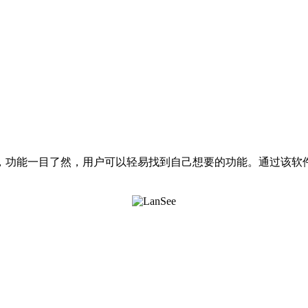
洁，功能一目了然，用户可以轻易找到自己想要的功能。通过该软