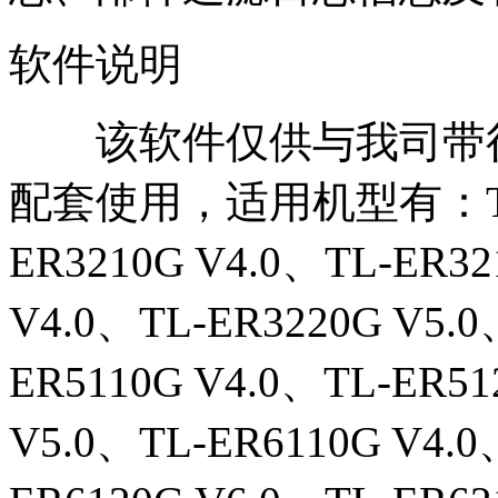
软件说明
该软件仅供与我司带行
配套使用，适用机型有：TL-E
ER3210G V4.0、TL-ER32
V4.0、TL-ER3220G V5.0
ER5110G V4.0、TL-ER51
V5.0、TL-ER6110G V4.0