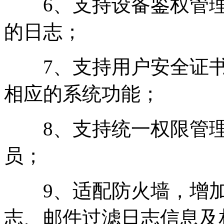
6、支持设备鉴权管理
的日志；
7、支持用户安全证书
相应的系统功能；
8、支持统一权限管理
员；
9、适配防火墙，增加威
志、邮件过滤日志信息及