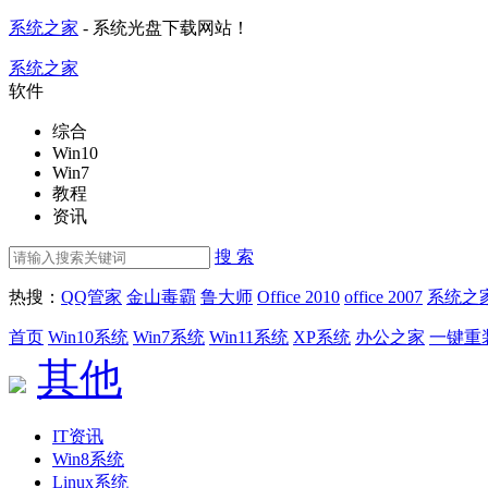
系统之家
- 系统光盘下载网站！
系统之家
软件
综合
Win10
Win7
教程
资讯
搜 索
热搜：
QQ管家
金山毒霸
鲁大师
Office 2010
office 2007
系统之
首页
Win10系统
Win7系统
Win11系统
XP系统
办公之家
一键重
其他
IT资讯
Win8系统
Linux系统