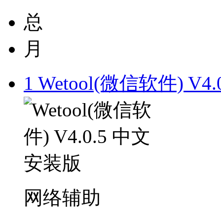
总
月
1
Wetool(微信软件) V4
网络辅助