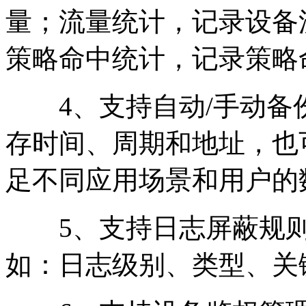
量；流量统计，记录设备流
策略命中统计，记录策略命
4、支持自动/手动备
存时间、周期和地址，也
足不同应用场景和用户的
5、支持日志屏蔽规则
如：日志级别、类型、关