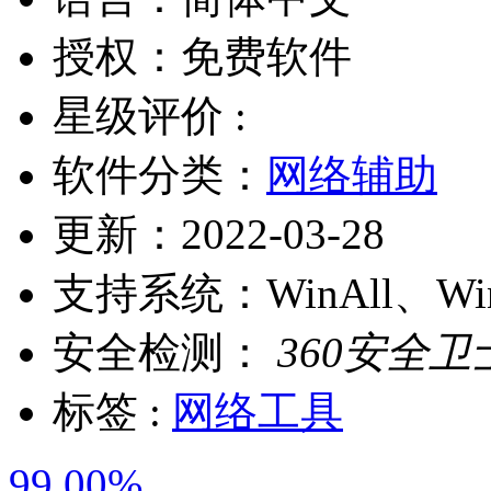
授权：
免费软件
星级评价 :
软件分类：
网络辅助
更新：
2022-03-28
支持系统：
WinAll、W
安全检测：
360安全卫
标签 :
网络工具
99.00%