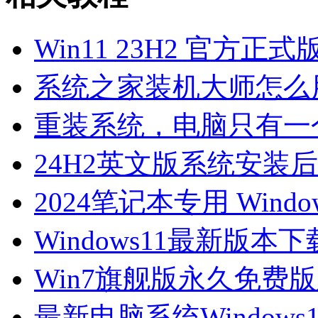
Win11 23H2 官方正式版i
系统之家装机大师怎么用
重装系统，电脑只有一
24H2英文版系统安装后
2024笔记本专用 Windo
Windows11最新版本下载-
Win7旗舰版永久免费
最新电脑系统Window