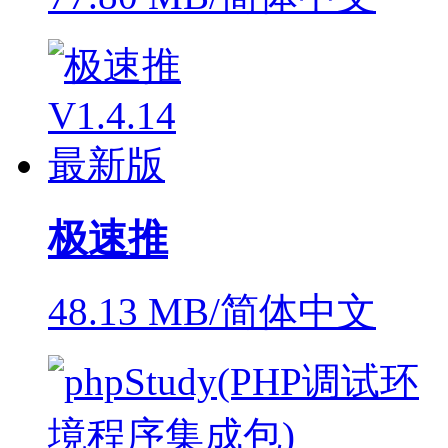
极速推
48.13 MB/简体中文