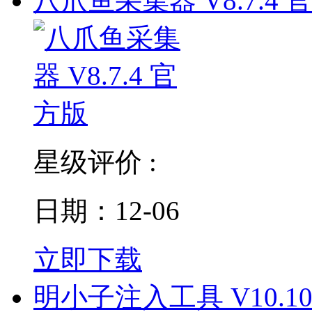
八爪鱼采集器 V8.7.4 
星级评价 :
日期：12-06
立即下载
明小子注入工具 V10.10.