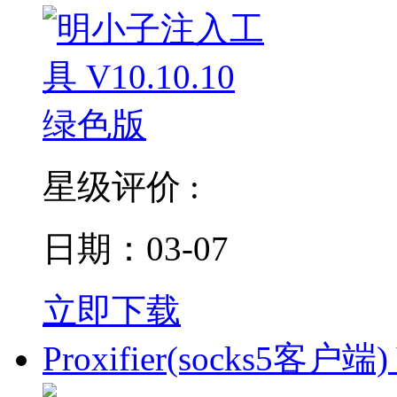
星级评价 :
日期：03-07
立即下载
Proxifier(socks5客户端)