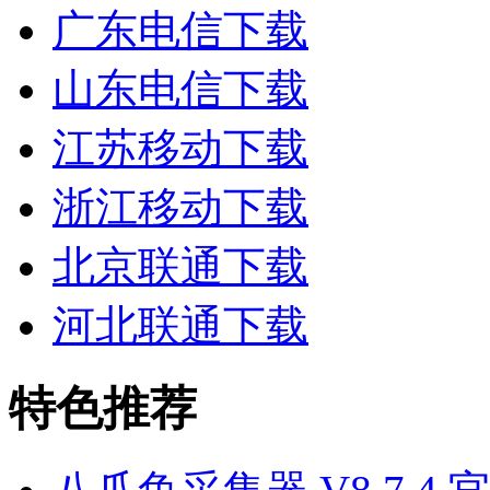
广东电信下载
山东电信下载
江苏移动下载
浙江移动下载
北京联通下载
河北联通下载
特色推荐