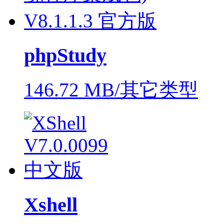
phpStudy
146.72 MB/其它类型
Xshell