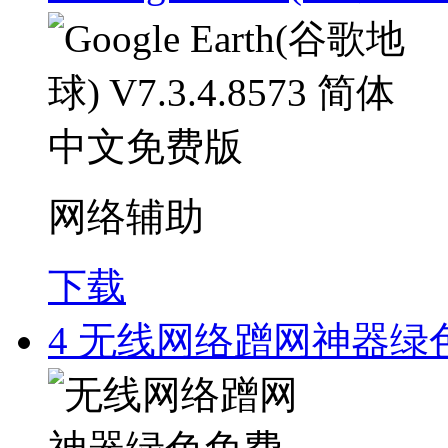
网络辅助
下载
4
无线网络蹭网神器绿