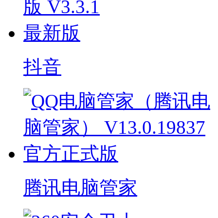
抖音
腾讯电脑管家