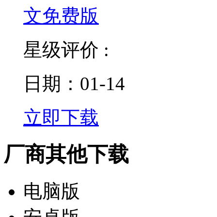
星级评价 :
日期：01-14
立即下载
厂商其他下载
电脑版