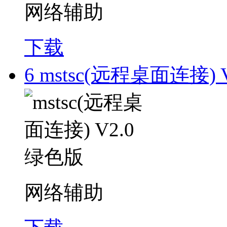
网络辅助
下载
6
mstsc(远程桌面连接) 
网络辅助