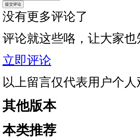
没有更多评论了
评论就这些咯，让大家也
立即评论
以上留言仅代表用户个人
其他版本
本类推荐