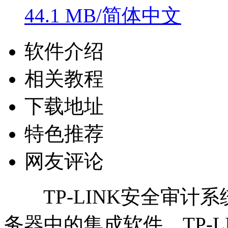
44.1 MB/简体中文
软件介绍
相关教程
下载地址
特色推荐
网友评论
TP-LINK安全审计系统
务器中的集成软件。TP-L