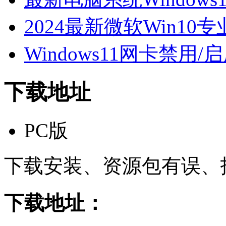
2024最新微软Win10专
Windows11网卡禁用/
下载地址
PC版
下载安装、资源包有误、
下载地址：