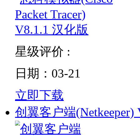
星级评价 :
日期：03-21
立即下载
创翼客户端(Netkeeper) 