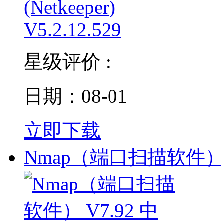
星级评价 :
日期：08-01
立即下载
Nmap（端口扫描软件） 