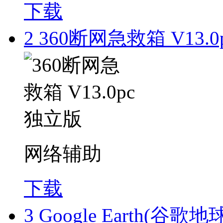
下载
2
360断网急救箱 V13.0
网络辅助
下载
3
Google Earth(谷歌地