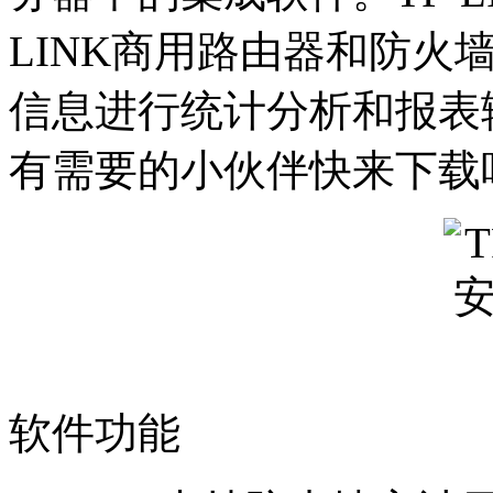
LINK商用路由器和防火
信息进行统计分析和报表
有需要的小伙伴快来下载
软件功能