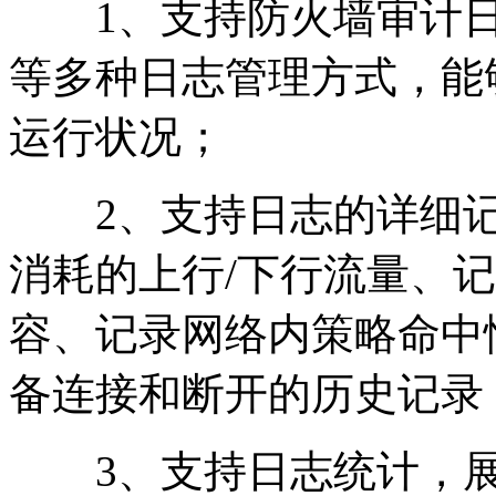
1、支持防火墙审计日
等多种日志管理方式，能
运行状况；
2、支持日志的详细记
消耗的上行/下行流量、
容、记录网络内策略命中
备连接和断开的历史记录
3、支持日志统计，展