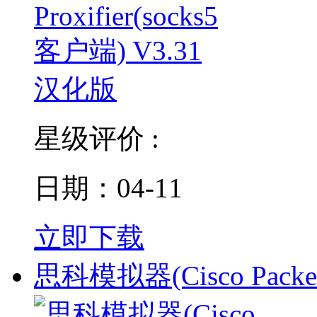
星级评价 :
日期：04-11
立即下载
思科模拟器(Cisco Packet