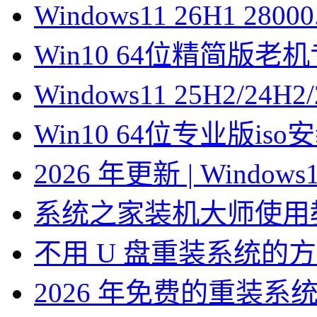
Windows11 26H1 28
Win10 64位精简版
Windows11 25H2/2
Win10 64位专业版is
2026 年更新 | Windo
系统之家装机大师使用
不用 U 盘重装系统的
2026 年免费的重装系