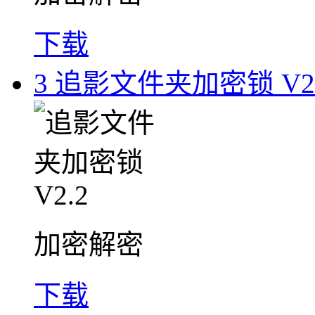
下载
3
追影文件夹加密锁 V2.
加密解密
下载