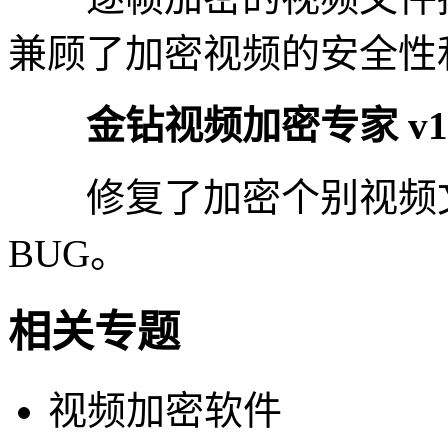
兼顾了加密视频的安全性
金钻视频加密专家 v1
修复了加密个别视频文
BUG。
相关专题
视频加密软件