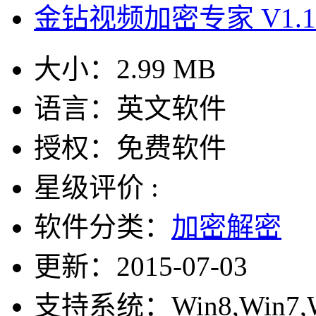
金钻视频加密专家 V1.
大小：
2.99 MB
语言：
英文软件
授权：
免费软件
星级评价 :
软件分类：
加密解密
更新：
2015-07-03
支持系统：
Win8,Win7,