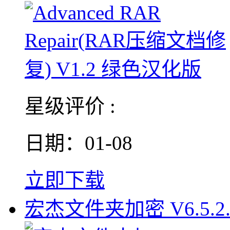
星级评价 :
日期：01-08
立即下载
宏杰文件夹加密 V6.5.2.