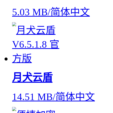
5.03 MB/简体中文
月犬云盾
14.51 MB/简体中文