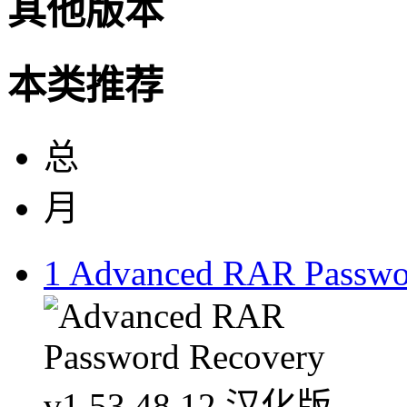
其他版本
本类推荐
总
月
1
Advanced RAR Passwo