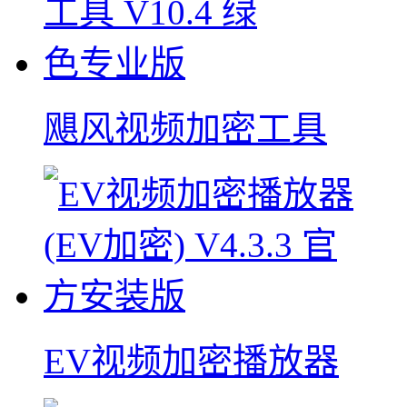
飓风视频加密工具
EV视频加密播放器