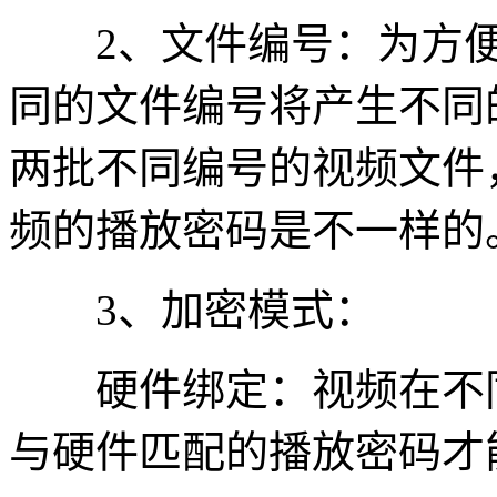
2、文件编号：为方便
同的文件编号将产生不同
两批不同编号的视频文件
频的播放密码是不一样的
3、加密模式：
硬件绑定：视频在不同
与硬件匹配的播放密码才