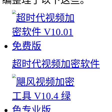
超时代视频加密软件