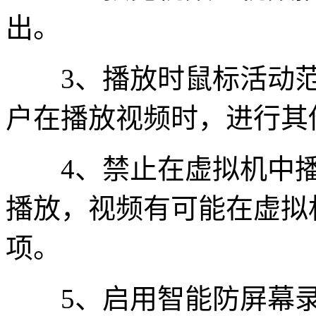
出。
3、播放时鼠标活动范
户在播放视频时，进行其
4、禁止在虚拟机中播
播放，视频有可能在虚拟
项。
5、启用智能防屏幕录