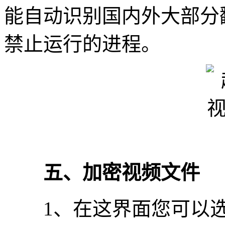
能自动识别国内外大部分
禁止运行的进程。
五、加密视频文件
1、在这界面您可以选