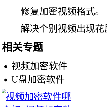
修复加密视频格式。
解决个别视频出现花
相关专题
视频加密软件
U盘加密软件