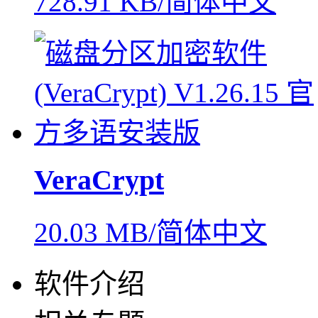
728.91 KB/简体中文
VeraCrypt
20.03 MB/简体中文
软件介绍