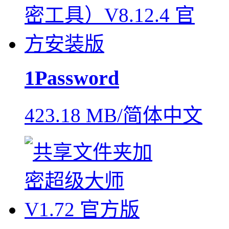
1Password
423.18 MB/简体中文