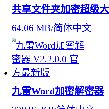
共享文件夹加密超级大
64.06 MB/简体中文
九雷Word加密解密器