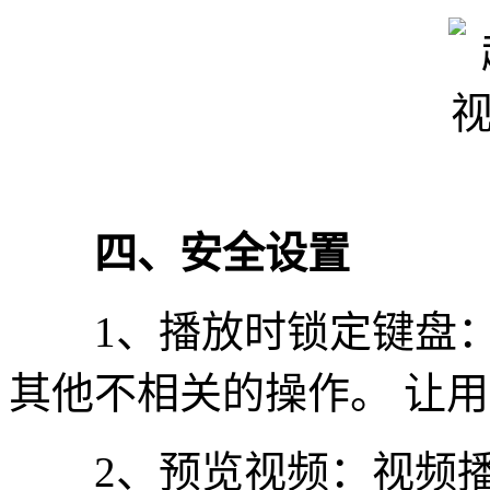
四、安全设置
1、播放时锁定键盘：
其他不相关的操作。 让
2、预览视频：视频播