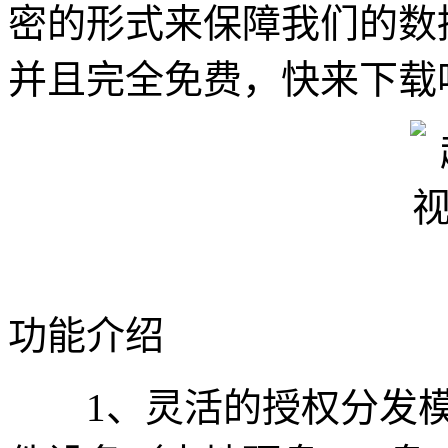
密的形式来保障我们的数
并且完全免费，快来下载
功能介绍
1、灵活的授权分发模式