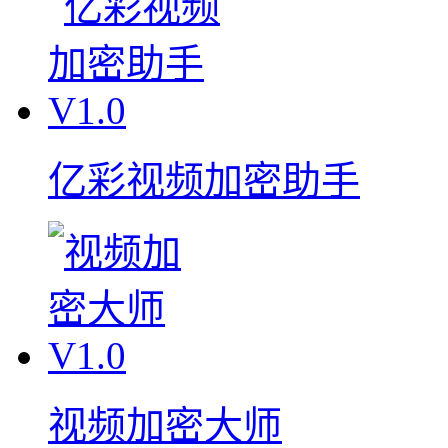
亿彩视频加密助手
视频加密大师