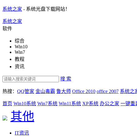
系统之家
- 系统光盘下载网站！
系统之家
软件
综合
Win10
Win7
教程
资讯
搜 索
热搜：
QQ管家
金山毒霸
鲁大师
Office 2010
office 2007
系统之
首页
Win10系统
Win7系统
Win11系统
XP系统
办公之家
一键重
其他
IT资讯