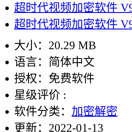
超时代视频加密软件 V9
超时代视频加密软件 V9
大小：
20.29 MB
语言：
简体中文
授权：
免费软件
星级评价 :
软件分类：
加密解密
更新：
2022-01-13