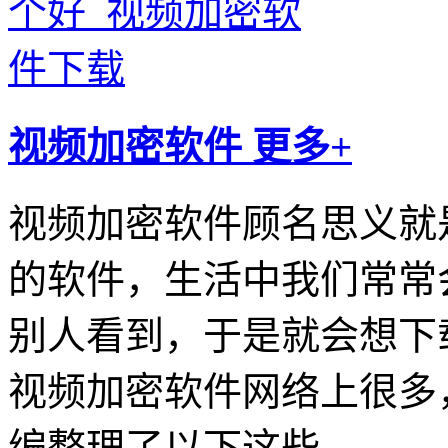
视频加密软件
更多+
视频加密软件顾名思义就
的软件，生活中我们常常
别人看到，于是就会想下
视频加密软件网络上很多
编整理了以下这些。