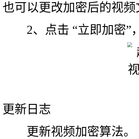
也可以更改加密后的视频
2、点击 “立即加密”
更新日志
更新视频加密算法。