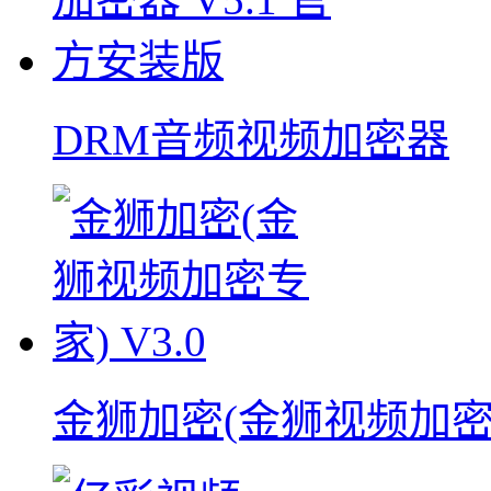
DRM音频视频加密器
金狮加密(金狮视频加密