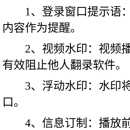
1、登录窗口提示语：
内容作为提醒。
2、视频水印：视频播
有效阻止他人翻录软件。
3、浮动水印：水印将
口。
4、信息订制：播放前