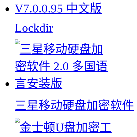
Lockdir
三星移动硬盘加密软件