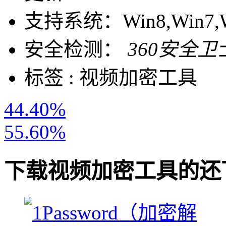
支持系统：
Win8,Win7,
安全检测：
360安全卫
标签 :
视频加密工具
44.40%
55.60%
下载
视频加密工具
的还