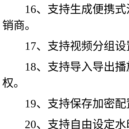
16、支持生成便携式
销商。
17、支持视频分组设
18、支持导入导出播
权。
19、支持保存加密配
20、支持自由设定水