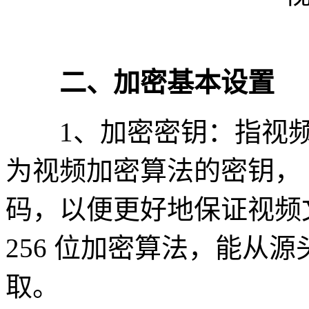
二、加密基本设置
1、加密密钥：指视频
为视频加密算法的密钥，
码，以便更好地保证视频文
256 位加密算法，能从
取。