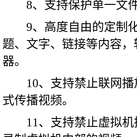
8、支持保护单一文件
9、高度自由的定制化
题、文字、链接等内容，
器。
10、支持禁止联网播放
式传播视频。
11、支持禁止虚拟机