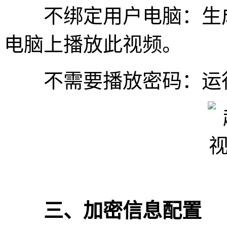
不绑定用户电脑：生成
电脑上播放此视频。
不需要播放密码：运行
三、加密信息配置