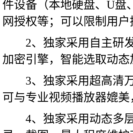
件设备（本地硬盘、U盘
网授权等；可以限制用户
2、独家采用自主研发的威
加密引擎，智能选取动态
3、独家采用超高清万
可与专业视频播放器媲美
4、独家采用动态多层