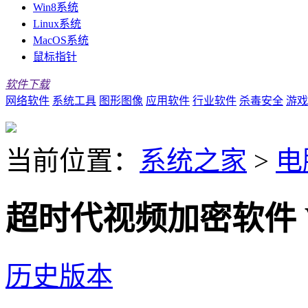
Win8系统
Linux系统
MacOS系统
鼠标指针
软件下载
网络软件
系统工具
图形图像
应用软件
行业软件
杀毒安全
游戏
当前位置：
系统之家
>
电
超时代视频加密软件 V1
历史版本