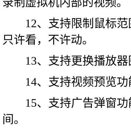
录制虚拟机内部的视频。
12、支持限制鼠标范
只许看，不许动。
13、支持更换播放器
14、支持视频预览功
15、支持广告弹窗功
间。