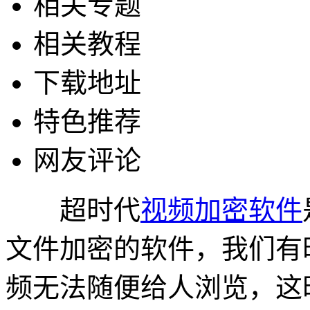
相关专题
相关教程
下载地址
特色推荐
网友评论
超时代
视频加密软件
文件加密的软件，我们有
频无法随便给人浏览，这