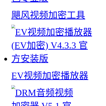
飓风视频加密工具
EV视频加密播放器