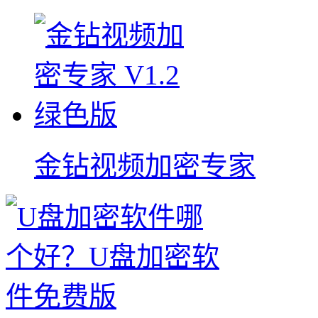
金钻视频加密专家