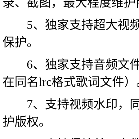
录、截图，最大程度维护
5、独家支持超大视频
保护。
6、独家支持音频文件
在同名lrc格式歌词文件）
7、支持视频水印，同
护版权。