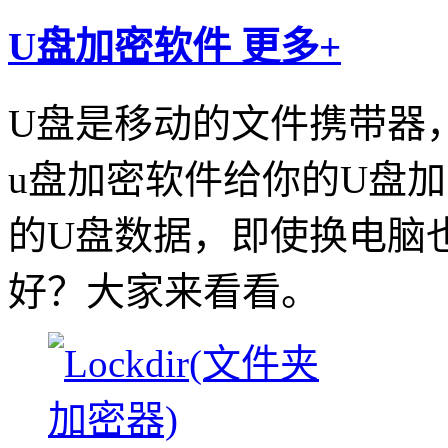
U盘加密软件
更多+
U盘是移动的文件携带器
u盘加密软件给你的U盘
的U盘数据，即使换电脑
好？大家来看看。