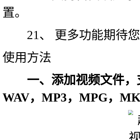
置。
21、 更多功能期待您
使用方法
一、添加视频文件，支持
WAV，MP3，MPG，