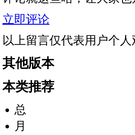
立即评论
以上留言仅代表用户个人
其他版本
本类推荐
总
月