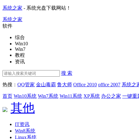
系统之家
- 系统光盘下载网站！
系统之家
软件
综合
Win10
Win7
教程
资讯
搜 索
热搜：
QQ管家
金山毒霸
鲁大师
Office 2010
office 2007
系统之
首页
Win10系统
Win7系统
Win11系统
XP系统
办公之家
一键重
其他
IT资讯
Win8系统
Linux系统