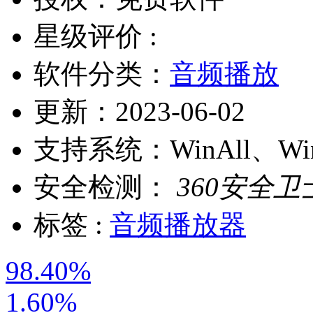
星级评价 :
软件分类：
音频播放
更新：
2023-06-02
支持系统：
WinAll、W
安全检测：
360安全卫
标签 :
音频播放器
98.40%
1.60%