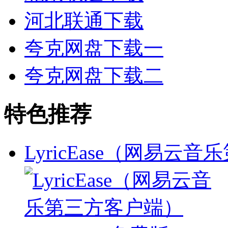
河北联通下载
夸克网盘下载一
夸克网盘下载二
特色推荐
LyricEase（网易云音