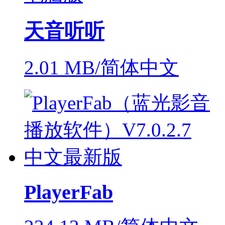
天音听听
2.01 MB/简体中文
PlayerFab