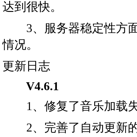
达到很快。
3、服务器稳定性方面
情况。
更新日志
V4.6.1
1、修复了音乐加载失
2、完善了自动更新的