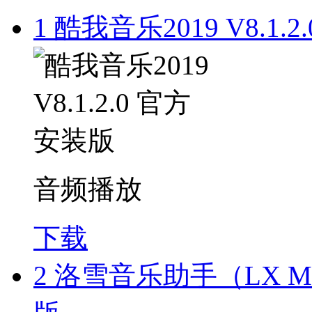
1
酷我音乐2019 V8.1.
音频播放
下载
2
洛雪音乐助手（LX Musi