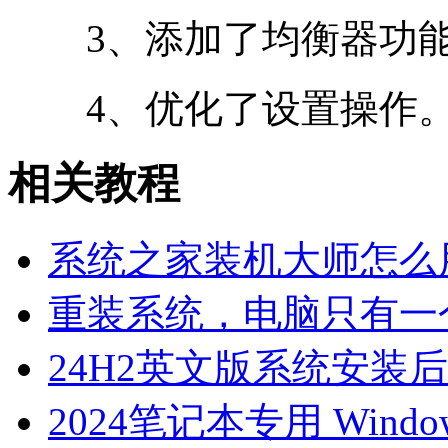
3、添加了均衡器功
4、优化了设置操作
相关教程
系统之家装机大师怎么用
重装系统，电脑只有一
24H2英文版系统安装后
2024笔记本专用 Windo