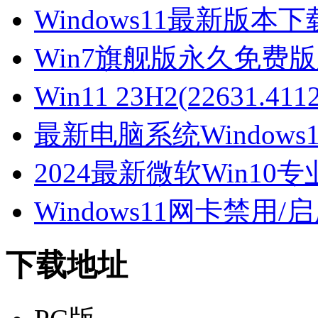
Windows11最新版本下载-
Win7旗舰版永久免费
Win11 23H2(22631.
最新电脑系统Window
2024最新微软Win10专
Windows11网卡禁用/
下载地址