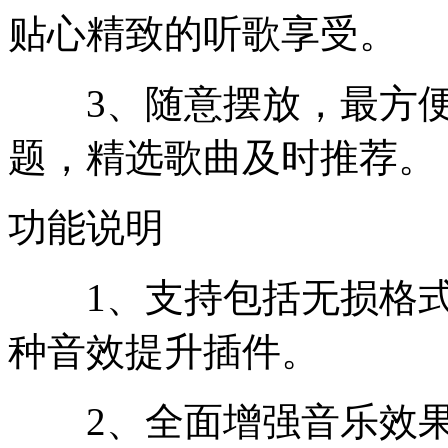
贴心精致的听歌享受。
3、随意摆放，最方便
题，精选歌曲及时推荐。
功能说明
1、支持包括无损格式在
种音效提升插件。
2、全面增强音乐效果