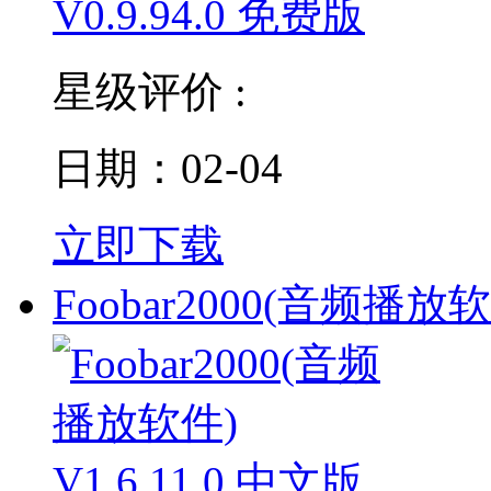
星级评价 :
日期：02-04
立即下载
Foobar2000(音频播放