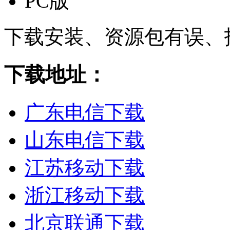
PC版
下载安装、资源包有误、
下载地址：
广东电信下载
山东电信下载
江苏移动下载
浙江移动下载
北京联通下载