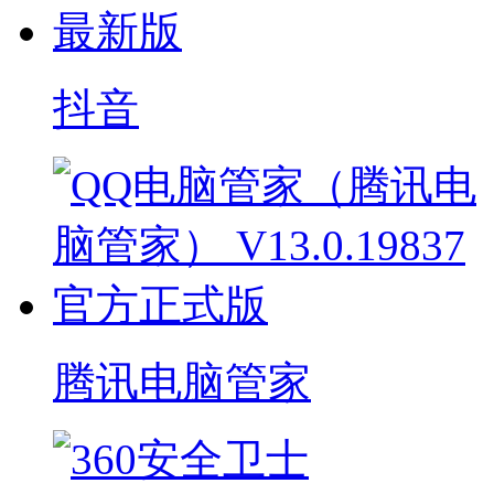
抖音
腾讯电脑管家