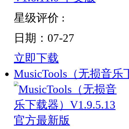
星级评价 :
日期：07-27
立即下载
MusicTools（无损音