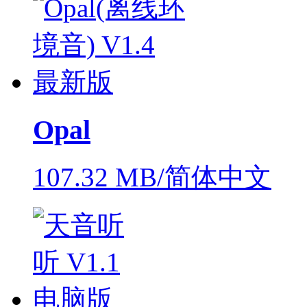
Opal
107.32 MB/简体中文