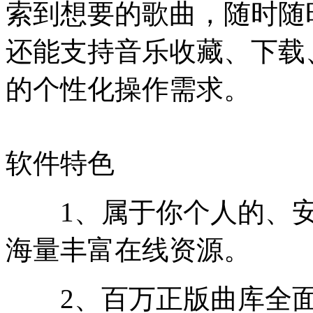
索到想要的歌曲，随时随
还能支持音乐收藏、下载
的个性化操作需求。
软件特色
1、属于你个人的、安
海量丰富在线资源。
2、百万正版曲库全面