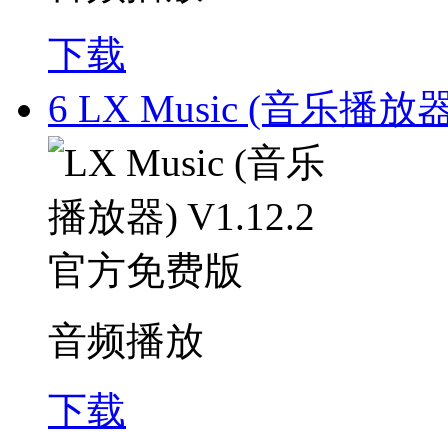
下载
6
LX Music (音乐播放器
音频播放
下载