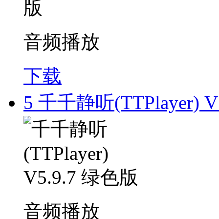
音频播放
下载
5
千千静听(TTPlayer) V
音频播放