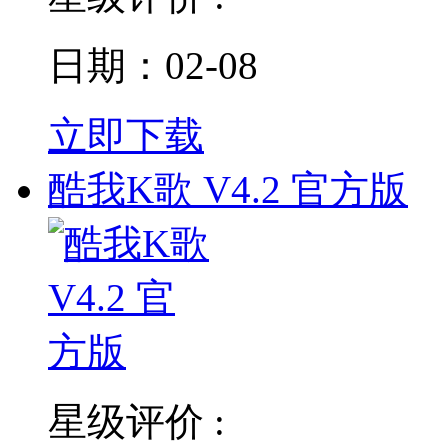
日期：02-08
立即下载
酷我K歌 V4.2 官方版
星级评价 :