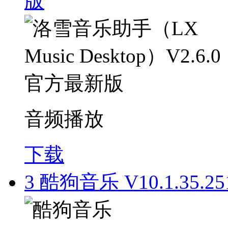
版
音频播放
下载
3
酷狗音乐 V10.1.35.