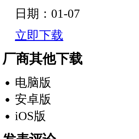
日期：01-07
立即下载
厂商其他下载
电脑版
安卓版
iOS版