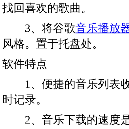
找回喜欢的歌曲。
3、将谷歌
音乐播放
风格。置于托盘处。
软件特点
1、便捷的音乐列表收
时记录。
2、音乐下载的速度是