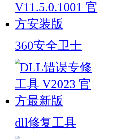
360安全卫士
dll修复工具