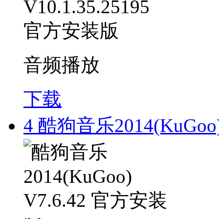
音频播放
下载
4
酷狗音乐2014(KuGoo)