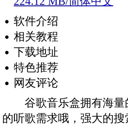
224.12 MB/简体中文
软件介绍
相关教程
下载地址
特色推荐
网友评论
谷歌音乐盒拥有海量的
的听歌需求哦，强大的搜