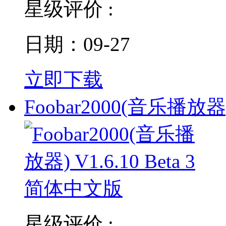
星级评价 :
日期：09-27
立即下载
Foobar2000(音乐播放器)
星级评价 :