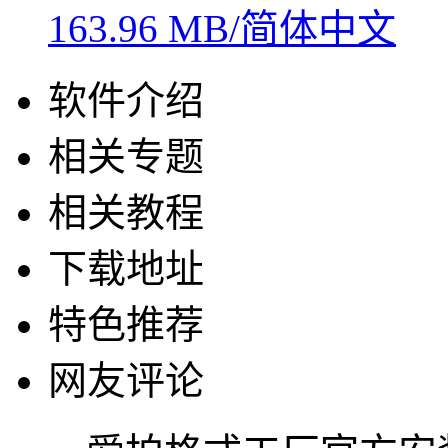
163.96 MB/简体中文
软件介绍
相关专题
相关教程
下载地址
特色推荐
网友评论