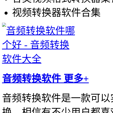
视频转换器软件合集
音频转换软件
更多+
音频转换软件是一款可以
换，相信有不少用户都喜