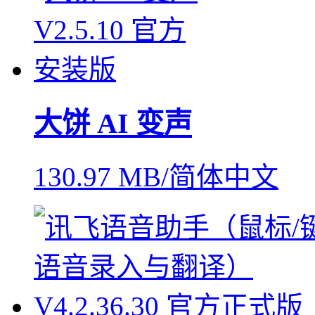
大饼 AI 变声
130.97 MB/简体中文