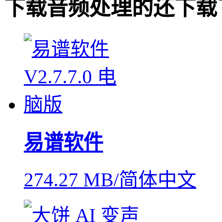
下载
音频处理
的还下载
易谱软件
274.27 MB/简体中文