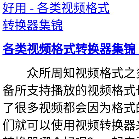
各类视频格式转换器集锦
众所周知视频格式之多
备所支持播放的视频格式
了很多视频都会因为格式
们就可以使用视频转换器