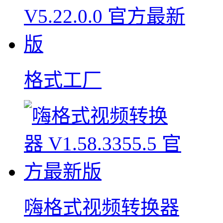
格式工厂
嗨格式视频转换器