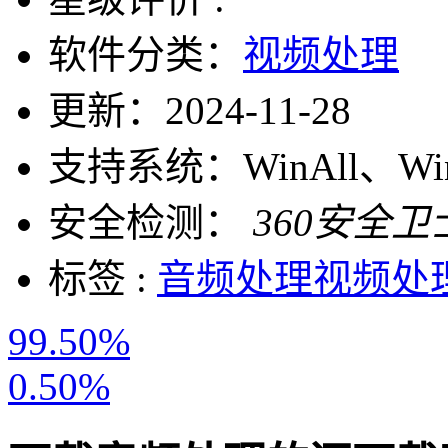
软件分类：
视频处理
更新：
2024-11-28
支持系统：
WinAll、W
安全检测：
360安全卫
标签 :
音频处理
视频处
99.50%
0.50%