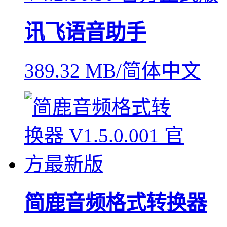
讯飞语音助手
389.32 MB/简体中文
简鹿音频格式转换器