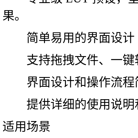
果。
简单易用的界面设计
支持拖拽文件、一键转
界面设计和操作流程简
提供详细的使用说明和
适用场景