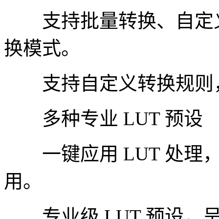
支持批量转换、自定义
换模式。
支持自定义转换规则，
多种专业 LUT 预设
一键应用 LUT 处理
用。
专业级 LUT 预设，