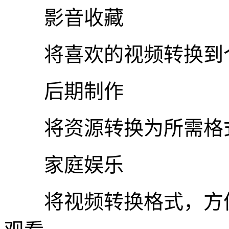
影音收藏
将喜欢的视频转换到个
后期制作
将资源转换为所需格式
家庭娱乐
将视频转换格式，方便