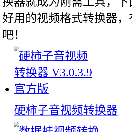
换器就成为刚需工具，下
好用的视频格式转换器，
吧！
硬柿子音视频转换器