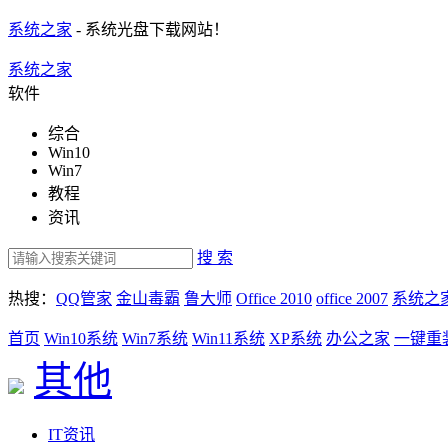
系统之家
- 系统光盘下载网站！
系统之家
软件
综合
Win10
Win7
教程
资讯
搜 索
热搜：
QQ管家
金山毒霸
鲁大师
Office 2010
office 2007
系统之
首页
Win10系统
Win7系统
Win11系统
XP系统
办公之家
一键重
其他
IT资讯