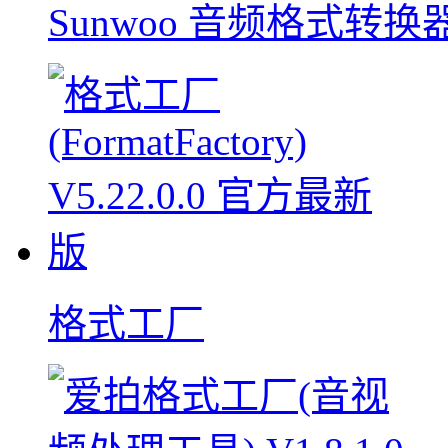
Sunwoo 音频格式转换
格式工厂