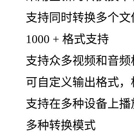
支持同时转换多个文件
1000 + 格式支持
支持众多视频和音频
可自定义输出格式，根
支持在多种设备上播放
多种转换模式