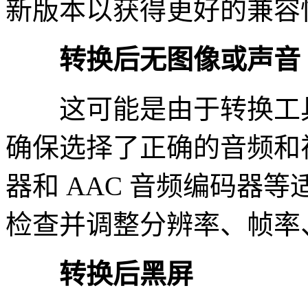
新版本以获得更好的兼容
转换后无图像或声音
这可能是由于转换工具
确保选择了正确的音频和视频
器和 AAC 音频编码器
检查并调整分辨率、帧率
转换后黑屏