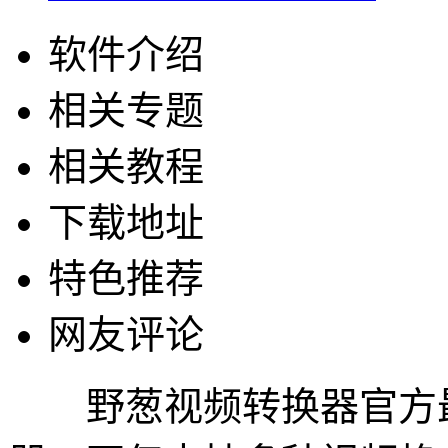
软件介绍
相关专题
相关教程
下载地址
特色推荐
网友评论
野葱视频转换器官方最