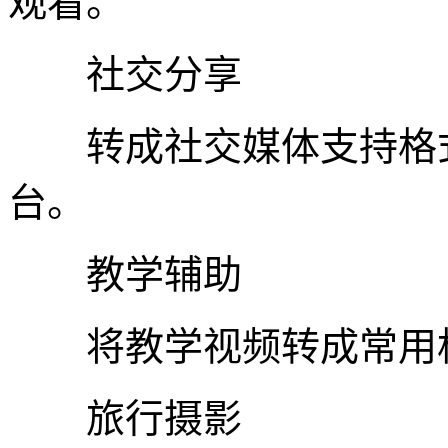
观看。
社交分享
转成社交媒体支持格式
台。
教学辅助
将教学视频转成常用格
旅行摄影