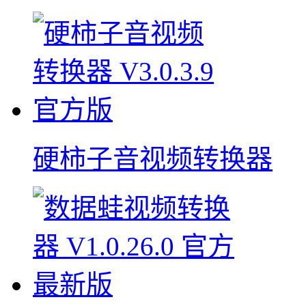
硬柿子音视频转换器