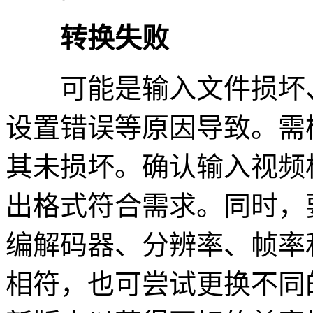
转换失败
可能是输入文件损坏、
设置错误等原因导致。需
其未损坏。确认输入视频
出格式符合需求。同时，
编解码器、分辨率、帧率
相符，也可尝试更换不同