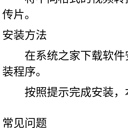
传片。
安装方法
在系统之家下载软件安装
装程序。
按照提示完成安装，本
常见问题