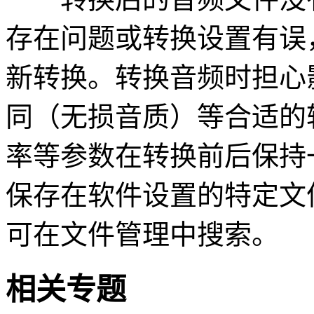
存在问题或转换设置有误
新转换。转换音频时担心
同（无损音质）等合适的
率等参数在转换前后保持
保存在软件设置的特定文
可在文件管理中搜索。
相关专题