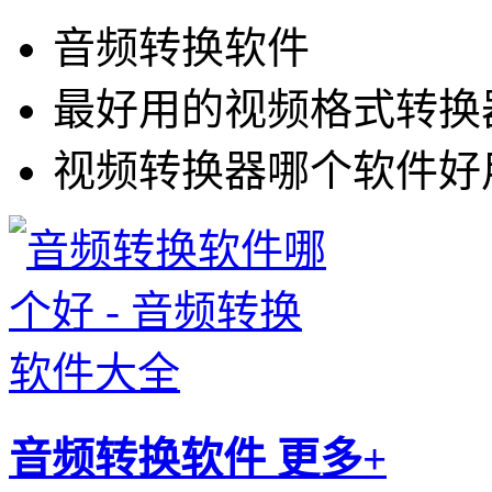
音频转换软件
最好用的视频格式转换
视频转换器哪个软件好
音频转换软件
更多+