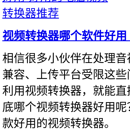
视频转换器哪个软件好用
相信很多小伙伴在处理音
兼容、上传平台受限这些
利用视频转换器，就能直
底哪个视频转换器好用呢
款好用的视频转换器。