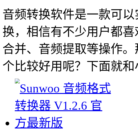
音频转换软件是一款可以
换，相信有不少用户都喜
合并、音频提取等操作。
个比较好用呢？下面就和