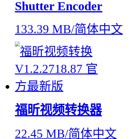
Shutter Encoder
133.39 MB/简体中文
福昕视频转换器
22.45 MB/简体中文