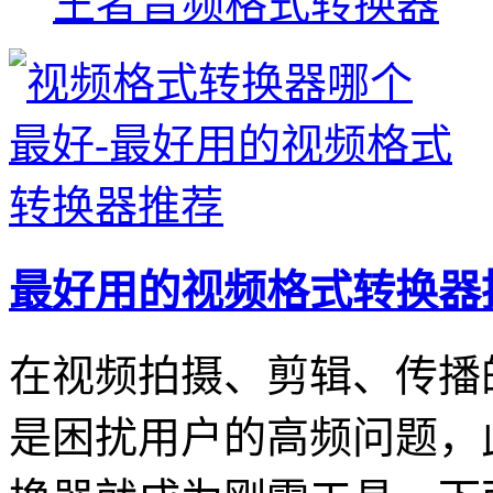
王者音频格式转换器
最好用的视频格式转换器
在视频拍摄、剪辑、传播
是困扰用户的高频问题，