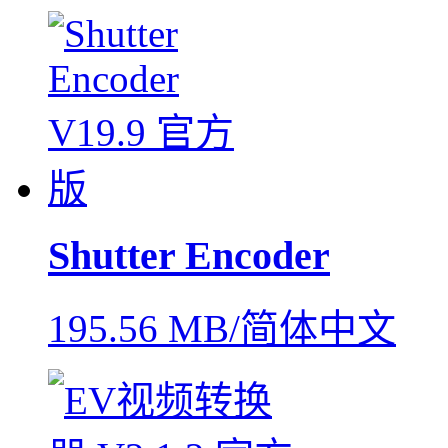
Shutter Encoder
195.56 MB/简体中文