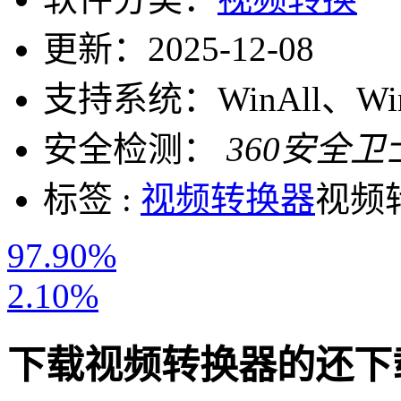
更新：
2025-12-08
支持系统：
WinAll、W
安全检测：
360安全卫
标签 :
视频转换器
视频
97.90%
2.10%
下载
视频转换器
的还下