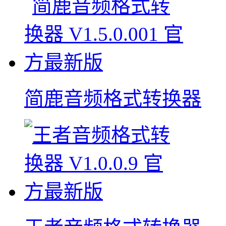
简鹿音频格式转换器