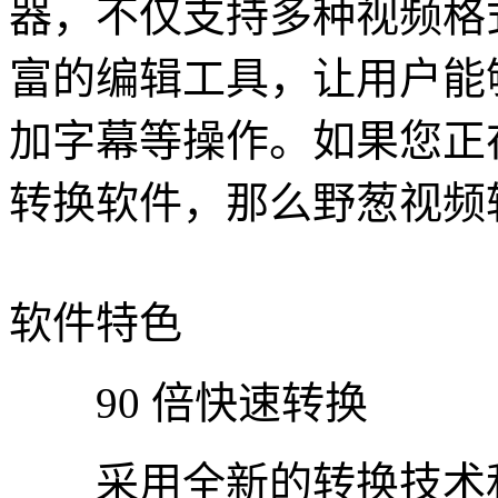
器，不仅支持多种视频格
富的编辑工具，让用户能
加字幕等操作。如果您正
转换软件，那么野葱视频
软件特色
90 倍快速转换
采用全新的转换技术和