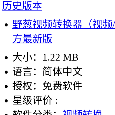
历史版本
野葱视频转换器（视频/音频
方最新版
大小：
1.22 MB
语言：
简体中文
授权：
免费软件
星级评价 :
软件分类：
视频转换