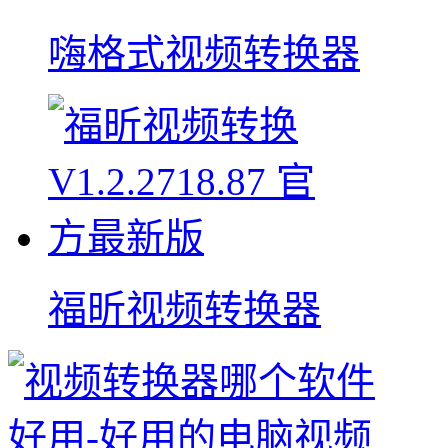
嗨格式视频转换器
福昕视频转换器