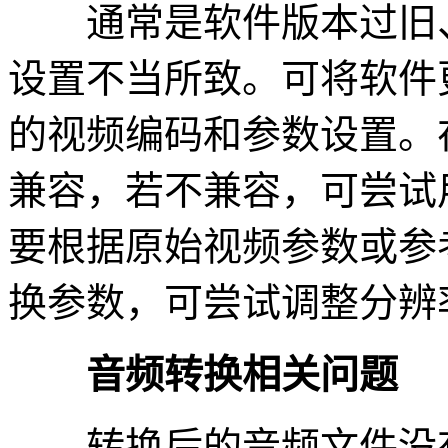
通常是软件版本过旧、
设置不当所致。可将软件
的视频编码和参数设置。
兼容，若不兼容，可尝试
要根据原始视频参数或参
换参数，可尝试调整分辨
音频转换相关问题
转换后的音频文件没有