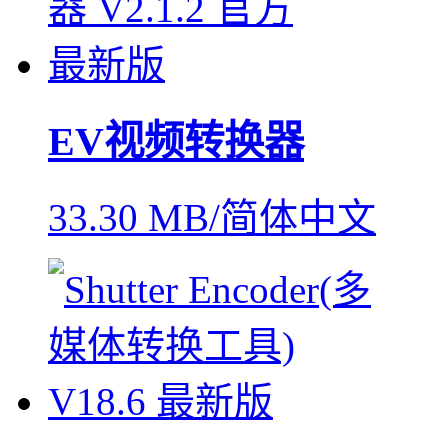
EV视频转换器
33.30 MB/简体中文