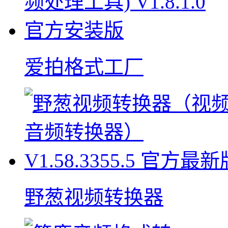
爱拍格式工厂
野葱视频转换器