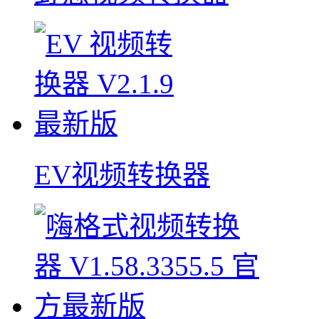
EV视频转换器