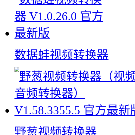
数据蛙视频转换器
野葱视频转换器