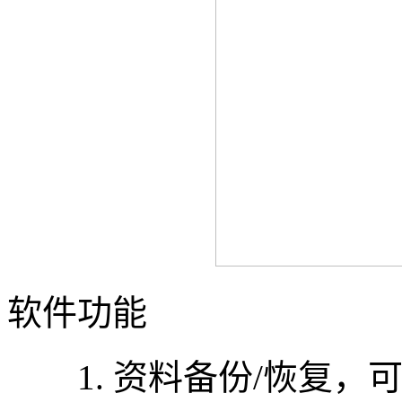
软件功能
1. 资料备份/恢复，可将