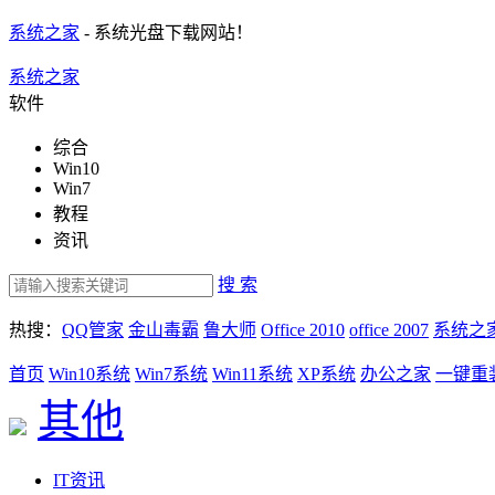
系统之家
- 系统光盘下载网站！
系统之家
软件
综合
Win10
Win7
教程
资讯
搜 索
热搜：
QQ管家
金山毒霸
鲁大师
Office 2010
office 2007
系统之
首页
Win10系统
Win7系统
Win11系统
XP系统
办公之家
一键重
其他
IT资讯