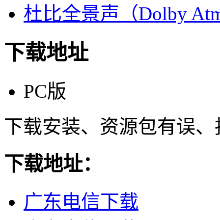
杜比全景声（Dolby At
下载地址
PC版
下载安装、资源包有误、
下载地址：
广东电信下载