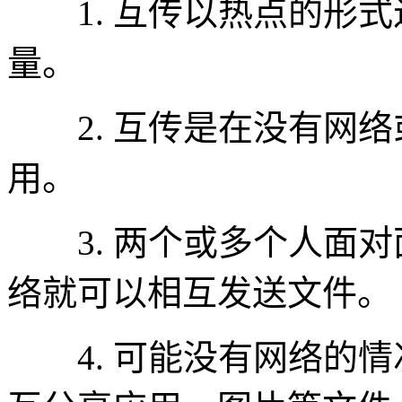
1. 互传以热点的形式
量。
2. 互传是在没有网络
用。
3. 两个或多个人面对
络就可以相互发送文件。
4. 可能没有网络的情