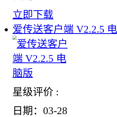
立即下载
爱传送客户端 V2.2.5 
星级评价 :
日期：03-28