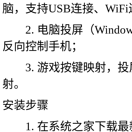
脑，支持USB连接、WiF
2. 电脑投屏（Wind
反向控制手机；
3. 游戏按键映射，投
射。
安装步骤
1. 在系统之家下载最