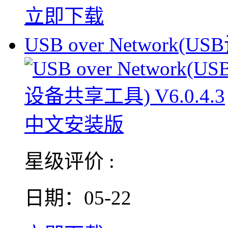
立即下载
USB over Network(U
星级评价 :
日期：05-22