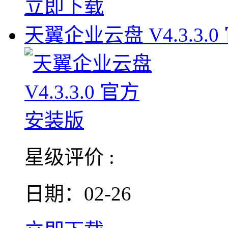
立即下载
天翼企业云盘 V4.3.3.0
星级评价 :
日期：02-26