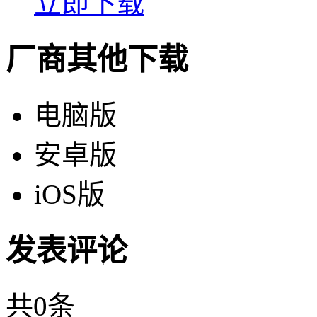
立即下载
厂商其他下载
电脑版
安卓版
iOS版
发表评论
共
0
条