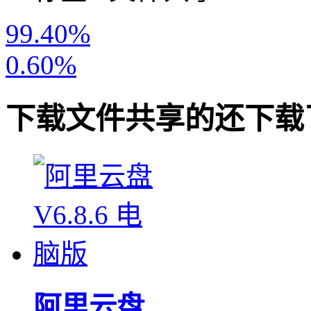
99.40%
0.60%
下载
文件共享
的还下载
阿里云盘