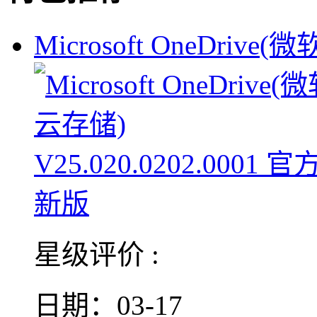
Microsoft OneDrive(
星级评价 :
日期：03-17