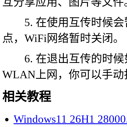
互分享应用、图片等文件
5. 在使用互传时候会
点，WiFi网络暂时关闭。
6. 在退出互传的时候
WLAN上网，你可以手
相关教程
Windows11 26H1 28