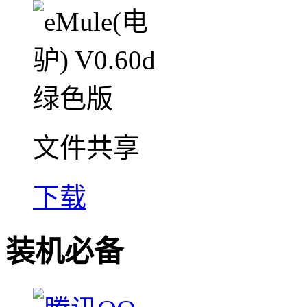
文件共享
下载
装机必备