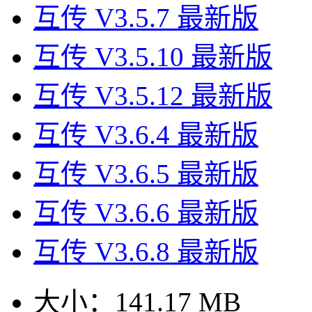
互传 V3.5.7 最新版
互传 V3.5.10 最新版
互传 V3.5.12 最新版
互传 V3.6.4 最新版
互传 V3.6.5 最新版
互传 V3.6.6 最新版
互传 V3.6.8 最新版
大小：
141.17 MB