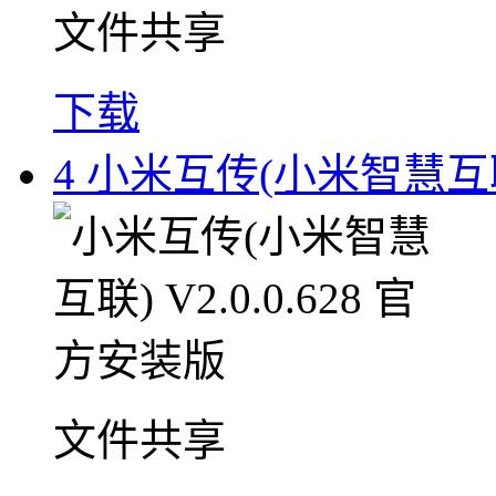
文件共享
下载
4
小米互传(小米智慧互联) 
文件共享