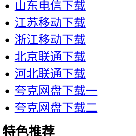
山东电信下载
江苏移动下载
浙江移动下载
北京联通下载
河北联通下载
夸克网盘下载一
夸克网盘下载二
特色推荐