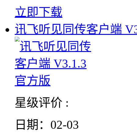
立即下载
讯飞听见同传客户端 V3.
星级评价 :
日期：02-03