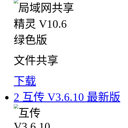
文件共享
下载
2
互传 V3.6.10 最新版