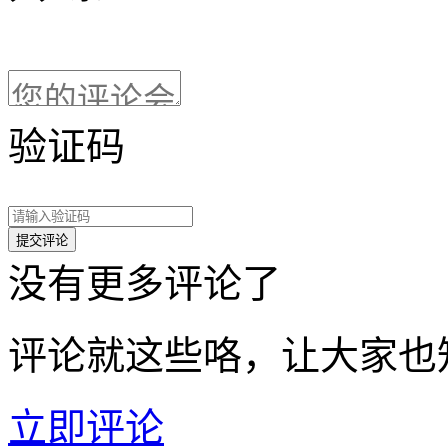
验证码
没有更多评论了
评论就这些咯，让大家也
立即评论