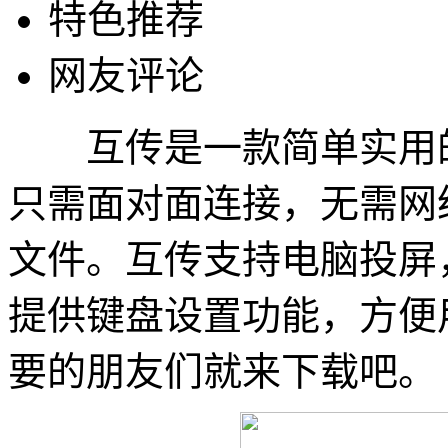
特色推荐
网友评论
互传是一款简单实用的
只需面对面连接，无需网
文件。互传支持电脑投屏
提供键盘设置功能，方便
要的朋友们就来下载吧。