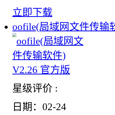
立即下载
oofile(局域网文件传输
星级评价 :
日期：02-24