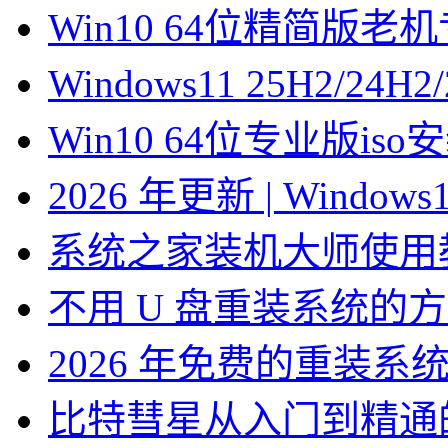
Win10 64位精简版
Windows11 25H2/2
Win10 64位专业版is
2026 年更新 | Windo
系统之家装机大师使用
不用 U 盘重装系统的
2026 年免费的重装系
比特彗星从入门到精通