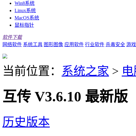
Win8系统
Linux系统
MacOS系统
鼠标指针
软件下载
网络软件
系统工具
图形图像
应用软件
行业软件
杀毒安全
游戏
当前位置：
系统之家
>
电
互传 V3.6.10 最新版
历史版本