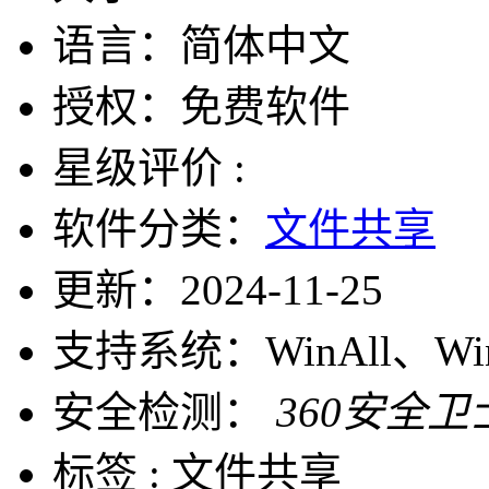
语言：
简体中文
授权：
免费软件
星级评价 :
软件分类：
文件共享
更新：
2024-11-25
支持系统：
WinAll、W
安全检测：
360安全卫
标签 :
文件共享