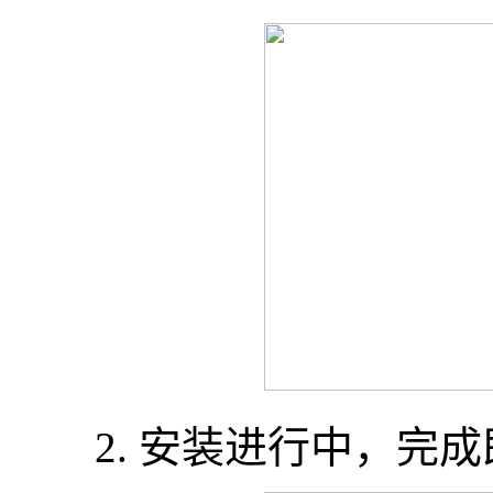
2. 安装进行中，完成