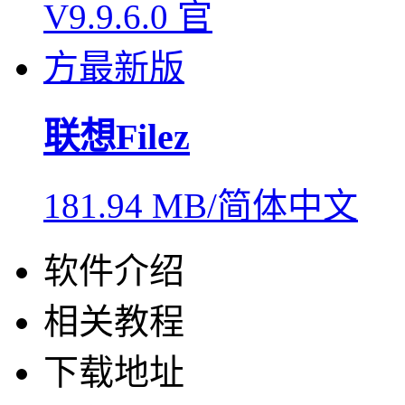
联想Filez
181.94 MB/简体中文
软件介绍
相关教程
下载地址