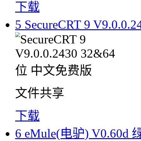
下载
5
SecureCRT 9 V9.0.
文件共享
下载
6
eMule(电驴) V0.60d