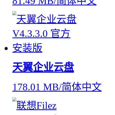
81.49 MB/简体中文
天翼企业云盘
178.01 MB/简体中文