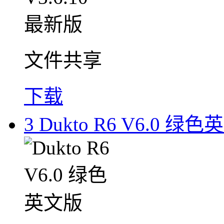
文件共享
下载
3
Dukto R6 V6.0 绿