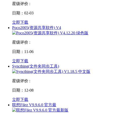
星级评价 :
日期：02-03
立即下载
Poco2005(资源共享软件) V4
星级评价 :
日期：11-06
立即下载
Syncthing(文件夹同步工具)
星级评价 :
日期：12-08
立即下载
联想Filez V9.9.6.0 官方最