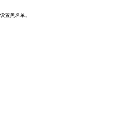
设置黑名单。