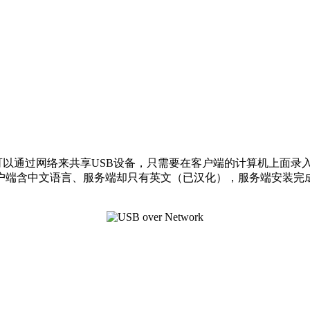
。该软件可以通过网络来共享USB设备，只需要在客户端的计算机上面
客户端含中文语言、服务端却只有英文（已汉化），服务端安装完
。