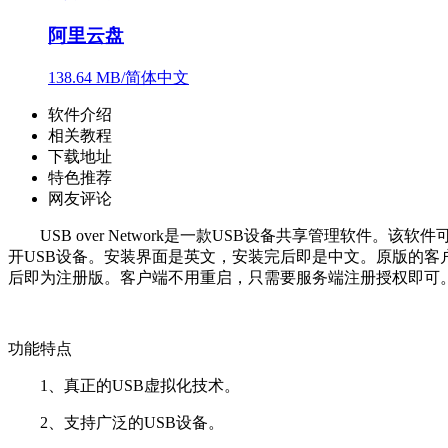
阿里云盘
138.64 MB/简体中文
软件介绍
相关教程
下载地址
特色推荐
网友评论
USB over Network是一款USB设备共享管理软件
开USB设备。安装界面是英文，安装完后即是中文。原版的
后即为注册版。客户端不用重启，只需要服务端注册授权即可
功能特点
1、真正的USB虚拟化技术。
2、支持广泛的USB设备。