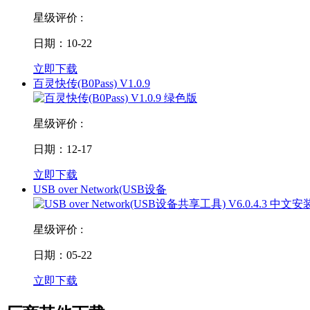
星级评价 :
日期：10-22
立即下载
百灵快传(B0Pass) V1.0.9
星级评价 :
日期：12-17
立即下载
USB over Network(USB设备
星级评价 :
日期：05-22
立即下载