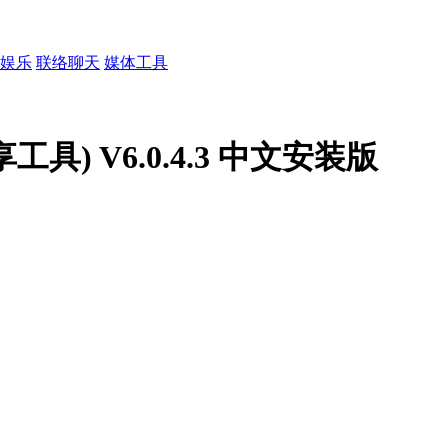
娱乐
联络聊天
媒体工具
共享工具) V6.0.4.3 中文安装版