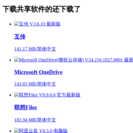
下载
共享软件
的还下载了
互传
141.17 MB/简体中文
Microsoft OneDrive
143.65 MB/简体中文
联想Filez
181.94 MB/简体中文