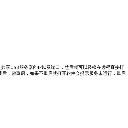
录入共享USB服务器的IP以及端口，然后就可以轻松在远程直接打
成后，需重启，如果不重启就打开软件会提示服务未运行，重启