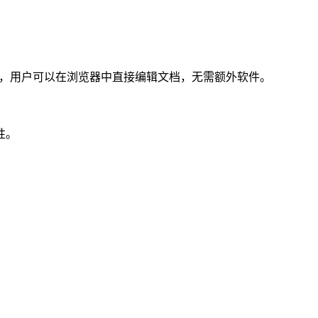
具，用户可以在浏览器中直接编辑文档，无需额外软件。
性。