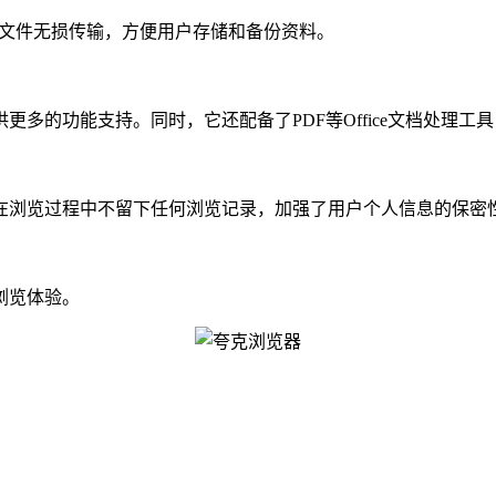
大文件无损传输，方便用户存储和备份资料。
的功能支持。同时，它还配备了PDF等Office文档处理工
浏览过程中不留下任何浏览记录，加强了用户个人信息的保密
浏览体验。