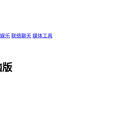
娱乐
联络聊天
媒体工具
脑版