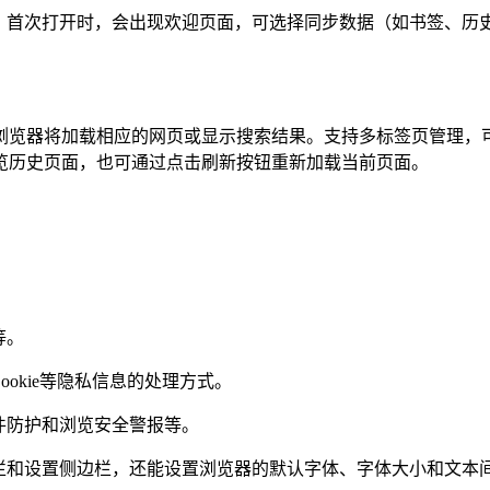
首次打开时，会出现欢迎页面，可选择同步数据（如书签、历
览器将加载相应的网页或显示搜索结果。支持多标签页管理，可
览历史页面，也可通过点击刷新按钮重新加载当前页面。
。
等。
kie等隐私信息的处理方式。
件防护和浏览安全警报等。
和设置侧边栏，还能设置浏览器的默认字体、字体大小和文本