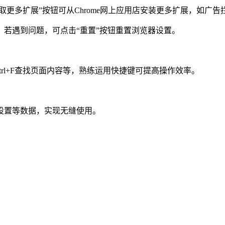
更多扩展”按钮可从Chrome网上应用店安装更多扩展，如广告
遇到问题，可点击“重置”按钮重置浏览器设置。
Ctrl+F查找页面内容等，熟练运用快捷键可提高操作效率。
置等数据，实现无缝使用。