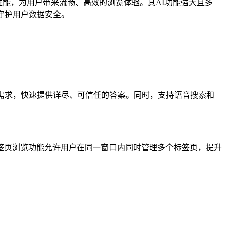
器性能，为用户带来流畅、高效的浏览体验。其AI功能强大且多
守护用户数据安全。
户需求，快速提供详尽、可信任的答案。同时，支持语音搜索和
页浏览功能允许用户在同一窗口内同时管理多个标签页，提升