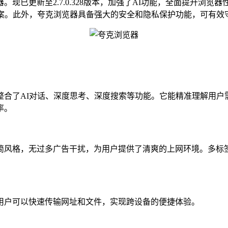
更新至2.7.0.328版本，加强了AI功能，全面提升浏览
答案。此外，夸克浏览器具备强大的安全和隐私保护功能，可有效
整合了AI对话、深度思考、深度搜索等功能。它能精准理解用
率。
风格，无过多广告干扰，为用户提供了清爽的上网环境。多标签
户可以快速传输网址和文件，实现跨设备的便捷体验。