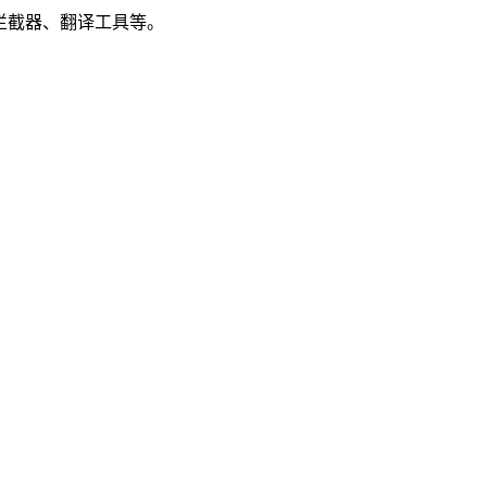
拦截器、翻译工具等。