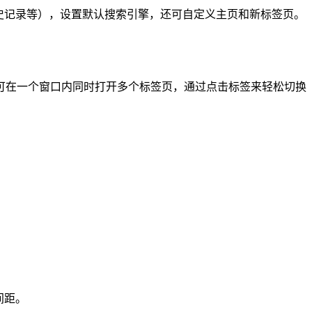
史记录等），设置默认搜索引擎，还可自定义主页和新标签页。
在一个窗口内同时打开多个标签页，通过点击标签来轻松切换
间距。