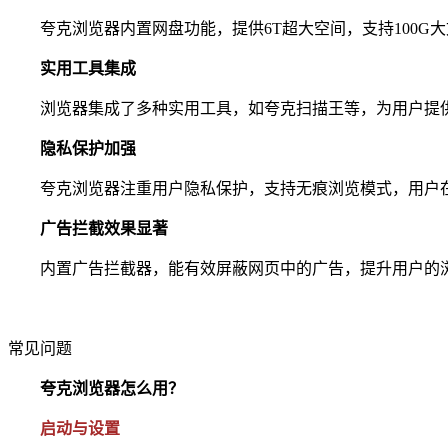
夸克浏览器内置网盘功能，提供6T超大空间，支持100G
‌实用工具集成‌
浏览器集成了多种实用工具，如夸克扫描王等，为用户提供更多
‌隐私保护加强‌
夸克浏览器注重用户隐私保护，支持无痕浏览模式，用户在
‌广告拦截效果显著‌
内置广告拦截器，能有效屏蔽网页中的广告，提升用户的
常见问题
夸克浏览器怎么用？
启动与设置