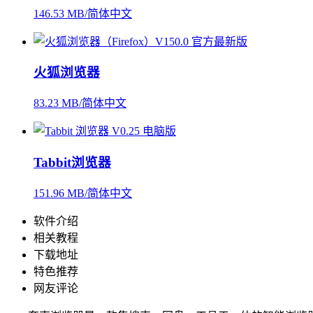
146.53 MB/简体中文
火狐浏览器
83.23 MB/简体中文
Tabbit浏览器
151.96 MB/简体中文
软件介绍
相关教程
下载地址
特色推荐
网友评论