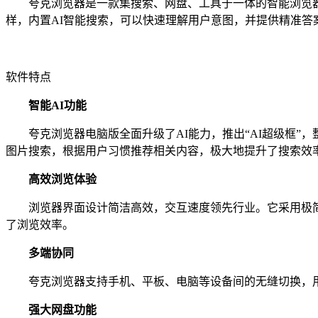
夸克浏览器是一款集搜索、网盘、工具于一体的智能浏览器。现已
样，内置AI智能搜索，可以快速理解用户意图，并提供精准
软件特点
智能AI功能‌
夸克浏览器电脑版全面升级了AI能力，推出“AI超级框”，
图片搜索，根据用户习惯推荐相关内容，极大地提升了搜索效
‌高效浏览体验‌
浏览器界面设计简洁高效，交互速度领先行业。它采用极简
了浏览效率。
‌多端协同‌
夸克浏览器支持手机、平板、电脑等设备间的无缝切换，用
‌强大网盘功能‌