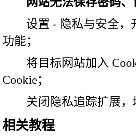
网站无法保存密码、自
设置 - 隐私与安全，
功能；
将目标网站加入 Cook
Cookie；
关闭隐私追踪扩展，填
相关教程