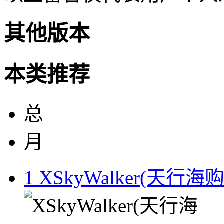
其他版本
本类推荐
总
月
1
XSkyWalker(天行海