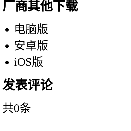
厂商其他下载
电脑版
安卓版
iOS版
发表评论
共
0
条