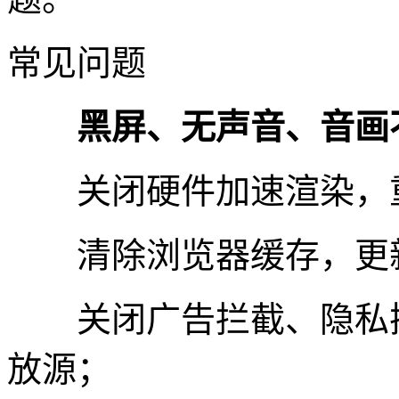
常见问题
黑屏、无声音、音画
关闭硬件加速渲染，重
清除浏览器缓存，更新
关闭广告拦截、隐私插
放源；