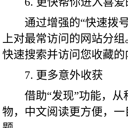
6. 更快帮你进入喜爱
通过增强的“快速拨号
上对最常访问的网站分组
快速搜索并访问您收藏的
7. 更多意外收获
借助“发现”功能，从
物，中文阅读更方便，一
题。