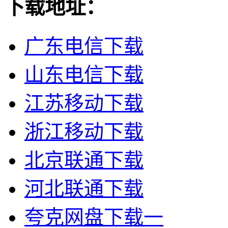
下载地址：
广东电信下载
山东电信下载
江苏移动下载
浙江移动下载
北京联通下载
河北联通下载
夸克网盘下载一