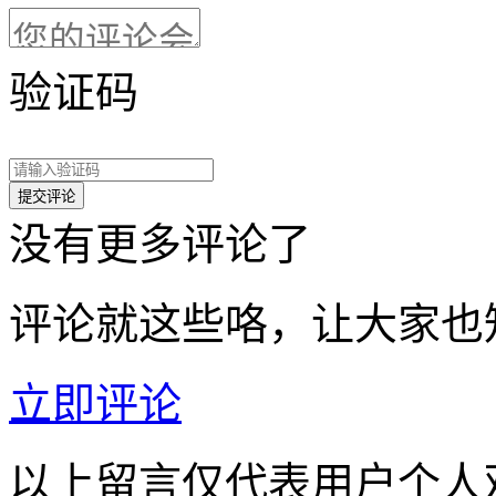
验证码
没有更多评论了
评论就这些咯，让大家也
立即评论
以上留言仅代表用户个人