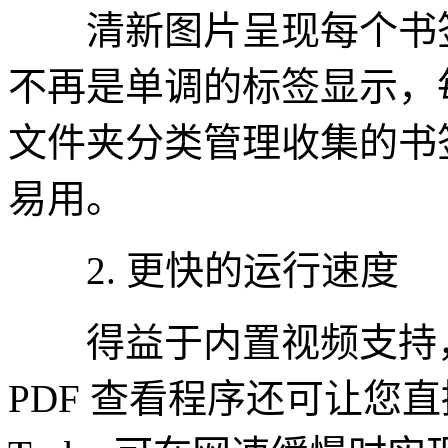
清新图片呈现每个书签
不再是单调的标签显示，
文件夹分类管理收集的书
易用。
2. 更快的运行速度
得益于内置视频支持，
PDF 查看程序还可让您直