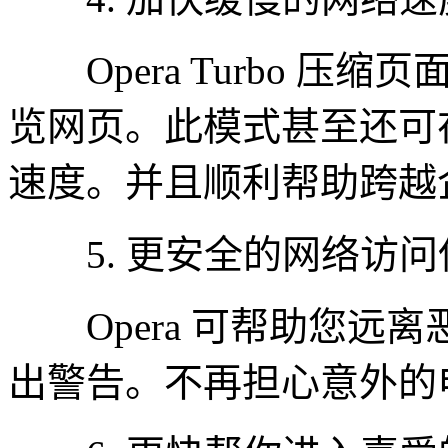
Opera Turbo 压
览网页。此模式甚至还可
速度。并且顺利帮助跨越
5. 更安全的网络访问
Opera 可帮助您远
出警告。不再担心意外的