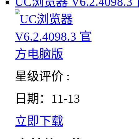
UC浏览器 V6.2.4098.3
星级评价 :
日期：11-13
立即下载