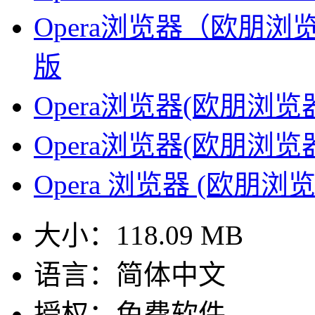
Opera浏览器（欧朋浏览器
版
Opera浏览器(欧朋浏览器) 
Opera浏览器(欧朋浏览器) 
Opera 浏览器 (欧朋浏览器
大小：
118.09 MB
语言：
简体中文
授权：
免费软件