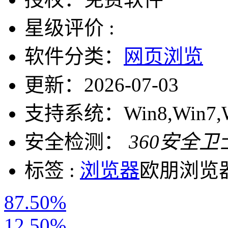
星级评价 :
软件分类：
网页浏览
更新：
2026-07-03
支持系统：
Win8,Win7,
安全检测：
360安全卫
标签 :
浏览器
欧朋浏览
87.50%
12.50%