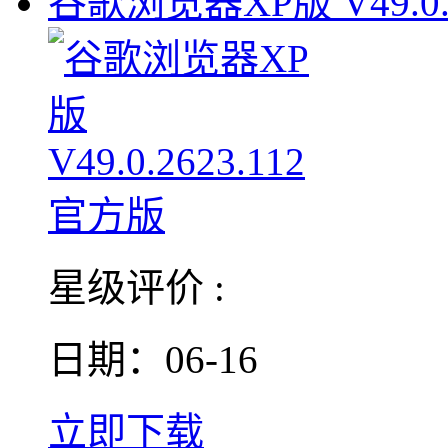
谷歌浏览器XP版 V49.0.
星级评价 :
日期：06-16
立即下载