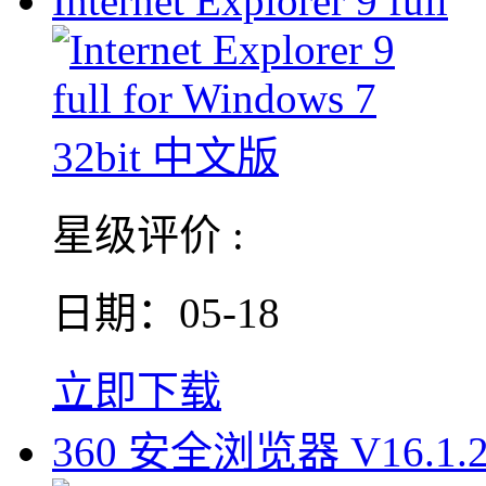
Internet Explorer 9 full
星级评价 :
日期：05-18
立即下载
360 安全浏览器 V16.1.2