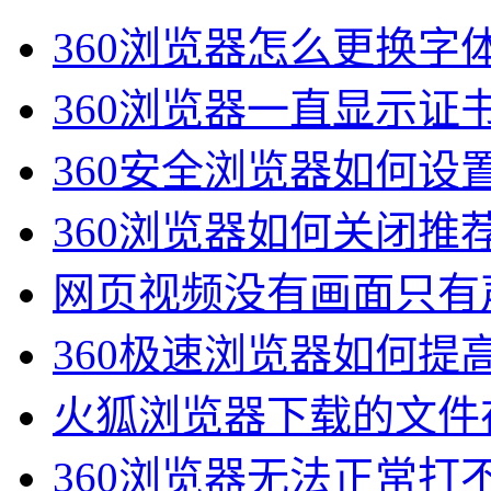
360浏览器怎么更换字
360浏览器一直显示证
360安全浏览器如何设
360浏览器如何关闭推荐
网页视频没有画面只有声
360极速浏览器如何提高
火狐浏览器下载的文件在
360浏览器无法正常打不