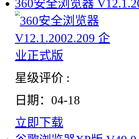
360安全浏览器 V12.1.20
星级评价 :
日期：04-18
立即下载