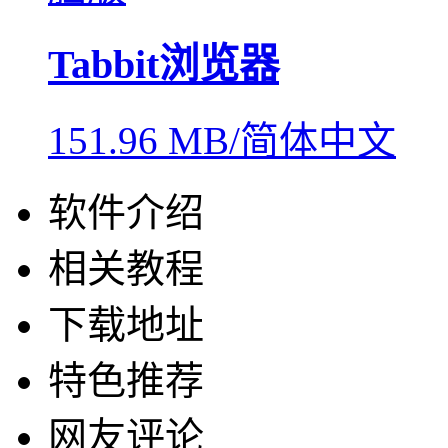
Tabbit浏览器
151.96 MB/简体中文
软件介绍
相关教程
下载地址
特色推荐
网友评论