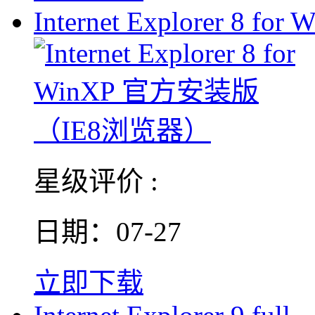
Internet Explorer 8 for 
星级评价 :
日期：07-27
立即下载