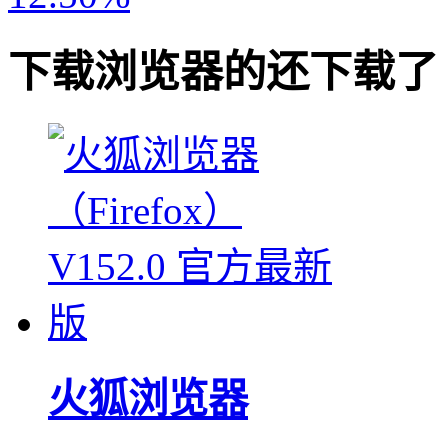
下载
浏览器
的还下载了
火狐浏览器