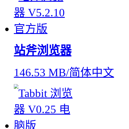
站斧浏览器
146.53 MB/简体中文