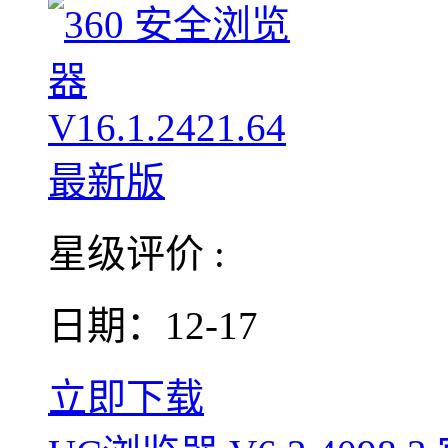
星级评价 :
日期：12-17
立即下载