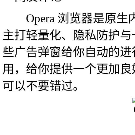
Opera 浏览器是原
主打轻量化、隐私防护与
些广告弹窗给你自动的进
用，给你提供一个更加良
可以不要错过。