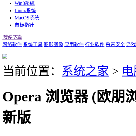
Win8系统
Linux系统
MacOS系统
鼠标指针
软件下载
网络软件
系统工具
图形图像
应用软件
行业软件
杀毒安全
游戏
当前位置：
系统之家
>
电
Opera 浏览器 (欧朋浏览
新版