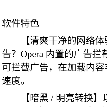
软件特色
【清爽干净的网络体验
告？Opera 内置的广
可拦截广告，在加载内容
速度。
【暗黑 / 明亮转换】