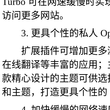
Turbo 可在网速缓慢
访问更多网站。
3. 更具个性的私人 Ope
扩展插件可增加更多浏
在线翻译等丰富的应用；
款精心设计的主题可供选
和主题，打造更具个性的 O
4. 加快缓慢的网络速