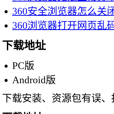
360安全浏览器怎么关闭3
360浏览器打开网页乱码
下载地址
PC版
Android版
下载安装、资源包有误、