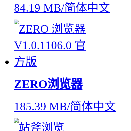
84.19 MB/简体中文
ZERO浏览器
185.39 MB/简体中文