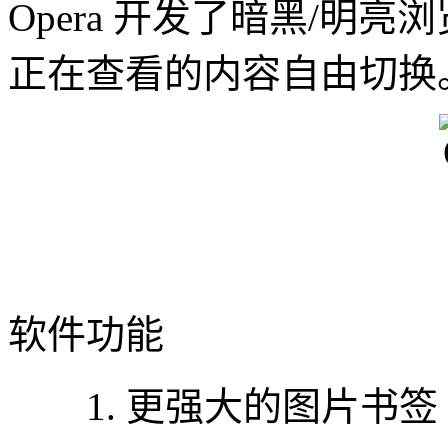
Opera 开发了暗黑/明
正在查看的内容自由切换
软件功能
1. 更强大的图片书签