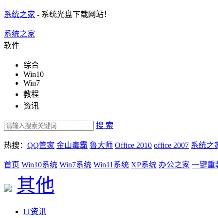
系统之家
- 系统光盘下载网站！
系统之家
软件
综合
Win10
Win7
教程
资讯
搜 索
热搜：
QQ管家
金山毒霸
鲁大师
Office 2010
office 2007
系统之
首页
Win10系统
Win7系统
Win11系统
XP系统
办公之家
一键重
其他
IT资讯