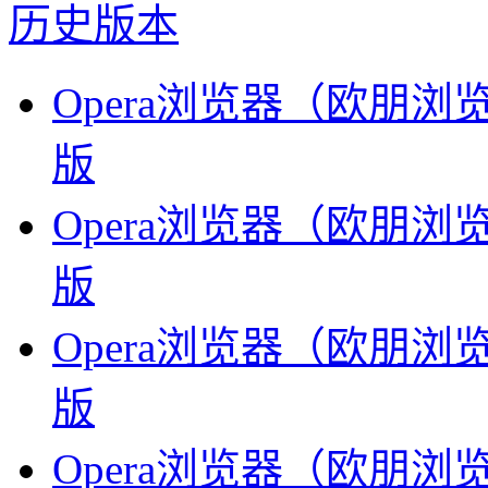
历史版本
Opera浏览器（欧朋浏览器）
版
Opera浏览器（欧朋浏览器）
版
Opera浏览器（欧朋浏览器）
版
Opera浏览器（欧朋浏览器