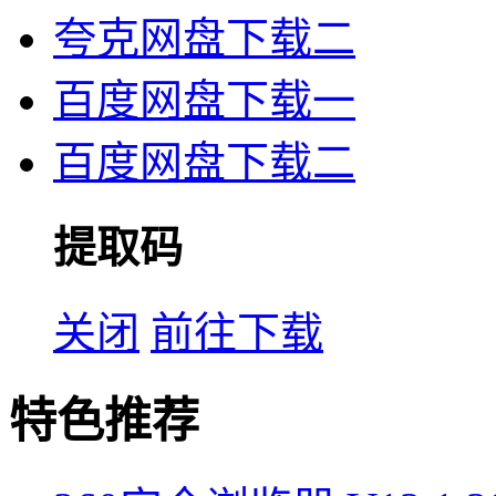
夸克网盘下载二
百度网盘下载一
百度网盘下载二
提取码
关闭
前往下载
特色推荐