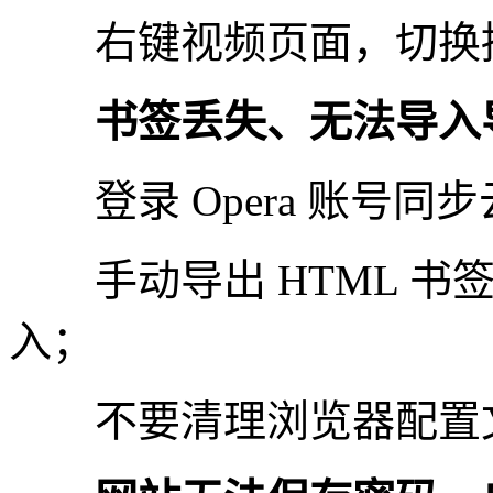
右键视频页面，切换播
书签丢失、无法导入
登录 Opera 账号同
手动导出 HTML 书
入；
不要清理浏览器配置文