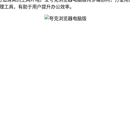
档处理工具，有助于用户提升办公效率。