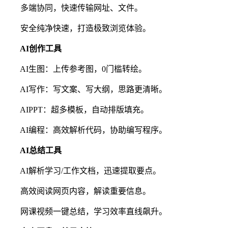
多端协同，快速传输网址、文件。
安全纯净快速，打造极致浏览体验。
AI创作工具
AI生图：上传参考图，0门槛转绘。
AI写作：写文案、写大纲，思路更清晰。
AIPPT：超多模板，自动排版填充。
AI编程：高效解析代码，协助编写程序。
AI总结工具
AI解析学习/工作文档，迅速提取要点。
高效阅读网页内容，解读重要信息。
网课视频一键总结，学习效率直线飙升。