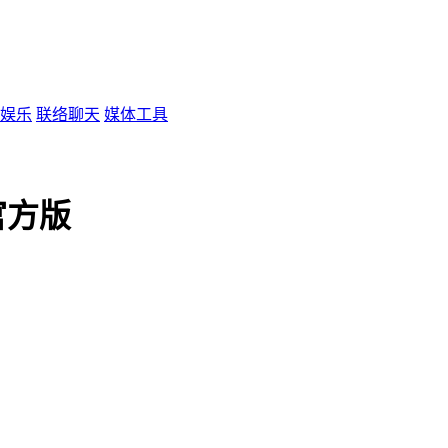
娱乐
联络聊天
媒体工具
 官方版