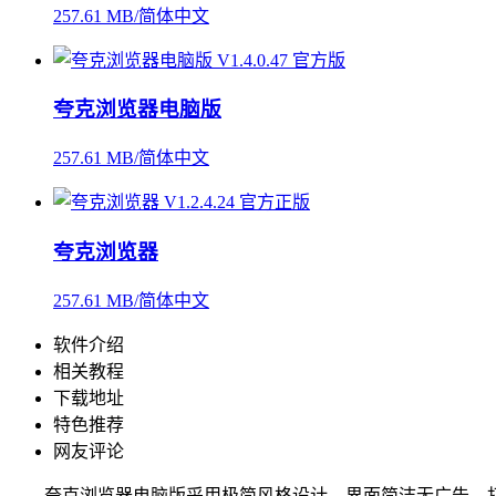
257.61 MB/简体中文
夸克浏览器电脑版
257.61 MB/简体中文
夸克浏览器
257.61 MB/简体中文
软件介绍
相关教程
下载地址
特色推荐
网友评论
夸克浏览器电脑版采用极简风格设计，界面简洁无广告，打造