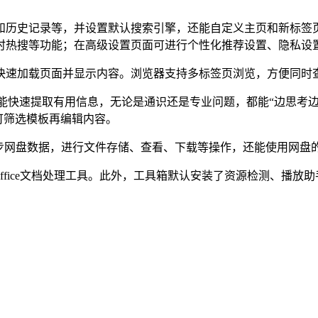
史记录等，并设置默认搜索引擎，还能自定义主页和新标签页
时热搜等功能；在高级设置页面可进行个性化推荐设置、隐私设
速加载页面并显示内容。浏览器支持多标签页浏览，方便同时
能快速提取有用信息，无论是通识还是专业问题，都能“边思考边
可筛选模板再编辑内容。
盘数据，进行文件存储、查看、下载等操作，还能使用网盘的文
ffice文档处理工具。此外，工具箱默认安装了资源检测、播放