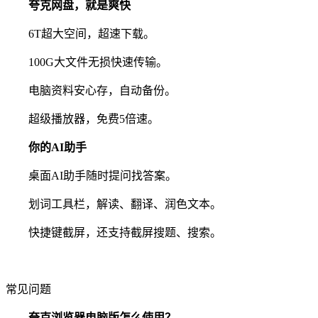
夸克网盘，就是爽快
6T超大空间，超速下载。
100G大文件无损快速传输。
电脑资料安心存，自动备份。
超级播放器，免费5倍速。
你的AI助手
桌面AI助手随时提问找答案。
划词工具栏，解读、翻译、润色文本。
快捷键截屏，还支持截屏搜题、搜索。
常见问题
夸克浏览器电脑版怎么使用？