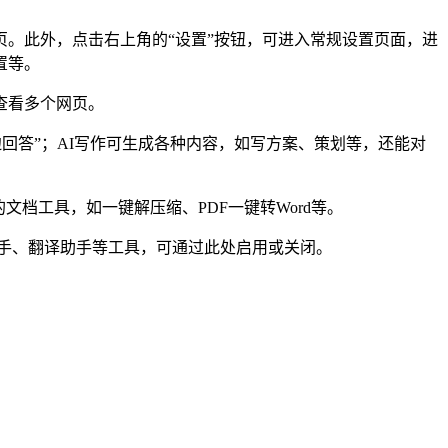
。此外，点击右上角的“设置”按钮，可进入常规设置页面，进
置等。
查看多个网页。
回答”；AI写作可生成各种内容，如写方案、策划等，还能对
档工具，如一键解压缩、PDF一键转Word等。
助手、翻译助手等工具，可通过此处启用或关闭。