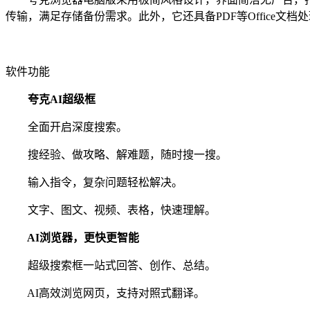
传输，满足存储备份需求。此外，它还具备PDF等Office文
软件功能
夸克AI超级框
全面开启深度搜索。
搜经验、做攻略、解难题，随时搜一搜。
输入指令，复杂问题轻松解决。
文字、图文、视频、表格，快速理解。
AI浏览器，更快更智能
超级搜索框一站式回答、创作、总结。
AI高效浏览网页，支持对照式翻译。