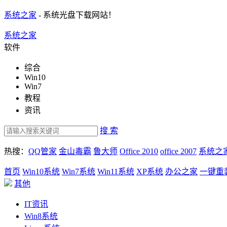
系统之家
- 系统光盘下载网站！
系统之家
软件
综合
Win10
Win7
教程
资讯
搜 索
热搜：
QQ管家
金山毒霸
鲁大师
Office 2010
office 2007
系统之
首页
Win10系统
Win7系统
Win11系统
XP系统
办公之家
一键重
其他
IT资讯
Win8系统