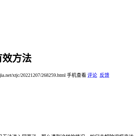
有效方法
ijia.net/xtjc/20221207/268259.html
手机查看
评论
反馈