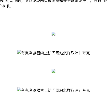
用的网页时，突然发现网页被浏览器安全系统误报了，导致自己
分享吧。