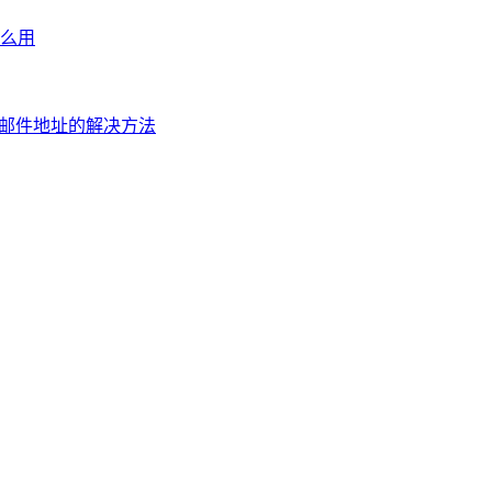
么用
电子邮件地址的解决方法