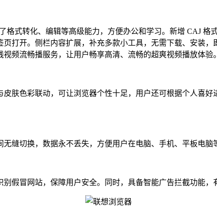
了格式转化、编辑等高级能力，方便办公和学习。新增 CAJ 
签页打开。侧栏内容扩展，补充多款小工具，无需下载、安装，
线视频流畅播服务，让用户畅享高清、流畅的超爽视频播放体验
皮肤色彩联动，可让浏览器个性十足，用户还可根据个人喜好进
无缝切换，数据永不丢失，方便用户在电脑、手机、平板电脑
别假冒网站，保障用户安全。同时，具备智能广告拦截功能，有