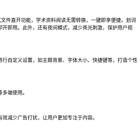
格式文件直开功能，学术资料阅读无需转换，一键即享便捷。划词
即开即用。此外，还有夜间模式，减少亮光刺激，保护用户视
。
行自定义设置，如主题背景、字体大小、快捷键等，打造个性
等多端使用。
效减少广告打扰，让用户更加专注于内容。