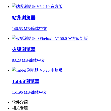
站斧浏览器
146.53 MB/简体中文
火狐浏览器
83.23 MB/简体中文
Tabbit浏览器
151.96 MB/简体中文
软件介绍
相关专题