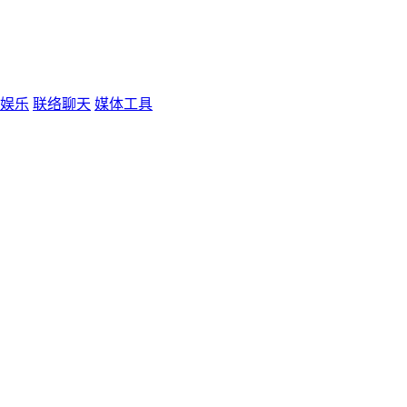
娱乐
联络聊天
媒体工具