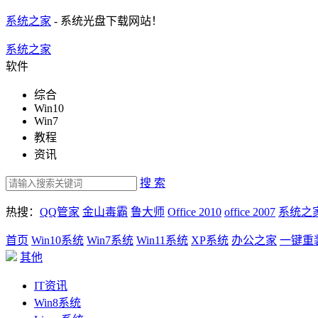
系统之家
- 系统光盘下载网站！
系统之家
软件
综合
Win10
Win7
教程
资讯
搜 索
热搜：
QQ管家
金山毒霸
鲁大师
Office 2010
office 2007
系统之
首页
Win10系统
Win7系统
Win11系统
XP系统
办公之家
一键重
其他
IT资讯
Win8系统