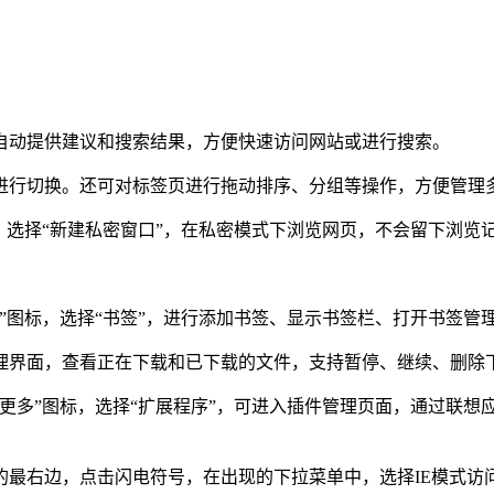
动提供建议和搜索结果，方便快速访问网站或进行搜索。
行切换。还可对标签页进行拖动排序、分组等操作，方便管理
选择“新建私密窗口”，在私密模式下浏览网页，不会留下浏览
图标，选择“书签”，进行添加书签、显示书签栏、打开书签管
界面，查看正在下载和已下载的文件，支持暂停、继续、删除下
多”图标，选择“扩展程序”，可进入插件管理页面，通过联想
右边，点击闪电符号，在出现的下拉菜单中，选择IE模式访