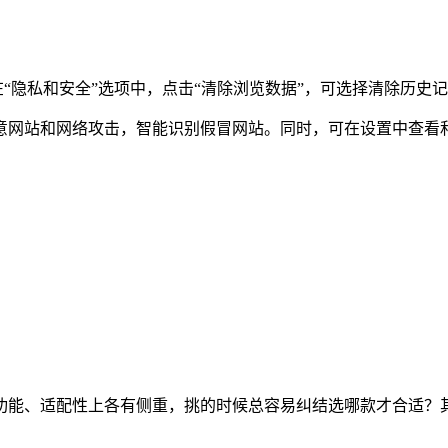
隐私和安全”选项中，点击“清除浏览数据”，可选择清除历史记录、
网站和网络攻击，智能识别假冒网站。同时，可在设置中查看和
功能、适配性上各有侧重，挑的时候总容易纠结选哪款才合适？