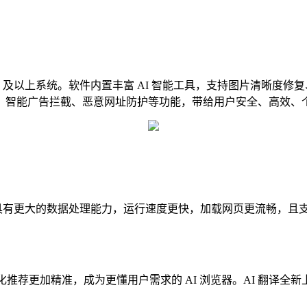
ows 10 及以上系统。软件内置丰富 AI 智能工具，支持图片
、智能广告拦截、恶意网址防护等功能，带给用户安全、高效、
位浏览器，具有更大的数据处理能力，运行速度更快，加载网页更流畅
性化推荐更加精准，成为更懂用户需求的 AI 浏览器。AI 翻译