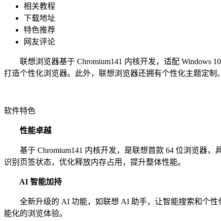
相关教程
下载地址
特色推荐
网友评论
联想浏览器基于 Chromium141 内核开发，适配 Wind
打造个性化浏览器。此外，联想浏览器还拥有个性化主题定制
软件特色
性能卓越
基于 Chromium141 内核开发，是联想首款 64 
识别页签状态，优化释放内存占用，提升整体性能。
AI 智能加持
全新升级的 AI 功能，如联想 AI 助手，让智能搜索和个
能化的浏览体验。