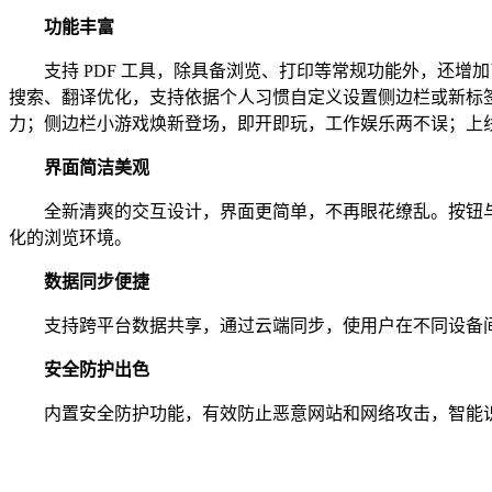
功能丰富
支持 PDF 工具，除具备浏览、打印等常规功能外，还增加
搜索、翻译优化，支持依据个人习惯自定义设置侧边栏或新标
力；侧边栏小游戏焕新登场，即开即玩，工作娱乐两不误；上
界面简洁美观
全新清爽的交互设计，界面更简单，不再眼花缭乱。按钮与
化的浏览环境。
数据同步便捷
支持跨平台数据共享，通过云端同步，使用户在不同设备间
安全防护出色
内置安全防护功能，有效防止恶意网站和网络攻击，智能识