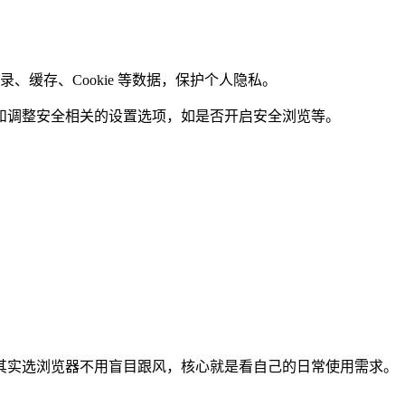
缓存、Cookie 等数据，保护个人隐私。
调整安全相关的设置选项，如是否开启安全浏览等。
其实选浏览器不用盲目跟风，核心就是看自己的日常使用需求。