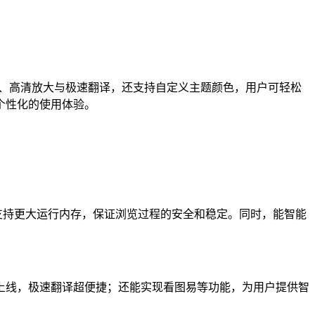
清晰度修复、高清放大与极速翻译，还支持自定义主题颜色，用户可轻松
个性化的使用体验。
，且支持更大运行内存，保证浏览过程的安全和稳定。同时，能智能
全新上线，极速翻译超便捷；还能实现看图易等功能，为用户提供智