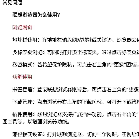
常见问题
联想浏览器怎么使用？
浏览网页
地址栏使用：在地址栏输入网站地址或关键词，浏览器会自
多标签页浏览：可同时打开多个标签页，通过点击标签页进
私密模式：若希望保护隐私，可点击右上角的“更多”图标，
功能使用
书签管理：登录联想浏览器账号后，可点击右上角的“更多”
下载管理：点击浏览器右上角的下载图标，可打开下载管理
插件使用：联想浏览器支持扩展插件功能。点击右上角的“更
图工具等，以增强浏览器功能。
兼容模式设置：打开联想浏览器，访问一个网站，在网址的最