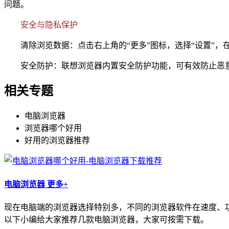
问题。
安全与隐私保护
清除浏览数据：点击右上角的“更多”图标，选择“设置”，在“
安全防护：联想浏览器内置安全防护功能，可有效防止恶意
相关专题
电脑浏览器
浏览器哪个好用
好用的浏览器推荐
电脑浏览器
更多+
现在电脑端的浏览器选择特别多，不同的浏览器软件在速度、
以下小编给大家推荐几款电脑浏览器，大家可按需下载。