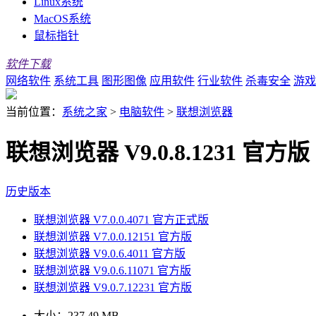
Linux系统
MacOS系统
鼠标指针
软件下载
网络软件
系统工具
图形图像
应用软件
行业软件
杀毒安全
游戏
当前位置：
系统之家
>
电脑软件
>
联想浏览器
联想浏览器 V9.0.8.1231 官方版
历史版本
联想浏览器 V7.0.0.4071 官方正式版
联想浏览器 V7.0.0.12151 官方版
联想浏览器 V9.0.6.4011 官方版
联想浏览器 V9.0.6.11071 官方版
联想浏览器 V9.0.7.12231 官方版
大小：
237.49 MB