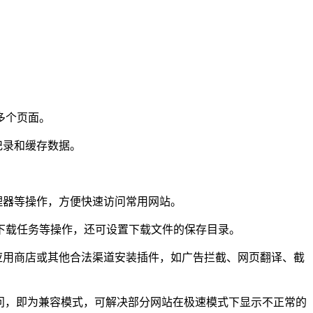
多个页面。
记录和缓存数据。
理器等操作，方便快速访问常用网站。
载任务等操作，还可设置下载文件的保存目录。
应用商店或其他合法渠道安装插件，如广告拦截、网页翻译、截
问，即为兼容模式，可解决部分网站在极速模式下显示不正常的