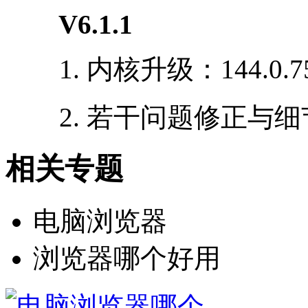
V6.1.1
1. 内核升级：144.0.75
2. 若干问题修正与细
相关专题
电脑浏览器
浏览器哪个好用