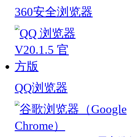
360安全浏览器
QQ浏览器