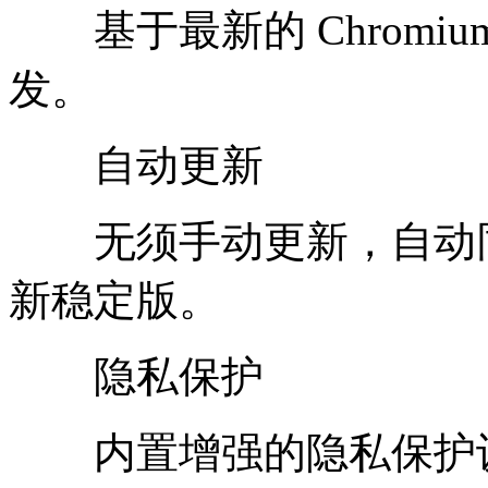
基于最新的 Chromi
发。
自动更新
无须手动更新，自动同
新稳定版。
隐私保护
内置增强的隐私保护设