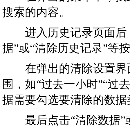
搜索的内容。
进入历史记录页面后，
据”或“清除历史记录”等
在弹出的清除设置界面
围，如“过去一小时”“过
据需要勾选要清除的数据
最后点击“清除数据”或