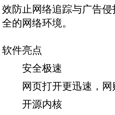
效防止网络追踪与广告侵
全的网络环境。
软件亮点
安全极速
网页打开更迅速，网购
开源内核