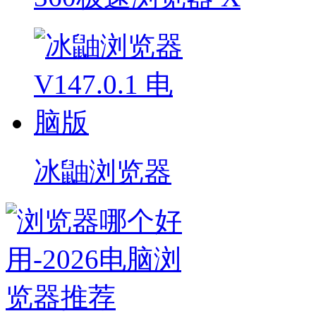
冰鼬浏览器