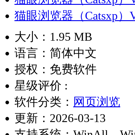
猫眼浏览器（Catsxp）V
大小：
1.95 MB
语言：
简体中文
授权：
免费软件
星级评价 :
软件分类：
网页浏览
更新：
2026-03-13
支持系统：
WinAll、W