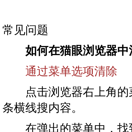
常见问题
如何在猫眼浏览器中清
通过菜单选项清除
点击浏览器右上角的菜
条横线搜内容。
在弹出的菜单中，找到