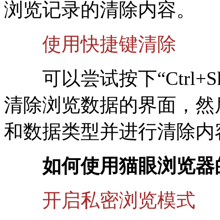
浏览记录的清除内容。
使用快捷键清除
可以尝试按下“Ctrl+Shi
清除浏览数据的界面，然
和数据类型并进行清除内
如何使用猫眼浏览器的
开启私密浏览模式