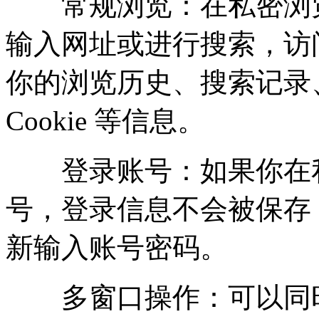
常规浏览：在私密浏览
输入网址或进行搜索，访
你的浏览历史、搜索记录
Cookie 等信息。
登录账号：如果你在私
号，登录信息不会被保存
新输入账号密码。
多窗口操作：可以同时