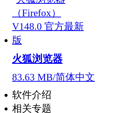
火狐浏览器
83.63 MB/简体中文
软件介绍
相关专题