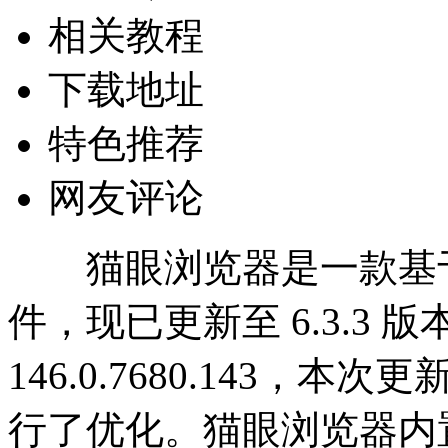
相关教程
下载地址
特色推荐
网友评论
猫眼浏览器是一款基于 C
件，现已更新至 6.3.3
146.0.7680.143
行了优化。猫眼浏览器内