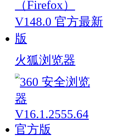
火狐浏览器