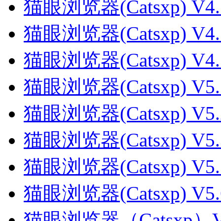
猫眼浏览器(Catsxp) V4
猫眼浏览器(Catsxp) V4
猫眼浏览器(Catsxp) V4
猫眼浏览器(Catsxp) V5
猫眼浏览器(Catsxp) V5
猫眼浏览器(Catsxp) V5
猫眼浏览器(Catsxp) V5
猫眼浏览器(Catsxp) V5
猫眼浏览器（Catsxp）V