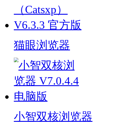
猫眼浏览器
小智双核浏览器