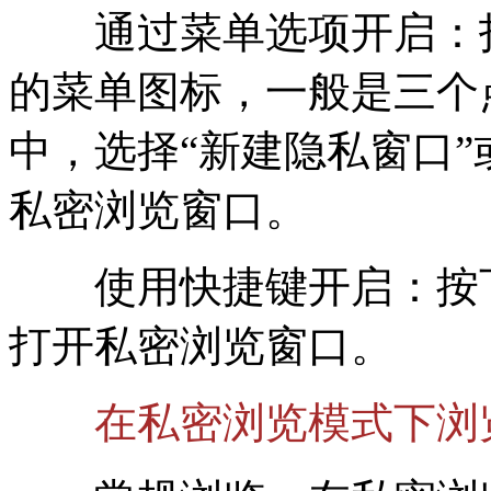
通过菜单选项开启：打
的菜单图标，一般是三个
中，选择“新建隐私窗口”
私密浏览窗口。
使用快捷键开启：按下“Ct
打开私密浏览窗口。
在私密浏览模式下浏