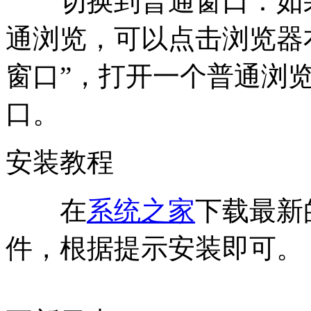
切换到普通窗口：如果
通浏览，可以点击浏览器
窗口”，打开一个普通浏
口。
安装教程
在
系统之家
下载最新
件，根据提示安装即可。