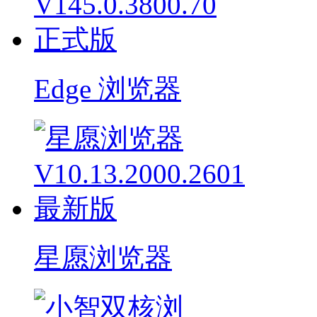
Edge 浏览器
星愿浏览器