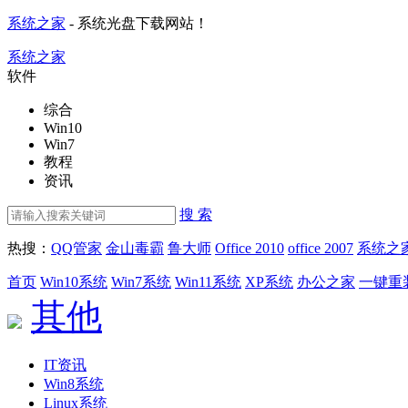
系统之家
- 系统光盘下载网站！
系统之家
软件
综合
Win10
Win7
教程
资讯
搜 索
热搜：
QQ管家
金山毒霸
鲁大师
Office 2010
office 2007
系统之
首页
Win10系统
Win7系统
Win11系统
XP系统
办公之家
一键重
其他
IT资讯
Win8系统
Linux系统