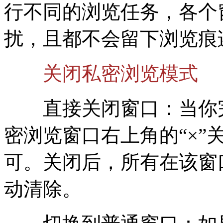
行不同的浏览任务，各个
扰，且都不会留下浏览痕
关闭私密浏览模式
直接关闭窗口：当你完
密浏览窗口右上角的“×”
可。关闭后，所有在该窗
动清除。