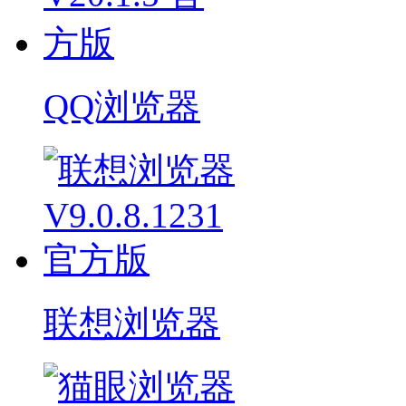
QQ浏览器
联想浏览器