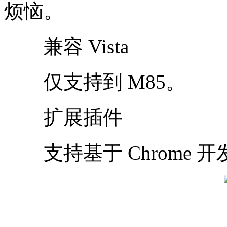
烦恼。
兼容 Vista
仅支持到 M85。
扩展插件
支持基于 Chrome 