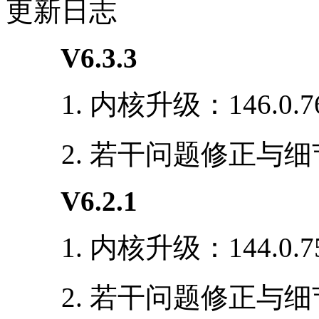
更新日志
V6.3.3
1. 内核升级：146.0.76
2. 若干问题修正与细
V6.2.1
1. 内核升级：144.0.75
2. 若干问题修正与细