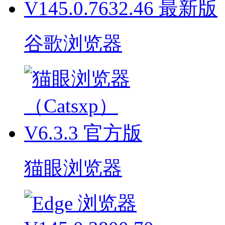
谷歌浏览器
猫眼浏览器