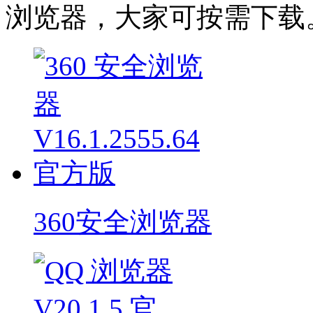
浏览器，大家可按需下载
360安全浏览器