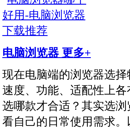
电脑浏览器
更多+
现在电脑端的浏览器选择
速度、功能、适配性上各
选哪款才合适？其实选浏
看自己的日常使用需求。