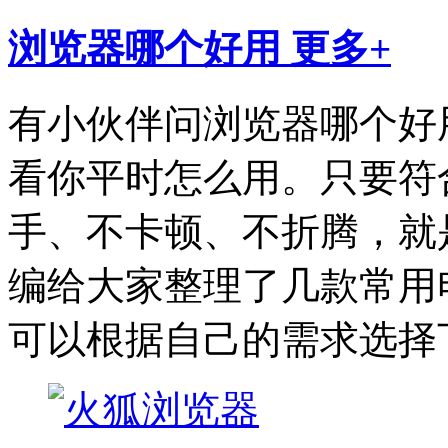
浏览器哪个好用
更多+
有小伙伴问浏览器哪个好
看你平时怎么用。只要符
手、不卡顿、不折腾，就
编给大家整理了几款常用
可以根据自己的需求选择