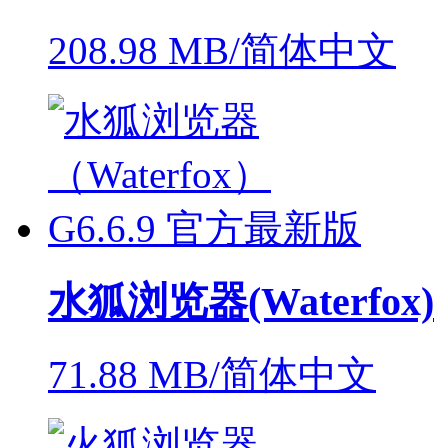
208.98 MB/简体中文
水狐浏览器(Waterfox)
71.88 MB/简体中文