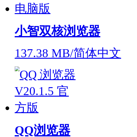
小智双核浏览器
137.38 MB/简体中文
QQ浏览器