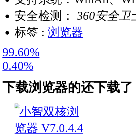
安全检测：
360安全卫
标签 :
浏览器
99.60%
0.40%
下载
浏览器
的还下载了