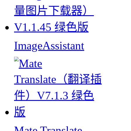
ImageAssistant
Mate Translate