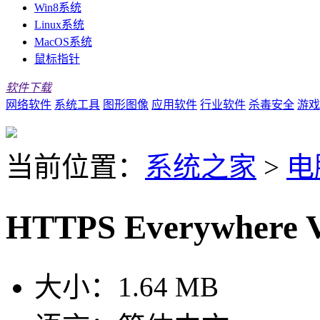
Win8系统
Linux系统
MacOS系统
鼠标指针
软件下载
网络软件
系统工具
图形图像
应用软件
行业软件
杀毒安全
游戏
当前位置：
系统之家
>
电
HTTPS Everywhere 
大小：
1.64 MB