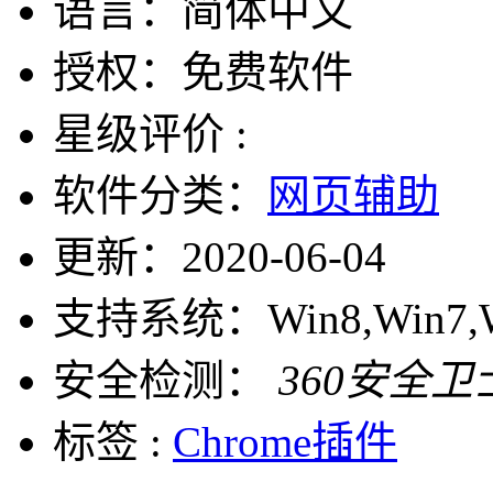
语言：
简体中文
授权：
免费软件
星级评价 :
软件分类：
网页辅助
更新：
2020-06-04
支持系统：
Win8,Win7,
安全检测：
360安全卫
标签 :
Chrome插件