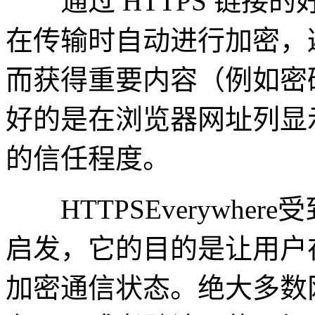
通过 HTTPS 链接
在传输时自动进行加密，
而获得重要内容（例如密
好的是在浏览器网址列显
的信任程度。
HTTPSEverywhere
启发，它的目的是让用户
加密通信状态。绝大多数网