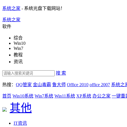
系统之家
- 系统光盘下载网站！
系统之家
软件
综合
Win10
Win7
教程
资讯
搜 索
热搜：
QQ管家
金山毒霸
鲁大师
Office 2010
office 2007
系统之
首页
Win10系统
Win7系统
Win11系统
XP系统
办公之家
一键重
其他
IT资讯