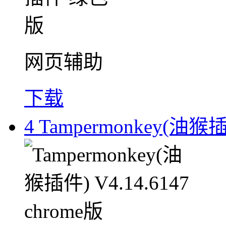
网页辅助
下载
4
Tampermonkey(油猴插件