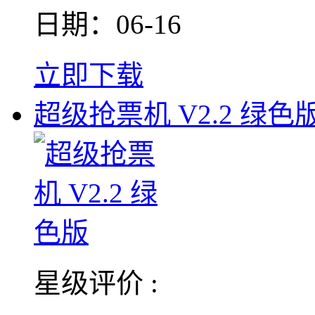
日期：06-16
立即下载
超级抢票机 V2.2 绿色
星级评价 :