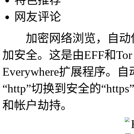
网友评论
加密网络浏览，自动使用
加安全。这是由EFF和Tor 
Everywhere扩展程
“http”切换到安全的“h
和帐户劫持。