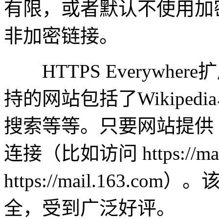
有限，或者默认不使用加
非加密链接。
HTTPS Everywh
持的网站包括了Wikipedia、T
搜索等等。只要网站提供 S
连接（比如访问 https://ma
https://mail.163
全，受到广泛好评。