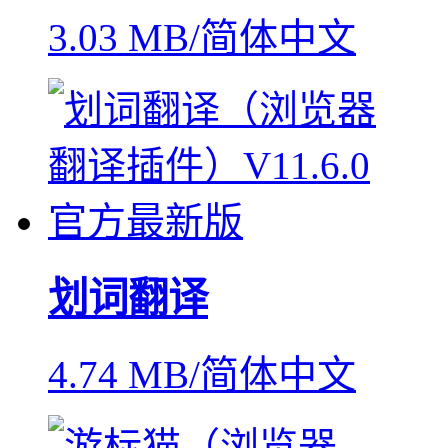
3.03 MB/简体中文
划词翻译
4.74 MB/简体中文