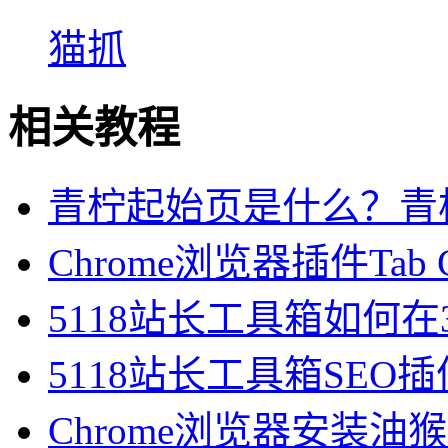
猫抓
相关教程
青柠起始页是什么？青
Chrome浏览器插件Tab Gro
5118站长工具箱如何在
5118站长工具箱SEO插
Chrome浏览器安装油