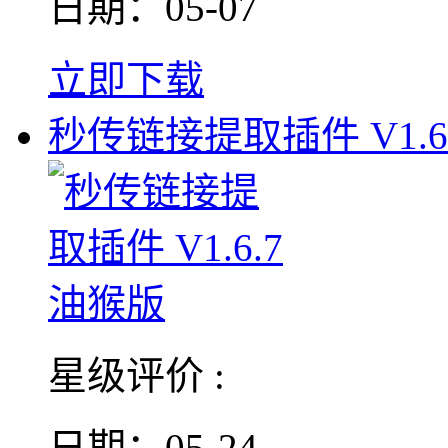
日期：05-07
立即下载
秒传链接提取插件 V1.6
星级评价 :
日期：05-24