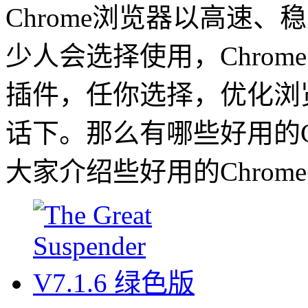
Chrome浏览器以高速
少人会选择使用，Chro
插件，任你选择，优化浏
话下。那么有哪些好用的C
大家介绍些好用的Chro