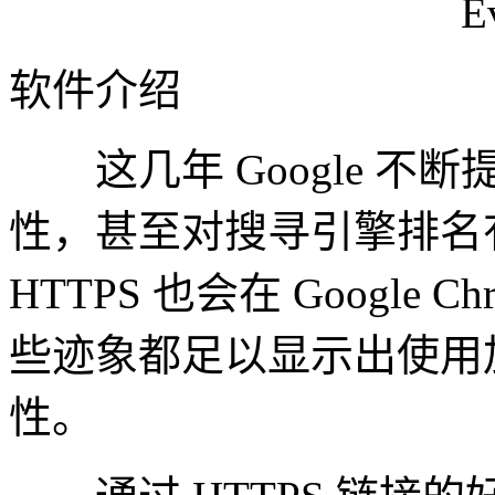
软件介绍
这几年 Google 不断提
性，甚至对搜寻引擎排名
HTTPS 也会在 Google
些迹象都足以显示出使用
性。