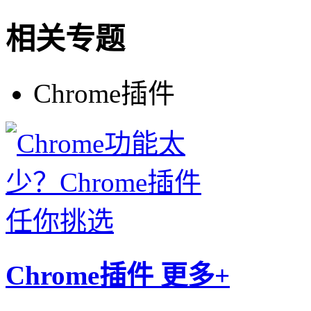
相关专题
Chrome插件
Chrome插件
更多+