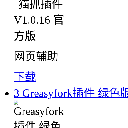
网页辅助
下载
3
Greasyfork插件 绿色