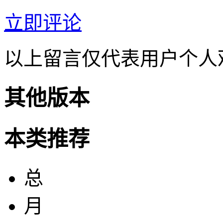
立即评论
以上留言仅代表用户个人
其他版本
本类推荐
总
月