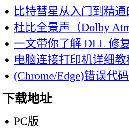
比特彗星从入门到精通
杜比全景声（Dolby At
一文带你了解 DLL 
电脑连接打印机详细教
(Chrome/Edge)错误代码
下载地址
PC版