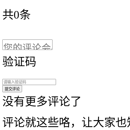
共
0
条
验证码
没有更多评论了
评论就这些咯，让大家也