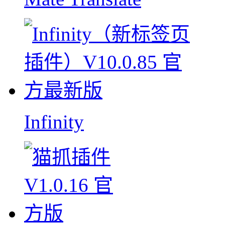
Infinity