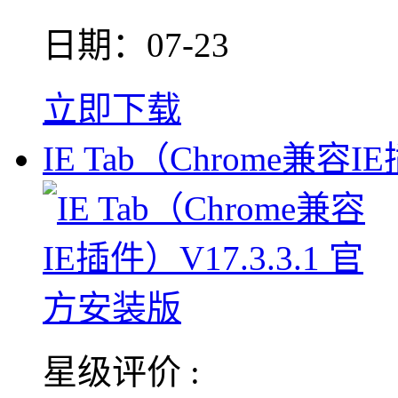
日期：07-23
立即下载
IE Tab（Chrome兼容I
星级评价 :