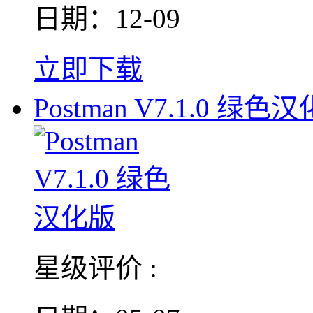
日期：12-09
立即下载
Postman V7.1.0 绿色
星级评价 :