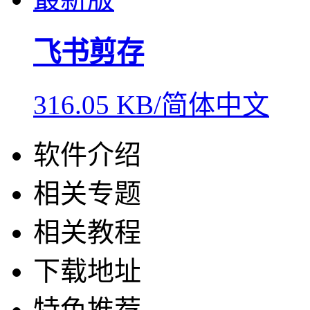
飞书剪存
316.05 KB/简体中文
软件介绍
相关专题
相关教程
下载地址
特色推荐