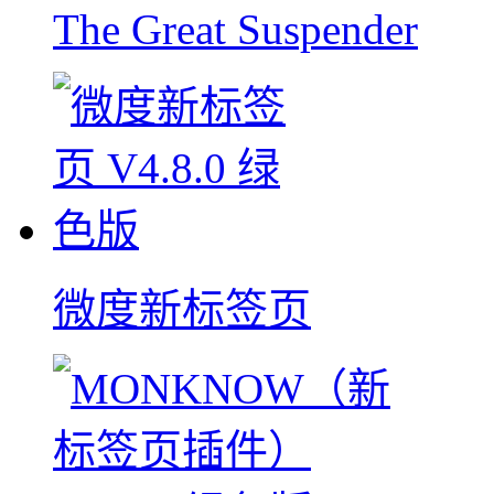
The Great Suspender
微度新标签页