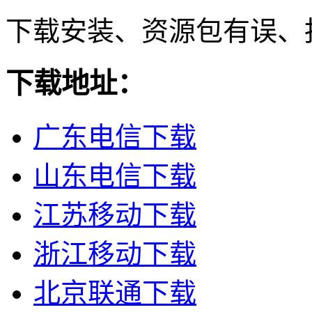
下载安装、资源包有误、
下载地址：
广东电信下载
山东电信下载
江苏移动下载
浙江移动下载
北京联通下载