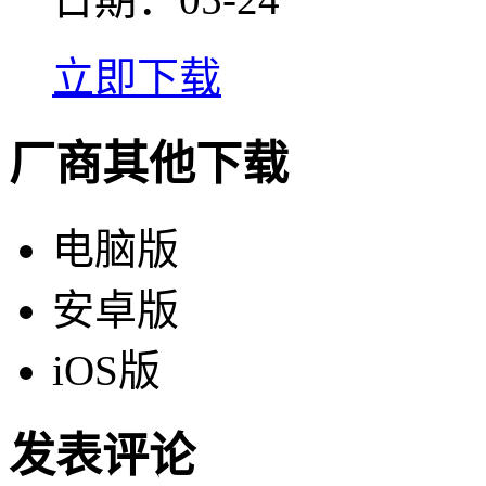
立即下载
厂商其他下载
电脑版
安卓版
iOS版
发表评论