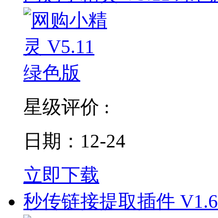
星级评价 :
日期：12-24
立即下载
秒传链接提取插件 V1.6