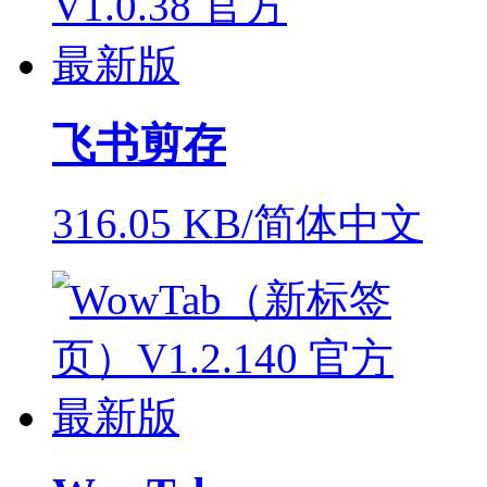
飞书剪存
316.05 KB/简体中文