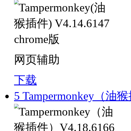
网页辅助
下载
5
Tampermonkey（油猴