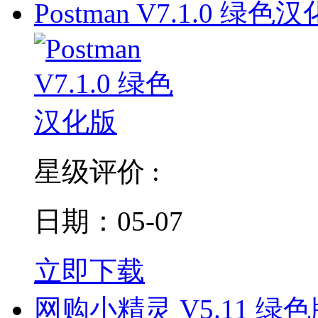
Postman V7.1.0 绿色
星级评价 :
日期：05-07
立即下载
网购小精灵 V5.11 绿