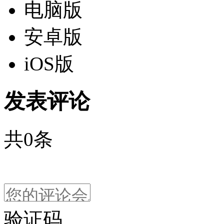
电脑版
安卓版
iOS版
发表评论
共
0
条
验证码