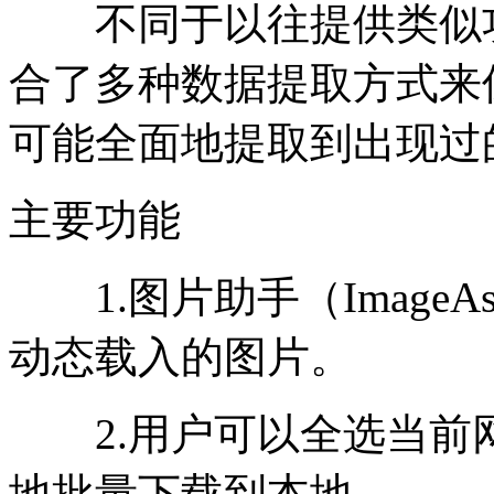
不同于以往提供类似功
合了多种数据提取方式来
可能全面地提取到出现过
主要功能
1.图片助手（ImageAs
动态载入的图片。
2.用户可以全选当前
地批量下载到本地。