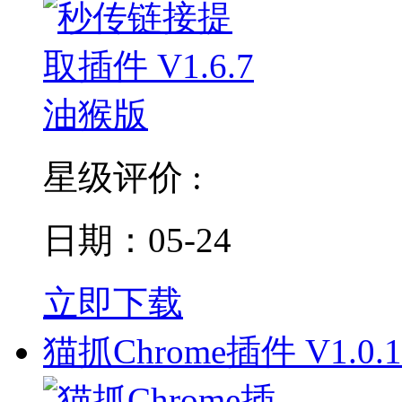
星级评价 :
日期：05-24
立即下载
猫抓Chrome插件 V1.0.1