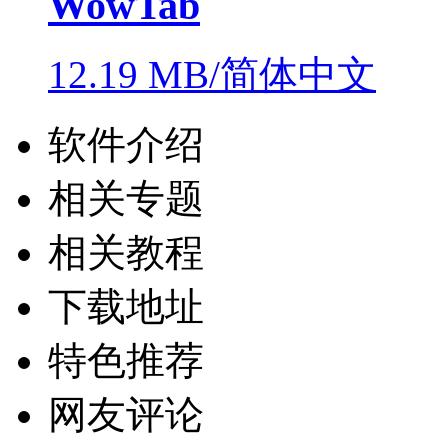
WowTab
12.19 MB/简体中文
软件介绍
相关专题
相关教程
下载地址
特色推荐
网友评论