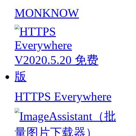
MONKNOW
HTTPS Everywhere