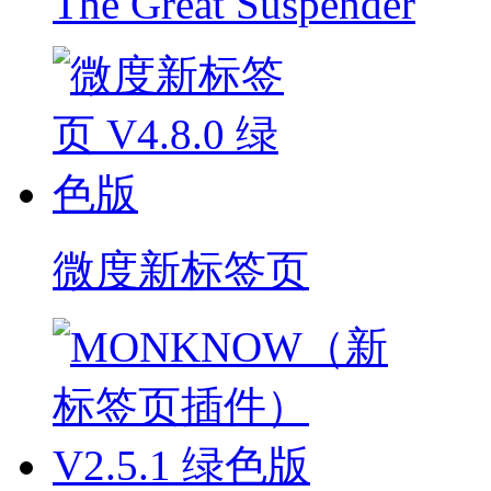
The Great Suspender
微度新标签页