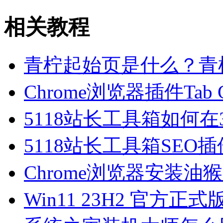
相关教程
青柠起始页是什么？青
Chrome浏览器插件Tab Gro
5118站长工具箱如何在
5118站长工具箱SEO插
Chrome浏览器安装油
Win11 23H2 官方正式版i