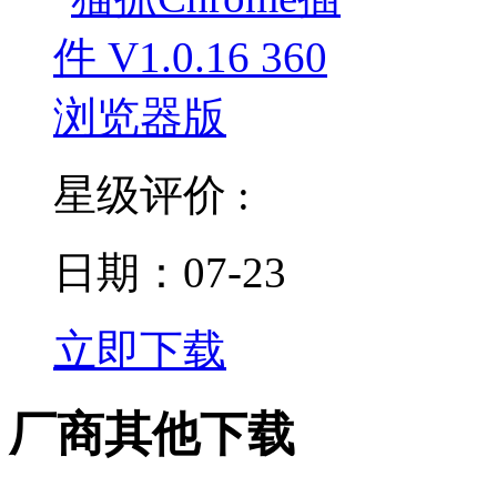
星级评价 :
日期：07-23
立即下载
厂商其他下载