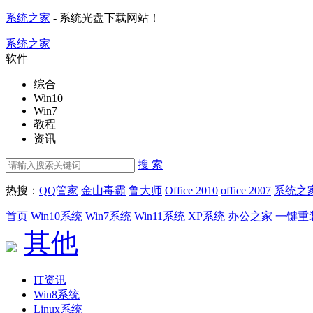
系统之家
- 系统光盘下载网站！
系统之家
软件
综合
Win10
Win7
教程
资讯
搜 索
热搜：
QQ管家
金山毒霸
鲁大师
Office 2010
office 2007
系统之
首页
Win10系统
Win7系统
Win11系统
XP系统
办公之家
一键重
其他
IT资讯
Win8系统
Linux系统