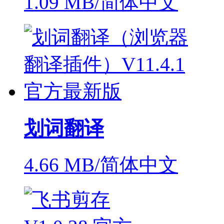
1.09 MB/简体中文
划词翻译
4.66 MB/简体中文