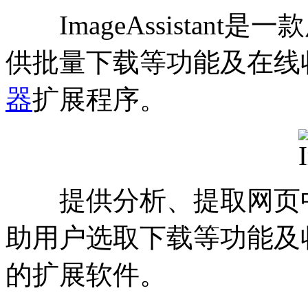
ImageAssistant
供批量下载等功能及在线
器
扩展程序。
提供分析、提取网页中
助用户选取下载等功能及
的扩展软件。