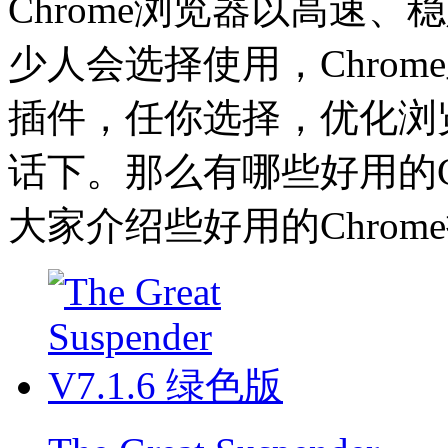
Chrome浏览器以高速
少人会选择使用，Chro
插件，任你选择，优化浏
话下。那么有哪些好用的C
大家介绍些好用的Chro