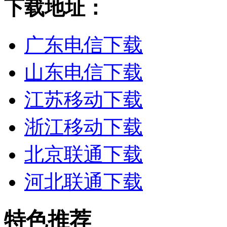
下载地址：
广东电信下载
山东电信下载
江苏移动下载
浙江移动下载
北京联通下载
河北联通下载
特色推荐