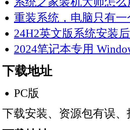
系统之家装机大师怎么用
重装系统，电脑只有一
24H2英文版系统安装后
2024笔记本专用 Windo
下载地址
PC版
下载安装、资源包有误、