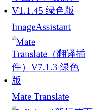
ImageAssistant
Mate Translate