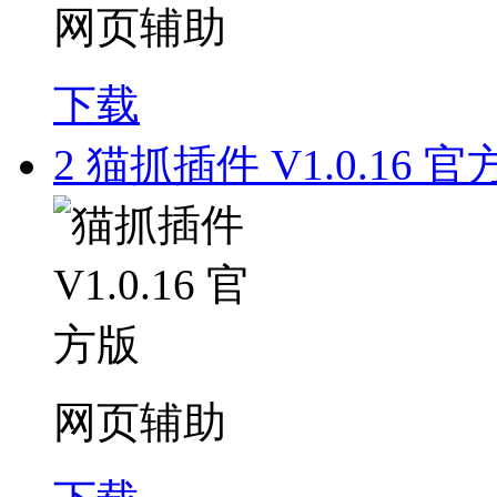
网页辅助
下载
2
猫抓插件 V1.0.16 官
网页辅助