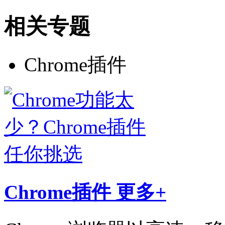
相关专题
Chrome插件
Chrome插件
更多+