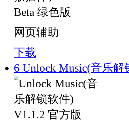
网页辅助
下载
6
Unlock Music(音乐