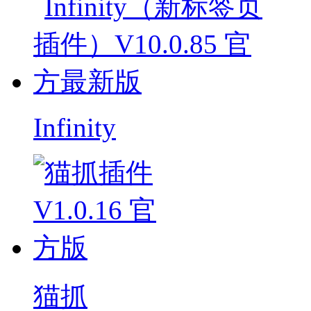
Infinity
猫抓