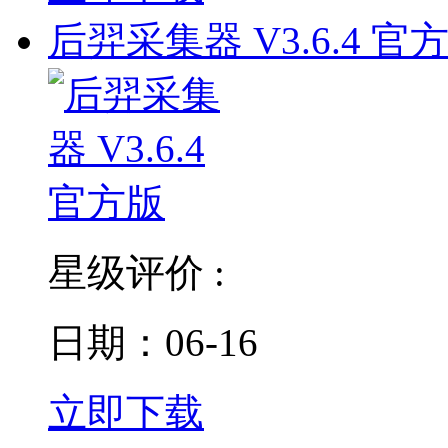
后羿采集器 V3.6.4 官
星级评价 :
日期：06-16
立即下载