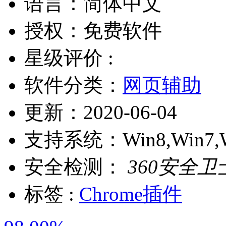
语言：
简体中文
授权：
免费软件
星级评价 :
软件分类：
网页辅助
更新：
2020-06-04
支持系统：
Win8,Win7,
安全检测：
360安全卫
标签 :
Chrome插件