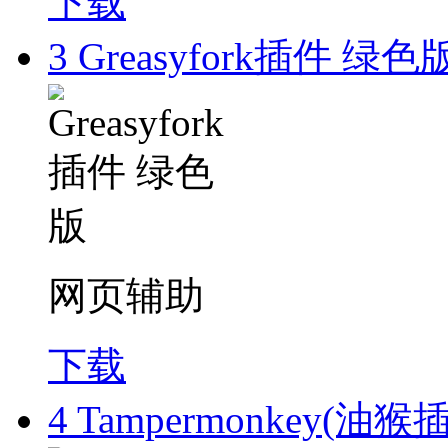
下载
3
Greasyfork插件 绿色
网页辅助
下载
4
Tampermonkey(油猴插件