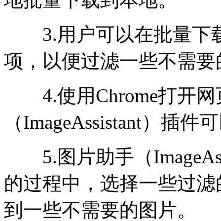
3.用户可以在批量下
项，以便过滤一些不需要
4.使用Chrome打开
（ImageAssistan
5.图片助手（ImageAs
的过程中，选择一些过滤
到一些不需要的图片。