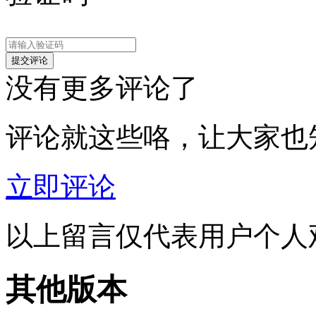
没有更多评论了
评论就这些咯，让大家也
立即评论
以上留言仅代表用户个人
其他版本