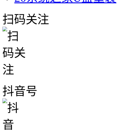
扫码关注
抖音号