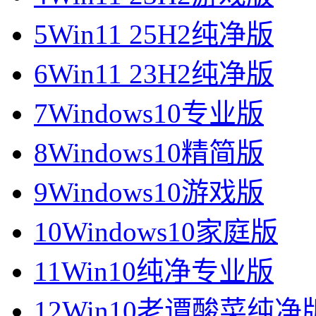
5
Win11 25H2纯净版
6
Win11 23H2纯净版
7
Windows10专业版
8
Windows10精简版
9
Windows10游戏版
10
Windows10家庭版
11
Win10纯净专业版
12
Win10老谭酸菜纯净