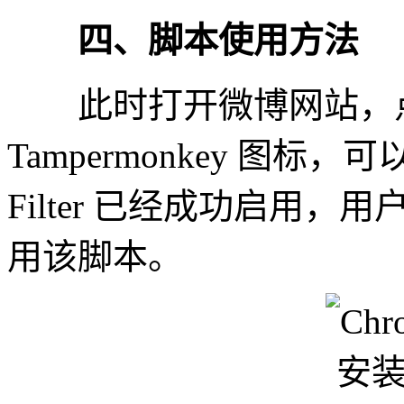
四、脚本使用方法
此时打开微博网站，点
Tampermonkey 图标，可以看
Filter 已经成功启用，
用该脚本。