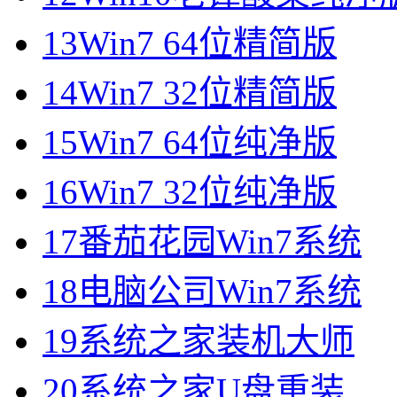
13
Win7 64位精简版
14
Win7 32位精简版
15
Win7 64位纯净版
16
Win7 32位纯净版
17
番茄花园Win7系统
18
电脑公司Win7系统
19
系统之家装机大师
20
系统之家U盘重装