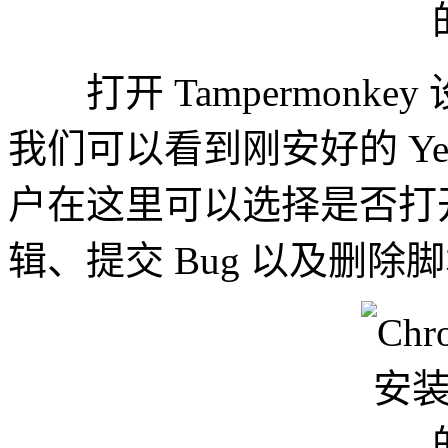
打开 Tampermonk
我们可以看到刚安好的 Yet Ano
户在这里可以选择是否打
辑、提交 Bug 以及删除