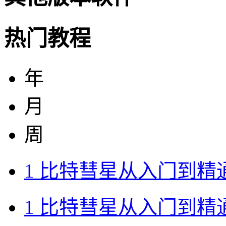
热门教程
年
月
周
1
比特彗星从入门到精
1
比特彗星从入门到精