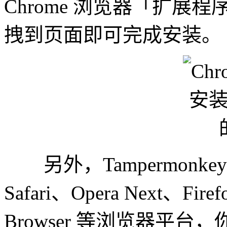
Chrome 浏览器「扩展程
拽到页面即可完成安装。
另外，Tampermonkey 还
Safari、Opera Next、Fire
Browser 等浏览器平台