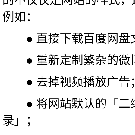
例如：
● 直接下载百度网盘
● 重新定制繁杂的微
● 去掉视频播放广告
● 将网站默认的「二
录」；