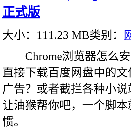
正式版
大小：111.23 MB
类别：
Chrome浏览器怎么
直接下载百度网盘中的文
广告？或者截拦各种小说
让油猴帮你吧，一个脚本
惯。