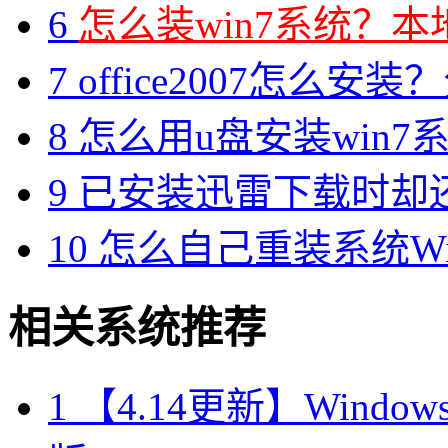
6
怎么装win7系统？本地
7
office2007怎么安装？分享M
8
怎么用u盘安装win7系
9
已安装迅雷下载时却
10
怎么自己重装系统Win7
相关系统推荐
1
【4.14更新】Windows10