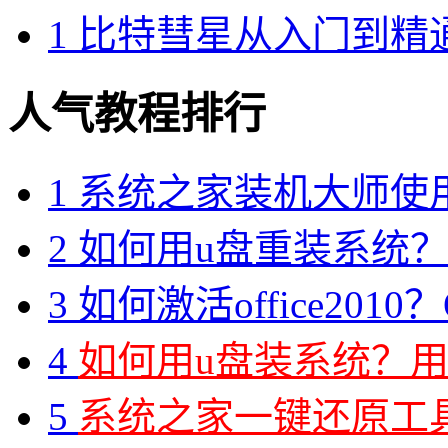
1
比特彗星从入门到精
人气教程排行
1
系统之家装机大师使
2
如何用u盘重装系统？用
3
如何激活office2010？O
4
如何用u盘装系统？用
5
系统之家一键还原工具图