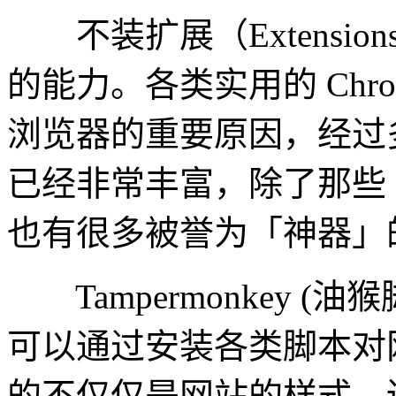
不装扩展（Extensions
的能力。各类实用的 Chro
浏览器的重要原因，经过多
已经非常丰富，除了那些
也有很多被誉为「神器」
Tampermonkey (油猴脚
可以通过安装各类脚本对
的不仅仅是网站的样式，