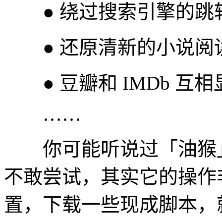
● 绕过搜索引擎的跳
● 还原清新的小说阅
● 豆瓣和 IMDb 互
……
你可能听说过「油猴」
不敢尝试，其实它的操作
置，下载一些现成脚本，