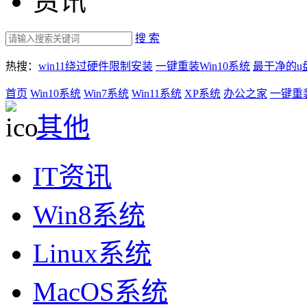
资讯
搜 索
热搜：
win11绕过硬件限制安装
一键重装Win10系统
最干净的u
首页
Win10系统
Win7系统
Win11系统
XP系统
办公之家
一键重
其他
IT资讯
Win8系统
Linux系统
MacOS系统