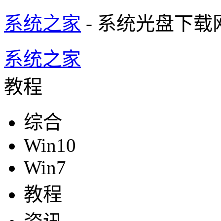
系统之家
- 系统光盘下载
系统之家
教程
综合
Win10
Win7
教程