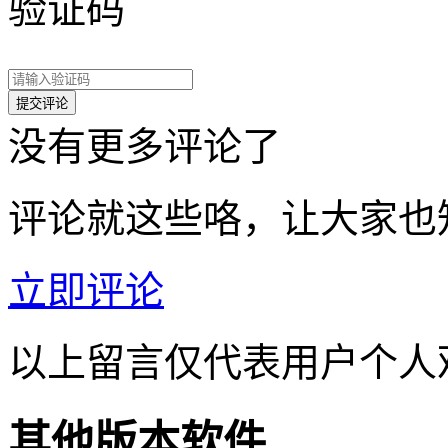
验证码
没有更多评论了
评论就这些咯，让大家也
立即评论
以上留言仅代表用户个人
其他版本软件