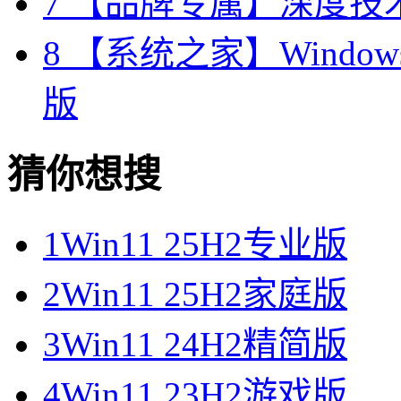
7
【品牌专属】深度技术 W
8
【系统之家】Windows10
版
猜你想搜
1
Win11 25H2专业版
2
Win11 25H2家庭版
3
Win11 24H2精简版
4
Win11 23H2游戏版