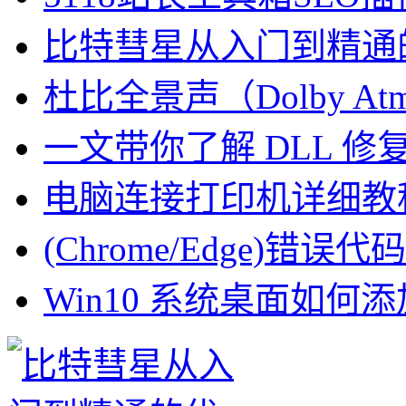
比特彗星从入门到精通
杜比全景声（Dolby At
一文带你了解 DLL 
电脑连接打印机详细教
(Chrome/Edge)错误代码
Win10 系统桌面如何