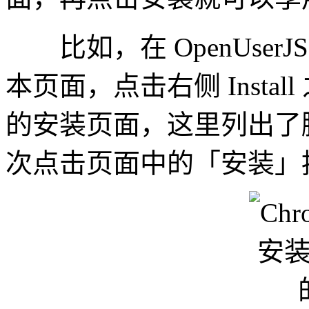
比如，在 OpenUserJS 的 Ye
本页面，点击右侧 Install 
的安装页面，这里列出了
次点击页面中的「安装」