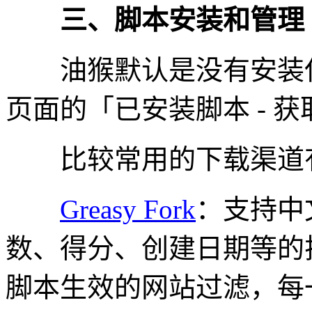
三、脚本安装和管理
油猴默认是没有安装任
页面的「已安装脚本 - 
比较常用的下载渠道
Greasy Fork
：支持中
数、得分、创建日期等的
脚本生效的网站过滤，每