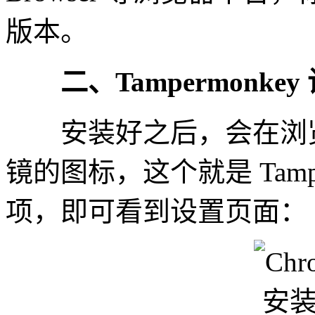
版本。
二、Tampermonkey
安装好之后，会在浏览
镜的图标，这个就是 Tamp
项，即可看到设置页面：