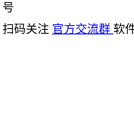
扫码关注
官方交流群
软