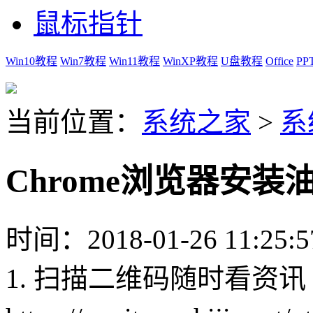
鼠标指针
Win10教程
Win7教程
Win11教程
WinXP教程
U盘教程
Office
PP
当前位置：
系统之家
>
系
Chrome浏览器安
时间：2018-01-26 11:25:5
1. 扫描二维码随时看资讯