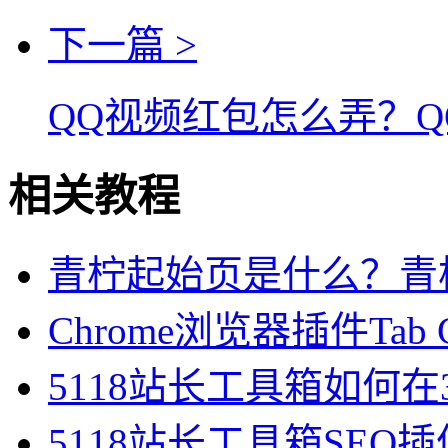
下一篇 >
QQ视频红包怎么弄？
相关教程
青柠起始页是什么？青
Chrome浏览器插件Tab Gro
5118站长工具箱如何在
5118站长工具箱SEO插