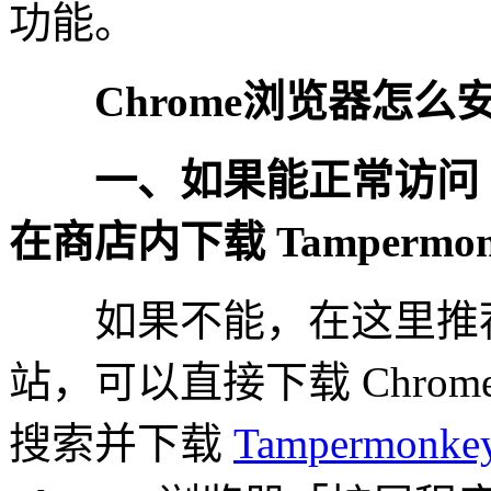
功能。
Chrome浏览器怎么
一、如果能正常访问 Ch
在商店内下载 Tampermonk
如果不能，在这里推
站，可以直接下载 Chrome S
搜索并下载
Tampermonk