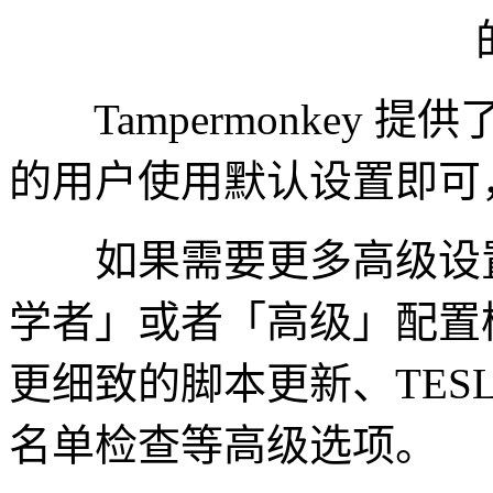
Tampermonkey 
的用户使用默认设置即可
如果需要更多高级设置
学者」或者「高级」配置
更细致的脚本更新、TES
名单检查等高级选项。