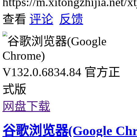
https://m.xitongzhijia.net
查看
评论
反馈
网盘下载
谷歌浏览器(Google Chrom