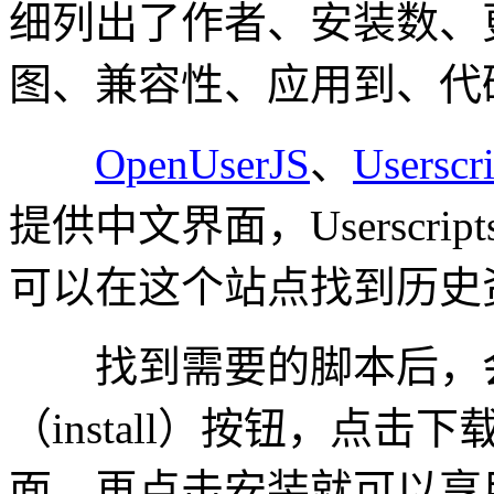
细列出了作者、安装数、
图、兼容性、应用到、代
OpenUserJS
、
Userscr
提供中文界面，Userscrip
可以在这个站点找到历史
找到需要的脚本后，会
（install）按钮，点
面，再点击安装就可以享