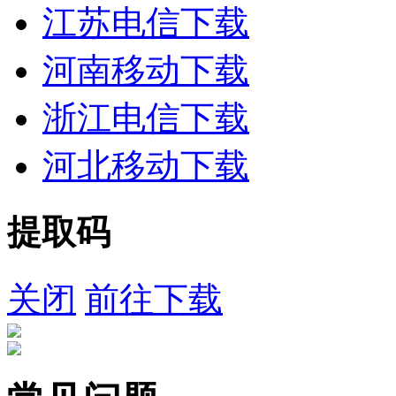
江苏电信下载
河南移动下载
浙江电信下载
河北移动下载
提取码
关闭
前往下载