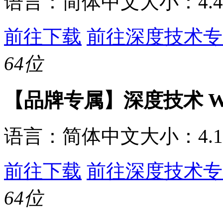
语言：
简体中文
大小：
4.
前往下载
前往深度技术专
64位
【品牌专属】深度技术 Win
语言：
简体中文
大小：
4.
前往下载
前往深度技术专
64位