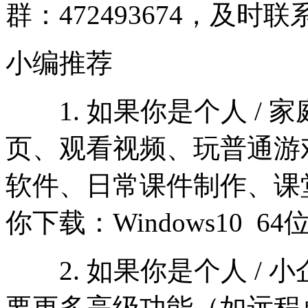
群：472493674，及
小编推荐
1. 如果你是个人 / 家
页、观看视频、玩普通游
软件、日常课件制作、课
你下载：Windows10 6
2. 如果你是个人 / 小企业
要更多高级功能（如远程