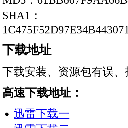
SHA1：
1C475F52D97E34B44307
下载地址
下载安装、资源包有误、
高速下载地址：
迅雷下载一