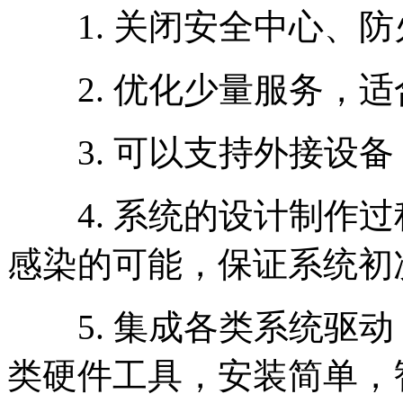
1. 关闭安全中心、防
2. 优化少量服务，适
3. 可以支持外接设备
4. 系统的设计制作过
感染的可能，保证系统初
5. 集成各类系统驱动
类硬件工具，安装简单，