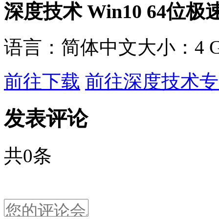
深度技术 Win10 64位
语言：
简体中文
大小：
4 
前往下载
前往深度技术专
发表评论
共
0
条