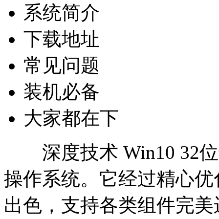
系统简介
下载地址
常见问题
装机必备
大家都在下
深度技术 Win10 3
操作系统。它经过精心优
出色，支持各类组件完美运行