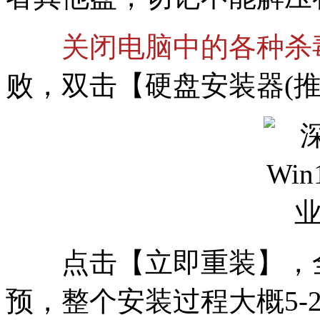
关闭电脑中的各种杀
败，双击【硬盘安装器(推荐
点击【立即重装】，全
预，整个安装过程大概5-