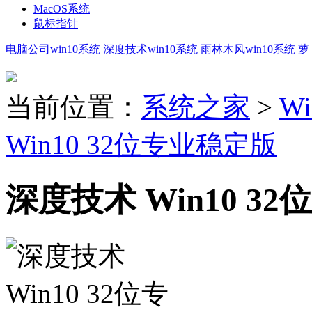
MacOS系统
鼠标指针
电脑公司win10系统
深度技术win10系统
雨林木风win10系统
萝
当前位置：
系统之家
>
Wi
Win10 32位专业稳定版
深度技术 Win10 3