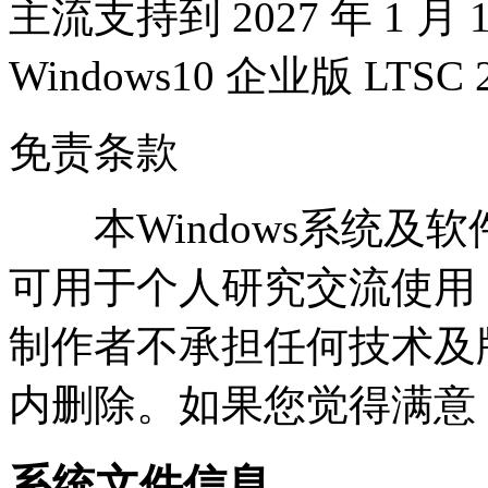
主流支持到 2027 年 1 
Windows10 企业版 LTSC 
免责条款
本Windows系统及
可用于个人研究交流使用
制作者不承担任何技术及
内删除。如果您觉得满意
系统文件信息