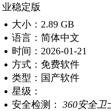
大小：
2.89 GB
语言：
简体中文
时间：
2026-01-21
方式：
免费软件
类型：
国产软件
星级：
安全检测：
360安全卫