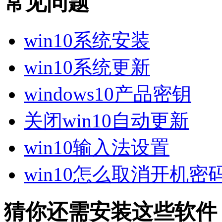
常见问题
win10系统安装
win10系统更新
windows10产品密钥
关闭win10自动更新
win10输入法设置
win10怎么取消开机密
猜你还需安装这些软件