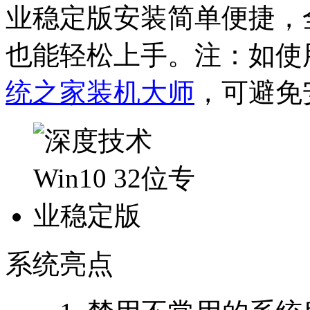
业稳定版安装简单便捷，
也能轻松上手。
注：如使
统之家装机大师
，可避免
系统亮点