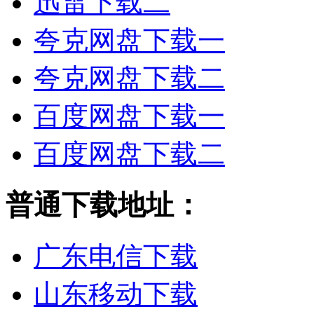
迅雷下载二
夸克网盘下载一
夸克网盘下载二
百度网盘下载一
百度网盘下载二
普通下载地址：
广东电信下载
山东移动下载