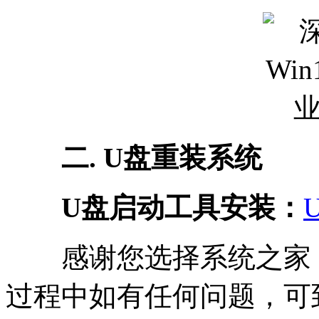
二. U盘重装系统
U盘启动工具安装：
感谢您选择系统之家
过程中如有任何问题，可