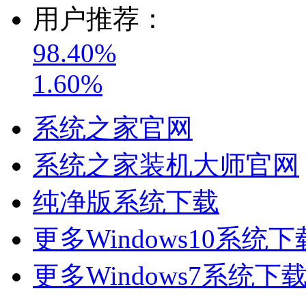
用户推荐：
98.40%
1.60%
系统之家官网
系统之家装机大师官网
纯净版系统下载
更多Windows10系统下
更多Windows7系统下