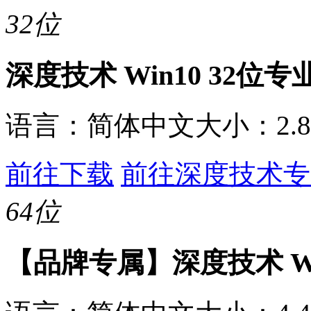
32位
深度技术 Win10 32位
语言：
简体中文
大小：
2.
前往下载
前往深度技术专
64位
【品牌专属】深度技术 Win