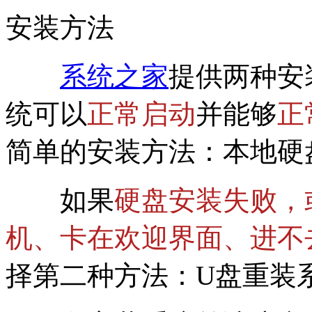
安装方法
系统之家
提供两种安
统可以
正常启动
并能够
正
简单的安装方法：本地硬
如果
硬盘安装失败，
机、卡在欢迎界面、进不
择第二种方法：U盘重装