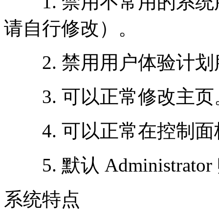
1. 禁用不常用的系统
请自行修改）。
2. 禁用用户体验计划
3. 可以正常修改主页
4. 可以正常在控制面
5. 默认 Administrat
系统特点