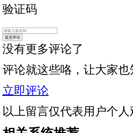
验证码
没有更多评论了
评论就这些咯，让大家也
立即评论
以上留言仅代表用户个人