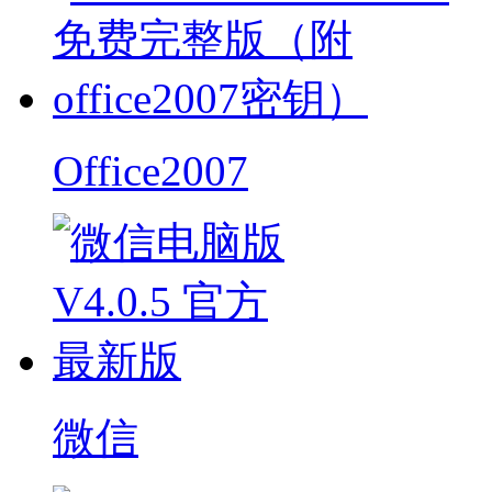
Office2007
微信