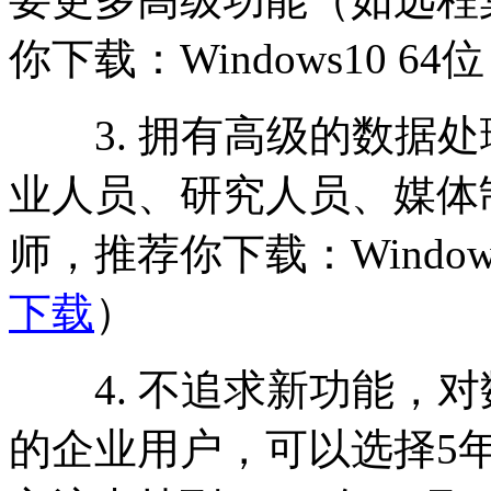
你下载：Windows10 64
3. 拥有高级的数据处理
业人员、研究人员、媒体
师，推荐你下载：Window
下载
）
4. 不追求新功能，对
的企业用户，可以选择5