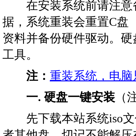
在安装系统前请注意备
据，系统重装会重置C盘
资料并备份硬件驱动。硬
工具。
注：
重装系统，电脑
一. 硬盘一键安装
（
先下载本站系统iso文件
者其他盘，切记不能解压