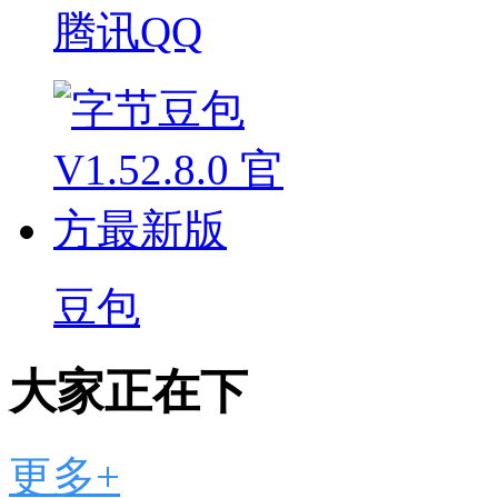
腾讯QQ
豆包
大家正在下
更多+