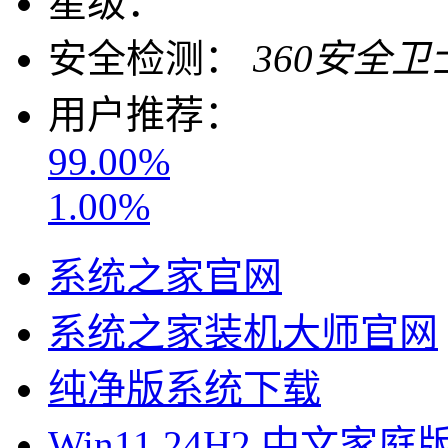
星级：
安全检测：
360安全卫
用户推荐：
99.00%
1.00%
系统之家官网
系统之家装机大师官网
纯净版系统下载
Win11 24H2 中文家庭