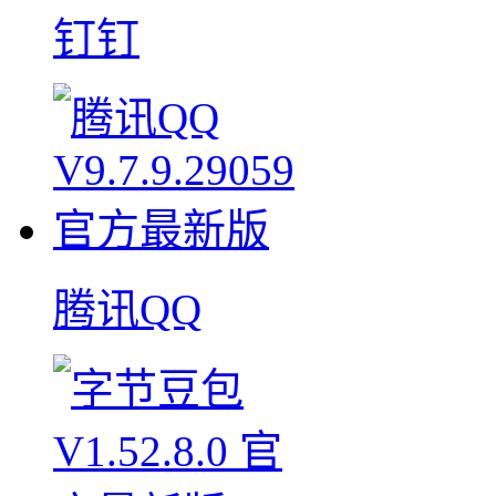
钉钉
腾讯QQ