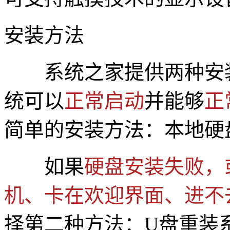
安装方法
系统之家提供两种安
统可以
正常启动
并能够
正
简单的安装方法：本地硬
如果
硬盘安装失败，
机、卡在欢迎界面、进不
择第二种方法：U盘重装