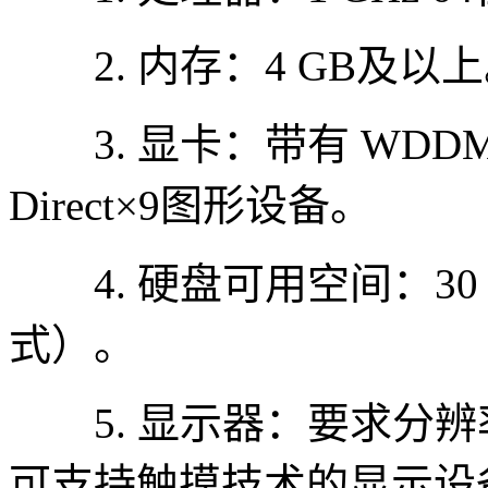
2. 内存：4 GB及以
3. 显卡：带有 WDDM
Direct×9图形设备。
4. 硬盘可用空间：30 
式）。
5. 显示器：要求分辨率在
可支持触摸技术的显示设