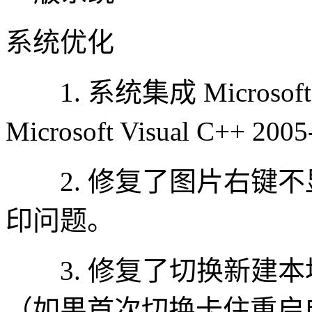
系统优化
1. 系统集成 Microsoft .N
Microsoft Visual C++ 200
2. 修复了图片右键不
印问题。
3. 修复了切换新建本
（如果首次切换卡住重启