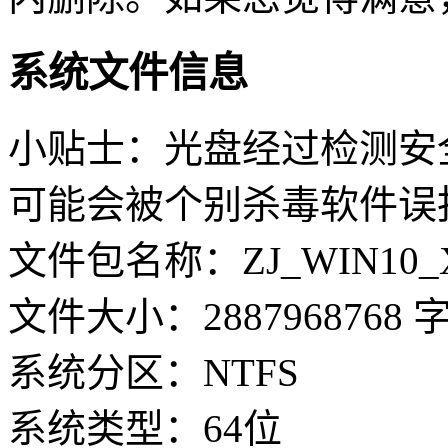
系统文件信息
小贴士：光盘经过检测安
可能会被个别杀毒软件误
文件包名称：ZJ_WIN10_X64
文件大小：2887968768 
系统分区：NTFS
系统类型：64位