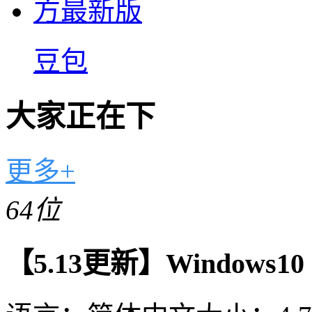
豆包
大家正在下
更多+
64位
【5.13更新】Windows10 2