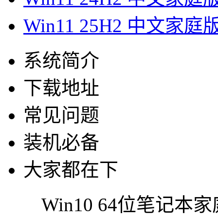
Win11 25H2 中文家庭
系统简介
下载地址
常见问题
装机必备
大家都在下
Win10 64位笔记本