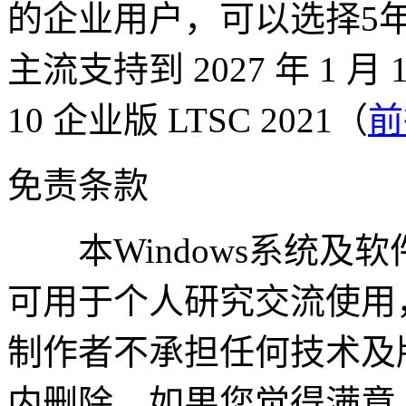
的企业用户，可以选择5
主流支持到 2027 年 1 月
10 企业版 LTSC 2021（
前
免责条款
本Windows系统及
可用于个人研究交流使用
制作者不承担任何技术及
内删除。如果您觉得满意