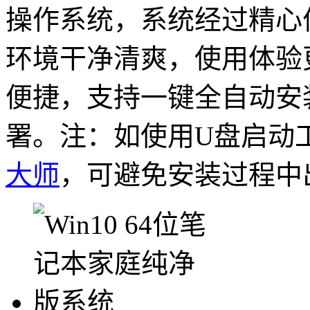
操作系统，系统经过精心
环境干净清爽，使用体验
便捷，支持一键全自动安
署。
注：如使用U盘启动
大师
，可避免安装
过程中