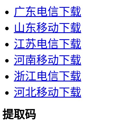
广东电信下载
山东移动下载
江苏电信下载
河南移动下载
浙江电信下载
河北移动下载
提取码