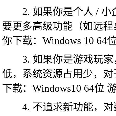
2. 如果你是个人 / 小企业
要更多高级功能（如远程
你下载：Windows 10 6
3. 如果你是游戏玩家
低，系统资源占用少，对
下载：Windows10 64位
4. 不追求新功能，对