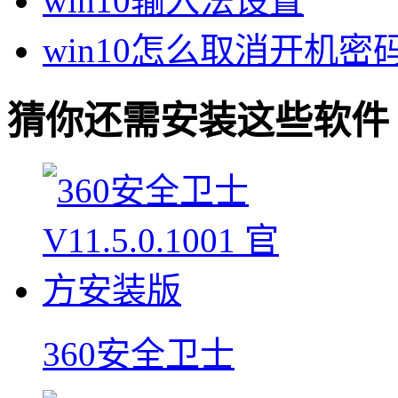
win10输入法设置
win10怎么取消开机密
猜你还需安装这些软件
360安全卫士