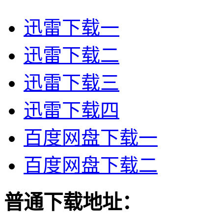
迅雷下载一
迅雷下载二
迅雷下载三
迅雷下载四
百度网盘下载一
百度网盘下载二
普通下载地址：