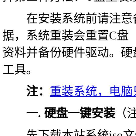
在安装系统前请注意备
据，系统重装会重置C盘
资料并备份硬件驱动。硬
工具。
注：
重装系统，电脑
一. 硬盘一键安装
（
先下载本站系统iso文件