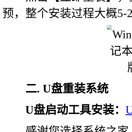
预，整个安装过程大概5-
二. U盘重装系统
U盘启动工具安装：
感谢您选择系统之家