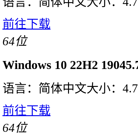
语言：
简体中文
大小：
4.
前往下载
64位
Windows 10 22H2 190
语言：
简体中文
大小：
4.
前往下载
64位