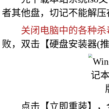
者其他盘，切记不能解压
关闭电脑中的各种杀
败，双击【硬盘安装器(推荐
点击【立即重装】，全