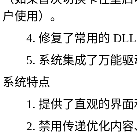
户使用）。
4. 修复了常用的 DLL
5. 系统集成了万能驱
系统特点
1. 提供了直观的界面
2. 禁用传递优化内容