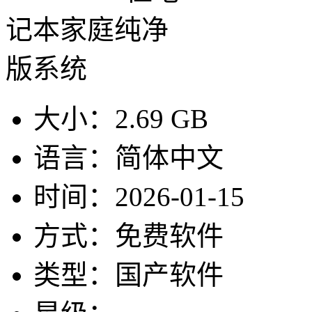
大小：
2.69 GB
语言：
简体中文
时间：
2026-01-15
方式：
免费软件
类型：
国产软件