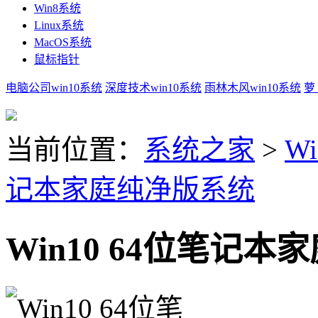
Win8系统
Linux系统
MacOS系统
鼠标指针
电脑公司win10系统
深度技术win10系统
雨林木风win10系统
萝
当前位置：
系统之家
>
Wi
记本家庭纯净版系统
Win10 64位笔记