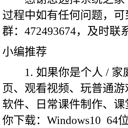
过程中如有任何问题，可
群：472493674，及
小编推荐
1. 如果你是个人 / 家
页、观看视频、玩普通游
软件、日常课件制作、课
你下载：Windows10 6