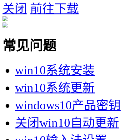
关闭
前往下载
常见问题
win10系统安装
win10系统更新
windows10产品密钥
关闭win10自动更新