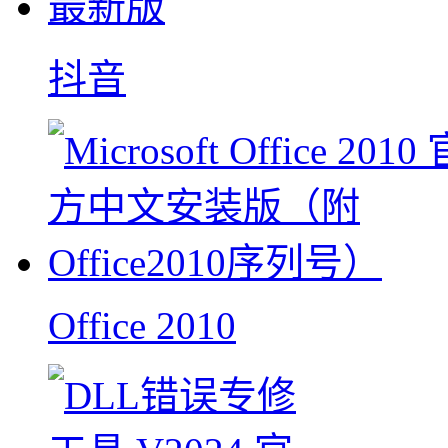
抖音
Office 2010