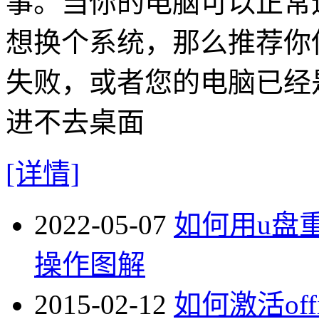
事。当你的电脑可以正常
想换个系统，那么推荐你
失败，或者您的电脑已经
进不去桌面
[详情]
2022-05-07
如何用u盘重
操作图解
2015-02-12
如何激活offi