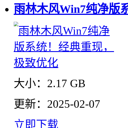
雨林木风Win7纯净
大小：
2.17 GB
更新：
2025-02-07
立即下载