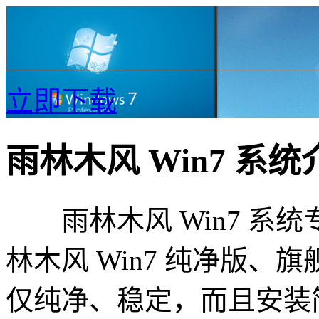
立即下载
雨林木风 Win7 系统
雨林木风 Win7 系
林木风 Win7 纯净版
仅纯净、稳定，而且安装