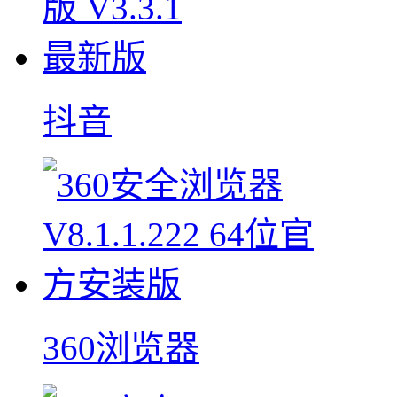
抖音
360浏览器