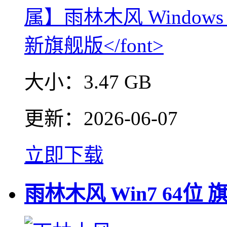
大小：
3.47 GB
更新：
2026-06-07
立即下载
雨林木风 Win7 64位