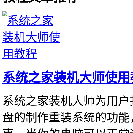
系统之家装机大师使用
系统之家装机大师为用户
盘的制作重装系统的功能