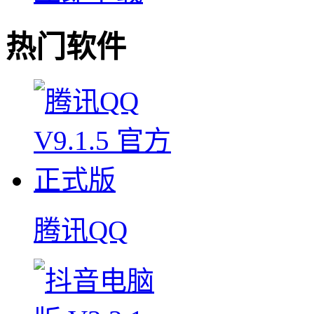
热门软件
腾讯QQ