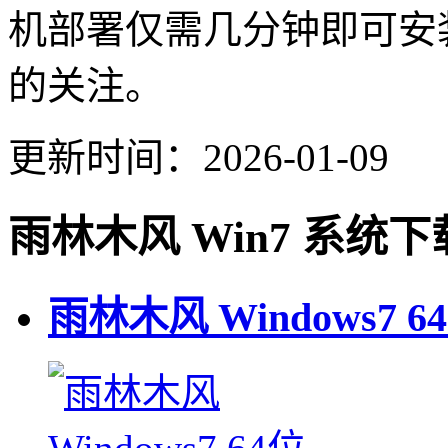
机部署仅需几分钟即可安
的关注。
更新时间：2026-01-09
雨林木风 Win7 系统下
雨林木风 Windows7 