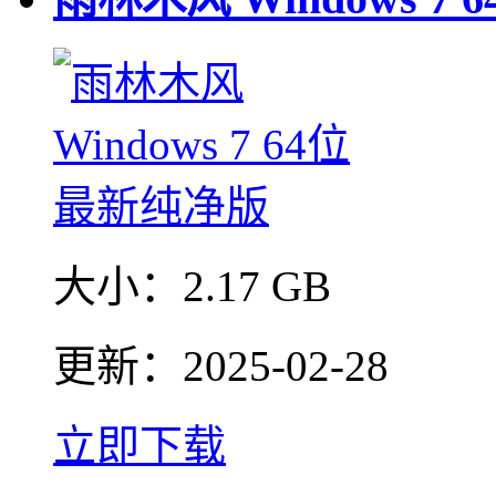
大小：
2.17 GB
更新：
2025-02-28
立即下载