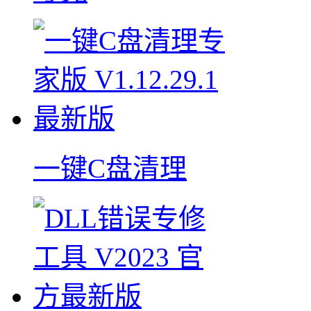
一键C盘清理