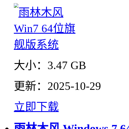
大小：
3.47 GB
更新：
2025-10-29
立即下载
雨林木风 Windows 7