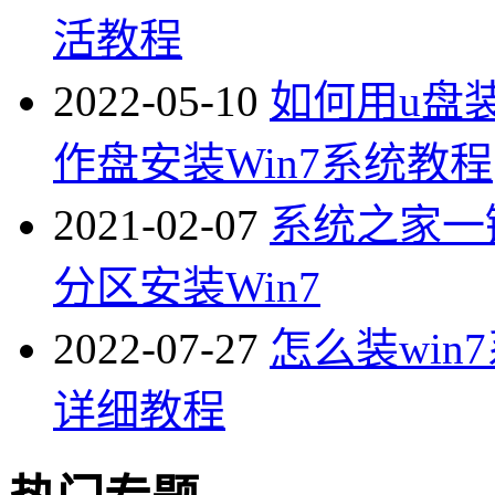
活教程
2022-05-10
如何用u盘
作盘安装Win7系统教程
2021-02-07
系统之家一
分区安装Win7
2022-07-27
怎么装win
详细教程