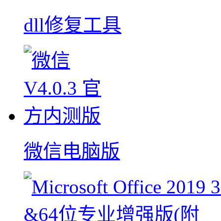
dll修复工具
微信电脑版