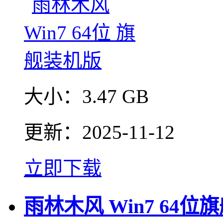
大小：
3.47 GB
更新：
2025-11-12
立即下载
雨林木风 Win7 64位