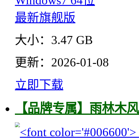
大小：
3.47 GB
更新：
2026-01-08
立即下载
【品牌专属】雨林木风 Wi