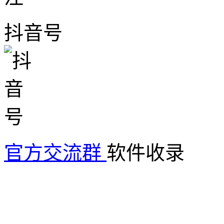
抖音号
官方交流群
软件收录