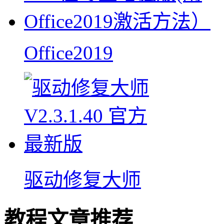
Office2019
驱动修复大师
教程文章推荐