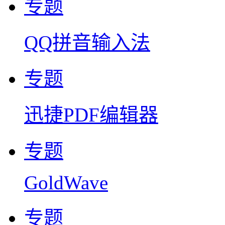
专题
QQ拼音输入法
专题
迅捷PDF编辑器
专题
GoldWave
专题