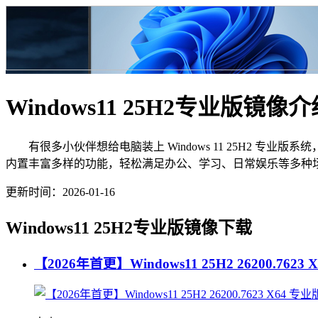
Windows11 25H2专业版镜像介
有很多小伙伴想给电脑装上 Windows 11 25H2 专业版
内置丰富多样的功能，轻松满足办公、学习、日常娱乐等多种
更新时间：2026-01-16
Windows11 25H2专业版镜像下载
【2026年首更】Windows11 25H2 26200.7623