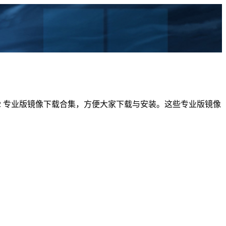
 25H2 专业版镜像下载合集，方便大家下载与安装。这些专业版镜像