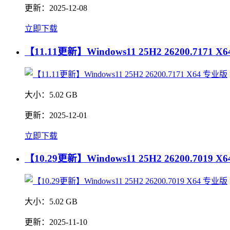
更新：
2025-12-08
立即下载
【11.11更新】Windows11 25H2 26200.7171 
大小：
5.02 GB
更新：
2025-12-01
立即下载
【10.29更新】Windows11 25H2 26200.7019 
大小：
5.02 GB
更新：
2025-11-10