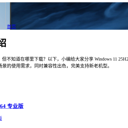
首页
绍
系统，但不知道在哪里下载？以下，小编给大家分享 Windows 11
场景的使用需求，同时兼容性出色，完美支持新老机型。
 X64 专业版