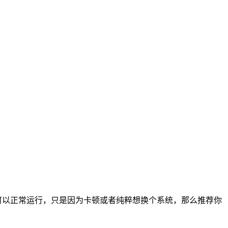
可以正常运行，只是因为卡顿或者纯粹想换个系统，那么推荐你