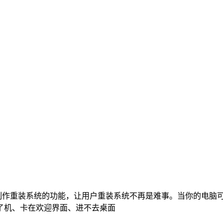
制作重装系统的功能，让用户重装系统不再是难事。当你的电脑
了机、卡在欢迎界面、进不去桌面