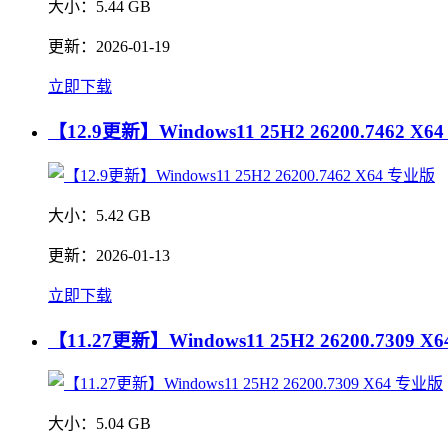
大小：
5.44 GB
更新：
2026-01-19
立即下载
【12.9更新】Windows11 25H2 26200.7462 X
大小：
5.42 GB
更新：
2026-01-13
立即下载
【11.27更新】Windows11 25H2 26200.7309 
大小：
5.04 GB