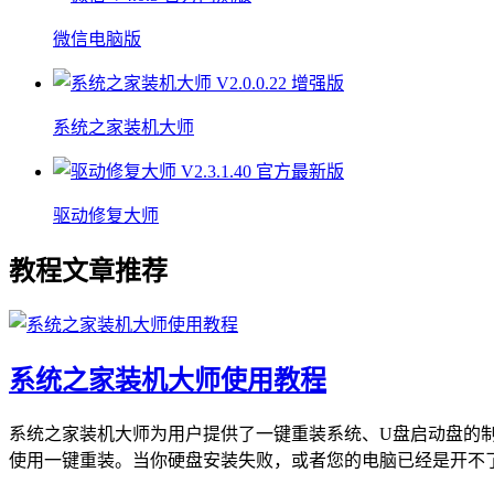
微信电脑版
系统之家装机大师
驱动修复大师
教程文章推荐
系统之家装机大师使用教程
系统之家装机大师为用户提供了一键重装系统、U盘启动盘的
使用一键重装。当你硬盘安装失败，或者您的电脑已经是开不