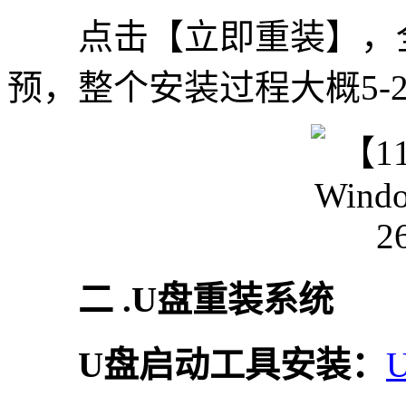
点击【立即重装】，全
预，整个安装过程大概5-
二 .U盘重装系统
U盘启动工具安装：