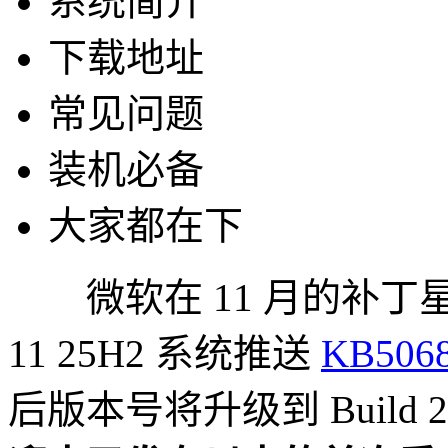
系统简介
下载地址
常见问题
装机必备
大家都在下
微软在 11 月的补丁星期
11 25H2 系统推送
KB506
后版本号将升级到 Build 26