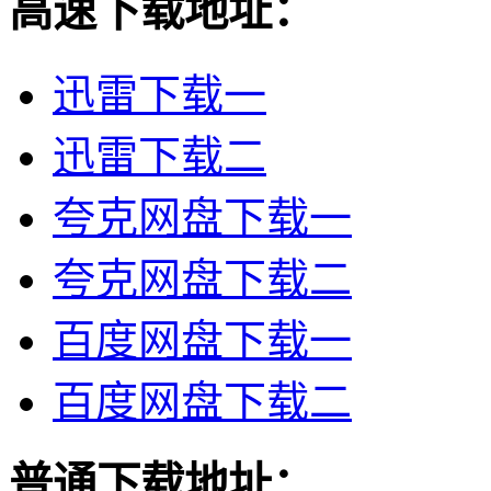
高速下载地址：
迅雷下载一
迅雷下载二
夸克网盘下载一
夸克网盘下载二
百度网盘下载一
百度网盘下载二
普通下载地址：