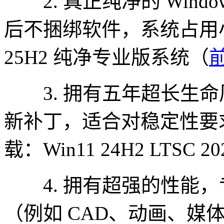
2. 真正纯净的 Wind
后不捆绑软件，系统占用小，
25H2 纯净专业版系统（
3. 拥有五年超长生命
新补丁，适合对稳定性要
载：Win11 24H2 LTSC 
4. 拥有超强的性能，
（例如 CAD、动画、媒