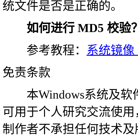
统文件是否是正确的。
如何进行 MD5 校验
参考教程：
系统镜像 
免责条款
本Windows系统及
可用于个人研究交流使用
制作者不承担任何技术及