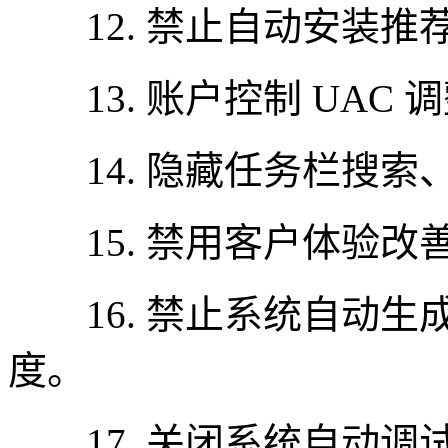
12. 禁止自动安装推
13. 账户控制 UAC 
14. 隐藏任务栏搜索
15. 禁用客户体验改
16. 禁止系统自动生
度。
17. 关闭系统自动调