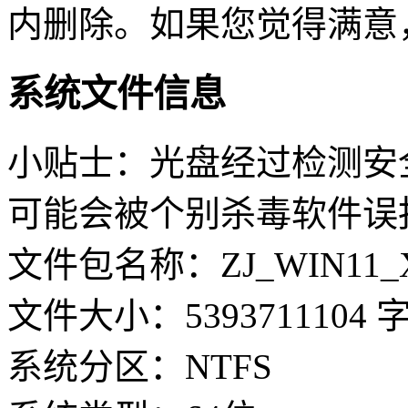
内删除。如果您觉得满意
系统文件信息
小贴士：光盘经过检测安
可能会被个别杀毒软件误
文件包名称：ZJ_WIN11_X64_
文件大小：5393711104 
系统分区：NTFS