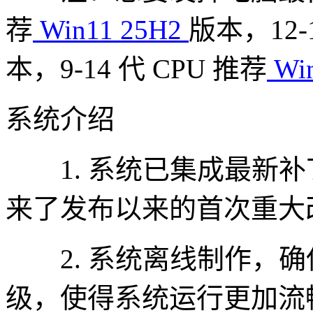
荐
Win11 25H2
版本，12-
本，9-14 代 CPU 推荐
Win
系统介绍
1. 系统已集成最新补丁至 
来了发布以来的首次重大
2. 系统离线制作，确
级，使得系统运行更加流