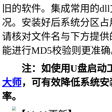
旧的软件。集成常用的dll
况。安装好后系统分区占用 
请核对文件名与下方提供
能进行MD5校验则更准确
注：如使用U盘启动工
大师
，可有效降低系统安
率。