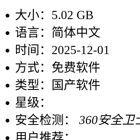
大小：
5.02 GB
语言：
简体中文
时间：
2025-12-01
方式：
免费软件
类型：
国产软件
星级：
安全检测：
360安全卫
用户推荐：