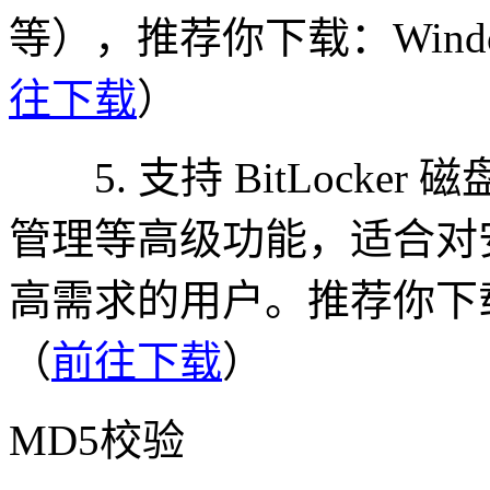
等），推荐你下载：Windo
往下载
）
5. 支持 BitLocke
管理等高级功能，适合对
高需求的用户。推荐你下载：Wi
（
前往下载
）
MD5校验