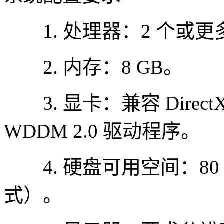
1. 处理器：2 个或更多
2. 内存：8 GB。
3. 显卡：兼容 Direc
WDDM 2.0 驱动程序。
4. 硬盘可用空间：80 G
式）。