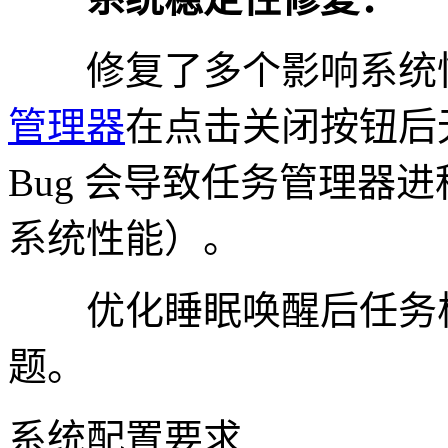
修复了多个影响系统性能
管理器
在点击关闭按钮后
Bug 会导致任务管理器
系统性能）。
优化睡眠唤醒后任务栏
题。
系统配置要求