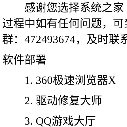
感谢您选择系统之家
过程中如有任何问题，可
群：472493674，及时
软件部署
1. 360极速浏览器X
2. 驱动修复大师
3. QQ游戏大厅