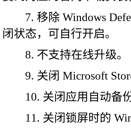
7. 移除 Windows D
闭状态，可自行开启。
8. 不支持在线升级。
9. 关闭 Microsoft St
10. 关闭应用自动备
11. 关闭锁屏时的 Win