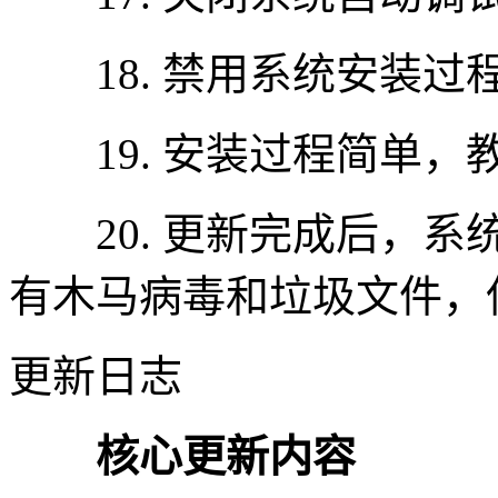
18. 禁用系统安装过程中的
19. 安装过程简单，
20. 更新完成后，系
有木马病毒和垃圾文件，
更新日志
核心更新内容