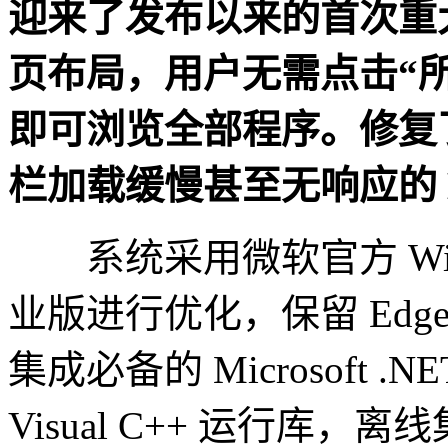
迎来了发布以来的首次重
页布局，用户无需点击“
即可浏览全部程序。修复
栏加载缓慢甚至无响应的 
系统采用微软官方 Windows 
业版进行优化，保留 Ed
集成必备的 Microsoft .NET F
Visual C++ 运行库，离线