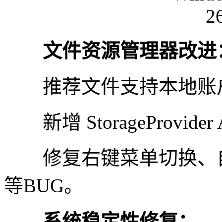
文件资源管理器改进
推荐文件支持本地账户和 M
新增 StorageProvid
修复右键菜单切换、自
等BUG。 ‌
系统稳定性修复：