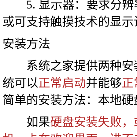
5. 显示器：要求分辨率在 
或可支持触摸技术的显示
安装方法
系统之家提供两种安
统可以
正常启动
并能够
正
简单的安装方法：本地硬
如果
硬盘安装失败，