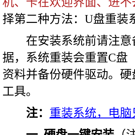
机、卡在欢迎界面、进不
择第二种方法：U盘重装
在安装系统前请注意备
据，系统重装会重置C盘
资料并备份硬件驱动。硬
工具。
注：
重装系统，电脑
一. 硬盘一键安装
（