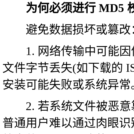
为何必须进行 MD5 
避免数据损坏或篡改
1. 网络传输中可能因
文件字节丢失(如下载的 I
安装可能失败或系统异常
2. 若系统文件被恶意
普通用户难以通过肉眼识别