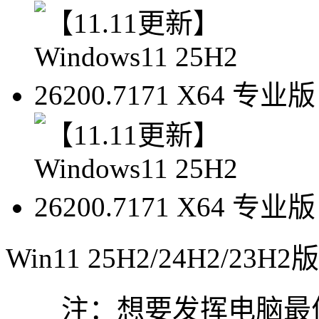
Win11 25H2/24H2/23
注：想要发挥电脑最佳性能，