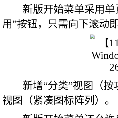
新版开始菜单采用单页
用”按钮，只需向下滚动
新增“分类”视图（按功
视图（紧凑图标阵列）。