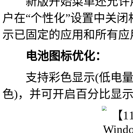
新版开始菜单还允许用
户在“个性化”设置中关
示已固定的应用和所有应
电池图标优化：
支持彩色显示(低电量
色)，并可开启百分比显示。