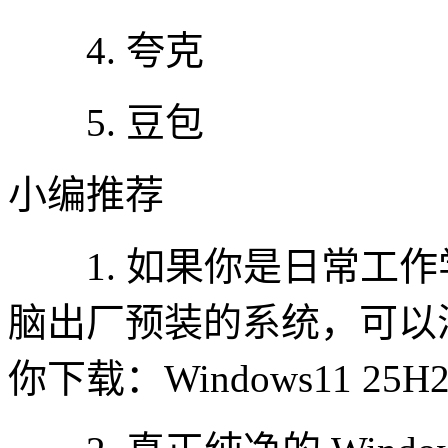
4. 夸克
5. 豆包
小编推荐
1. 如果你是日常工作
脑出厂预装的系统，可以
你下载：Windows11 25