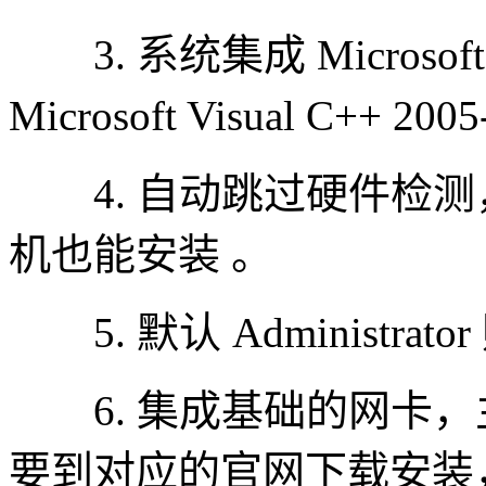
3. 系统集成 Microsoft .N
Microsoft Visual C++ 200
4. 自动跳过硬件检测
机也能安装 。
5. 默认 Administrat
6. 集成基础的网卡，
要到对应的官网下载安装