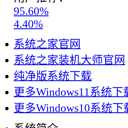
95.60%
4.40%
系统之家官网
系统之家装机大师官网
纯净版系统下载
更多Windows11系统下
更多Windows10系统下