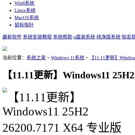
Win8系统
Linux系统
MacOS系统
鼠标指针
最新软件
系统安装教程
系统帮助
u盘装系统
纯净版系统
知名
当前位置：
系统之家
>
Windows 11系统
>
【11.11更新】Windows1
【11.11更新】Windows11 25H2 