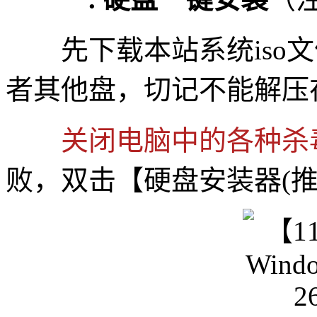
先下载本站系统iso文件
者其他盘，切记不能解压
关闭电脑中的各种杀
败，双击【硬盘安装器(推荐